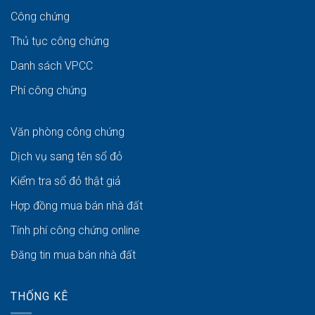
Công chứng
Thủ tục công chứng
Danh sách VPCC
Phí công chứng
Văn phòng công chứng
Dịch vụ sang tên sổ đỏ
Kiểm tra sổ đỏ thật giả
Hợp đồng mua bán nhà đất
Tính phí công chứng online
Đăng tin mua bán nhà đất
THỐNG KÊ