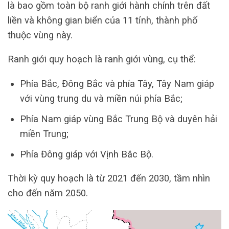
là bao gồm toàn bộ ranh giới hành chính trên đất
liền và không gian biển của 11 tỉnh, thành phố
thuộc vùng này.
Ranh giới quy hoạch là ranh giới vùng, cụ thể:
Phía Bắc, Đông Bắc và phía Tây, Tây Nam giáp
với vùng trung du và miền núi phía Bắc;
Phía Nam giáp vùng Bắc Trung Bộ và duyên hải
miền Trung;
Phía Đông giáp với Vịnh Bắc Bộ.
Thời kỳ quy hoạch là từ 2021 đến 2030, tầm nhìn
cho đến năm 2050.