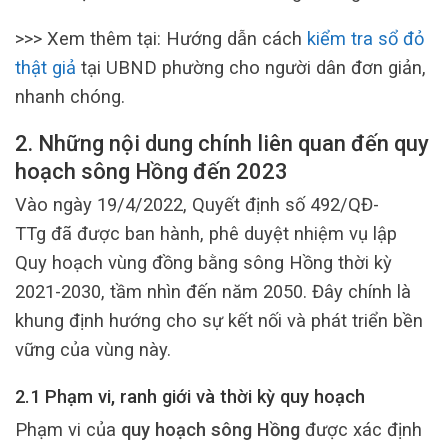
>>> Xem thêm tại: Hướng dẫn cách
kiểm tra sổ đỏ
thật giả
tại UBND phường cho người dân đơn giản,
nhanh chóng.
2. Những nội dung chính liên quan đến quy
hoạch sông Hồng đến 2023
Vào ngày 19/4/2022, Quyết định số 492/QĐ-
TTg đã được ban hành, phê duyệt nhiệm vụ lập
Quy hoạch vùng đồng bằng sông Hồng thời kỳ
2021-2030, tầm nhìn đến năm 2050. Đây chính là
khung định hướng cho sự kết nối và phát triển bền
vững của vùng này.
2.1 Phạm vi, ranh giới và thời kỳ quy hoạch
Phạm vi của
quy hoạch sông Hồng
được xác định