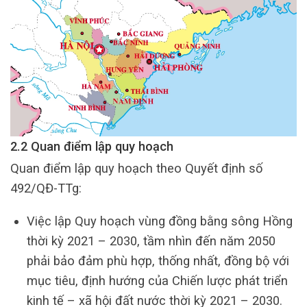
2.2 Quan điểm lập quy hoạch
Quan điểm lập quy hoạch theo Quyết định số
492/QĐ-TTg:
Việc lập Quy hoạch vùng đồng bằng sông Hồng
thời kỳ 2021 – 2030, tầm nhìn đến năm 2050
phải bảo đảm phù hợp, thống nhất, đồng bộ với
mục tiêu, định hướng của Chiến lược phát triển
kinh tế – xã hội đất nước thời kỳ 2021 – 2030.