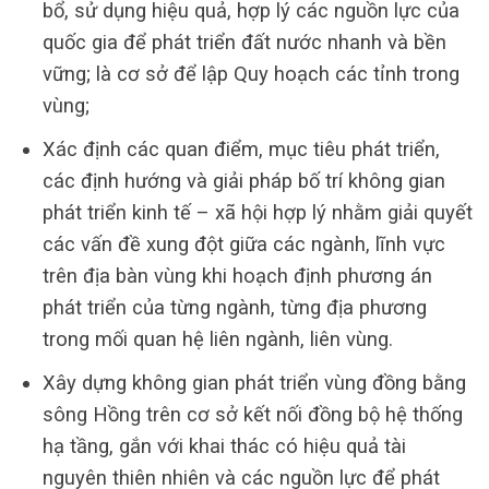
bổ, sử dụng hiệu quả, hợp lý các nguồn lực của
quốc gia để phát triển đất nước nhanh và bền
vững; là cơ sở để lập Quy hoạch các tỉnh trong
vùng;
Xác định các quan điểm, mục tiêu phát triển,
các định hướng và giải pháp bố trí không gian
phát triển kinh tế – xã hội hợp lý nhằm giải quyết
các vấn đề xung đột giữa các ngành, lĩnh vực
trên địa bàn vùng khi hoạch định phương án
phát triển của từng ngành, từng địa phương
trong mối quan hệ liên ngành, liên vùng.
Xây dựng không gian phát triển vùng đồng bằng
sông Hồng trên cơ sở kết nối đồng bộ hệ thống
hạ tầng, gắn với khai thác có hiệu quả tài
nguyên thiên nhiên và các nguồn lực để phát