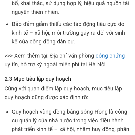
bổ, khai thác, sử dụng hợp lý, hiệu quả nguồn tài
nguyên thiên nhiên.
Bảo đảm giảm thiểu các tác động tiêu cực do
kinh tế – xã hội, môi trường gây ra đối với sinh
kế của cộng đồng dân cư.
>>> Xem thêm tại: Địa chỉ văn phòng
công chứng
uy tín, hỗ trợ ký ngoài miễn phí tại Hà Nội.
2.3 Mục tiêu lập quy hoạch
Cùng với quan điểm lập quy hoạch, mục tiêu lập
quy hoạch cũng được xác định rõ:
Quy hoạch vùng đồng bằng sông Hồng là công
cụ quản lý của nhà nước trong việc điều hành
phát triển kinh tế – xã hội, nhằm huy động, phân