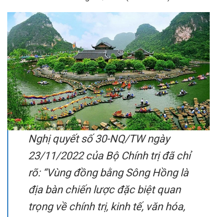
Nghị quyết số 30-NQ/TW ngày
23/11/2022 của Bộ Chính trị đã chỉ
rõ: “Vùng đồng bằng Sông Hồng là
địa bàn chiến lược đặc biệt quan
trọng về chính trị, kinh tế, văn hóa,