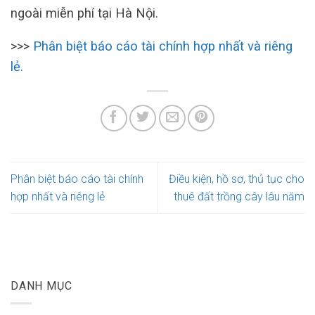
ngoài miễn phí tại Hà Nội.
>>>
Phân biệt báo cáo tài chính hợp nhất và riêng
lẻ.
Phân biệt báo cáo tài chính
Điều kiện, hồ sơ, thủ tục cho
hợp nhất và riêng lẻ
thuê đất trồng cây lâu năm
DANH MỤC