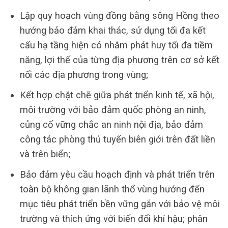
Lập quy hoạch vùng đồng bằng sông Hồng theo
hướng bảo đảm khai thác, sử dụng tối đa kết
cấu hạ tầng hiện có nhằm phát huy tối đa tiềm
năng, lợi thế của từng địa phương trên cơ sở kết
nối các địa phương trong vùng;
Kết hợp chặt chẽ giữa phát triển kinh tế, xã hội,
môi trường với bảo đảm quốc phòng an ninh,
củng cố vững chắc an ninh nội địa, bảo đảm
công tác phòng thủ tuyến biên giới trên đất liền
và trên biển;
Bảo đảm yêu cầu hoạch định và phát triển trên
toàn bộ không gian lãnh thổ vùng hướng đến
mục tiêu phát triển bền vững gắn với bảo vệ môi
trường và thích ứng với biến đổi khí hậu; phân