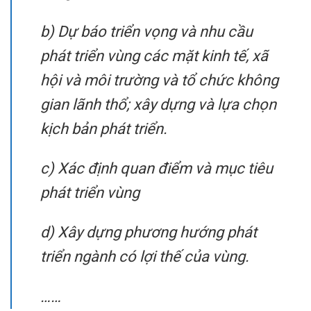
b) Dự báo triển vọng và nhu cầu
phát triển vùng các mặt kinh tế, xã
hội và môi trường và tổ chức không
gian lãnh thổ; xây dựng và lựa chọn
kịch bản phát triển.
c) Xác định quan điểm và mục tiêu
phát triển vùng
d) Xây dựng phương hướng phát
triển ngành có lợi thế của vùng.
……