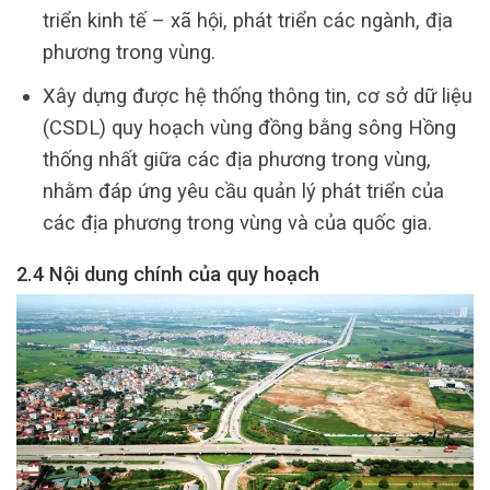
triển kinh tế – xã hội, phát triển các ngành, địa
phương trong vùng.
Xây dựng được hệ thống thông tin, cơ sở dữ liệu
(CSDL) quy hoạch vùng đồng bằng sông Hồng
thống nhất giữa các địa phương trong vùng,
nhằm đáp ứng yêu cầu quản lý phát triển của
các địa phương trong vùng và của quốc gia.
2.4 Nội dung chính của quy hoạch