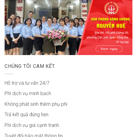
CHÚNG TÔI CAM KẾT
Hỗ trợ và tư vấn 24/7
Phí dịch vụ minh bach
Không phát sinh thêm phụ phí
Trả kết quả đúng hẹn.
Phí dịch vụ giá cạnh tranh.
Tuyệt đối bảo mật thông tin.