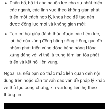
Phân bổ, bố trí các nguồn lực cho sự phát triển
các ngành, các lĩnh vực theo không gian phát
triển một cách hợp lý, khoa học để tạo nên
được động lực mới và không gian mới;
Tạo cơ hội giúp đánh thức được các tiềm lực,
lợi thế của vùng đồng bằng sông Hồng, qua đó
nhằm phát triển vùng đồng bằng sông Hồng
xứng đáng với vị thế là trung tâm lan tỏa phát
triển và kết nối liên vùng.
Ngoài ra, nếu bạn có thắc mắc liên quan đến nội
dung trên hoặc cần tư vấn các vấn đề pháp lý khác
về thủ tục công chứng, xin vui lòng liên hệ theo
thông tin: