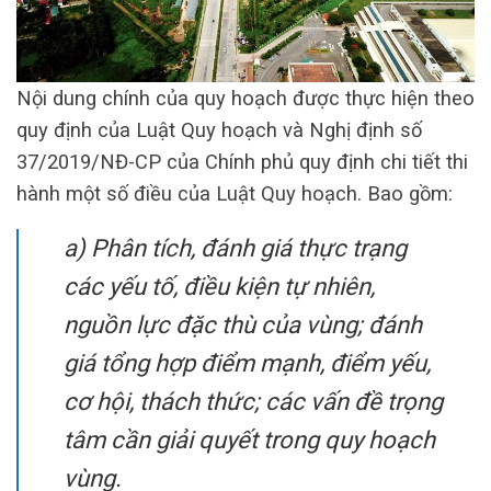
Nội dung chính của quy hoạch được thực hiện theo
quy định của Luật Quy hoạch và Nghị định số
37/2019/NĐ-CP của Chính phủ quy định chi tiết thi
hành một số điều của Luật Quy hoạch. Bao gồm:
a) Phân tích, đánh giá thực trạng
các yếu tố, điều kiện tự nhiên,
nguồn lực đặc thù của vùng; đánh
giá tổng hợp điểm mạnh, điểm yếu,
cơ hội, thách thức; các vấn đề trọng
tâm cần giải quyết trong quy hoạch
vùng.