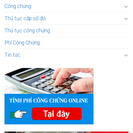
Công chứng
Thủ tục cấp sổ đỏ
Thủ tục công chứng
Phí Công Chứng
Tin tức