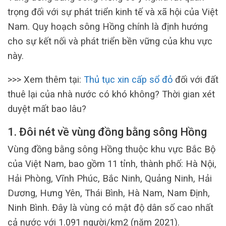
trọng đối với sự phát triển kinh tế và xã hội của Việt
Nam. Quy hoạch sông Hồng chính là định hướng
cho sự kết nối và phát triển bền vững của khu vực
này.
>>> Xem thêm tại:
Thủ tục xin cấp sổ đỏ
đối với đất
thuê lại của nhà nước có khó không? Thời gian xét
duyệt mất bao lâu?
1. Đôi nét về vùng đồng bằng sông Hồng
Vùng đồng bằng sông Hồng thuộc khu vực Bắc Bộ
của Việt Nam, bao gồm 11 tỉnh, thành phố: Hà Nội,
Hải Phòng, Vĩnh Phúc, Bắc Ninh, Quảng Ninh, Hải
Dương, Hưng Yên, Thái Bình, Hà Nam, Nam Định,
Ninh Bình. Đây là vùng có mật độ dân số cao nhất
cả nước với 1.091 người/km2 (năm 2021).