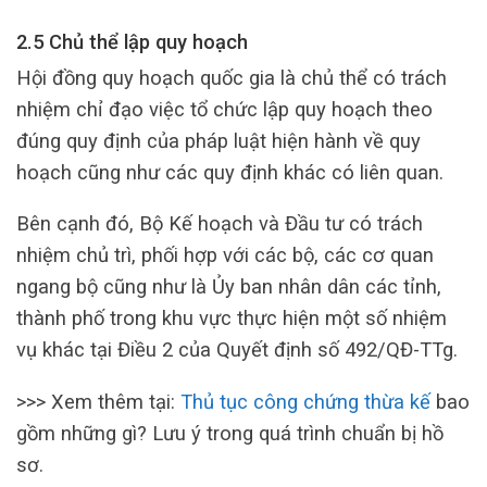
2.5 Chủ thể lập quy hoạch
Hội đồng quy hoạch quốc gia là chủ thể có trách
nhiệm chỉ đạo việc tổ chức lập quy hoạch theo
đúng quy định của pháp luật hiện hành về quy
hoạch cũng như các quy định khác có liên quan.
Bên cạnh đó, Bộ Kế hoạch và Đầu tư có trách
nhiệm chủ trì, phối hợp với các bộ, các cơ quan
ngang bộ cũng như là Ủy ban nhân dân các tỉnh,
thành phố trong khu vực thực hiện một số nhiệm
vụ khác tại Điều 2 của Quyết định số 492/QĐ-TTg.
>>> Xem thêm tại:
Thủ tục công chứng thừa kế
bao
gồm những gì? Lưu ý trong quá trình chuẩn bị hồ
sơ.