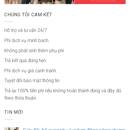
CHÚNG TÔI CAM KẾT
Hỗ trợ và tư vấn 24/7
Phí dịch vụ minh bach
Không phát sinh thêm phụ phí
Trả kết quả đúng hẹn.
Phí dịch vụ giá cạnh tranh.
Tuyệt đối bảo mật thông tin.
Trả lại 100% tiền phí nếu không hoàn thành đúng và đầy đủ
theo thỏa thuận.
TIN MỚI