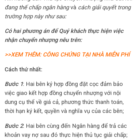
đang thế chấp ngân hàng
và
cách giải quyết trong
trường hợp này như sau:
Có hai phương án để Quý khách thực hiện việc
nhận chuyển nhượng nêu trên:
>>XEM THÊM: CÔNG CHỨNG TẠI NHÀ MIỄN PHÍ
Cách thứ nhất:
Bước 1
: Hai bên ký hợp đồng đặt cọc đảm bảo
việc giao kết hợp đồng chuyển nhượng với nội
dung cụ thể về giá cả, phương thức thanh toán,
thời hạn ký kết, quyền và nghĩa vụ của các bên;
Bước 2
: Hai bên cùng đến Ngân hàng để trả các
khoản vay nợ sau đó thực hiện thủ tục giải chấp;