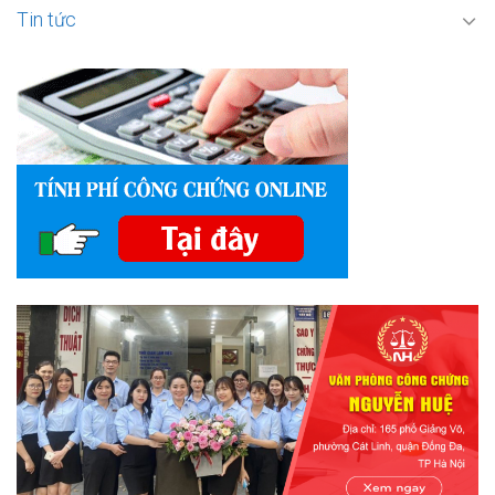
Tin tức