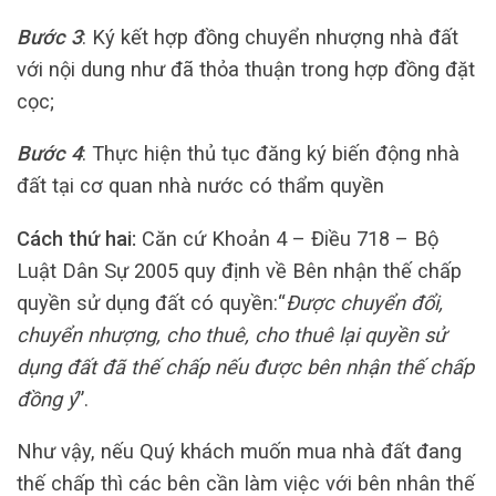
Bước 3
: Ký kết hợp đồng chuyển nhượng nhà đất
với nội dung như đã thỏa thuận trong hợp đồng đặt
cọc;
Bước 4
: Thực hiện thủ tục đăng ký biến động nhà
đất tại cơ quan nhà nước có thẩm quyền
Cách thứ hai:
Căn cứ Khoản 4 – Điều 718 – Bộ
Luật Dân Sự 2005 quy định về Bên nhận thế chấp
quyền sử dụng đất có quyền:“
Được chuyển đổi,
chuyển nhượng, cho thuê, cho thuê lại quyền sử
dụng đất đã thế chấp nếu được bên nhận thế chấp
đồng ý
”.
Như vậy, nếu Quý khách muốn mua nhà đất đang
thế chấp thì các bên cần làm việc với bên nhân thế