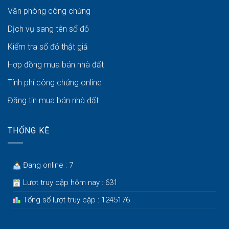
Văn phòng công chứng
Dịch vụ sang tên sổ đỏ
Kiểm tra sổ đỏ thật giả
Hợp đồng mua bán nhà đất
Tính phí công chứng online
Đăng tin mua bán nhà đất
THỐNG KÊ
Đang online : 7
Lượt truy cập hôm nay : 631
Tổng số lượt truy cập : 1245176