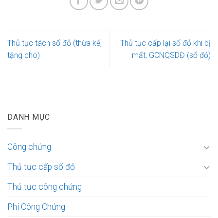
Thủ tục tách sổ đỏ (thừa kế,
Thủ tục cấp lại sổ đỏ khi bị
tặng cho)
mất, GCNQSDĐ (sổ đỏ)
DANH MỤC
Công chứng
Thủ tục cấp sổ đỏ
Thủ tục công chứng
Phí Công Chứng