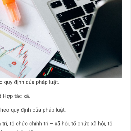
o quy định của pháp luật.
t Hợp tác xã.
theo quy định của pháp luật.
rị, tổ chức chính trị – xã hội, tổ chức xã hội, tổ