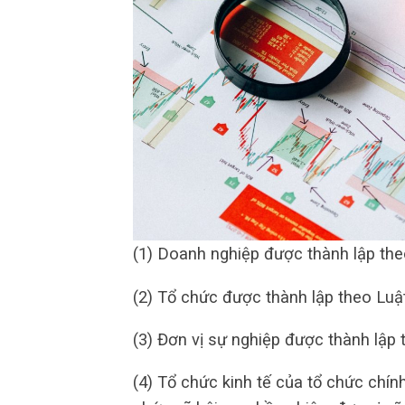
(1) Doanh nghiệp được thành lập the
(2) Tổ chức được thành lập theo Luậ
(3) Đơn vị sự nghiệp được thành lập 
(4) Tổ chức kinh tế của tổ chức chính t