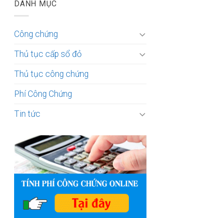
DANH MỤC
Công chứng
Thủ tục cấp sổ đỏ
Thủ tục công chứng
Phí Công Chứng
Tin tức