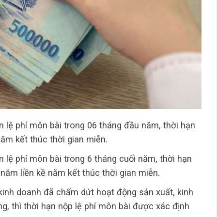
n lệ phí môn bài trong 06 tháng đầu năm, thời hạn
ăm kết thúc thời gian miễn.
n lệ phí môn bài trong 6 tháng cuối năm, thời hạn
năm liền kề năm kết thúc thời gian miễn.
 kinh doanh đã chấm dứt hoạt động sản xuất, kinh
g, thì thời hạn nộp lệ phí môn bài được xác định