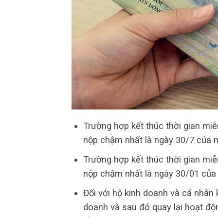
Trường hợp kết thúc thời gian miễ
nộp chậm nhất là ngày 30/7 của n
Trường hợp kết thúc thời gian miễ
nộp chậm nhất là ngày 30/01 của 
Đối với hộ kinh doanh và cá nhân
doanh và sau đó quay lại hoạt độn