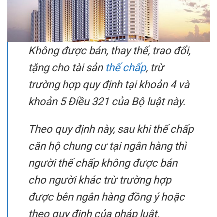
Không được bán, thay thế, trao đổi,
tặng cho
tài sản
thế chấp
, trừ
trường hợp quy định tại khoản 4 và
khoản 5 Điều 321 của Bộ luật này.
Theo quy định này, sau khi thế chấp
căn hộ chung cư tại ngân hàng thì
người thế chấp không được bán
cho người khác trừ trường hợp
được bên ngân hàng đồng ý hoặc
theo quy định của pháp luật.