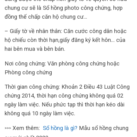
chung cư sẽ là Sổ hồng photo công chứng, hợp
đồng thế chấp căn hộ chung cư…
– Giấy tờ về nhân thân: Căn cước công dân hoặc
hộ chiếu còn thời hạn,giấy đăng ký kết hôn… của
hai bên mua và bên bán.
Nơi công chứng: Văn phòng công chứng hoặc
Phòng công chứng
Thời gian công chứng: Khoản 2 Điều 43 Luật Công
chứng 2014, thời hạn công chứng không quá 02
ngày làm việc. Nếu phức tạp thì thời hạn kéo dài
không quá 10 ngày làm việc.
Xem thêm:
Sổ hồng là gì?
Mẫu sổ hồng chung
>>>