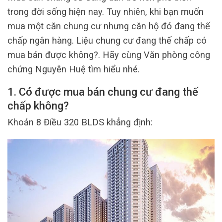
trong đời sống hiện nay. Tuy nhiên, khi bạn muốn
mua một căn chung cư nhưng căn hộ đó đang thế
chấp ngân hàng. Liệu chung cư đang thế chấp có
mua bán được không?. Hãy cùng Văn phòng công
chứng Nguyễn Huệ tìm hiểu nhé.
1. Có được mua bán chung cư đang thế
chấp không?
Khoản 8 Điều 320 BLDS khẳng định: