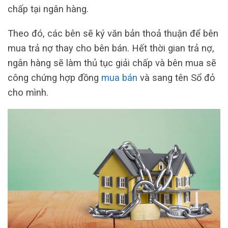
chấp tại ngân hàng.
Theo đó, các bên sẽ ký văn bản thoả thuận để bên
mua trả nợ thay cho bên bán. Hết thời gian trả nợ,
ngân hàng sẽ làm thủ tục giải chấp và bên mua sẽ
công chứng hợp đồng
mua bán
và sang tên Sổ đỏ
cho mình.