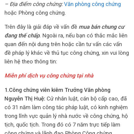
– Địa điểm công chứng:
Văn phòng công chứng
hoặc Phòng công chứng.
Trên đây là giải đáp về vấn đề
mua bán chung cư
đang thế chấp
. Ngoài ra, nếu bạn có thắc mắc liên
quan đến nội dung trên hoặc cần tư vấn các vấn
đề pháp lý khác về thủ tục công chứng, xin vui lòng
liên hệ theo thông tin:
Miễn phí dịch vụ công chứng tại nhà
1.Công chứng viên kiêm Trưởng Văn phòng
Nguyễn Thị Huệ:
Cử nhân luật, cán bộ cấp cao, đã
có 31 năm làm công tác pháp luật, có kinh nghiệm
trong lĩnh vực quản lý nhà nước về công chứng, hộ
tịch, quốc tịch. Trong đó có 7 năm trực tiếp làm
công chứng và lãnh đạo Phòng Công chứng.