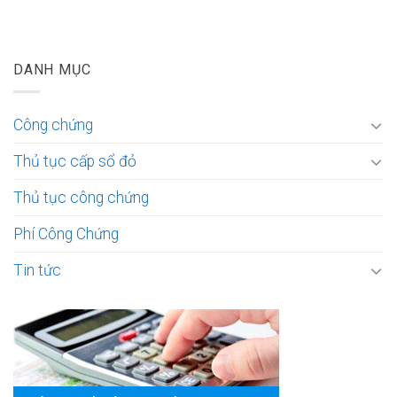
DANH MỤC
Công chứng
Thủ tục cấp sổ đỏ
Thủ tục công chứng
Phí Công Chứng
Tin tức