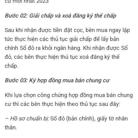
cư mới nhất 2023
Bước 02: Giải chấp và xoá đăng ký thế chấp
Sau khi nhận được tiền đặt cọc, bên mua ngay lập
tức thực hiện các thủ tục giải chấp để lấy bản
chính Sổ đỏ ra khỏi ngân hàng. Khi nhận được Sổ
đỏ, các bên thực hiện thủ tục xoá đăng ký thế
chấp.
Bước 03: Ký hợp đồng mua bán chung cư
Khi lựa chọn công chứng hợp đồng mua bán chung
cư thì các bên thực hiện theo thủ tục sau đây:
– Hồ sơ chuẩn bị:
Sổ đỏ (bản chính), giấy tờ nhân
thân.