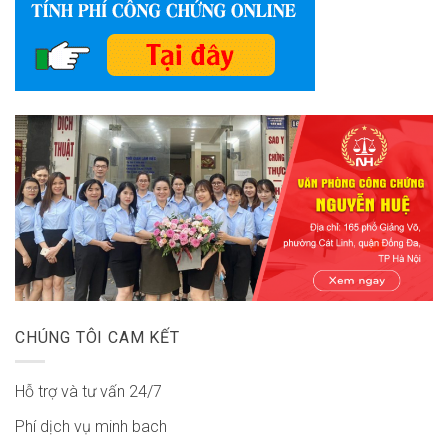
CHÚNG TÔI CAM KẾT
Hỗ trợ và tư vấn 24/7
Phí dịch vụ minh bach