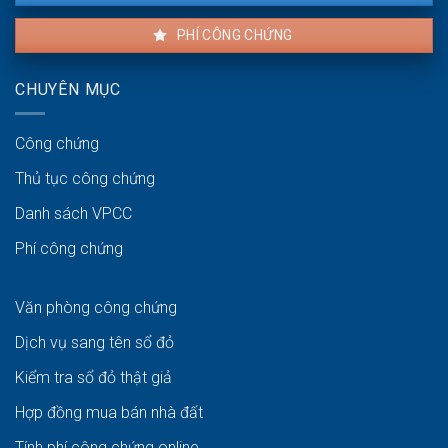
PHÍ CÔNG CHỨNG
CHUYÊN MỤC
Công chứng
Thủ tục công chứng
Danh sách VPCC
Phí công chứng
Văn phòng công chứng
Dịch vụ sang tên sổ đỏ
Kiểm tra sổ đỏ thật giả
Hợp đồng mua bán nhà đất
Tính phí công chứng online