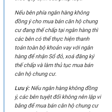
Nếu bên phía ngân hàng không
đồng ý cho mua bán căn hộ chung
cư đang thế chấp tại ngân hàng thì
các bên có thể thực hiện thanh
toán toàn bộ khoản vay với ngân
hàng để nhận Sổ đỏ, xoá đăng ký
thế chấp và làm thủ tục mua bán
căn hộ chung cư.
Lưu ý:
Nếu ngân hàng không đồng
ý, các bên tuyệt đối không nên lập vi
bằng để mua bán căn hộ chung cư