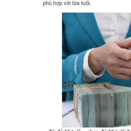
phù hợp với lứa tuổi.