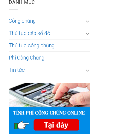
DANH MỤC
Công chứng
Thủ tục cấp sổ đỏ
Thủ tục công chứng
Phí Công Chứng
Tin tức