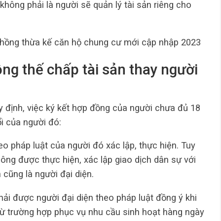
hông phải là người sẽ quản lý tài sản riêng cho
 hồng thừa kế căn hộ chung cư mới cập nhập 2023
ồng thế chấp tài sản thay người
 định, việc ký kết hợp đồng của người chưa đủ 18
i của người đó:
o pháp luật của người đó xác lập, thực hiện. Tuy
hông được thực hiện, xác lập giao dịch dân sự với
cũng là người đại diện.
ải được người đại diện theo pháp luật đồng ý khi
trừ trường hợp phục vụ nhu cầu sinh hoạt hàng ngày