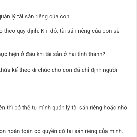
ản lý tài sản riêng của con;
theo quy định. Khi đó, tài sản riêng của con sẽ
ực hiện ở đâu khi tài sản ở hai tỉnh thành?
thừa kế theo di chúc cho con đã chỉ định người
lên thì có thể tự mình quản lý tài sản riêng hoặc nhờ
on hoàn toàn có quyền có tài sản riêng của mình.