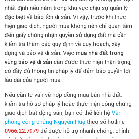
nhất định nếu nằm trong khu vực chịu sự quản lý
đặc biệt về bảo tồn di sản. Vì vậy, trước khi thực
hiện giao dịch, người mua không nên chỉ quan tâm
đến giấy chứng nhận quyền sử dụng đất mà cần
kiểm tra thêm các quy định về quy hoạch, xây
dựng và bảo vệ di sản. Việc
mua nhà đất trong
vùng bảo vệ di sản
cần được thực hiện thận trọng,
có đầy đủ thông tin pháp lý để đảm bảo quyền lợi
lâu dài của người mua.
Nếu cần tư vấn về hợp đồng mua bán nhà đất,
kiểm tra hồ sơ pháp lý hoặc thực hiện công chứng
giao dịch bất động sản, bạn có thể liên hệ
Văn
phòng công chứng Nguyễn Huệ
theo số hotline
0966.22.7979
để được hỗ trợ nhanh chóng, chính