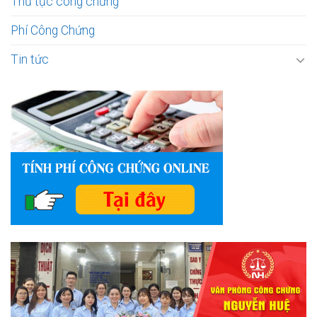
Thủ tục công chứng
Phí Công Chứng
Tin tức