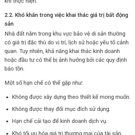
khi thực hiện.
2.2. Khó khăn trong việc khai thác giá trị bất động
sản
Nhà đất nằm trong khu vực bảo vệ di sản thường
có giá trị đặc thù do vị trí, lịch sử hoặc yếu tố cảnh
quan. Tuy nhiên, khả năng khai thác kinh doanh
hoặc đầu tư có thể bị ảnh hưởng bởi các quy định
bảo tồn.
Một số hạn chế có thể gặp như:
Không được xây dựng theo thiết kế mong muốn.
Không được thay đổi mục đích sử dụng.
Hạn chế cải tạo để kinh doanh dịch vụ.
Khó tối ưu hóa giá trị thương mại của tài sản.