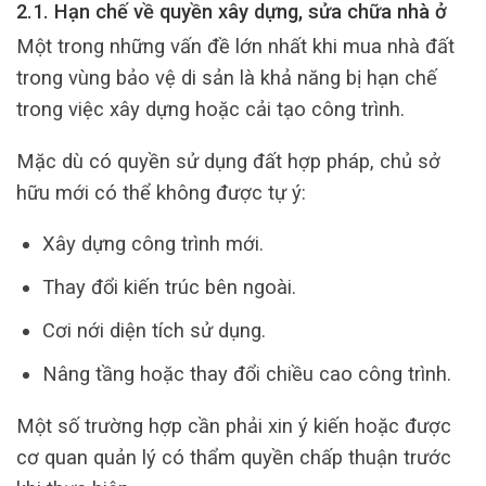
2.1. Hạn chế về quyền xây dựng, sửa chữa nhà ở
Một trong những vấn đề lớn nhất khi mua nhà đất
trong vùng bảo vệ di sản là khả năng bị hạn chế
trong việc xây dựng hoặc cải tạo công trình.
Mặc dù có quyền sử dụng đất hợp pháp, chủ sở
hữu mới có thể không được tự ý:
Xây dựng công trình mới.
Thay đổi kiến trúc bên ngoài.
Cơi nới diện tích sử dụng.
Nâng tầng hoặc thay đổi chiều cao công trình.
Một số trường hợp cần phải xin ý kiến hoặc được
cơ quan quản lý có thẩm quyền chấp thuận trước