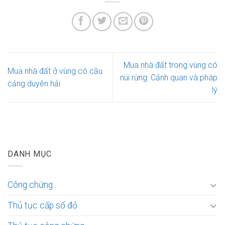
Mua nhà đất trong vùng có
Mua nhà đất ở vùng có cầu
núi rừng: Cảnh quan và pháp
cảng duyên hải
lý
DANH MỤC
Công chứng
Thủ tục cấp sổ đỏ