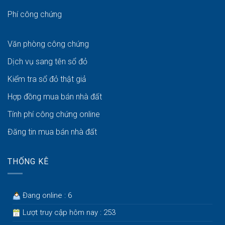
Phí công chứng
Văn phòng công chứng
Dịch vụ sang tên sổ đỏ
Kiểm tra sổ đỏ thật giả
Hợp đồng mua bán nhà đất
Tính phí công chứng online
Đăng tin mua bán nhà đất
THỐNG KÊ
Đang online : 6
Lượt truy cập hôm nay : 253