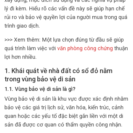
lý đi kèm. Hiểu rõ các vấn đề này sẽ giúp hạn chế
rủi ro và bảo vệ quyền lợi của người mua trong quá
trình giao dịch.
>>> Xem thêm:
Một lựa chọn đúng từ đầu sẽ giúp
quá trình làm việc với
văn phòng công chứng
thuận
lợi hơn nhiều.
1. Khái quát về nhà đất có sổ đỏ nằm
trong vùng bảo vệ di sản
1.1. Vùng bảo vệ di sản là gì?
Vùng bảo vệ di sản là khu vực được xác định nhằm
bảo vệ các giá trị lịch sử, văn hóa, kiến trúc, cảnh
quan hoặc các yếu tố đặc biệt gắn liền với một di
sản đã được cơ quan có thẩm quyền công nhận.