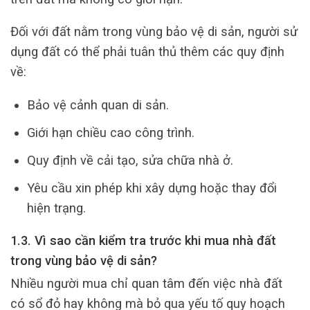
Đối với đất nằm trong vùng bảo vệ di sản, người sử
dụng đất có thể phải tuân thủ thêm các quy định
về:
Bảo vệ cảnh quan di sản.
Giới hạn chiều cao công trình.
Quy định về cải tạo, sửa chữa nhà ở.
Yêu cầu xin phép khi xây dựng hoặc thay đổi
hiện trạng.
1.3. Vì sao cần kiểm tra trước khi mua nhà đất
trong vùng bảo vệ di sản?
Nhiều người mua chỉ quan tâm đến việc nhà đất
có sổ đỏ hay không mà bỏ qua yếu tố quy hoạch