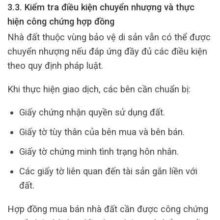
3.3. Kiểm tra điều kiện chuyển nhượng và thực
hiện công chứng hợp đồng
Nhà đất thuộc vùng bảo vệ di sản vẫn có thể được
chuyển nhượng nếu đáp ứng đầy đủ các điều kiện
theo quy định pháp luật.
Khi thực hiện giao dịch, các bên cần chuẩn bị:
Giấy chứng nhận quyền sử dụng đất.
Giấy tờ tùy thân của bên mua và bên bán.
Giấy tờ chứng minh tình trạng hôn nhân.
Các giấy tờ liên quan đến tài sản gắn liền với
đất.
Hợp đồng mua bán nhà đất cần được công chứng