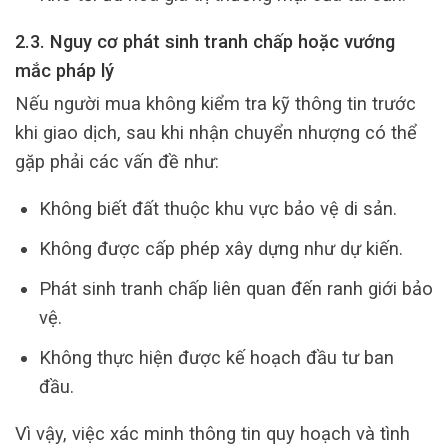
2.3. Nguy cơ phát sinh tranh chấp hoặc vướng
mắc pháp lý
Nếu người mua không kiểm tra kỹ thông tin trước
khi giao dịch, sau khi nhận chuyển nhượng có thể
gặp phải các vấn đề như:
Không biết đất thuộc khu vực bảo vệ di sản.
Không được cấp phép xây dựng như dự kiến.
Phát sinh tranh chấp liên quan đến ranh giới bảo
vệ.
Không thực hiện được kế hoạch đầu tư ban
đầu.
Vì vậy, việc xác minh thông tin quy hoạch và tình