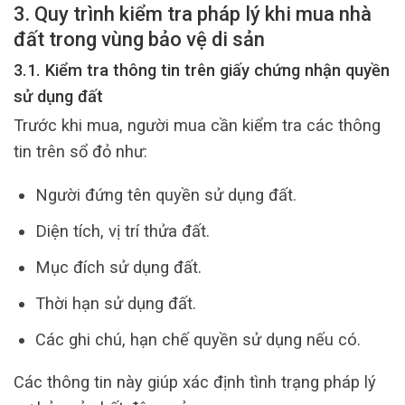
3. Quy trình kiểm tra pháp lý khi mua nhà
đất trong vùng bảo vệ di sản
3.1. Kiểm tra thông tin trên giấy chứng nhận quyền
sử dụng đất
Trước khi mua, người mua cần kiểm tra các thông
tin trên sổ đỏ như:
Người đứng tên quyền sử dụng đất.
Diện tích, vị trí thửa đất.
Mục đích sử dụng đất.
Thời hạn sử dụng đất.
Các ghi chú, hạn chế quyền sử dụng nếu có.
Các thông tin này giúp xác định tình trạng pháp lý