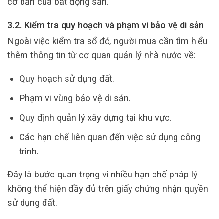
cơ bản của bất động sản.
3.2. Kiểm tra quy hoạch và phạm vi bảo vệ di sản
Ngoài việc kiểm tra sổ đỏ, người mua cần tìm hiểu
thêm thông tin từ cơ quan quản lý nhà nước về:
Quy hoạch sử dụng đất.
Phạm vi vùng bảo vệ di sản.
Quy định quản lý xây dựng tại khu vực.
Các hạn chế liên quan đến việc sử dụng công
trình.
Đây là bước quan trọng vì nhiều hạn chế pháp lý
không thể hiện đầy đủ trên giấy chứng nhận quyền
sử dụng đất.