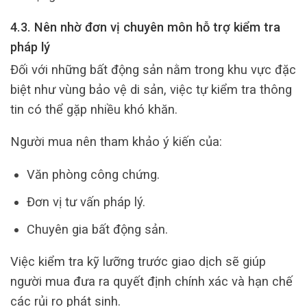
4.3. Nên nhờ đơn vị chuyên môn hỗ trợ kiểm tra
pháp lý
Đối với những bất động sản nằm trong khu vực đặc
biệt như vùng bảo vệ di sản, việc tự kiểm tra thông
tin có thể gặp nhiều khó khăn.
Người mua nên tham khảo ý kiến của:
Văn phòng công chứng.
Đơn vị tư vấn pháp lý.
Chuyên gia bất động sản.
Việc kiểm tra kỹ lưỡng trước giao dịch sẽ giúp
người mua đưa ra quyết định chính xác và hạn chế
các rủi ro phát sinh.