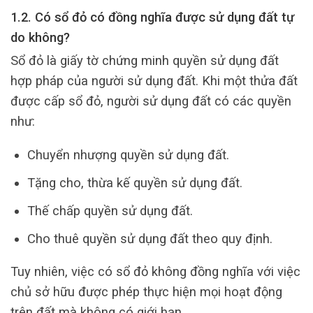
1.2. Có sổ đỏ có đồng nghĩa được sử dụng đất tự
do không?
Sổ đỏ là giấy tờ chứng minh quyền sử dụng đất
hợp pháp của người sử dụng đất. Khi một thửa đất
được cấp sổ đỏ, người sử dụng đất có các quyền
như:
Chuyển nhượng quyền sử dụng đất.
Tặng cho, thừa kế quyền sử dụng đất.
Thế chấp quyền sử dụng đất.
Cho thuê quyền sử dụng đất theo quy định.
Tuy nhiên, việc có sổ đỏ không đồng nghĩa với việc
chủ sở hữu được phép thực hiện mọi hoạt động
trên đất mà không có giới hạn.