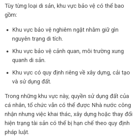
Tùy từng loại di sản, khu vực bảo vệ có thể bao
gồm:
Khu vực bảo vệ nghiêm ngặt nhằm giữ gìn
nguyên trạng di tích.
Khu vực bảo vệ cảnh quan, môi trường xung
quanh di sản.
Khu vực có quy định riêng về xây dựng, cải tạo
và sử dụng đất.
Trong những khu vực này, quyền sử dụng đất của
cá nhân, tổ chức vẫn có thể được Nhà nước công
nhận nhưng việc khai thác, xây dựng hoặc thay đổi
hiện trạng tài sản có thể bị hạn chế theo quy định
pháp luật.