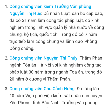
Công chứng viên kiêm Trưởng Văn phòng
Nguyễn Thị Huệ
:
Cử nhân Luật, cán bộ cấp cao,
đã có 31 năm làm công tác pháp luật, có kinh
nghiệm trong lĩnh vực quản lý nhà nước về công
chứng, hộ tịch, quốc tịch. Trong đó có 7 năm
trực tiếp làm công chứng và lãnh đạo Phòng
Công chứng.
Công chứng viên Nguyễn Thị Thủy
:
Thẩm Phán
ngành Tòa án Hà Nội với kinh nghiệm công tác
pháp luật 30 năm trong ngành Tòa án, trong đó
20 năm ở cương vị Thẩm Phán.
Công chứng viên Chu Cảnh Hưng
: Đã từng làm
10 năm Viện phó viện kiểm sát nhân dân huyện
Yên Phong, tỉnh Bắc Ninh. Trưởng văn phòng