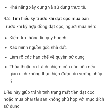
Khả năng xây dựng và sử dụng thực tế.
4.2. Tìm hiểu kỹ trước khi đặt cọc mua bán
Trước khi ký hợp đồng đặt cọc, người mua nên:
Kiểm tra thông tin quy hoạch.
Xác minh nguồn gốc nhà đất.
Làm rõ các hạn chế về quyền sử dụng.
Thỏa thuận rõ trách nhiệm của các bên nếu
giao dịch không thực hiện được do vướng pháp
lý.
Điều này giúp tránh tình trạng mất tiền đặt cọc
hoặc mua phải tài sản không phù hợp với mục đích
sử dụng.