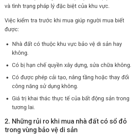
và tình trạng pháp lý đặc biệt của khu vực.
Việc kiểm tra trước khi mua giúp người mua biết
được:
Nhà đất có thuộc khu vực bảo vệ di sản hay
không.
Có bị hạn chế quyền xây dựng, sửa chữa không.
Có được phép cải tạo, nâng tầng hoặc thay đổi
công năng sử dụng không.
Giá trị khai thác thực tế của bất động sản trong
tương lai.
2. Những rủi ro khi mua nhà đất có sổ đỏ
trong vùng bảo vệ di sản