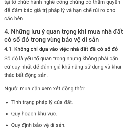
tại tổ chức hành nghề công chứng có thẩm quyền
để đảm bảo giá trị pháp lý và hạn chế rủi ro cho
các bên.
4. Những lưu ý quan trọng khi mua nhà đất
có sổ đỏ trong vùng bảo vệ di sản
4.1. Không chỉ dựa vào việc nhà đất đã có sổ đỏ
Sổ đỏ là yếu tố quan trọng nhưng không phải căn
cứ duy nhất để đánh giá khả năng sử dụng và khai
thác bất động sản.
Người mua cần xem xét đồng thời:
Tình trạng pháp lý của đất.
Quy hoạch khu vực.
Quy định bảo vệ di sản.