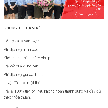
CHÚNG TÔI CAM KẾT
Hỗ trợ và tư vấn 24/7
Phí dịch vụ minh bach
Không phát sinh thêm phụ phí
Trả kết quả đúng hẹn.
Phí dịch vụ giá cạnh tranh.
Tuyệt đối bảo mật thông tin.
Trả lại 100% tiền phí nếu không hoàn thành đúng và đầy đủ
theo thỏa thuận.