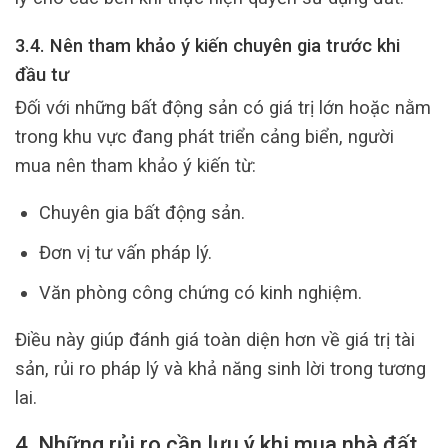
3.4. Nên tham khảo ý kiến chuyên gia trước khi
đầu tư
Đối với những bất động sản có giá trị lớn hoặc nằm
trong khu vực đang phát triển cảng biển, người
mua nên tham khảo ý kiến từ:
Chuyên gia bất động sản.
Đơn vị tư vấn pháp lý.
Văn phòng công chứng có kinh nghiệm.
Điều này giúp đánh giá toàn diện hơn về giá trị tài
sản, rủi ro pháp lý và khả năng sinh lời trong tương
lai.
4. Những rủi ro cần lưu ý khi mua nhà đất