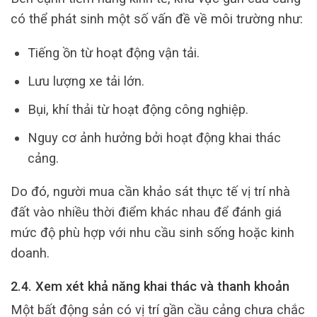
có thể phát sinh một số vấn đề về môi trường như:
Tiếng ồn từ hoạt động vận tải.
Lưu lượng xe tải lớn.
Bụi, khí thải từ hoạt động công nghiệp.
Nguy cơ ảnh hưởng bởi hoạt động khai thác
cảng.
Do đó, người mua cần khảo sát thực tế vị trí nhà
đất vào nhiều thời điểm khác nhau để đánh giá
mức độ phù hợp với nhu cầu sinh sống hoặc kinh
doanh.
2.4. Xem xét khả năng khai thác và thanh khoản
Một bất động sản có vị trí gần cầu cảng chưa chắc