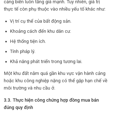
cảng biển luôn tăng giá mạnh. Tuy nhiên, giá trị
thực tế còn phụ thuộc vào nhiều yếu tố khác như:
Vị trí cụ thể của bất động sản.
Khoảng cách đến khu dân cư.
Hệ thống tiện ích.
Tính pháp lý.
Khả năng phát triển trong tương lai.
Một khu đất nằm quá gần khu vực vận hành cảng
hoặc khu công nghiệp nặng có thể gặp hạn chế về
môi trường và nhu cầu ở.
3.3. Thực hiện công chứng hợp đồng mua bán
đúng quy định