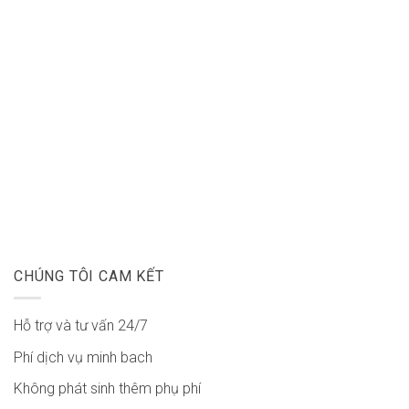
CHÚNG TÔI CAM KẾT
Hỗ trợ và tư vấn 24/7
Phí dịch vụ minh bach
Không phát sinh thêm phụ phí