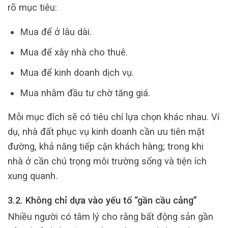
rõ mục tiêu:
Mua để ở lâu dài.
Mua để xây nhà cho thuê.
Mua để kinh doanh dịch vụ.
Mua nhằm đầu tư chờ tăng giá.
Mỗi mục đích sẽ có tiêu chí lựa chọn khác nhau. Ví
dụ, nhà đất phục vụ kinh doanh cần ưu tiên mặt
đường, khả năng tiếp cận khách hàng; trong khi
nhà ở cần chú trọng môi trường sống và tiện ích
xung quanh.
3.2. Không chỉ dựa vào yếu tố “gần cầu cảng”
Nhiều người có tâm lý cho rằng bất động sản gần