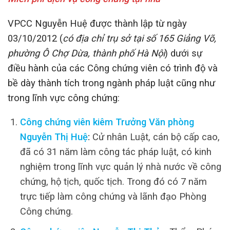
VPCC Nguyễn Huệ được thành lập từ ngày
03/10/2012 (
có địa chỉ trụ sở tại số 165 Giảng Võ,
phường Ô Chợ Dừa, thành phố Hà Nội
) dưới sự
điều hành của các Công chứng viên có trình độ và
bề dày thành tích trong ngành pháp luật cũng như
trong lĩnh vực công chứng:
Công chứng viên kiêm Trưởng Văn phòng
Nguyễn Thị Huệ
:
Cử nhân Luật, cán bộ cấp cao,
đã có 31 năm làm công tác pháp luật, có kinh
nghiệm trong lĩnh vực quản lý nhà nước về công
chứng, hộ tịch, quốc tịch. Trong đó có 7 năm
trực tiếp làm công chứng và lãnh đạo Phòng
Công chứng.