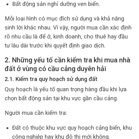
Bất động sản nghỉ dưỡng ven biển.
Mỗi loại hình có mục đích sử dụng và khả năng
sinh lời khác nhau. Vì vậy, người mua cần xác định
rõ nhu cầu là để ở, kinh doanh, cho thuê hay đầu
tư lâu dài trước khi quyết định giao dịch.
2. Những yếu tố cần kiểm tra khi mua nhà
đất ở vùng có cầu cảng duyên hải
2.1. Kiểm tra quy hoạch sử dụng đất
Quy hoạch là yếu tố quan trọng hàng đầu khi lựa
chọn bất động sản tại khu vực gần cầu cảng.
Người mua cần kiểm tra:
Đất có thuộc khu vực quy hoạch cảng biển, khu
công nghiệp hay khu đô thị mới không.