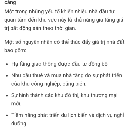
cảng
Một trong những yếu tố khiến nhiều nhà đầu tư
quan tâm đến khu vực này là khả năng gia tăng giá
trị bất động sản theo thời gian.
Một số nguyên nhân có thể thúc đẩy giá trị nhà đất
bao gồm:
Hạ tầng giao thông được đầu tư đồng bộ.
Nhu cầu thuê và mua nhà tăng do sự phát triển
của khu công nghiệp, cảng biển.
Sự hình thành các khu đô thị, khu thương mại
mới.
Tiềm năng phát triển du lịch biển và dịch vụ nghỉ
dưỡng.