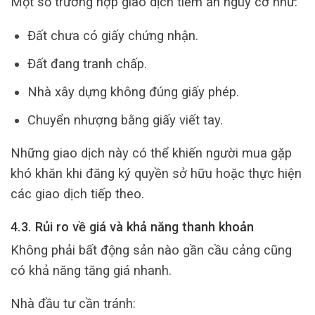
Một số trường hợp giao dịch tiềm ẩn nguy cơ như:
Đất chưa có giấy chứng nhận.
Đất đang tranh chấp.
Nhà xây dựng không đúng giấy phép.
Chuyển nhượng bằng giấy viết tay.
Những giao dịch này có thể khiến người mua gặp
khó khăn khi đăng ký quyền sở hữu hoặc thực hiện
các giao dịch tiếp theo.
4.3. Rủi ro về giá và khả năng thanh khoản
Không phải bất động sản nào gần cầu cảng cũng
có khả năng tăng giá nhanh.
Nhà đầu tư cần tránh: