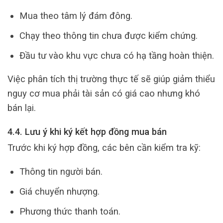
Mua theo tâm lý đám đông.
Chạy theo thông tin chưa được kiểm chứng.
Đầu tư vào khu vực chưa có hạ tầng hoàn thiện.
Việc phân tích thị trường thực tế sẽ giúp giảm thiểu
nguy cơ mua phải tài sản có giá cao nhưng khó
bán lại.
4.4. Lưu ý khi ký kết hợp đồng mua bán
Trước khi ký hợp đồng, các bên cần kiểm tra kỹ:
Thông tin người bán.
Giá chuyển nhượng.
Phương thức thanh toán.