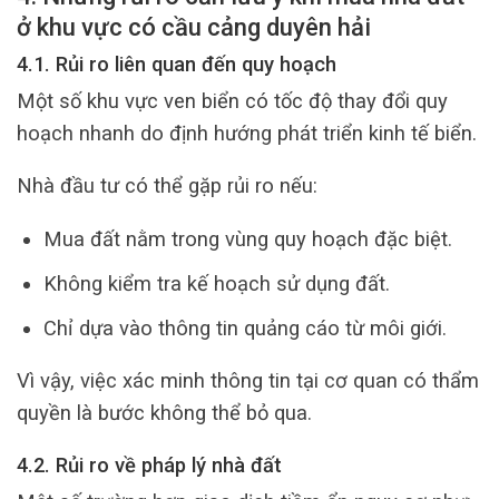
ở khu vực có cầu cảng duyên hải
4.1. Rủi ro liên quan đến quy hoạch
Một số khu vực ven biển có tốc độ thay đổi quy
hoạch nhanh do định hướng phát triển kinh tế biển.
Nhà đầu tư có thể gặp rủi ro nếu:
Mua đất nằm trong vùng quy hoạch đặc biệt.
Không kiểm tra kế hoạch sử dụng đất.
Chỉ dựa vào thông tin quảng cáo từ môi giới.
Vì vậy, việc xác minh thông tin tại cơ quan có thẩm
quyền là bước không thể bỏ qua.
4.2. Rủi ro về pháp lý nhà đất