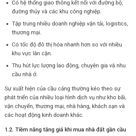
Có hệ thống giao thông kết nối với đường bộ,
đường thủy và các khu công nghiệp.
Tập trung nhiều doanh nghiệp vận tải, logistics,
thương mại.
Có tốc độ đô thị hóa nhanh hơn so với nhiều
khu vực lân cận.
Thu hút lực lượng lao động, chuyên gia và nhu
cầu nhà ở.
Sự xuất hiện của cầu cảng thường kéo theo sự
phát triển của nhiều loại hình dịch vụ như kho bãi,
vận chuyển, thương mại, nhà hàng, khách sạn và
các hoạt động kinh doanh khác.
1.2. Tiềm năng tăng giá khi mua nhà đất gần cầu