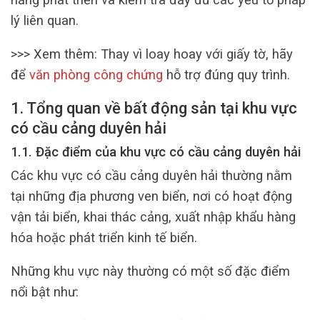
lý liên quan.
>>> Xem thêm:
Thay vì loay hoay với giấy tờ, hãy
để
văn phòng công chứng
hỗ trợ đúng quy trình.
1. Tổng quan về bất động sản tại khu vực
có cầu cảng duyên hải
1.1. Đặc điểm của khu vực có cầu cảng duyên hải
Các khu vực có cầu cảng duyên hải thường nằm
tại những địa phương ven biển, nơi có hoạt động
vận tải biển, khai thác cảng, xuất nhập khẩu hàng
hóa hoặc phát triển kinh tế biển.
Những khu vực này thường có một số đặc điểm
nổi bật như: