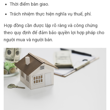
Thời điểm bàn giao.
Trách nhiệm thực hiện nghĩa vụ thuế, phí.
Hợp đồng cần được lập rõ ràng và công chứng
theo quy định để đảm bảo quyền lợi hợp pháp cho
người mua và người bán.