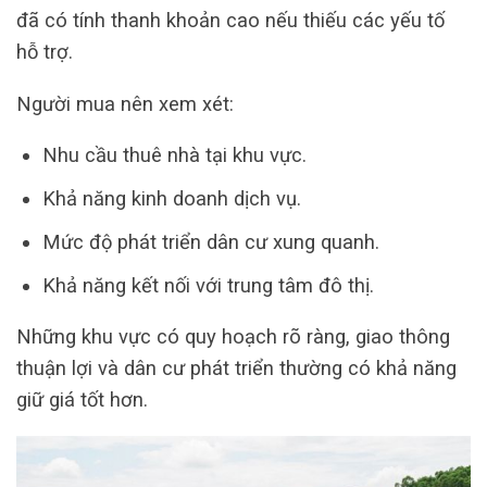
đã có tính thanh khoản cao nếu thiếu các yếu tố
hỗ trợ.
Người mua nên xem xét:
Nhu cầu thuê nhà tại khu vực.
Khả năng kinh doanh dịch vụ.
Mức độ phát triển dân cư xung quanh.
Khả năng kết nối với trung tâm đô thị.
Những khu vực có quy hoạch rõ ràng, giao thông
thuận lợi và dân cư phát triển thường có khả năng
giữ giá tốt hơn.