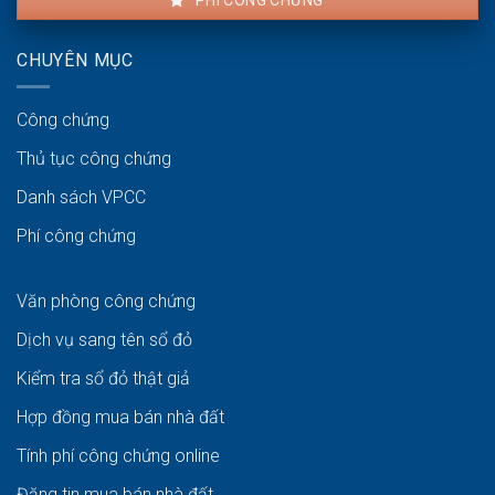
CHUYÊN MỤC
Công chứng
Thủ tục công chứng
Danh sách VPCC
Phí công chứng
Văn phòng công chứng
Dịch vụ sang tên sổ đỏ
Kiểm tra sổ đỏ thật giả
Hợp đồng mua bán nhà đất
Tính phí công chứng online
Đăng tin mua bán nhà đất