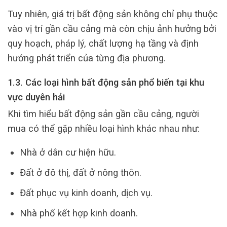
Tuy nhiên, giá trị bất động sản không chỉ phụ thuộc
vào vị trí gần cầu cảng mà còn chịu ảnh hưởng bởi
quy hoạch, pháp lý, chất lượng hạ tầng và định
hướng phát triển của từng địa phương.
1.3. Các loại hình bất động sản phổ biến tại khu
vực duyên hải
Khi tìm hiểu bất động sản gần cầu cảng, người
mua có thể gặp nhiều loại hình khác nhau như:
Nhà ở dân cư hiện hữu.
Đất ở đô thị, đất ở nông thôn.
Đất phục vụ kinh doanh, dịch vụ.
Nhà phố kết hợp kinh doanh.