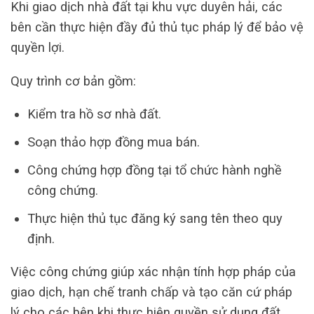
Khi giao dịch nhà đất tại khu vực duyên hải, các
bên cần thực hiện đầy đủ thủ tục pháp lý để bảo vệ
quyền lợi.
Quy trình cơ bản gồm:
Kiểm tra hồ sơ nhà đất.
Soạn thảo hợp đồng mua bán.
Công chứng hợp đồng tại tổ chức hành nghề
công chứng.
Thực hiện thủ tục đăng ký sang tên theo quy
định.
Việc công chứng giúp xác nhận tính hợp pháp của
giao dịch, hạn chế tranh chấp và tạo căn cứ pháp
lý cho các bên khi thực hiện quyền sử dụng đất.