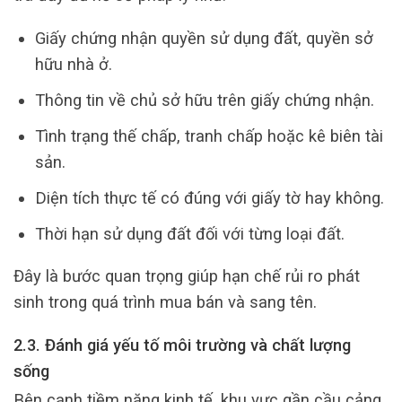
Giấy chứng nhận quyền sử dụng đất, quyền sở
hữu nhà ở.
Thông tin về chủ sở hữu trên giấy chứng nhận.
Tình trạng thế chấp, tranh chấp hoặc kê biên tài
sản.
Diện tích thực tế có đúng với giấy tờ hay không.
Thời hạn sử dụng đất đối với từng loại đất.
Đây là bước quan trọng giúp hạn chế rủi ro phát
sinh trong quá trình mua bán và sang tên.
2.3. Đánh giá yếu tố môi trường và chất lượng
sống
Bên cạnh tiềm năng kinh tế, khu vực gần cầu cảng