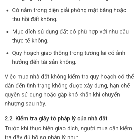
Có nằm trong diện giải phóng mặt bằng hoặc
thu hồi đất không.
Mục đích sử dụng đất có phù hợp với nhu cầu
thực tế không.
Quy hoạch giao thông trong tương lai có ảnh
hưởng đến tài sản không.
Việc mua nhà đất không kiểm tra quy hoạch có thể
dẫn đến tình trạng không được xây dựng, hạn chế
quyền sử dụng hoặc gặp khó khăn khi chuyển
nhượng sau này.
2.2. Kiểm tra giấy tờ pháp lý của nhà đất
Trước khi thực hiện giao dịch, người mua cần kiểm
tra đầy đủ hồ sơ pháp lý như: