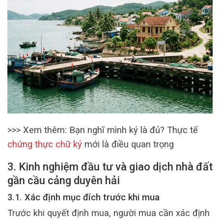
>>> Xem thêm: Bạn nghĩ mình ký là đủ? Thực tế
chứng thực chữ ký
mới là điều quan trọng
3. Kinh nghiệm đầu tư và giao dịch nhà đất
gần cầu cảng duyên hải
3.1. Xác định mục đích trước khi mua
Trước khi quyết định mua, người mua cần xác định