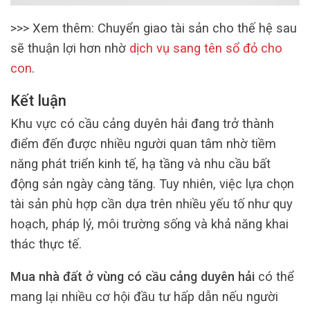
>>> Xem thêm: Chuyển giao tài sản cho thế hệ sau
sẽ thuận lợi hơn nhờ
dịch vụ sang tên sổ đỏ cho
con
.
Kết luận
Khu vực có cầu cảng duyên hải đang trở thành
điểm đến được nhiều người quan tâm nhờ tiềm
năng phát triển kinh tế, hạ tầng và nhu cầu bất
động sản ngày càng tăng. Tuy nhiên, việc lựa chọn
tài sản phù hợp cần dựa trên nhiều yếu tố như quy
hoạch, pháp lý, môi trường sống và khả năng khai
thác thực tế.
Mua nhà đất ở vùng có cầu cảng duyên hải
có thể
mang lại nhiều cơ hội đầu tư hấp dẫn nếu người