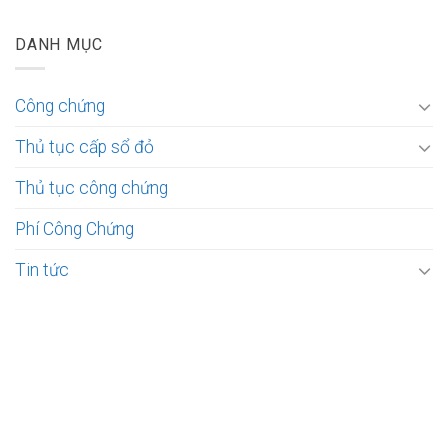
DANH MỤC
Công chứng
Thủ tục cấp sổ đỏ
Thủ tục công chứng
Phí Công Chứng
Tin tức