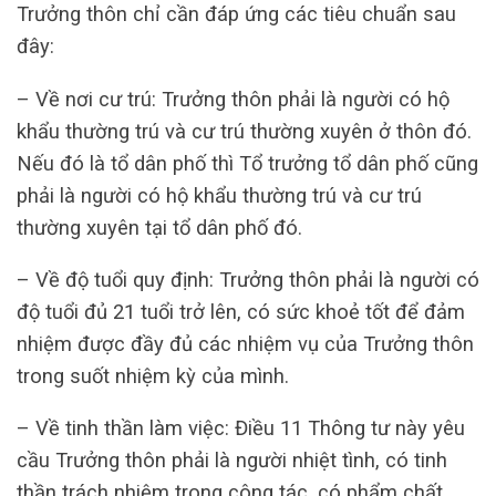
Trưởng thôn chỉ cần đáp ứng các tiêu chuẩn sau
đây:
– Về nơi cư trú: Trưởng thôn phải là người có hộ
khẩu thường trú và cư trú thường xuyên ở thôn đó.
Nếu đó là tổ dân phố thì Tổ trưởng tổ dân phố cũng
phải là người có hộ khẩu thường trú và cư trú
thường xuyên tại tổ dân phố đó.
– Về độ tuổi quy định: Trưởng thôn phải là người có
độ tuổi đủ 21 tuổi trở lên, có sức khoẻ tốt để đảm
nhiệm được đầy đủ các nhiệm vụ của Trưởng thôn
trong suốt nhiệm kỳ của mình.
– Về tinh thần làm việc: Điều 11 Thông tư này yêu
cầu Trưởng thôn phải là người nhiệt tình, có tinh
thần trách nhiệm trong công tác, có phẩm chất