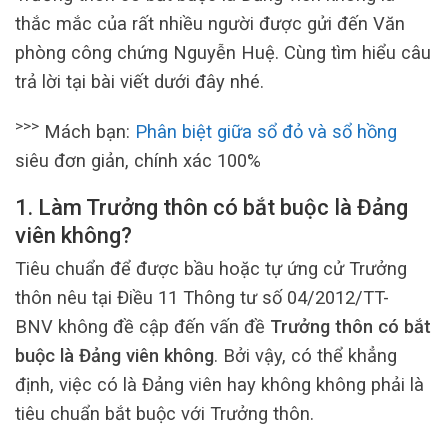
thắc mắc của rất nhiều người được gửi đến Văn
phòng công chứng Nguyễn Huệ. Cùng tìm hiểu câu
trả lời tại bài viết dưới đây nhé.
>>>
Mách bạn:
Phân biệt giữa sổ đỏ và sổ hồng
siêu đơn giản, chính xác 100%
1.
Làm Trưởng thôn có bắt buộc là Đảng
viên không?
Tiêu chuẩn để được bầu hoặc tự ứng cử Trưởng
thôn nêu tại Điều 11 Thông tư số 04/2012/TT-
BNV không đề cập đến vấn đề
Trưởng thôn có bắt
buộc là Đảng viên không
. Bởi vậy, có thể khẳng
định, việc có là Đảng viên hay không không phải là
tiêu chuẩn bắt buộc với Trưởng thôn.