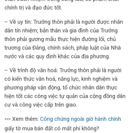
chính trị và đạo đức tốt.
– Về uy tín: Trưởng thôn phải là người được nhân
dân tín nhiệm; bản thân và gia đình của Trưởng
thôn phải gương mẫu thực hiện đường lối, chủ
trương của Đảng, chính sách, pháp luật của Nhà
nước và các quy định khác của địa phương.
– Về trình độ văn hoá: Trưởng thôn phải là người
có kiến thức văn hoá, năng lực, kinh nghiệm và
phương pháp vận động, tổ chức nhân dân thực
hiện tốt các công việc tự quản của cộng đồng dân
cư và công việc cấp trên giao.
Xem thêm:
Công chứng ngoài giờ hành chính
>>>
giấy tờ mua bán đất có mất phí không?