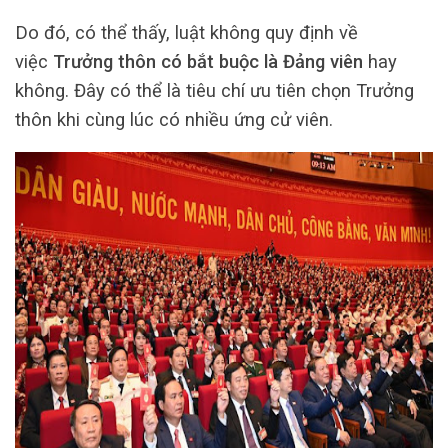
Do đó, có thể thấy, luật không quy định về
việc
Trưởng thôn có bắt buộc là Đảng viên
hay
không. Đây có thể là tiêu chí ưu tiên chọn Trưởng
thôn khi cùng lúc có nhiều ứng cử viên.