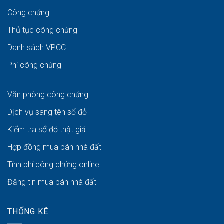
Công chứng
Thủ tục công chứng
Danh sách VPCC
Phí công chứng
Văn phòng công chứng
Dịch vụ sang tên sổ đỏ
Kiểm tra sổ đỏ thật giả
Hợp đồng mua bán nhà đất
Tính phí công chứng online
Đăng tin mua bán nhà đất
THỐNG KÊ