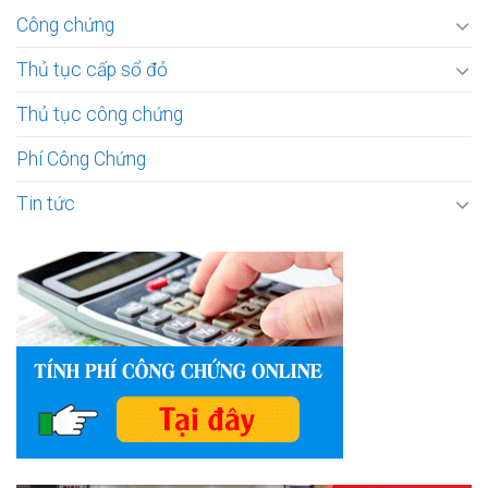
Công chứng
Thủ tục cấp sổ đỏ
Thủ tục công chứng
Phí Công Chứng
Tin tức