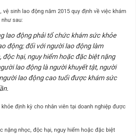
n, vệ sinh lao động năm 2015 quy định về việc khám
 như sau:
ng lao động phải tổ chức khám sức khỏe
lao động; đối với người lao động làm
, độc hại, nguy hiểm hoặc đặc biệt nặng
người lao động là người khuyết tật, người
 người lao động cao tuổi được khám sức
ần.
 khỏe định kỳ cho nhân viên tại doanh nghiệp được
c nặng nhọc, độc hại, nguy hiểm hoặc đặc biệt