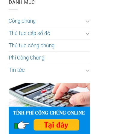
DANH MỤC
Công chứng
Thủ tục cấp sổ đỏ
Thủ tục công chứng
Phí Công Chứng
Tin tức