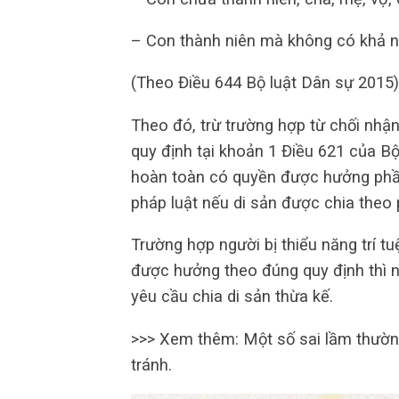
– Con thành niên mà không có khả n
(Theo Điều 644 Bộ luật Dân sự 2015)
Theo đó, trừ trường hợp từ chối nhậ
quy định tại khoản 1 Điều 621 của Bộ
hoàn toàn có quyền được hưởng phần
pháp luật nếu di sản được chia theo 
Trường hợp người bị thiểu năng trí 
được hưởng theo đúng quy định thì n
yêu cầu chia di sản thừa kế.
>>> Xem thêm: Một số sai lầm thườn
tránh.