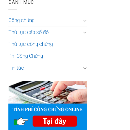
DANH MỤC
Công chứng
Thủ tục cấp sổ đỏ
Thủ tục công chứng
Phí Công Chứng
Tin tức