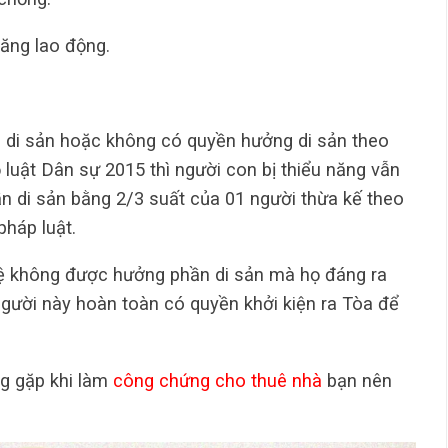
ăng lao động.
n di sản hoặc không có quyền hưởng di sản theo
 luật Dân sự 2015 thì người con bị thiểu năng vẫn
 di sản bằng 2/3 suất của 01 người thừa kế theo
pháp luật.
tuệ không được hưởng phần di sản mà họ đáng ra
gười này hoàn toàn có quyền khởi kiện ra Tòa để
g gặp khi làm
công chứng cho thuê nhà
bạn nên