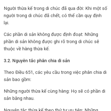
Người thừa kế trong di chúc đã qua đời: Khi một số
người trong di chúc đã chết, có thể cần quy định
lại.
Các phần di sản không được định đoạt: Những
phần di sản không được ghi rõ trong di chúc sẽ
thuộc về hàng thừa kế.
3.2. Nguyên tắc phân chia di sản
Theo Điều 651, các yêu cầu trong việc phân chia di
sản bao gồm:
Những người thừa kế cùng hàng: Họ sẽ có phần di
sản bằng nhau.
Nguyên tắc thừa kế theo thứ tự ưu tiên: Những