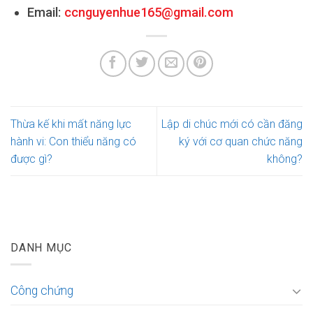
Email:
ccnguyenhue165@gmail.com
Thừa kế khi mất năng lực
Lập di chúc mới có cần đăng
hành vi: Con thiểu năng có
ký với cơ quan chức năng
được gì?
không?
DANH MỤC
Công chứng