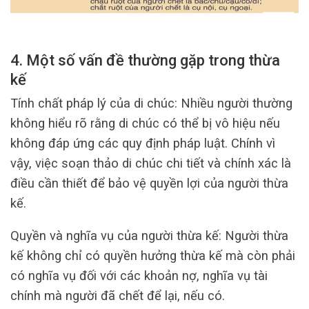
4. Một số vấn đề thường gặp trong thừa
kế
Tính chất pháp lý của di chúc: Nhiều người thường
không hiểu rõ rằng di chúc có thể bị vô hiệu nếu
không đáp ứng các quy định pháp luật. Chính vì
vậy, việc soạn thảo di chúc chi tiết và chính xác là
điều cần thiết để bảo vệ quyền lợi của người thừa
kế.
Quyền và nghĩa vụ của người thừa kế: Người thừa
kế không chỉ có quyền hưởng thừa kế mà còn phải
có nghĩa vụ đối với các khoản nợ, nghĩa vụ tài
chính mà người đã chết để lại, nếu có.