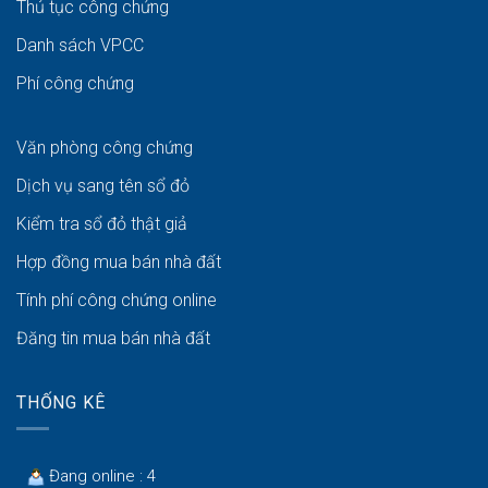
Thủ tục công chứng
Danh sách VPCC
Phí công chứng
Văn phòng công chứng
Dịch vụ sang tên sổ đỏ
Kiểm tra sổ đỏ thật giả
Hợp đồng mua bán nhà đất
Tính phí công chứng online
Đăng tin mua bán nhà đất
THỐNG KÊ
Đang online : 4