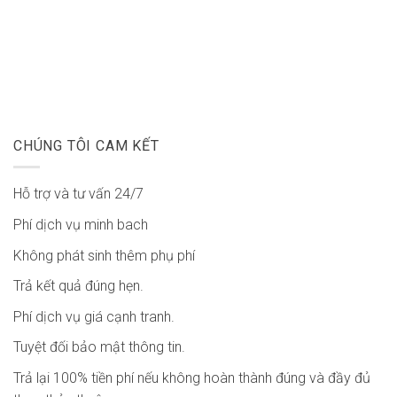
CHÚNG TÔI CAM KẾT
Hỗ trợ và tư vấn 24/7
Phí dịch vụ minh bach
Không phát sinh thêm phụ phí
Trả kết quả đúng hẹn.
Phí dịch vụ giá cạnh tranh.
Tuyệt đối bảo mật thông tin.
Trả lại 100% tiền phí nếu không hoàn thành đúng và đầy đủ