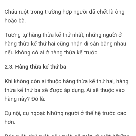
Cháu ruột trong trường hợp người đã chết là ông
hoặc bà.
Tương tự hàng thừa kế thứ nhất, những người ở
hàng thừa kế thứ hai cũng nhận di sản bằng nhau
nếu không có ai ở hàng thừa kế trước.
2.3. Hàng thừa kế thứ ba
Khi không còn ai thuộc hàng thừa kế thứ hai, hàng
thừa kế thứ ba sẽ được áp dụng. Ai sẽ thuộc vào
hàng này? Đó là:
Cụ nội, cụ ngoại: Những người ở thế hệ trước cao
hơn.