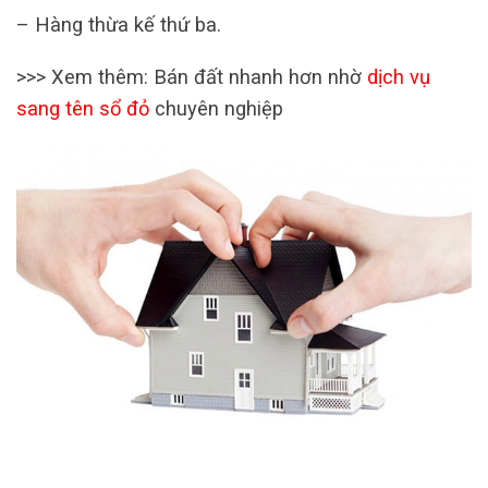
– Hàng thừa kế thứ ba.
>>> Xem thêm: Bán đất nhanh hơn nhờ
dịch vụ
sang tên sổ đỏ
chuyên nghiệp