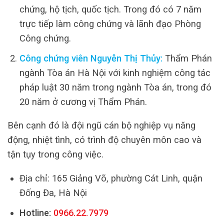
chứng, hộ tịch, quốc tịch. Trong đó có 7 năm
trực tiếp làm công chứng và lãnh đạo Phòng
Công chứng.
Công chứng viên Nguyễn Thị Thủy:
Thẩm Phán
ngành Tòa án Hà Nội với kinh nghiệm công tác
pháp luật 30 năm trong ngành Tòa án, trong đó
20 năm ở cương vị Thẩm Phán.
Bên cạnh đó là đội ngũ cán bộ nghiệp vụ năng
động, nhiệt tình, có trình độ chuyên môn cao và
tận tụy trong công việc.
Địa chỉ: 165 Giảng Võ, phường Cát Linh, quận
Đống Đa, Hà Nội
Hotline:
0966.22.7979