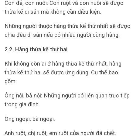
Con đẻ, con nuôi: Con ruột và con nuôi sẽ được
thừa kế di sản mà không cần điều kiện.
Những người thuộc hàng thừa kế thứ nhất sẽ được
chia đều di sản nếu có nhiều người cùng hàng.
2.2. Hàng thừa kế thứ hai
Khi không còn ai ở hàng thừa kế thứ nhất, hàng
thừa kế thứ hai sẽ được ứng dụng. Cụ thể bao
gồm:
Ông nội, bà nội: Những người có liên quan trực tiếp
trong gia đình.
Ông ngoại, bà ngoại.
Anh ruột, chị ruột, em ruột của người đã chết.