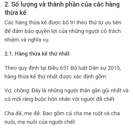
2. Số lượng và thành phần của các hàng
thừa kế
Các hàng thừa kế được bố trí theo thứ tự ưu tiên
để đảm bảo quyền lợi của những người có trách
nhiệm và nghĩa vụ.
2.1. Hàng thừa kế thứ nhất
Theo quy định tại Điều 651 Bộ luật Dân sự 2015,
hàng thừa kế thứ nhất được xác định gồm:
Vợ, chồng: Đây là những người thân gần gũi nhất và
có mối ràng buộc hôn nhân với người đã chết.
Cha đẻ, mẹ đẻ: Bao gồm cả cha mẹ ruột và cha
nuôi, mẹ nuôi của người chết.