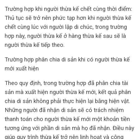
Trường hợp khi người thừa kế chết cùng thời điểm:
Thủ tục sẽ trở nên phức tạp hơn khi người thừa kế
chết cùng lúc với người lập di chúc, trong trường
hợp này, người thừa kế ở hàng thừa kế sau sẽ là
người thừa kế tiếp theo.
Trường hợp phân chia di sản khi có người thừa kế
mới xuất hiện
Theo quy định, trong trường hợp đã phân chia tài
sản mà xuất hiện người thừa kế mới, kết quả phân
chia di sản không phải thực hiện lại bằng hiện vật.
Những người đã nhận di sản sẽ có trách nhiệm
thanh toán cho người thừa kế mới một khoản tiền
tương ứng với phần di sản mà họ đã nhận. Điều này
giúp quy trình thừa kế trở nên linh hoạt và công