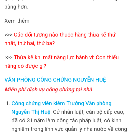
bằng hơn.
Xem thêm:
>>>
Các đối tượng nào thuộc hàng thừa kế thứ
nhất, thứ hai, thứ ba?
>>>
Thừa kế khi mất năng lực hành vi: Con thiểu
năng có được gì?
VĂN PHÒNG CÔNG CHỨNG NGUYỄN HUỆ
Miễn phí dịch vụ công chứng tại nhà
Công chứng viên kiêm Trưởng Văn phòng
Nguyễn Thị Huệ:
Cử nhân luật, cán bộ cấp cao,
đã có 31 năm làm công tác pháp luật, có kinh
nghiệm trong lĩnh vực quản lý nhà nước về công