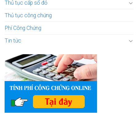
Thủ tục cấp sổ đỏ
Thủ tục công chứng
Phí Công Chứng
Tin tức