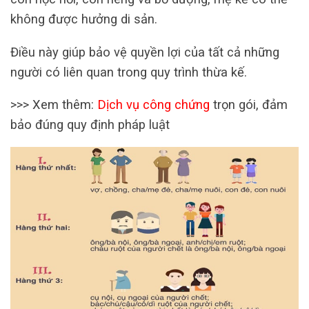
không được hưởng di sản.
Điều này giúp bảo vệ quyền lợi của tất cả những
người có liên quan trong quy trình thừa kế.
>>> Xem thêm:
Dịch vụ công chứng
trọn gói, đảm
bảo đúng quy định pháp luật