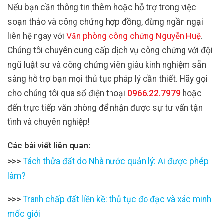
Nếu bạn cần thông tin thêm hoặc hỗ trợ trong việc
soạn thảo và công chứng hợp đồng, đừng ngần ngại
liên hệ ngay với
Văn phòng công chứng Nguyễn Huệ
.
Chúng tôi chuyên cung cấp dịch vụ công chứng với đội
ngũ luật sư và công chứng viên giàu kinh nghiệm sẵn
sàng hỗ trợ bạn mọi thủ tục pháp lý cần thiết. Hãy gọi
cho chúng tôi qua số điện thoại
0966.22.7979
hoặc
đến trực tiếp văn phòng để nhận được sự tư vấn tận
tình và chuyên nghiệp!
Các bài viết liên quan:
>>>
Tách thửa đất do Nhà nước quản lý: Ai được phép
làm?
>>>
Tranh chấp đất liền kề: thủ tục đo đạc và xác minh
mốc giới