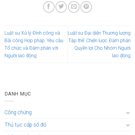
Luật sư Xử lý Đình công và
Luật sư Đại diện Thương lượng
Bãi công Hợp pháp: Yêu cầu
Tập thể: Chiến lược Đàm phán
Tổ chức và Đàm phán với
Quyền lợi Cho Nhóm Người
Người lao động
lao động
DANH MỤC
Công chứng
Thủ tục cấp sổ đỏ