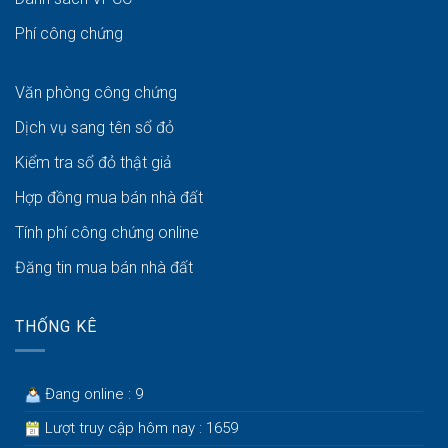
Phí công chứng
Văn phòng công chứng
Dịch vụ sang tên sổ đỏ
Kiểm tra sổ đỏ thật giả
Hợp đồng mua bán nhà đất
Tính phí công chứng online
Đăng tin mua bán nhà đất
THỐNG KÊ
Đang online : 9
Lượt truy cập hôm nay : 1659