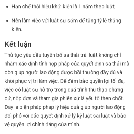
Hạn chế thời hiệu khởi kiện là 1 năm theo luật;
Nên làm việc với luật sư sớm để tăng tỷ lệ thắng
kiện.
Kết luận
Thủ tục yêu cầu tuyên bố sa thải trái luật không chỉ
nhằm xác định tính hợp pháp của quyết định sa thải mà
còn giúp người lao động được bồi thường đầy đủ và
khôi phục vị trí làm việc. Để đảm bảo quyền lợi tối đa,
việc có luật sư hỗ trợ trong quá trình thu thập chứng
cứ, nộp đơn và tham gia phiên xử là yếu tố then chốt.
Đây là biện pháp pháp lý hiệu quả giúp người lao động
đối phó với các quyết định xử lý kỷ luật sai luật và bảo
vệ quyền lợi chính đáng của mình.