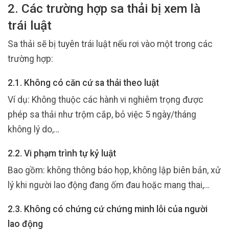
2. Các trường hợp sa thải bị xem là
trái luật
Sa thải sẽ bị tuyên trái luật nếu rơi vào một trong các
trường hợp:
2.1. Không có căn cứ sa thải theo luật
Ví dụ: Không thuộc các hành vi nghiêm trọng được
phép sa thải như trộm cắp, bỏ việc 5 ngày/tháng
không lý do,…
2.2. Vi phạm trình tự kỷ luật
Bao gồm: không thông báo họp, không lập biên bản, xử
lý khi người lao động đang ốm đau hoặc mang thai,…
2.3. Không có chứng cứ chứng minh lỗi của người
lao động