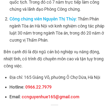
quốc tịch. Trong đó có 7 năm trực tiếp làm công
chứng và lãnh đạo Phòng Công chứng.
Công chứng viên Nguyễn Thị Thủy:
Thẩm Phán
ngành Tòa án Hà Nội với kinh nghiệm công tác pháp
luật 30 năm trong ngành Tòa án, trong đó 20 năm ở
cương vị Thẩm Phán.
Bên cạnh đó là đội ngũ cán bộ nghiệp vụ năng động,
nhiệt tình, có trình độ chuyên môn cao và tận tụy trong
công việc.
Địa chỉ: 165 Giảng Võ, phường Ô Chợ Dừa, Hà Nội
Hotline:
0966.22.7979
Email:
ccnguyenhue165@gmail.com