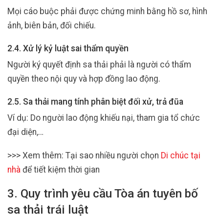
Mọi cáo buộc phải được chứng minh bằng hồ sơ, hình
ảnh, biên bản, đối chiếu.
2.4. Xử lý kỷ luật sai thẩm quyền
Người ký quyết định sa thải phải là người có thẩm
quyền theo nội quy và hợp đồng lao động.
2.5. Sa thải mang tính phân biệt đối xử, trả đũa
Ví dụ: Do người lao động khiếu nại, tham gia tổ chức
đại diện,…
>>> Xem thêm: Tại sao nhiều người chọn
Di chúc tại
nhà
để tiết kiệm thời gian
3. Quy trình yêu cầu Tòa án tuyên bố
sa thải trái luật