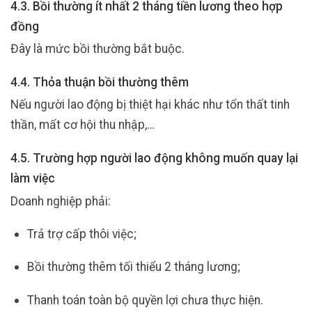
4.3. Bồi thường ít nhất 2 tháng tiền lương theo hợp
đồng
Đây là mức bồi thường bắt buộc.
4.4. Thỏa thuận bồi thường thêm
Nếu người lao động bị thiệt hại khác như tổn thất tinh
thần, mất cơ hội thu nhập,…
4.5. Trường hợp người lao động không muốn quay lại
làm việc
Doanh nghiệp phải:
Trả trợ cấp thôi việc;
Bồi thường thêm tối thiểu 2 tháng lương;
Thanh toán toàn bộ quyền lợi chưa thực hiện.