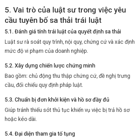
5. Vai trò của luật sư trong việc yêu
cầu tuyên bố sa thải trái luật
5.1. Đánh giá tính trái luật của quyết định sa thải
Luật sư rà soát quy trình, nội quy, chứng cứ và xác định
mức độ vi phạm của doanh nghiệp.
5.2. Xây dựng chiến lược chứng minh
Bao gồm: chủ động thu thập chứng cứ, đề nghị trưng
cầu, đối chiếu quy định pháp luật.
5.3. Chuẩn bị đơn khởi kiện và hồ sơ đầy đủ
Giúp tránh thiếu sót thủ tục khiến vụ việc bị trả hồ sơ
hoặc kéo dài.
5.4. Đại diện tham gia tố tụng