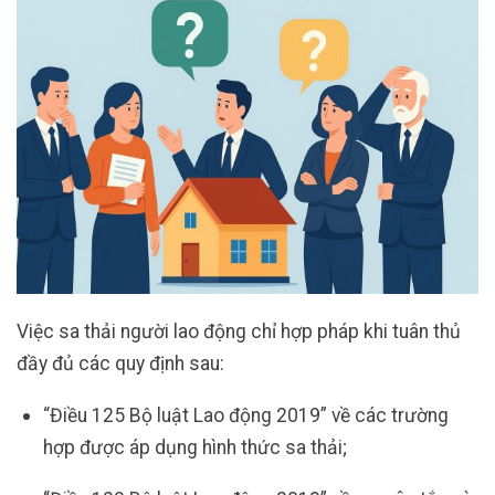
Việc sa thải người lao động chỉ hợp pháp khi tuân thủ
đầy đủ các quy định sau:
“Điều 125 Bộ luật Lao động 2019” về các trường
hợp được áp dụng hình thức sa thải;