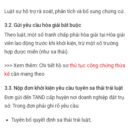
Luật sư hỗ trợ rà soát, phân tích và bổ sung chứng cứ.
3.2. Gửi yêu cầu hòa giải bắt buộc
Theo luật, một số tranh chấp phải hòa giải tại Hòa giải
viên lao động trước khi khởi kiện, trừ một số trường
hợp được miễn (như sa thải).
>>> Xem thêm: Chi tiết hồ sơ
thủ tục công chứng thừa
kế
cần mang theo
3.3. Nộp đơn khởi kiện yêu cầu tuyên sa thải trái luật
Đơn gửi đến TAND cấp huyện nơi doanh nghiệp đặt trụ
sở. Trong đơn phải ghi rõ yêu cầu:
Tuyên bố quyết định sa thải trái luật;