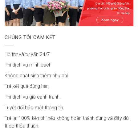
CHÚNG TÔI CAM KẾT
Hỗ trợ và tư vấn 24/7
Phí dịch vụ minh bach
Không phát sinh thêm phụ phí
Trả kết quả đúng hẹn.
Phí dịch vụ giá cạnh tranh.
Tuyệt đối bảo mật thông tin.
Trả lại 100% tiền phí nếu không hoàn thành đúng và đầy đủ
theo thỏa thuận.