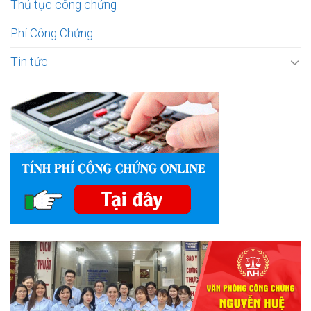
Thủ tục công chứng
Phí Công Chứng
Tin tức