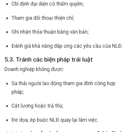
Chỉ định đại diện có thẩm quyền;
Tham gia đối thoại thiện chí;
Ghi nhận thỏa thuận bằng văn bản;
Đánh giá khả năng đáp ứng các yêu cầu của NLĐ.
5.3. Tránh các biện pháp trái luật
Doanh nghiệp không được:
Sa thải người lao động tham gia đình công hợp
pháp;
Cắt lương hoặc trả thù;
Đe dọa, ép buộc NLĐ quay lại làm việc.