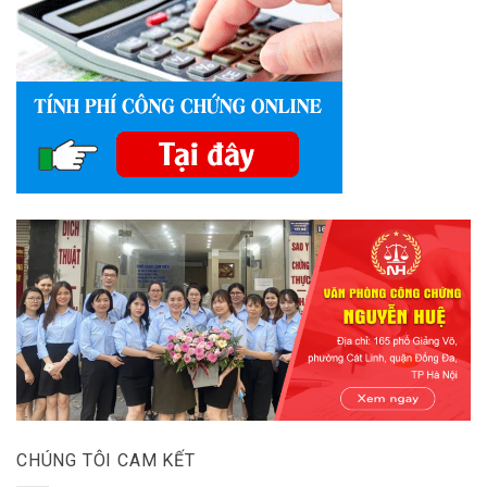
CHÚNG TÔI CAM KẾT