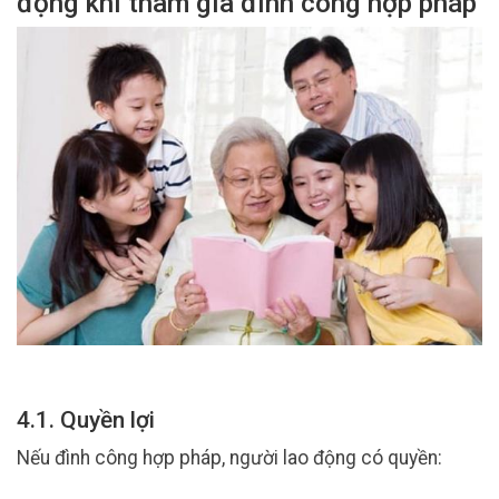
động khi tham gia đình công hợp pháp
4.1. Quyền lợi
Nếu đình công hợp pháp, người lao động có quyền: