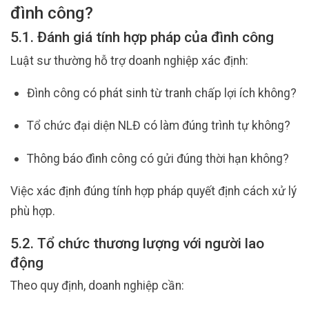
đình công?
5.1. Đánh giá tính hợp pháp của đình công
Luật sư thường hỗ trợ doanh nghiệp xác định:
Đình công có phát sinh từ tranh chấp lợi ích không?
Tổ chức đại diện NLĐ có làm đúng trình tự không?
Thông báo đình công có gửi đúng thời hạn không?
Việc xác định đúng tính hợp pháp quyết định cách xử lý
phù hợp.
5.2. Tổ chức thương lượng với người lao
động
Theo quy định, doanh nghiệp cần: