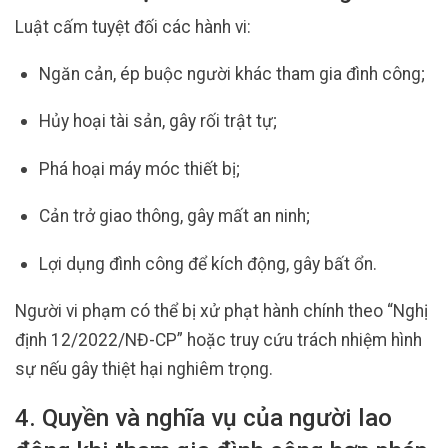
Luật cấm tuyệt đối các hành vi:
Ngăn cản, ép buộc người khác tham gia đình công;
Hủy hoại tài sản, gây rối trật tự;
Phá hoại máy móc thiết bị;
Cản trở giao thông, gây mất an ninh;
Lợi dụng đình công để kích động, gây bất ổn.
Người vi phạm có thể bị xử phạt hành chính theo “Nghị
định 12/2022/NĐ-CP” hoặc truy cứu trách nhiệm hình
sự nếu gây thiệt hại nghiêm trọng.
4. Quyền và nghĩa vụ của người lao