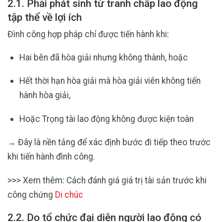
2.1. Phải phát sinh từ tranh chấp lao động
tập thể về lợi ích
Đình công hợp pháp chỉ được tiến hành khi:
Hai bên đã hòa giải nhưng không thành, hoặc
Hết thời hạn hòa giải mà hòa giải viên không tiến
hành hòa giải,
Hoặc Trọng tài lao động không được kiện toàn
→ Đây là nền tảng để xác định bước đi tiếp theo trước
khi tiến hành đình công.
>>> Xem thêm: Cách đánh giá giá trị tài sản trước khi
công chứng
Di chúc
2.2. Do tổ chức đại diện người lao động có