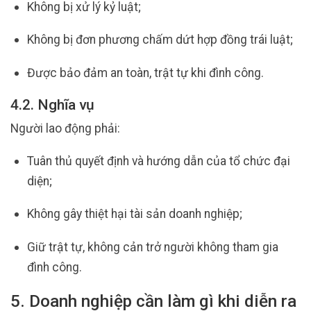
Không bị xử lý kỷ luật;
Không bị đơn phương chấm dứt hợp đồng trái luật;
Được bảo đảm an toàn, trật tự khi đình công.
4.2. Nghĩa vụ
Người lao động phải:
Tuân thủ quyết định và hướng dẫn của tổ chức đại
diện;
Không gây thiệt hại tài sản doanh nghiệp;
Giữ trật tự, không cản trở người không tham gia
đình công.
5. Doanh nghiệp cần làm gì khi diễn ra