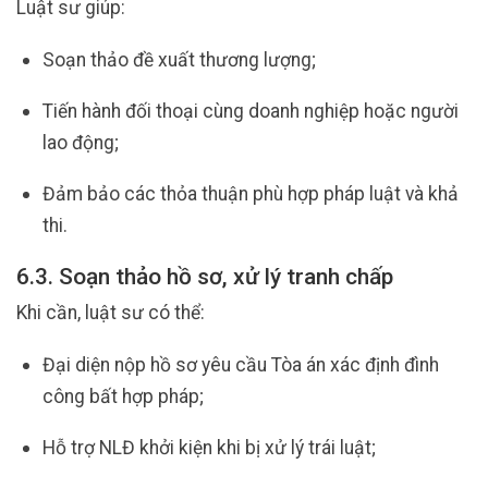
Luật sư giúp:
Soạn thảo đề xuất thương lượng;
Tiến hành đối thoại cùng doanh nghiệp hoặc người
lao động;
Đảm bảo các thỏa thuận phù hợp pháp luật và khả
thi.
6.3. Soạn thảo hồ sơ, xử lý tranh chấp
Khi cần, luật sư có thể:
Đại diện nộp hồ sơ yêu cầu Tòa án xác định đình
công bất hợp pháp;
Hỗ trợ NLĐ khởi kiện khi bị xử lý trái luật;