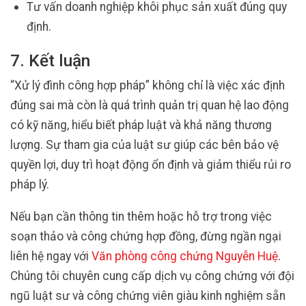
Tư vấn doanh nghiệp khôi phục sản xuất đúng quy
định.
7. Kết luận
“Xử lý đình công hợp pháp” không chỉ là việc xác định
đúng sai mà còn là quá trình quản trị quan hệ lao động
có kỹ năng, hiểu biết pháp luật và khả năng thương
lượng. Sự tham gia của luật sư giúp các bên bảo vệ
quyền lợi, duy trì hoạt động ổn định và giảm thiểu rủi ro
pháp lý.
Nếu bạn cần thông tin thêm hoặc hỗ trợ trong việc
soạn thảo và công chứng hợp đồng, đừng ngần ngại
liên hệ ngay với
Văn phòng công chứng Nguyễn Huệ
.
Chúng tôi chuyên cung cấp dịch vụ công chứng với đội
ngũ luật sư và công chứng viên giàu kinh nghiệm sẵn