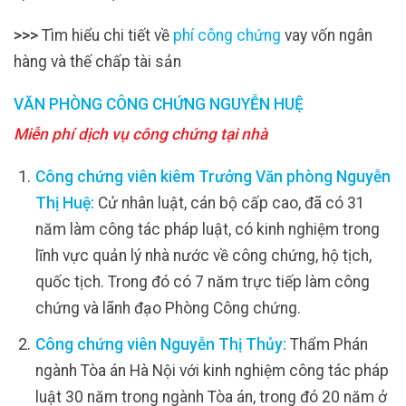
>>>
Tìm hiểu chi tiết về
phí công chứng
vay vốn ngân
hàng và thế chấp tài sản
VĂN PHÒNG CÔNG CHỨNG NGUYỄN HUỆ
Miễn phí dịch vụ công chứng tại nhà
Công chứng viên kiêm Trưởng Văn phòng Nguyễn
Thị Huệ:
Cử nhân luật, cán bộ cấp cao, đã có 31
năm làm công tác pháp luật, có kinh nghiệm trong
lĩnh vực quản lý nhà nước về công chứng, hộ tịch,
quốc tịch. Trong đó có 7 năm trực tiếp làm công
chứng và lãnh đạo Phòng Công chứng.
Công chứng viên Nguyễn Thị Thủy:
Thẩm Phán
ngành Tòa án Hà Nội với kinh nghiệm công tác pháp
luật 30 năm trong ngành Tòa án, trong đó 20 năm ở