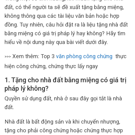
đất, có thể người ta sẽ đề xuất tặng bằng miệng,
không thông qua các tài liệu văn bản hoặc hợp
đồng. Tuy nhiên, câu hỏi đặt ra là liệu tặng nhà đất
bằng miệng có giá trị pháp lý hay không? Hãy tìm
hiểu về nội dung này qua bài viết dưới đây.
Xem thêm: Top 3
văn phòng công chứng
thực
>>>
hiện công chứng, chứng thực lấy ngay
1. Tặng cho nhà đất bằng miệng có giá trị
pháp lý không?
Quyền sử dụng đất, nhà ở sau đây gọi tắt là nhà
đất.
Nhà đất là bất động sản và khi chuyển nhượng,
tặng cho phải công chứng hoặc chứng thực hợp