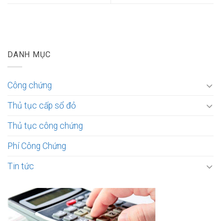
DANH MỤC
Công chứng
Thủ tục cấp sổ đỏ
Thủ tục công chứng
Phí Công Chứng
Tin tức