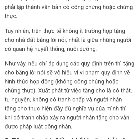
phải lập thành văn bản có công chứng hoặc chứng
thực.
Tuy nhiên, trên thực tế không ít trường hợp tặng
cho nhà đất bằng lời nói, nhất là giữa những người
có quan hệ huyết thống, nuôi dưỡng.
Như vậy, nếu chỉ áp dụng các quy định trên thì tặng
cho bằng lời nói sẽ vô hiệu vì vi phạm quy định về
hình thức hợp đồng (không công chứng hoặc
chứng thực). Xuất phát từ việc tặng cho là có thật,
tự nguyện, không có tranh chấp và người nhận
tặng cho thực hiện đầy đủ nghĩa vụ của mình thì
khi có tranh chấp xảy ra người nhận tặng cho vẫn
được pháp luật công nhận.