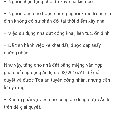
– Người nhận tặng cho đã xây nhà kiên cố.
– Người tặng cho hoặc những người khác trong gia
đình không có sự phản đối tại thời điểm xây nhà.
– Việc sử dụng nhà đất công khai, liên tục, ổn định.
– Đã tiến hành việc kê khai đất, được cấp Giấy
chứng nhận.
Như vậy, tặng cho nhà đất bằng miệng vẫn hợp
pháp nếu áp dụng Án lệ số 03/2016/AL để giải
quyết và được Tòa án tuyên công nhận, nhưng cần
lưu ý rằng:
– Không phải vụ việc nào cũng áp dụng được Án lệ
trên để giải quyết.