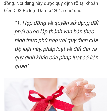
đồng. Nội dung này được quy định rõ tại khoản 1
Điều 502 Bộ luật Dân sự 2015 như sau:
“1. Hợp đồng về quyền sử dụng đất
phải được lập thành văn bản theo
hình thức phù hợp với quy định của
Bộ luật này, pháp luật về đất đai và
quy định khác của pháp luật có liên
quan”.