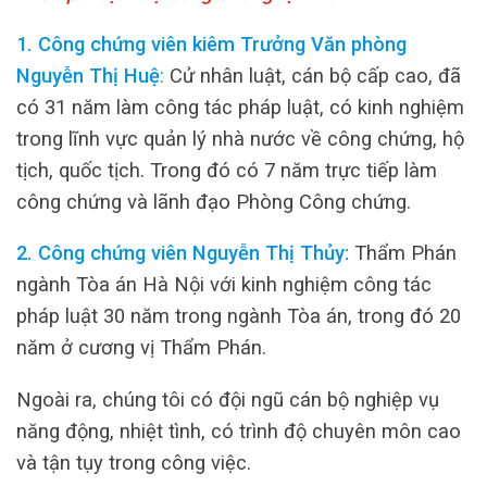
1. Công chứng viên kiêm Trưởng Văn phòng
Nguyễn Thị Huệ
:
Cử nhân luật, cán bộ cấp cao, đã
có 31 năm làm công tác pháp luật, có kinh nghiệm
trong lĩnh vực quản lý nhà nước về công chứng, hộ
tịch, quốc tịch. Trong đó có 7 năm trực tiếp làm
công chứng và lãnh đạo Phòng Công chứng.
2. Công chứng viên Nguyễn Thị Thủy:
Thẩm Phán
ngành Tòa án Hà Nội với kinh nghiệm công tác
pháp luật 30 năm trong ngành Tòa án, trong đó 20
năm ở cương vị Thẩm Phán.
Ngoài ra, chúng tôi có đội ngũ cán bộ nghiệp vụ
năng động, nhiệt tình, có trình độ chuyên môn cao
và tận tụy trong công việc.