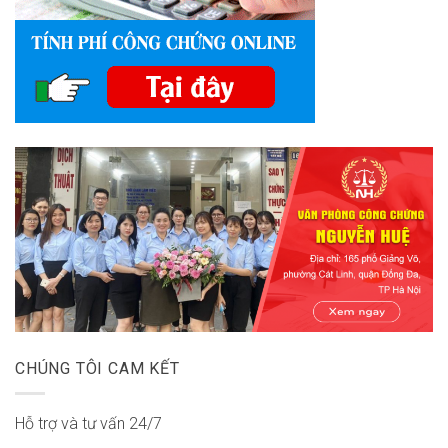
CHÚNG TÔI CAM KẾT
Hỗ trợ và tư vấn 24/7