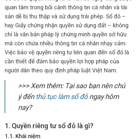
quan tâm trong bối cảnh thông tin cá nhân và tài
sản dễ bị thu thập và sử dụng trái phép. Sổ đỏ –
hay Giấy chứng nhận quyền sử dụng đất – không
chỉ là văn bản pháp lý chứng minh quyền sở hữu
mà còn chứa nhiều thông tin cá nhân nhạy cảm.
Việc bảo vệ quyền riêng tư liên quan đến sổ đỏ là
cần thiết để đảm bảo quyền lợi hợp pháp của
người dân theo quy định pháp luật Việt Nam.
>>> Xem thêm:
Tại sao bạn nên chú
ý đến
thủ tục làm sổ đỏ
ngay hôm
nay?
1. Quyền riêng tư sổ đỏ là gì?
1.1. Khái niệm