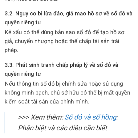
3.2. Nguy cơ bị lừa đảo, giả mạo hồ sơ về sổ đỏ và
quyền riêng tư
Kẻ xấu có thể dùng bản sao sổ đỏ để tạo hồ sơ
giả, chuyển nhượng hoặc thế chấp tài sản trái
phép.
3.3. Phát sinh tranh chấp pháp lý về sổ đỏ và
quyền riêng tư
Nếu thông tin sổ đỏ bị chỉnh sửa hoặc sử dụng
không minh bạch, chủ sở hữu có thể bị mất quyền
kiểm soát tài sản của chính mình.
>>> Xem thêm:
Sổ đỏ và sổ hồng
:
Phân biệt và các điều cần biết