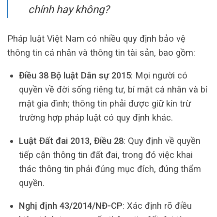
chính hay không?
Pháp luật Việt Nam có nhiều quy định bảo vệ
thông tin cá nhân và thông tin tài sản, bao gồm:
Điều 38 Bộ luật Dân sự 2015
: Mọi người có
quyền về đời sống riêng tư, bí mật cá nhân và bí
mật gia đình; thông tin phải được giữ kín trừ
trường hợp pháp luật có quy định khác.
Luật Đất đai 2013, Điều 28
: Quy định về quyền
tiếp cận thông tin đất đai, trong đó việc khai
thác thông tin phải đúng mục đích, đúng thẩm
quyền.
Nghị định 43/2014/NĐ-CP
: Xác định rõ điều