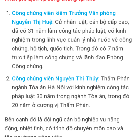
Công chứng viên kiêm Trưởng Văn phòng
Nguyễn Thị Huệ:
Cử nhân luật, cán bộ cấp cao,
đã có 31 năm làm công tác pháp luật, có kinh
nghiệm trong lĩnh vực quản lý nhà nước về công
chứng, hộ tịch, quốc tịch. Trong đó có 7 năm
trực tiếp làm công chứng và lãnh đạo Phòng
Công chứng.
Công chứng viên Nguyễn Thị Thủy:
Thẩm Phán
ngành Tòa án Hà Nội với kinh nghiệm công tác
pháp luật 30 năm trong ngành Tòa án, trong đó
20 năm ở cương vị Thẩm Phán.
Bên cạnh đó là đội ngũ cán bộ nghiệp vụ năng
động, nhiệt tình, có trình độ chuyên môn cao và