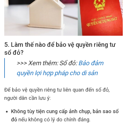
5. Làm thế nào để bảo vệ quyền riêng tư
sổ đỏ?
>>> Xem thêm:
Sổ đỏ:
Bảo đảm
quyền lợi hợp pháp cho di sản
Để bảo vệ quyền riêng tư liên quan đến sổ đỏ,
người dân cần lưu ý:
Không tùy tiện cung cấp ảnh chụp, bản sao sổ
đỏ
nếu không có lý do chính đáng.