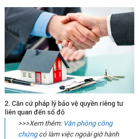
2. Căn cứ pháp lý bảo vệ quyền riêng tư
liên quan đến sổ đỏ
>>>Xem thêm:
Văn phòng công
chứng
có làm việc ngoài giờ hành