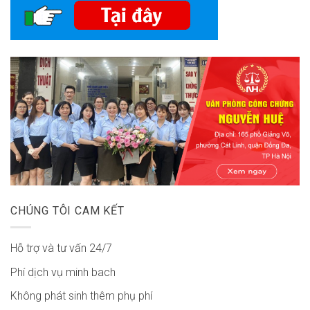
CHÚNG TÔI CAM KẾT
Hỗ trợ và tư vấn 24/7
Phí dịch vụ minh bach
Không phát sinh thêm phụ phí