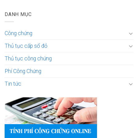
DANH MỤC
Công chứng
Thủ tục cấp sổ đỏ
Thủ tục công chứng
Phí Công Chứng
Tin tức