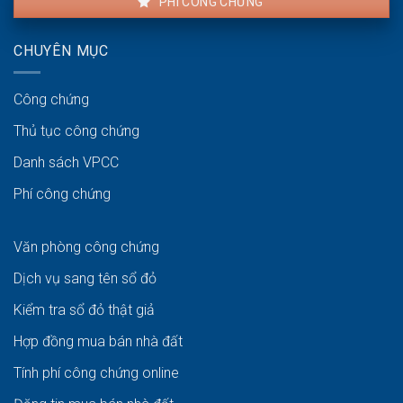
PHÍ CÔNG CHỨNG
CHUYÊN MỤC
Công chứng
Thủ tục công chứng
Danh sách VPCC
Phí công chứng
Văn phòng công chứng
Dịch vụ sang tên sổ đỏ
Kiểm tra sổ đỏ thật giả
Hợp đồng mua bán nhà đất
Tính phí công chứng online