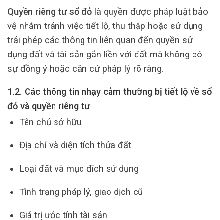
Quyền riêng tư sổ đỏ
là quyền được pháp luật bảo
vệ nhằm tránh việc tiết lộ, thu thập hoặc sử dụng
trái phép các thông tin liên quan đến quyền sử
dụng đất và tài sản gắn liền với đất mà không có
sự đồng ý hoặc căn cứ pháp lý rõ ràng.
1.2. Các thông tin nhạy cảm thường bị tiết lộ về sổ
đỏ và quyền riêng tư
Tên chủ sở hữu
Địa chỉ và diện tích thửa đất
Loại đất và mục đích sử dụng
Tình trạng pháp lý, giao dịch cũ
Giá trị ước tính tài sản