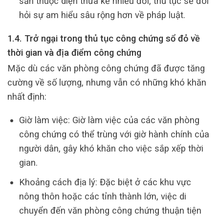
sản thuộc diện thừa kế nhiều đời, thủ tục sẽ đòi
hỏi sự am hiểu sâu rộng hơn về pháp luật.
1.4. Trở ngại trong thủ tục công chứng sổ đỏ về
thời gian và địa điểm công chứng
Mặc dù các văn phòng công chứng đã được tăng
cường về số lượng, nhưng vẫn có những khó khăn
nhất định:
Giờ làm việc: Giờ làm việc của các văn phòng
công chứng có thể trùng với giờ hành chính của
người dân, gây khó khăn cho việc sắp xếp thời
gian.
Khoảng cách địa lý: Đặc biệt ở các khu vực
nông thôn hoặc các tỉnh thành lớn, việc di
chuyển đến văn phòng công chứng thuận tiện