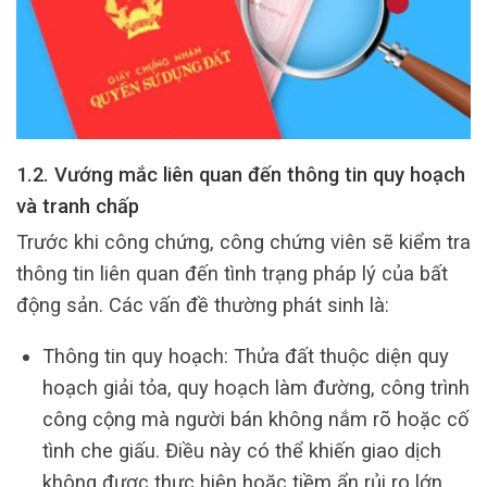
1.2. Vướng mắc liên quan đến thông tin quy hoạch
và tranh chấp
Trước khi công chứng, công chứng viên sẽ kiểm tra
thông tin liên quan đến tình trạng pháp lý của bất
động sản. Các vấn đề thường phát sinh là:
Thông tin quy hoạch: Thửa đất thuộc diện quy
hoạch giải tỏa, quy hoạch làm đường, công trình
công cộng mà người bán không nắm rõ hoặc cố
tình che giấu. Điều này có thể khiến giao dịch
không được thực hiện hoặc tiềm ẩn rủi ro lớn