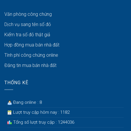
Văn phòng công chứng
Dịch vụ sang tên sổ đỏ
Kiểm tra sổ đỏ thật giả
Hợp đồng mua bán nhà đất
Tính phí công chứng online
Đăng tin mua bán nhà đất
THỐNG KÊ
Đang online : 8
Lượt truy cập hôm nay : 1182
Tổng số lượt truy cập : 1244036