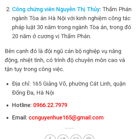
Công chứng viên Nguyễn Thị Thủy
:
Thẩm Phán
ngành Tòa án Hà Nội với kinh nghiệm công tác
pháp luật 30 năm trong ngành Tòa án, trong đó
20 năm ở cương vị Thẩm Phán.
Bên cạnh đó là đội ngũ cán bộ nghiệp vụ năng
động, nhiệt tình, có trình độ chuyên môn cao và
tận tụy trong công việc.
Địa chỉ: 165 Giảng Võ, phường Cát Linh, quận
Đống Đa, Hà Nội
Hotline:
0966.22.7979
Email:
ccnguyenhue165@gmail.com