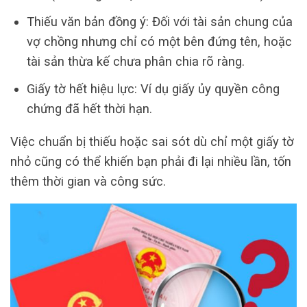
Thiếu văn bản đồng ý: Đối với tài sản chung của
vợ chồng nhưng chỉ có một bên đứng tên, hoặc
tài sản thừa kế chưa phân chia rõ ràng.
Giấy tờ hết hiệu lực: Ví dụ giấy ủy quyền công
chứng đã hết thời hạn.
Việc chuẩn bị thiếu hoặc sai sót dù chỉ một giấy tờ
nhỏ cũng có thể khiến bạn phải đi lại nhiều lần, tốn
thêm thời gian và công sức.