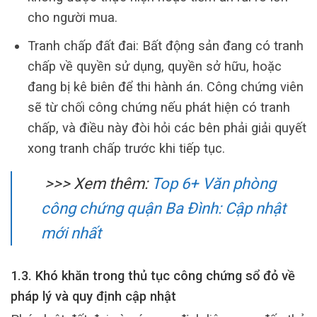
cho người mua.
Tranh chấp đất đai: Bất động sản đang có tranh
chấp về quyền sử dụng, quyền sở hữu, hoặc
đang bị kê biên để thi hành án. Công chứng viên
sẽ từ chối công chứng nếu phát hiện có tranh
chấp, và điều này đòi hỏi các bên phải giải quyết
xong tranh chấp trước khi tiếp tục.
>>> Xem thêm:
Top 6+ Văn phòng
công chứng quận Ba Đình: Cập nhật
mới nhất
1.3. Khó khăn trong thủ tục công chứng sổ đỏ về
pháp lý và quy định cập nhật