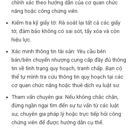
chính xác theo hướng dẫn của cơ quan chức
năng hoặc công chứng viên.
Kiểm tra kỹ giấy tờ: Rà soát lại tất cả các giấy
tờ, đảm bảo không có sai sót, tẩy xóa và còn
hiệu lực.
Xác minh thông tin tài sản: Yêu cầu bên
bán/bên chuyển nhượng cung cấp đầy đủ thông
tin về tình trạng quy hoạch, tranh chấp. Bạn có
thể tự mình tra cứu thông tin quy hoạch tại các
cơ quan chức năng hoặc thuê dịch vụ luật sư.
Tham vấn chuyên gia: Nếu không chắc chắn,
đừng ngần ngại tìm đến sự tư vấn từ các luật
sư, chuyên gia pháp lý hoặc trực tiếp hỏi công
chứng viên để được hướng dẫn cụ thể.