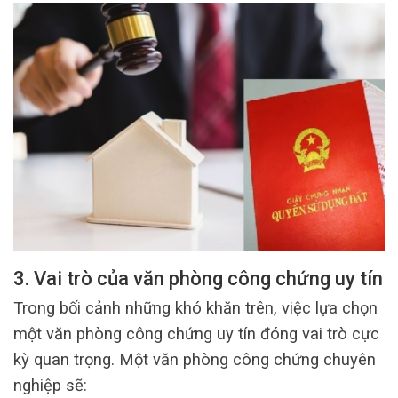
3. Vai trò của văn phòng công chứng uy tín
Trong bối cảnh những khó khăn trên, việc lựa chọn
một văn phòng công chứng uy tín đóng vai trò cực
kỳ quan trọng. Một văn phòng công chứng chuyên
nghiệp sẽ: