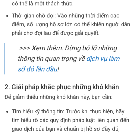
có thể là một thách thức.
Thời gian chờ đợi: Vào những thời điểm cao
điểm, số lượng hồ sơ lớn có thể khiến người dân
phải chờ đợi lâu để được giải quyết.
>>> Xem thêm:
Đừng bỏ lỡ những
thông tin quan trọng về
dịch vụ làm
sổ đỏ lần đầu
!
2. Giải pháp khắc phục những khó khăn
Để giảm thiểu những khó khăn này, bạn cần:
Tìm hiểu kỹ thông tin: Trước khi thực hiện, hãy
tìm hiểu rõ các quy định pháp luật liên quan đến
giao dịch của bạn và chuẩn bị hồ sơ đầy đủ,