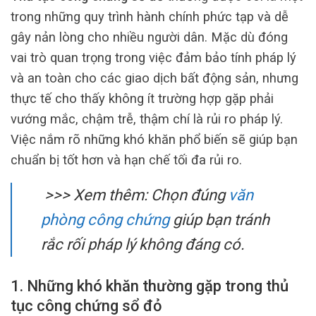
trong những quy trình hành chính phức tạp và dễ
gây nản lòng cho nhiều người dân. Mặc dù đóng
vai trò quan trọng trong việc đảm bảo tính pháp lý
và an toàn cho các giao dịch bất động sản, nhưng
thực tế cho thấy không ít trường hợp gặp phải
vướng mắc, chậm trễ, thậm chí là rủi ro pháp lý.
Việc nắm rõ những khó khăn phổ biến sẽ giúp bạn
chuẩn bị tốt hơn và hạn chế tối đa rủi ro.
>>> Xem thêm: Chọn đúng
văn
phòng công chứng
giúp bạn tránh
rắc rối pháp lý không đáng có.
1. Những khó khăn thường gặp trong thủ
tục công chứng sổ đỏ