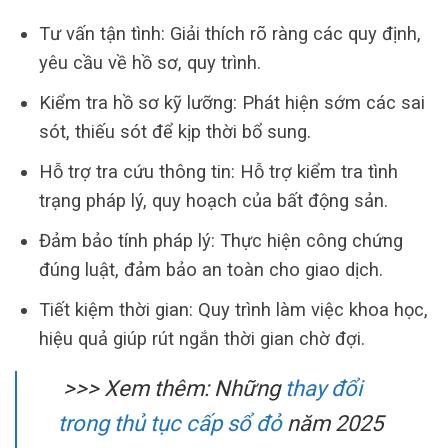
Tư vấn tận tình: Giải thích rõ ràng các quy định,
yêu cầu về hồ sơ, quy trình.
Kiểm tra hồ sơ kỹ lưỡng: Phát hiện sớm các sai
sót, thiếu sót để kịp thời bổ sung.
Hỗ trợ tra cứu thông tin: Hỗ trợ kiểm tra tình
trạng pháp lý, quy hoạch của bất động sản.
Đảm bảo tính pháp lý: Thực hiện công chứng
đúng luật, đảm bảo an toàn cho giao dịch.
Tiết kiệm thời gian: Quy trình làm việc khoa học,
hiệu quả giúp rút ngắn thời gian chờ đợi.
>>> Xem thêm: Những
thay đổi
trong thủ tục cấp sổ đỏ
năm 2025