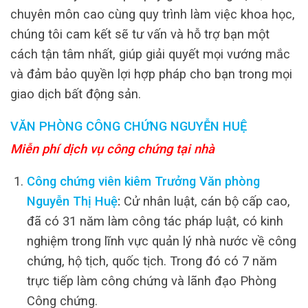
chuyên môn cao cùng quy trình làm việc khoa học,
chúng tôi cam kết sẽ tư vấn và hỗ trợ bạn một
cách tận tâm nhất, giúp giải quyết mọi vướng mắc
và đảm bảo quyền lợi hợp pháp cho bạn trong mọi
giao dịch bất động sản.
VĂN PHÒNG CÔNG CHỨNG NGUYỄN HUỆ
Miễn phí dịch vụ công chứng tại nhà
Công chứng viên kiêm Trưởng Văn phòng
Nguyễn Thị Huệ
:
Cử nhân luật, cán bộ cấp cao,
đã có 31 năm làm công tác pháp luật, có kinh
nghiệm trong lĩnh vực quản lý nhà nước về công
chứng, hộ tịch, quốc tịch. Trong đó có 7 năm
trực tiếp làm công chứng và lãnh đạo Phòng
Công chứng.