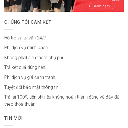
CHÚNG TÔI CAM KẾT
Hỗ trợ và tư vấn 24/7
Phí dịch vụ minh bach
Không phát sinh thêm phụ phí
Trả kết quả đúng hẹn.
Phí dịch vụ giá cạnh tranh.
Tuyệt đối bảo mật thông tin.
Trả lại 100% tiền phí nếu không hoàn thành đúng và đầy đủ
theo thỏa thuận.
TIN MỚI