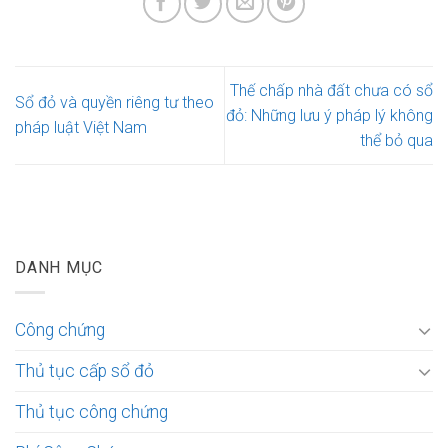
Thế chấp nhà đất chưa có sổ
Sổ đỏ và quyền riêng tư theo
đỏ: Những lưu ý pháp lý không
pháp luật Việt Nam
thể bỏ qua
DANH MỤC
Công chứng
Thủ tục cấp sổ đỏ
Thủ tục công chứng