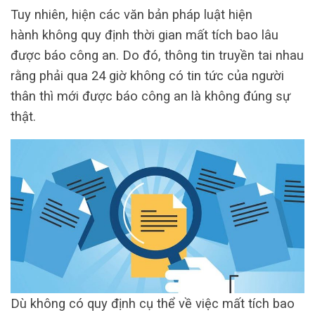
Tuy nhiên, hiện các văn bản pháp luật hiện
hành không quy định thời gian mất tích bao lâu
được báo công an. Do đó, thông tin truyền tai nhau
rằng phải qua 24 giờ không có tin tức của người
thân thì mới được báo công an là không đúng sự
thật.
Dù không có quy định cụ thể về việc mất tích bao