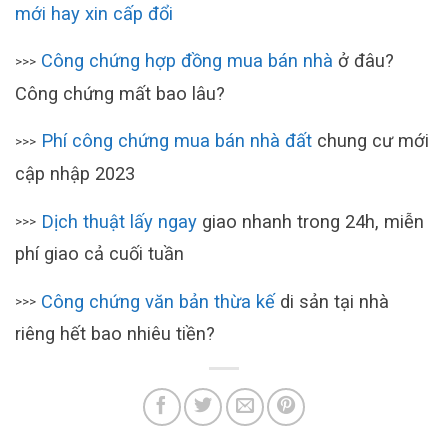
mới hay xin cấp đổi
Công chứng hợp đồng mua bán nhà
ở đâu?
>>>
Công chứng mất bao lâu?
Phí công chứng mua bán nhà đất
chung cư mới
>>>
cập nhập 2023
Dịch thuật lấy ngay
giao nhanh trong 24h, miễn
>>>
phí giao cả cuối tuần
Công chứng văn bản thừa kế
di sản tại nhà
>>>
riêng hết bao nhiêu tiền?