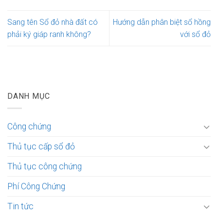
Sang tên Sổ đỏ nhà đất có
Hướng dẫn phân biệt sổ hồng
phải ký giáp ranh không?
với sổ đỏ
DANH MỤC
Công chứng
Thủ tục cấp sổ đỏ
Thủ tục công chứng
Phí Công Chứng
Tin tức