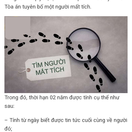
Tòa án tuyên bố một người mất tích.
Trong đó, thời hạn 02 năm được tính cụ thể như
sau:
– Tính từ ngày biết được tin tức cuối cùng về người
đó;