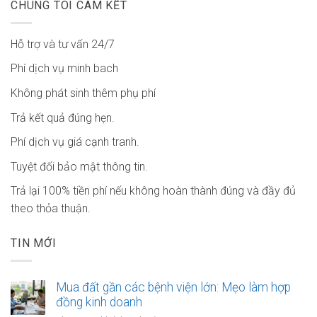
CHÚNG TÔI CAM KẾT
Hỗ trợ và tư vấn 24/7
Phí dịch vụ minh bach
Không phát sinh thêm phụ phí
Trả kết quả đúng hẹn.
Phí dịch vụ giá cạnh tranh.
Tuyệt đối bảo mật thông tin.
Trả lại 100% tiền phí nếu không hoàn thành đúng và đầy đủ
theo thỏa thuận.
TIN MỚI
Mua đất gần các bệnh viện lớn: Mẹo làm hợp
đồng kinh doanh