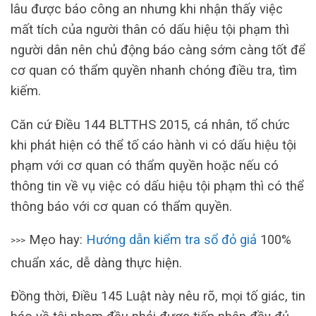
lâu được báo công an nhưng khi nhận thấy việc
mất tích của người thân có dấu hiệu tội phạm thì
người dân nên chủ động báo càng sớm càng tốt để
cơ quan có thẩm quyền nhanh chóng điều tra, tìm
kiếm.
Căn cứ Điều 144 BLTTHS 2015, cá nhân, tổ chức
khi phát hiện có thể tố cáo hành vi có dấu hiệu tội
phạm với cơ quan có thẩm quyền hoặc nếu có
thông tin về vụ việc có dấu hiệu tội phạm thì có thể
thông báo với cơ quan có thẩm quyền.
Mẹo hay:
Hướng dẫn kiểm tra sổ đỏ giả
100%
>>>
chuẩn xác, dễ dàng thực hiện.
Đồng thời, Điều 145 Luật này nêu rõ, mọi tố giác, tin