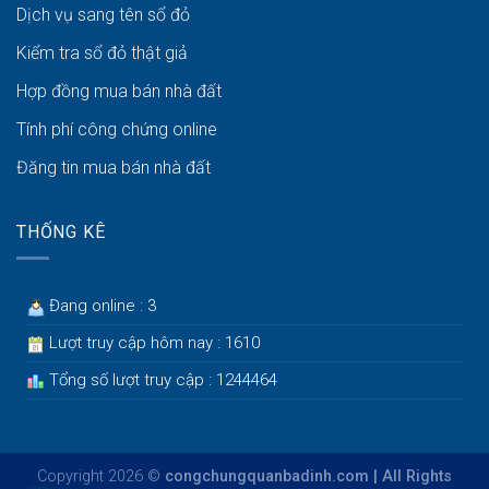
Dịch vụ sang tên sổ đỏ
Kiểm tra sổ đỏ thật giả
Hợp đồng mua bán nhà đất
Tính phí công chứng online
Đăng tin mua bán nhà đất
THỐNG KÊ
Đang online : 3
Lượt truy cập hôm nay : 1610
Tổng số lượt truy cập : 1244464
Copyright 2026 ©
congchungquanbadinh.com | All Rights