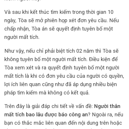
Và sau khi kết thúc tìm kiếm trong thời gian 10
ngày, Tòa sẽ mở phiên họp xét đơn yêu cầu. Nếu
chấp nhận, Tòa án sẽ quyết định tuyên bố một
người mất tích.
Như vậy, nếu chỉ phải biệt tích 02 năm thì Tòa sẽ
không tuyên bố một người mất tích. Điều kiện để
Tòa xem xét và ra quyết định tuyên bố một người
mất tích là khi có đơn yêu cầu của người có quyền,
lợi ích liên quan cũng như đã áp dụng nhiều biện
pháp tìm kiếm mà không có kết quả.
Trên đây là giải đáp chi tiết về vấn đề:
Người thân
mất tích bao lâu được báo công an
? Ngoài ra, nếu
bạn có thắc mắc liên quan đến nội dung trên hoặc