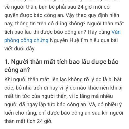
về người thân, bạn bè phải sau 24 giờ mới có
quyền được báo công an. Vậy theo quy định hiện
nay, thông tin trên có đúng không? Người thân mất
tích bao lâu thì được báo công an? Hãy cùng
Văn
phòng công chứng
Nguyễn Huệ tìm hiểu qua bài
viết dưới đây.
1.
Người thân mất tích bao lâu được báo
công an?
Khi người thân mất liên lạc không rõ lý do là bị bắt
cóc, bỏ nhà trốn đi hay vì lý do nào khác nên khi bị
mất tin tức của người thân, vì lo lắng mà nhiều
người đã ngay lập tức báo công an. Và, có nhiều ý
kiến cho rằng, chỉ được báo công an sau khi người
thân mất tích 24 giờ.