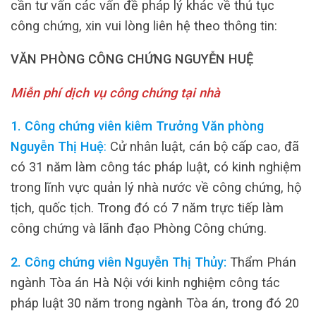
cần tư vấn các vấn đề pháp lý khác về thủ tục
công chứng, xin vui lòng liên hệ theo thông tin:
VĂN PHÒNG CÔNG CHỨNG NGUYỄN HUỆ
Miễn phí dịch vụ công chứng tại nhà
1. Công chứng viên kiêm Trưởng Văn phòng
Nguyễn Thị Huệ
:
Cử nhân luật, cán bộ cấp cao, đã
có 31 năm làm công tác pháp luật, có kinh nghiệm
trong lĩnh vực quản lý nhà nước về công chứng, hộ
tịch, quốc tịch. Trong đó có 7 năm trực tiếp làm
công chứng và lãnh đạo Phòng Công chứng.
2. Công chứng viên Nguyễn Thị Thủy:
Thẩm Phán
ngành Tòa án Hà Nội với kinh nghiệm công tác
pháp luật 30 năm trong ngành Tòa án, trong đó 20