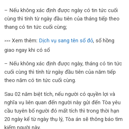
– Nếu không xác định được ngày có tin tức cuối
cùng thì tính từ ngày đầu tiên của tháng tiếp theo
thang có tin tức cuối cùng;
Xem thêm:
Dịch vụ sang tên sổ đỏ
, sổ hồng
>>>
giao ngay khi có sổ
– Nếu không xác định được ngày, tháng có tin tức
cuối cùng thì tính từ ngày đầu tiên của năm tiếp
theo năm có tin tức cuối cùng.
Sau 02 năm biệt tích, nếu người có quyền lợi và
nghĩa vụ liên quan đến người này gửi đến Tòa yêu
cầu tuyên bố người đó mất tích thì trong thời hạn
20 ngày kể từ ngày thụ lý, Tòa án sẽ thông báo tìm
kiếm người này.