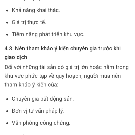
Khả năng khai thác.
Giá trị thực tế.
Tiềm năng phát triển khu vực.
4.3. Nên tham khảo ý kiến chuyên gia trước khi
giao dịch
Đối với những tài sản có giá trị lớn hoặc nằm trong
khu vực phức tạp về quy hoạch, người mua nên
tham khảo ý kiến của:
Chuyên gia bất động sản.
Đơn vị tư vấn pháp lý.
Văn phòng công chứng.