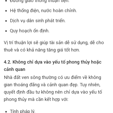
Đường giao thông thuận tiện.
Hệ thống điện, nước hoàn chỉnh.
Dịch vụ dân sinh phát triển.
Quy hoạch ổn định.
Vị trí thuận lợi sẽ giúp tài sản dễ sử dụng, dễ cho
thuê và có khả năng tăng giá tốt hơn.
4.2. Không chỉ dựa vào yếu tố phong thủy hoặc
cảnh quan
Nhà đất ven sông thường có ưu điểm về không
gian thoáng đãng và cảnh quan đẹp. Tuy nhiên,
quyết định đầu tư không nên chỉ dựa vào yếu tố
phong thủy mà cần kết hợp với:
Tính pháp lý.