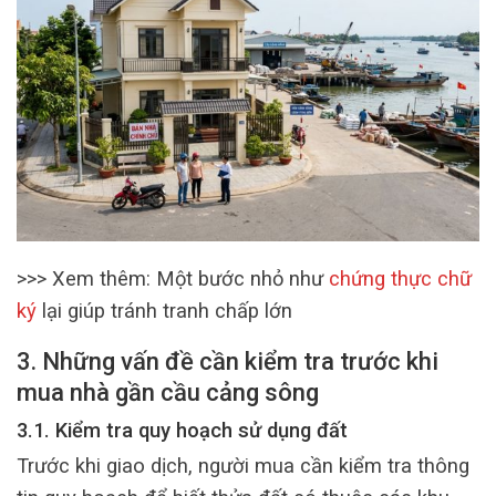
>>> Xem thêm: Một bước nhỏ như
chứng thực chữ
ký
lại giúp tránh tranh chấp lớn
3. Những vấn đề cần kiểm tra trước khi
mua nhà gần cầu cảng sông
3.1. Kiểm tra quy hoạch sử dụng đất
Trước khi giao dịch, người mua cần kiểm tra thông