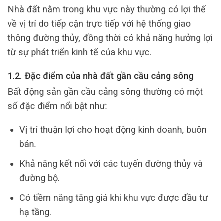
Nhà đất nằm trong khu vực này thường có lợi thế
về vị trí do tiếp cận trực tiếp với hệ thống giao
thông đường thủy, đồng thời có khả năng hưởng lợi
từ sự phát triển kinh tế của khu vực.
1.2. Đặc điểm của nhà đất gần cầu cảng sông
Bất động sản gần cầu cảng sông thường có một
số đặc điểm nổi bật như:
Vị trí thuận lợi cho hoạt động kinh doanh, buôn
bán.
Khả năng kết nối với các tuyến đường thủy và
đường bộ.
Có tiềm năng tăng giá khi khu vực được đầu tư
hạ tầng.