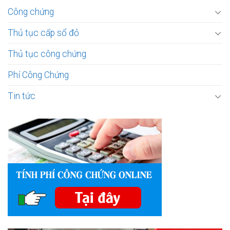
Công chứng
Thủ tục cấp sổ đỏ
Thủ tục công chứng
Phí Công Chứng
Tin tức