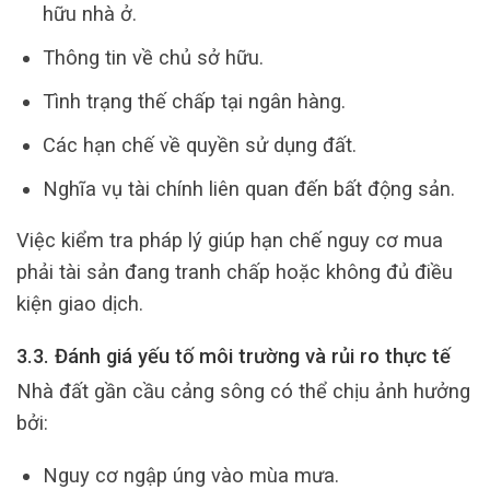
hữu nhà ở.
Thông tin về chủ sở hữu.
Tình trạng thế chấp tại ngân hàng.
Các hạn chế về quyền sử dụng đất.
Nghĩa vụ tài chính liên quan đến bất động sản.
Việc kiểm tra pháp lý giúp hạn chế nguy cơ mua
phải tài sản đang tranh chấp hoặc không đủ điều
kiện giao dịch.
3.3. Đánh giá yếu tố môi trường và rủi ro thực tế
Nhà đất gần cầu cảng sông có thể chịu ảnh hưởng
bởi:
Nguy cơ ngập úng vào mùa mưa.