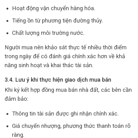
Hoạt động vận chuyển hàng hóa.
Tiếng ồn từ phương tiện đường thủy.
Chất lượng môi trường nước.
Người mua nên khảo sát thực tế nhiều thời điểm
trong ngày để có đánh giá chính xác hơn về khả
năng sinh hoạt và khai thác tài sản.
3.4. Lưu ý khi thực hiện giao dịch mua bán
Khi ký kết hợp đồng mua bán nhà đất, các bên cần
đảm bảo:
Thông tin tài sản được ghi nhận chính xác.
Giá chuyển nhượng, phương thức thanh toán rõ
ràng.