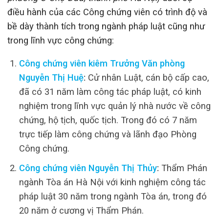
điều hành của các Công chứng viên có trình độ và
bề dày thành tích trong ngành pháp luật cũng như
trong lĩnh vực công chứng:
Công chứng viên kiêm Trưởng Văn phòng
Nguyễn Thị Huệ
:
Cử nhân Luật, cán bộ cấp cao,
đã có 31 năm làm công tác pháp luật, có kinh
nghiệm trong lĩnh vực quản lý nhà nước về công
chứng, hộ tịch, quốc tịch. Trong đó có 7 năm
trực tiếp làm công chứng và lãnh đạo Phòng
Công chứng.
Công chứng viên Nguyễn Thị Thủy
:
Thẩm Phán
ngành Tòa án Hà Nội với kinh nghiệm công tác
pháp luật 30 năm trong ngành Tòa án, trong đó
20 năm ở cương vị Thẩm Phán.