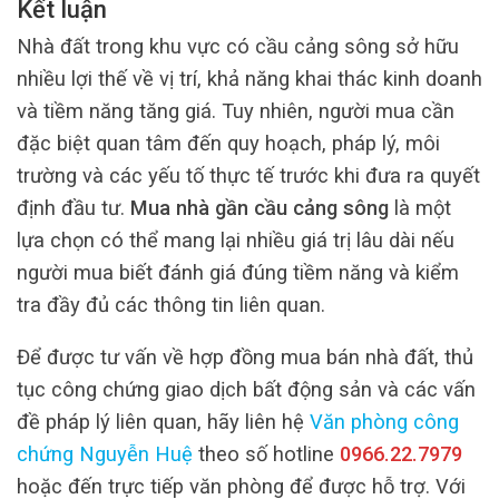
Kết luận
Nhà đất trong khu vực có cầu cảng sông sở hữu
nhiều lợi thế về vị trí, khả năng khai thác kinh doanh
và tiềm năng tăng giá. Tuy nhiên, người mua cần
đặc biệt quan tâm đến quy hoạch, pháp lý, môi
trường và các yếu tố thực tế trước khi đưa ra quyết
định đầu tư.
Mua nhà gần cầu cảng sông
là một
lựa chọn có thể mang lại nhiều giá trị lâu dài nếu
người mua biết đánh giá đúng tiềm năng và kiểm
tra đầy đủ các thông tin liên quan.
Để được tư vấn về hợp đồng mua bán nhà đất, thủ
tục công chứng giao dịch bất động sản và các vấn
đề pháp lý liên quan, hãy liên hệ
Văn phòng công
chứng Nguyễn Huệ
theo số hotline
0966.22.7979
hoặc đến trực tiếp văn phòng để được hỗ trợ. Với