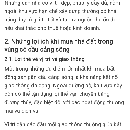
Những căn nhà có vị trí đẹp, pháp lý đầy đủ, nằm
ngoài khu vực hạn chế xây dựng thường có khả
năng duy trì giá trị tốt và tạo ra nguồn thu ổn định
nếu khai thác cho thuê hoặc kinh doanh.
2. Những lợi ích khi mua nhà đất trong
vùng có cầu cảng sông
2.1. Lợi thế về vị trí và giao thông
Một trong những ưu điểm lớn nhất khi mua bất
động sản gần cầu cảng sông là khả năng kết nối
giao thông đa dạng. Ngoài đường bộ, khu vực này
còn có thể tận dụng lợi thế vận chuyển bằng
đường thủy, đặc biệt đối với các hoạt động thương
mại và dịch vụ.
Vị trí gần các đầu mối giao thông thường giúp bất