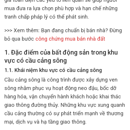
mua đưa ra lựa chọn phù hợp và hạn chế những
tranh chấp pháp lý có thể phát sinh.
>>> Xem thêm:
Bạn đang chuẩn bị bán nhà? Đừng
bỏ qua bước
công chứng mua bán nhà đất
1. Đặc điểm của bất động sản trong khu
vực có cầu cảng sông
1.1. Khái niệm khu vực có cầu cảng sông
Cầu cảng sông là công trình được xây dựng ven
sông nhằm phục vụ hoạt động neo đậu, bốc dỡ
hàng hóa, vận chuyển hành khách hoặc khai thác
giao thông đường thủy. Những khu vực xung quanh
cầu cảng thường có sự phát triển mạnh về thương
mại, dịch vụ và hạ tầng giao thông.