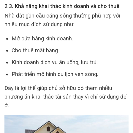
2.3. Khả năng khai thác kinh doanh và cho thuê
Nhà đất gần cầu cảng sông thường phù hợp với
nhiều mục đích sử dụng như:
Mở cửa hàng kinh doanh.
Cho thuê mặt bằng.
Kinh doanh dịch vụ ăn uống, lưu trú.
Phát triển mô hình du lịch ven sông.
Đây là lợi thế giúp chủ sở hữu có thêm nhiều
phương án khai thác tài sản thay vì chỉ sử dụng để
ở.