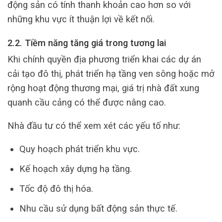
động sản có tính thanh khoản cao hơn so với
những khu vực ít thuận lợi về kết nối.
2.2. Tiềm năng tăng giá trong tương lai
Khi chính quyền địa phương triển khai các dự án
cải tạo đô thị, phát triển hạ tầng ven sông hoặc mở
rộng hoạt động thương mại, giá trị nhà đất xung
quanh cầu cảng có thể được nâng cao.
Nhà đầu tư có thể xem xét các yếu tố như:
Quy hoạch phát triển khu vực.
Kế hoạch xây dựng hạ tầng.
Tốc độ đô thị hóa.
Nhu cầu sử dụng bất động sản thực tế.