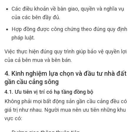
Các điều khoản về bàn giao, quyền và nghĩa vụ
của các bên đầy đủ.
Hợp đồng được công chứng theo đúng quy định
pháp luật.
Việc thực hiện đúng quy trình giúp bảo vệ quyền lợi
của cả bên mua và bên bán.
4. Kinh nghiệm lựa chọn và đầu tư nhà đất
gần cầu cảng sông
4.1. Ưu tiên vị trí có hạ tầng đồng bộ
Không phải mọi bất động sản gần cầu cảng đều có
giá trị như nhau. Người mua nên ưu tiên những khu
vực có: