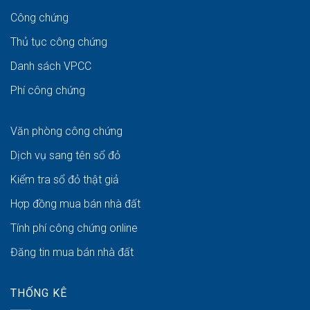
Công chứng
Thủ tục công chứng
Danh sách VPCC
Phí công chứng
Văn phòng công chứng
Dịch vụ sang tên sổ đỏ
Kiểm tra sổ đỏ thật giả
Hợp đồng mua bán nhà đất
Tính phí công chứng online
Đăng tin mua bán nhà đất
THỐNG KÊ