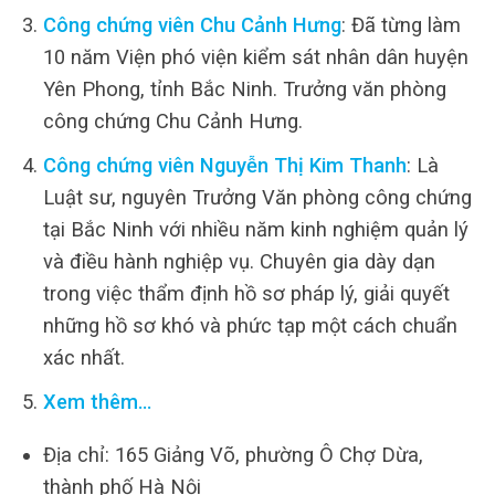
Công chứng viên Chu Cảnh Hưng
: Đã từng làm
10 năm Viện phó viện kiểm sát nhân dân huyện
Yên Phong, tỉnh Bắc Ninh. Trưởng văn phòng
công chứng Chu Cảnh Hưng.
Công chứng viên Nguyễn Thị Kim Thanh
: Là
Luật sư, nguyên Trưởng Văn phòng công chứng
tại Bắc Ninh với nhiều năm kinh nghiệm quản lý
và điều hành nghiệp vụ. Chuyên gia dày dạn
trong việc thẩm định hồ sơ pháp lý, giải quyết
những hồ sơ khó và phức tạp một cách chuẩn
xác nhất.
Xem thêm…
Địa chỉ: 165 Giảng Võ, phường Ô Chợ Dừa,
thành phố Hà Nội