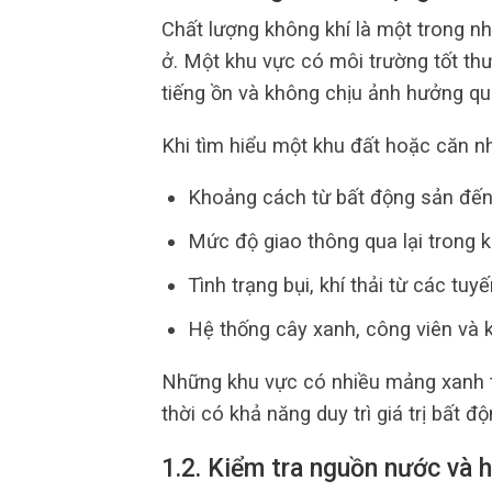
Chất lượng không khí là một trong nh
ở. Một khu vực có môi trường tốt thư
tiếng ồn và không chịu ảnh hưởng qu
Khi tìm hiểu một khu đất hoặc căn 
Khoảng cách từ bất động sản đến
Mức độ giao thông qua lại trong k
Tình trạng bụi, khí thải từ các tuy
Hệ thống cây xanh, công viên và
Những khu vực có nhiều mảng xanh t
thời có khả năng duy trì giá trị bất đ
1.2. Kiểm tra nguồn nước và h