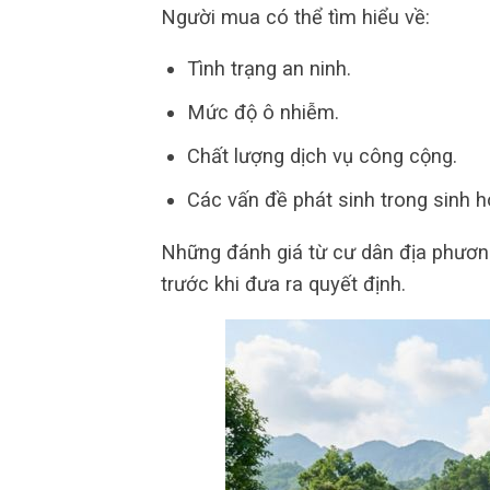
Người mua có thể tìm hiểu về:
Tình trạng an ninh.
Mức độ ô nhiễm.
Chất lượng dịch vụ công cộng.
Các vấn đề phát sinh trong sinh h
Những đánh giá từ cư dân địa phươn
trước khi đưa ra quyết định.