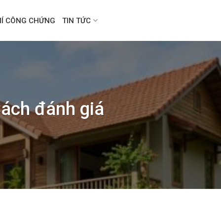
HÍ CÔNG CHỨNG
TIN TỨC
Cách đánh giá