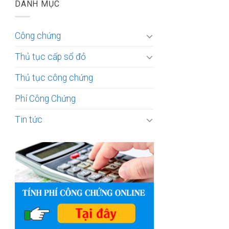
DANH MỤC
Công chứng
Thủ tục cấp sổ đỏ
Thủ tục công chứng
Phí Công Chứng
Tin tức