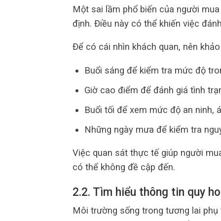
Một sai lầm phổ biến của người mua 
định. Điều này có thể khiến việc đán
Để có cái nhìn khách quan, nên khảo 
Buổi sáng để kiểm tra mức độ tron
Giờ cao điểm để đánh giá tình trạ
Buổi tối để xem mức độ an ninh, 
Những ngày mưa để kiểm tra nguy
Việc quan sát thực tế giúp người mu
có thể không đề cập đến.
2.2. Tìm hiểu thông tin quy h
Môi trường sống trong tương lai phụ