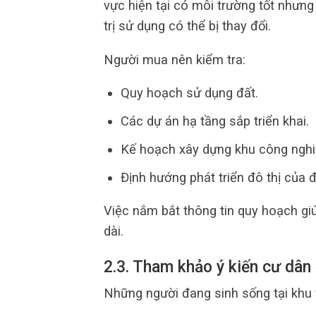
vực hiện tại có môi trường tốt nhưn
trị sử dụng có thể bị thay đổi.
Người mua nên kiểm tra:
Quy hoạch sử dụng đất.
Các dự án hạ tầng sắp triển khai.
Kế hoạch xây dựng khu công nghiệ
Định hướng phát triển đô thị của 
Việc nắm bắt thông tin quy hoạch giú
dài.
2.3. Tham khảo ý kiến cư dân
Những người đang sinh sống tại khu 