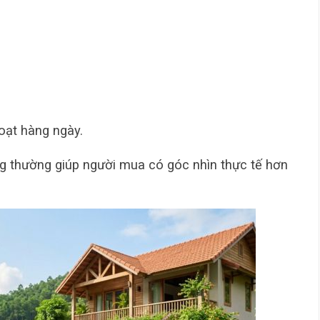
oạt hàng ngày.
g thường giúp người mua có góc nhìn thực tế hơn