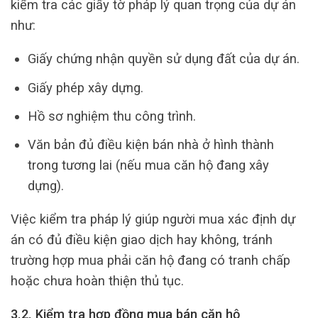
kiểm tra các giấy tờ pháp lý quan trọng của dự án
như:
Giấy chứng nhận quyền sử dụng đất của dự án.
Giấy phép xây dựng.
Hồ sơ nghiệm thu công trình.
Văn bản đủ điều kiện bán nhà ở hình thành
trong tương lai (nếu mua căn hộ đang xây
dựng).
Việc kiểm tra pháp lý giúp người mua xác định dự
án có đủ điều kiện giao dịch hay không, tránh
trường hợp mua phải căn hộ đang có tranh chấp
hoặc chưa hoàn thiện thủ tục.
3.2. Kiểm tra hợp đồng mua bán căn hộ