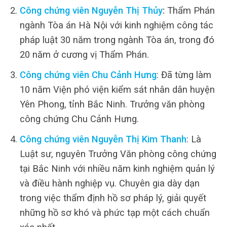
Công chứng viên Nguyễn Thị Thủy
:
Thẩm Phán
ngành Tòa án Hà Nội với kinh nghiệm công tác
pháp luật 30 năm trong ngành Tòa án, trong đó
20 năm ở cương vị Thẩm Phán.
Công chứng viên Chu Cảnh Hưng
: Đã từng làm
10 năm Viện phó viện kiểm sát nhân dân huyện
Yên Phong, tỉnh Bắc Ninh. Trưởng văn phòng
công chứng Chu Cảnh Hưng.
Công chứng viên Nguyễn Thị Kim Thanh
: Là
Luật sư, nguyên Trưởng Văn phòng công chứng
tại Bắc Ninh với nhiều năm kinh nghiệm quản lý
và điều hành nghiệp vụ. Chuyên gia dày dạn
trong việc thẩm định hồ sơ pháp lý, giải quyết
những hồ sơ khó và phức tạp một cách chuẩn