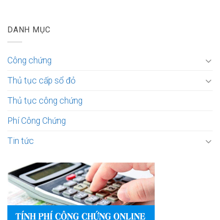
DANH MỤC
Công chứng
Thủ tục cấp sổ đỏ
Thủ tục công chứng
Phí Công Chứng
Tin tức