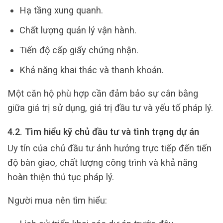
Hạ tầng xung quanh.
Chất lượng quản lý vận hành.
Tiến độ cấp giấy chứng nhận.
Khả năng khai thác và thanh khoản.
Một căn hộ phù hợp cần đảm bảo sự cân bằng
giữa giá trị sử dụng, giá trị đầu tư và yếu tố pháp lý.
4.2. Tìm hiểu kỹ chủ đầu tư và tình trạng dự án
Uy tín của chủ đầu tư ảnh hưởng trực tiếp đến tiến
độ bàn giao, chất lượng công trình và khả năng
hoàn thiện thủ tục pháp lý.
Người mua nên tìm hiểu: