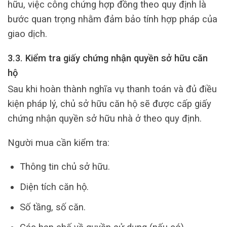
hữu, việc công chứng hợp đồng theo quy định là
bước quan trọng nhằm đảm bảo tính hợp pháp của
giao dịch.
3.3. Kiểm tra giấy chứng nhận quyền sở hữu căn
hộ
Sau khi hoàn thành nghĩa vụ thanh toán và đủ điều
kiện pháp lý, chủ sở hữu căn hộ sẽ được cấp giấy
chứng nhận quyền sở hữu nhà ở theo quy định.
Người mua cần kiểm tra:
Thông tin chủ sở hữu.
Diện tích căn hộ.
Số tầng, số căn.