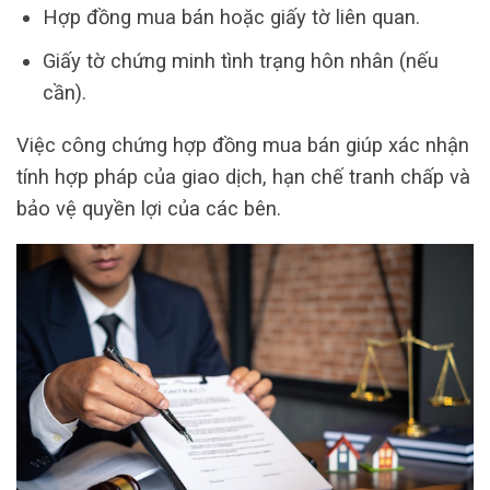
Hợp đồng mua bán hoặc giấy tờ liên quan.
Giấy tờ chứng minh tình trạng hôn nhân (nếu
cần).
Việc công chứng hợp đồng mua bán giúp xác nhận
tính hợp pháp của giao dịch, hạn chế tranh chấp và
bảo vệ quyền lợi của các bên.