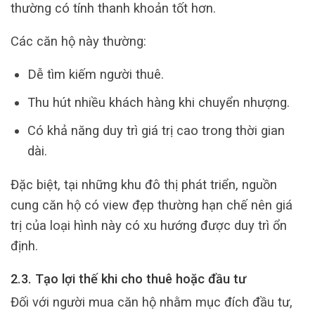
thường có tính thanh khoản tốt hơn.
Các căn hộ này thường:
Dễ tìm kiếm người thuê.
Thu hút nhiều khách hàng khi chuyển nhượng.
Có khả năng duy trì giá trị cao trong thời gian
dài.
Đặc biệt, tại những khu đô thị phát triển, nguồn
cung căn hộ có view đẹp thường hạn chế nên giá
trị của loại hình này có xu hướng được duy trì ổn
định.
2.3. Tạo lợi thế khi cho thuê hoặc đầu tư
Đối với người mua căn hộ nhằm mục đích đầu tư,