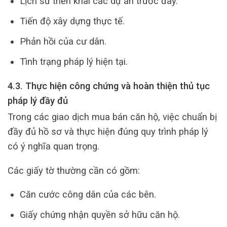
Lịch sử triển khai các dự án trước đây.
Tiến độ xây dựng thực tế.
Phản hồi của cư dân.
Tình trạng pháp lý hiện tại.
4.3. Thực hiện công chứng và hoàn thiện thủ tục
pháp lý đầy đủ
Trong các giao dịch mua bán căn hộ, việc chuẩn bị
đầy đủ hồ sơ và thực hiện đúng quy trình pháp lý
có ý nghĩa quan trọng.
Các giấy tờ thường cần có gồm:
Căn cước công dân của các bên.
Giấy chứng nhận quyền sở hữu căn hộ.