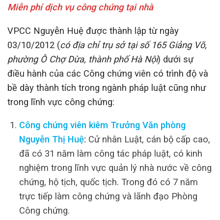
Miễn phí dịch vụ công chứng tại nhà
VPCC Nguyễn Huệ được thành lập từ ngày
03/10/2012 (
có địa chỉ trụ sở tại số 165 Giảng Võ,
phường Ô Chợ Dừa, thành phố Hà Nội
) dưới sự
điều hành của các Công chứng viên có trình độ và
bề dày thành tích trong ngành pháp luật cũng như
trong lĩnh vực công chứng:
Công chứng viên kiêm Trưởng Văn phòng
Nguyễn Thị Huệ
:
Cử nhân Luật, cán bộ cấp cao,
đã có 31 năm làm công tác pháp luật, có kinh
nghiệm trong lĩnh vực quản lý nhà nước về công
chứng, hộ tịch, quốc tịch. Trong đó có 7 năm
trực tiếp làm công chứng và lãnh đạo Phòng
Công chứng.