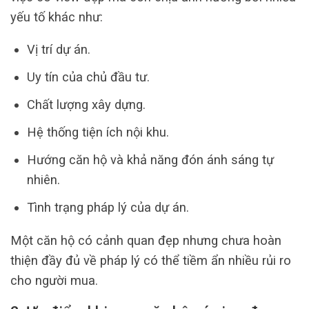
yếu tố khác như:
Vị trí dự án.
Uy tín của chủ đầu tư.
Chất lượng xây dựng.
Hệ thống tiện ích nội khu.
Hướng căn hộ và khả năng đón ánh sáng tự
nhiên.
Tình trạng pháp lý của dự án.
Một căn hộ có cảnh quan đẹp nhưng chưa hoàn
thiện đầy đủ về pháp lý có thể tiềm ẩn nhiều rủi ro
cho người mua.