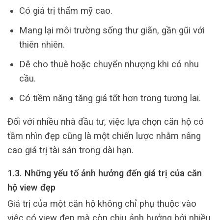
Có giá trị thẩm mỹ cao.
Mang lại môi trường sống thư giãn, gần gũi với
thiên nhiên.
Dễ cho thuê hoặc chuyển nhượng khi có nhu
cầu.
Có tiềm năng tăng giá tốt hơn trong tương lai.
Đối với nhiều nhà đầu tư, việc lựa chọn căn hộ có
tầm nhìn đẹp cũng là một chiến lược nhằm nâng
cao giá trị tài sản trong dài hạn.
1.3. Những yếu tố ảnh hưởng đến giá trị của căn
hộ view đẹp
Giá trị của một căn hộ không chỉ phụ thuộc vào
việc có view đẹp mà còn chịu ảnh hưởng bởi nhiều