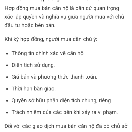
Hợp đồng mua bán căn hộ là căn cứ quan trọng
xác lập quyền và nghĩa vụ giữa người mua với chủ
đầu tư hoặc bên bán.
Khi ký hợp đồng, người mua cần chú ý:
Thông tin chính xác về căn hộ.
Diện tích sử dụng.
Giá bán và phương thức thanh toán.
Thời hạn bàn giao.
Quyền sở hữu phần diện tích chung, riêng.
Trách nhiệm của các bên khi xảy ra vi phạm.
Đối với các giao dịch mua bán căn hộ đã có chủ sở