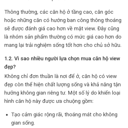
Thông thường, các căn hộ ở tầng cao, căn góc
hoặc những căn có hướng ban công thông thoáng
sẽ được đánh giá cao hơn về mặt view. Đây cũng
là nhóm sản phẩm thường có mức giá cao hơn do
mang lại trải nghiệm sống tốt hơn cho chủ sở hữu.
1.2. Vì sao nhiều người lựa chọn mua căn hộ view
đẹp?
Không chỉ đơn thuần là nơi để ở, căn hộ có view
đẹp còn thể hiện chất lượng sống và khả năng tận
hưởng không gian riêng tư. Một số lý do khiến loại
hình căn hộ này được ưa chuộng gồm:
Tạo cảm giác rộng rãi, thoáng mát cho không
gian sống.