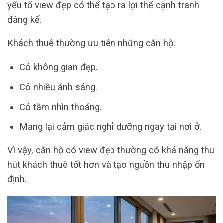
yếu tố view đẹp có thể tạo ra lợi thế cạnh tranh
đáng kể.
Khách thuê thường ưu tiên những căn hộ:
Có không gian đẹp.
Có nhiều ánh sáng.
Có tầm nhìn thoáng.
Mang lại cảm giác nghỉ dưỡng ngay tại nơi ở.
Vì vậy, căn hộ có view đẹp thường có khả năng thu
hút khách thuê tốt hơn và tạo nguồn thu nhập ổn
định.