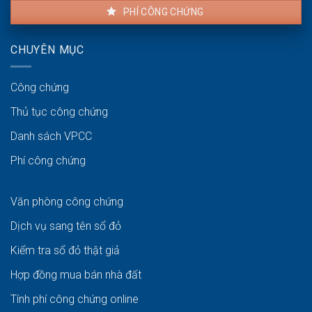
PHÍ CÔNG CHỨNG
CHUYÊN MỤC
Công chứng
Thủ tục công chứng
Danh sách VPCC
Phí công chứng
Văn phòng công chứng
Dịch vụ sang tên sổ đỏ
Kiểm tra sổ đỏ thật giả
Hợp đồng mua bán nhà đất
Tính phí công chứng online