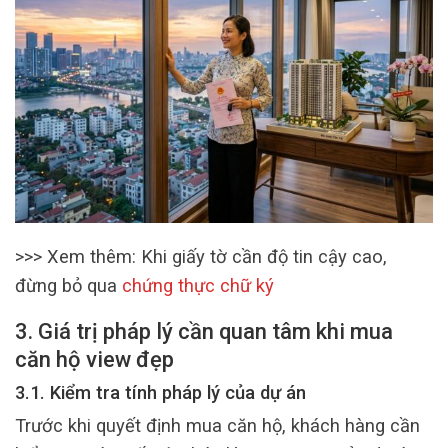
>>> Xem thêm: Khi giấy tờ cần độ tin cậy cao,
đừng bỏ qua
chứng thực chữ ký
3. Giá trị pháp lý cần quan tâm khi mua
căn hộ view đẹp
3.1. Kiểm tra tính pháp lý của dự án
Trước khi quyết định mua căn hộ, khách hàng cần