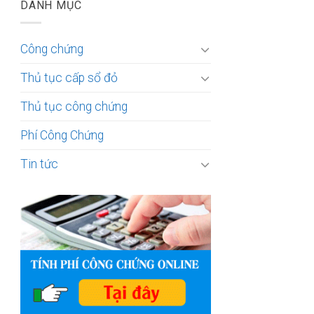
DANH MỤC
Công chứng
Thủ tục cấp sổ đỏ
Thủ tục công chứng
Phí Công Chứng
Tin tức