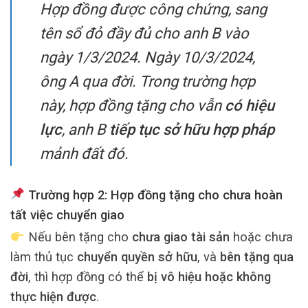
Hợp đồng được công chứng, sang
tên sổ đỏ đầy đủ cho anh B vào
ngày 1/3/2024. Ngày 10/3/2024,
ông A qua đời. Trong trường hợp
này, hợp đồng tặng cho vẫn
có hiệu
lực
, anh B
tiếp tục sở hữu hợp pháp
mảnh đất đó.
Trường hợp 2: Hợp đồng tặng cho chưa hoàn
tất việc chuyển giao
Nếu bên tặng cho
chưa giao tài sản
hoặc chưa
làm thủ tục
chuyển quyền sở hữu
, và
bên tặng qua
đời
, thì hợp đồng có thể
bị vô hiệu hoặc không
thực hiện được
.