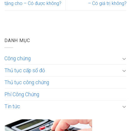
tặng cho – Có được không?
– Có giá trị không?
DANH MỤC
Công chứng
Thủ tục cấp sổ đỏ
Thủ tục công chứng
Phí Công Chứng
Tin tức