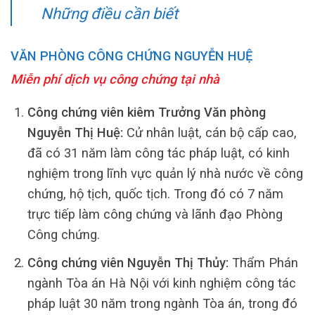
Những điều cần biết
VĂN PHÒNG CÔNG CHỨNG NGUYỄN HUỆ
Miễn phí dịch vụ công chứng tại nhà
Công chứng viên kiêm Trưởng Văn phòng
Nguyễn Thị Huệ:
Cử nhân luật, cán bộ cấp cao,
đã có 31 năm làm công tác pháp luật, có kinh
nghiệm trong lĩnh vực quản lý nhà nước về công
chứng, hộ tịch, quốc tịch. Trong đó có 7 năm
trực tiếp làm công chứng và lãnh đạo Phòng
Công chứng.
Công chứng viên Nguyễn Thị Thủy:
Thẩm Phán
ngành Tòa án Hà Nội với kinh nghiệm công tác
pháp luật 30 năm trong ngành Tòa án, trong đó