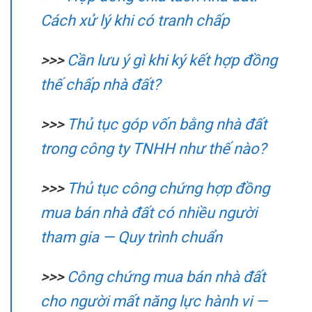
Cách xử lý khi có tranh chấp
>>>
Cần lưu ý gì khi ký kết hợp đồng
thế chấp nhà đất?
>>>
Thủ tục góp vốn bằng nhà đất
trong công ty TNHH như thế nào?
>>>
Thủ tục công chứng hợp đồng
mua bán nhà đất có nhiều người
tham gia — Quy trình chuẩn
>>>
Công chứng mua bán nhà đất
cho người mất năng lực hành vi —