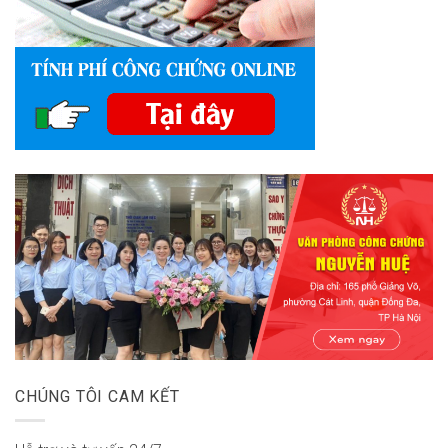
CHÚNG TÔI CAM KẾT