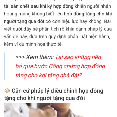
tài sản chết sau khi ký hợp đồng
khiến người nhận
hoang mang không biết liệu
hợp đồng tặng cho khi
người tặng qua đời
có còn hiệu lực hay không. Bài
viết dưới đây sẽ phân tích rõ khía cạnh pháp lý của
vấn đề này, dựa trên quy định pháp luật hiện hành,
kèm ví dụ minh họa thực tế.
>>> Xem thêm:
Tại sao không nên
bỏ qua bước
Công chứng hợp đồng
tặng cho
khi tặng nhà đất?
Căn cứ pháp lý điều chỉnh hợp đồng
tặng cho khi người tặng qua đời