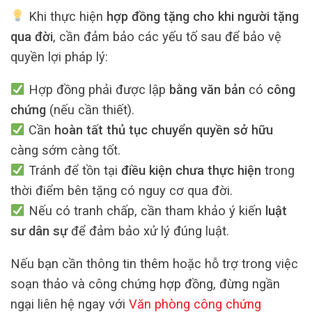
Khi thực hiện
hợp đồng tặng cho khi người tặng
qua đời
, cần đảm bảo các yếu tố sau để bảo vệ
quyền lợi pháp lý:
Hợp đồng phải được lập
bằng văn bản
có
công
chứng
(nếu cần thiết).
Cần
hoàn tất thủ tục chuyển quyền sở hữu
càng sớm càng tốt.
Tránh để tồn tại
điều kiện chưa thực hiện
trong
thời điểm bên tặng có nguy cơ qua đời.
Nếu có tranh chấp, cần tham khảo ý kiến
luật
sư dân sự
để đảm bảo xử lý đúng luật.
Nếu bạn cần thông tin thêm hoặc hỗ trợ trong việc
soạn thảo và công chứng hợp đồng, đừng ngần
ngại liên hệ ngay với
Văn phòng công chứng