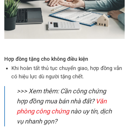
Hợp đồng tặng cho
không điều kiện
Khi hoàn tất thủ tục chuyển giao, hợp đồng vẫn
có hiệu lực dù người tặng chết.
>>> Xem thêm: Cần công chứng
hợp đồng mua bán nhà đất?
Văn
phòng công chứng
nào uy tín, dịch
vụ nhanh gọn?