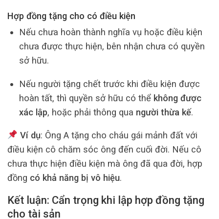
Hợp đồng tặng cho
có điều kiện
Nếu chưa hoàn thành nghĩa vụ hoặc điều kiện
chưa được thực hiện, bên nhận chưa có quyền
sở hữu.
Nếu người tặng chết trước khi điều kiện được
hoàn tất, thì quyền sở hữu có thể
không được
xác lập
, hoặc phải thông qua
người thừa kế
.
Ví dụ
: Ông A tặng cho cháu gái mảnh đất với
điều kiện cô chăm sóc ông đến cuối đời. Nếu cô
chưa thực hiện điều kiện mà ông đã qua đời, hợp
đồng
có khả năng bị vô hiệu
.
Kết luận: Cẩn trọng khi lập hợp đồng tặng
cho tài sản