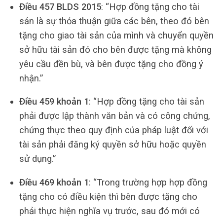
Điều 457 BLDS 2015
: “Hợp đồng tặng cho tài
sản là sự thỏa thuận giữa các bên, theo đó bên
tặng cho giao tài sản của mình và chuyển quyền
sở hữu tài sản đó cho bên được tặng mà không
yêu cầu đền bù, và bên được tặng cho đồng ý
nhận.”
Điều 459 khoản 1
: “Hợp đồng tặng cho tài sản
phải được lập thành văn bản và có công chứng,
chứng thực theo quy định của pháp luật đối với
tài sản phải đăng ký quyền sở hữu hoặc quyền
sử dụng.”
Điều 469 khoản 1
: “Trong trường hợp hợp đồng
tặng cho có điều kiện thì bên được tặng cho
phải thực hiện nghĩa vụ trước, sau đó mới có