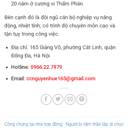
20 năm ở cương vị Thẩm Phán.
Bên cạnh đó là đội ngũ cán bộ nghiệp vụ năng
động, nhiệt tình, có trình độ chuyên môn cao và
tận tụy trong công việc.
Địa chỉ: 165 Giảng Võ, phường Cát Linh, quận
Đống Đa, Hà Nội
Hotline:
0966.22.7979
Email:
ccnguyenhue165@gmail.com
Công chứng tại nhà hợp đồng
Người bị tâm thần lập di chúc