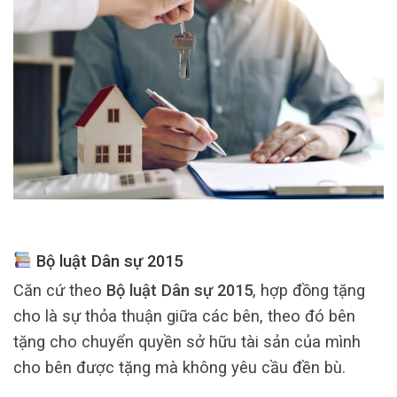
Bộ luật Dân sự 2015
Căn cứ theo
Bộ luật Dân sự 2015
, hợp đồng tặng
cho là sự thỏa thuận giữa các bên, theo đó bên
tặng cho chuyển quyền sở hữu tài sản của mình
cho bên được tặng mà không yêu cầu đền bù.