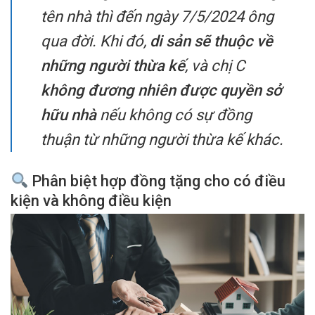
tên nhà thì đến ngày 7/5/2024 ông
qua đời. Khi đó,
di sản sẽ thuộc về
những người thừa kế
, và chị C
không đương nhiên được quyền sở
hữu nhà
nếu không có sự đồng
thuận từ những người thừa kế khác.
Phân biệt hợp đồng tặng cho có điều
kiện và không điều kiện