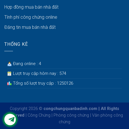
Hợp đồng mua bán nhà đất
Tính phí công chứng online
Đăng tin mua bán nhà đất
THỐNG KÊ
Đang online : 4
Lượt truy cập hôm nay : 574
Tổng số lượt truy cập : 1250126
Copyright 2026 ©
congchungquanbadinh.com | All Rights
Reserved
|
Công Chứng
|
Phòng công chứng
|
Văn phòng công
chứng