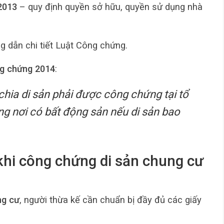
2013
– quy định quyền sở hữu, quyền sử dụng nhà
 dẫn chi tiết Luật Công chứng.
ng chứng 2014
:
chia di sản phải được công chứng tại tổ
 nơi có bất động sản nếu di sản bao
khi công chứng di sản chung cư
ng cư
, người thừa kế cần chuẩn bị đầy đủ các giấy