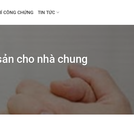
HÍ CÔNG CHỨNG
TIN TỨC
sản cho nhà chung