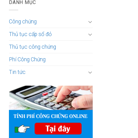
DANH MỤC
Công chứng
Thủ tục cấp sổ đỏ
Thủ tục công chứng
Phí Công Chứng
Tin tức