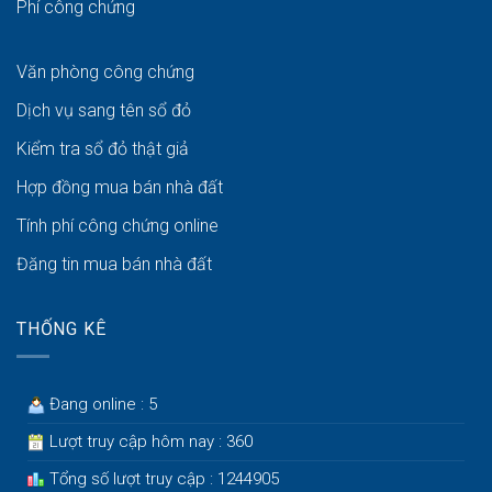
Phí công chứng
Văn phòng công chứng
Dịch vụ sang tên sổ đỏ
Kiểm tra sổ đỏ thật giả
Hợp đồng mua bán nhà đất
Tính phí công chứng online
Đăng tin mua bán nhà đất
THỐNG KÊ
Đang online : 5
Lượt truy cập hôm nay : 360
Tổng số lượt truy cập : 1244905