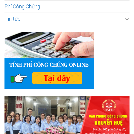
Phí Công Chứng
Tin tức