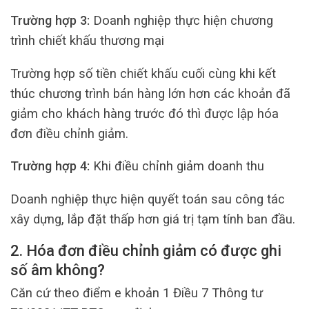
Trường hợp 3:
Doanh nghiệp thực hiện chương
trình chiết khấu thương mại
Trường hợp số tiền chiết khấu cuối cùng khi kết
thúc chương trình bán hàng lớn hơn các khoản đã
giảm cho khách hàng trước đó thì được lập hóa
đơn điều chỉnh giảm.
Trường hợp 4:
Khi điều chỉnh giảm doanh thu
Doanh nghiệp thực hiện quyết toán sau công tác
xây dựng, lắp đặt thấp hơn giá trị tạm tính ban đầu.
2. Hóa đơn điều chỉnh giảm có được ghi
số âm không?
Căn cứ theo điểm e khoản 1 Điều 7 Thông tư