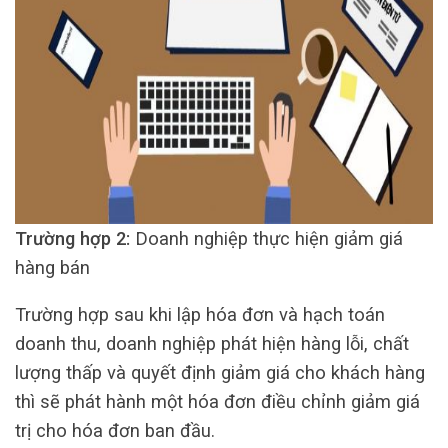
Trường hợp 2:
Doanh nghiệp thực hiện giảm giá
hàng bán
Trường hợp sau khi lập hóa đơn và hạch toán
doanh thu, doanh nghiệp phát hiện hàng lỗi, chất
lượng thấp và quyết định giảm giá cho khách hàng
thì sẽ phát hành một hóa đơn điều chỉnh giảm giá
trị cho hóa đơn ban đầu.