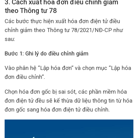
3. Cách xuất hóa đơn điều chỉnh giảm
theo Thông tư 78
Các bước thực hiện xuất hóa đơn điện tử điều
chỉnh giảm theo Thông tư 78/2021/NĐ-CP như
sau:
Bước 1: Ghi lý do điều chỉnh giảm
Vào phân hệ “Lập hóa đơn” và chọn mục “Lập hóa
đơn điều chỉnh”.
Chọn hóa đơn gốc bị sai sót, các phần mềm hóa
đơn điện tử đều sẽ kế thừa dữ liệu thông tin từ hóa
đơn gốc sang hóa đơn điện tử điều chỉnh.