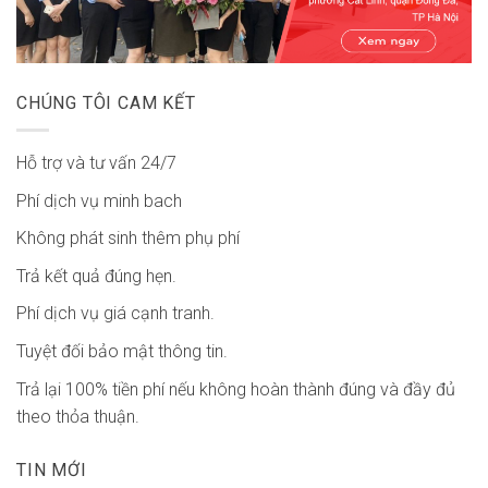
CHÚNG TÔI CAM KẾT
Hỗ trợ và tư vấn 24/7
Phí dịch vụ minh bach
Không phát sinh thêm phụ phí
Trả kết quả đúng hẹn.
Phí dịch vụ giá cạnh tranh.
Tuyệt đối bảo mật thông tin.
Trả lại 100% tiền phí nếu không hoàn thành đúng và đầy đủ
theo thỏa thuận.
TIN MỚI