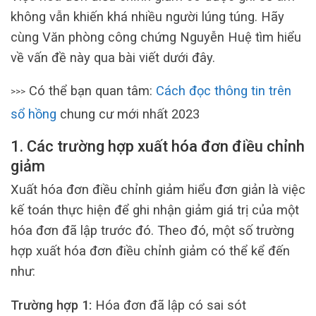
không vẫn khiến khá nhiều người lúng túng. Hãy
cùng Văn phòng công chứng Nguyễn Huệ tìm hiểu
về vấn đề này qua bài viết dưới đây.
Có thể bạn quan tâm:
Cách đọc thông tin trên
>>>
sổ hồng
chung cư mới nhất 2023
1. Các trường hợp xuất hóa đơn điều chỉnh
giảm
Xuất hóa đơn điều chỉnh giảm hiểu đơn giản là việc
kế toán thực hiện để ghi nhận giảm giá trị của một
hóa đơn đã lập trước đó. Theo đó, một số trường
hợp xuất hóa đơn điều chỉnh giảm có thể kể đến
như:
Trường hợp 1:
Hóa đơn đã lập có sai sót