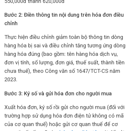
550,000đ thành 620,000đ
Bước 2: Điền thông tin nội dung trên hóa đơn điều
chỉnh
Thực hiện điều chỉnh giảm toàn bộ thông tin dòng
hàng hóa bị sai và điều chỉnh tăng tương ứng dòng
hàng hóa đúng (bao gồm: tên hàng hóa dịch vụ,
đơn vị tính, số lượng, đơn giá, thuế suất, thành tiền
chưa thuế), theo Công văn số 1647/TCT-CS năm
2023.
Bước 3: Ký số và gửi hóa đơn cho người mua
Xuất hóa đơn, ký số rồi gửi cho người mua (đối với
trường hợp sử dụng hóa đơn điện tử không có mã
của cơ quan thuế) hoặc gửi cơ quan thuế để cơ