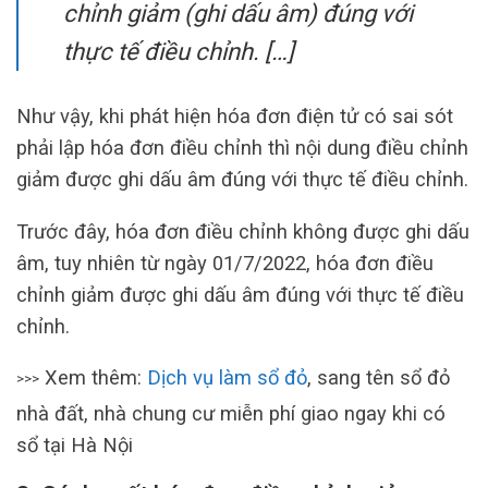
chỉnh giảm (ghi dấu âm) đúng với
thực tế điều chỉnh. […]
Như vậy, khi phát hiện hóa đơn điện tử có sai sót
phải lập hóa đơn điều chỉnh thì nội dung điều chỉnh
giảm được ghi dấu âm đúng với thực tế điều chỉnh.
Trước đây, hóa đơn điều chỉnh không được ghi dấu
âm, tuy nhiên từ ngày 01/7/2022, hóa đơn điều
chỉnh giảm được ghi dấu âm đúng với thực tế điều
chỉnh.
Xem thêm:
Dịch vụ làm sổ đỏ
, sang tên sổ đỏ
>>>
nhà đất, nhà chung cư miễn phí giao ngay khi có
sổ tại Hà Nội