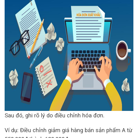
Sau đó, ghi rõ lý do điều chỉnh hóa đơn.
Ví dụ: Điều chỉnh giảm giá hàng bán sản phẩm A từ