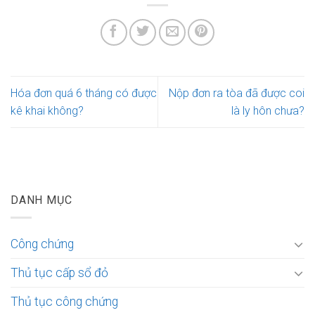
Hóa đơn quá 6 tháng có được
Nộp đơn ra tòa đã được coi
kê khai không?
là ly hôn chưa?
DANH MỤC
Công chứng
Thủ tục cấp sổ đỏ
Thủ tục công chứng