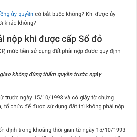
ồng ủy quyền
có bắt buộc không? Khi được ủy
ời khác không?
ải nộp khi được cấp Sổ đỏ
P, mức tiền sử dụng đất phải nộp được quy định
 giao không đúng thẩm quyền trước ngày
từ trước ngày 15/10/1993 và có giấy tờ chứng
n, tổ chức để được sử dụng đất thì không phải nộp
n định trong khoảng thời gian từ ngày 15/10/1993