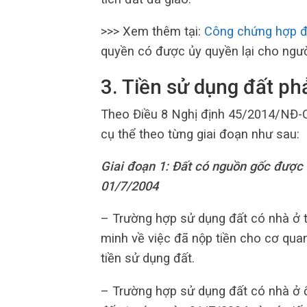
>>> Xem thêm tại:
Công chứng hợp đ
quyền có được ủy quyền lại cho ngư
3. Tiền sử dụng đất ph
Theo Điều 8 Nghị định 45/2014/NĐ-C
cụ thể theo từng giai đoạn như sau:
Giai đoạn 1: Đất có nguồn gốc được
01/7/2004
– Trường hợp sử dụng đất có nhà ở 
minh về việc đã nộp tiền cho cơ qua
tiền sử dụng đất.
– Trường hợp sử dụng đất có nhà ở ổ