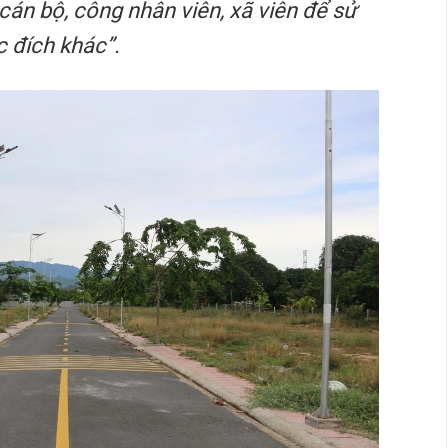
 cán bộ, công nhân viên, xã viên để sử
 đích khác”.