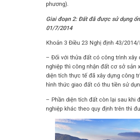
phương).
Giai đoạn 2: Đất đã được sử dụng ổ
01/7/2014
Khoản 3 Điều 23 Nghị định 43/2014/
– Đối với thửa đất có công trình xây
nghiệp thì công nhận đất cơ sở sản x
diện tích thực tế đã xây dựng công 
hình thức giao đất có thu tiền sử dụng
– Phần diện tích đất còn lại sau khi 
nghiệp khác theo quy định trên thì đ