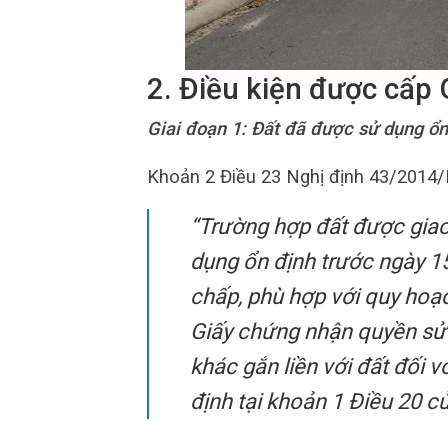
2. Điều kiện được cấp
Giai đoạn 1: Đất đã được sử dụng ổ
Khoản 2 Điều 23 Nghị định 43/2014/
“Trường hợp đất được gia
dụng ổn định trước ngày 1
chấp, phù hợp với quy hoạ
Giấy chứng nhận quyền sử 
khác gắn liền với đất đối v
định tại khoản 1 Điều 20 c