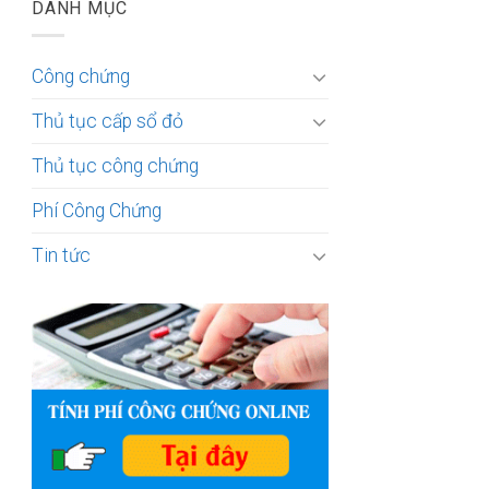
DANH MỤC
Công chứng
Thủ tục cấp sổ đỏ
Thủ tục công chứng
Phí Công Chứng
Tin tức