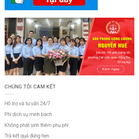
CHÚNG TÔI CAM KẾT
Hỗ trợ và tư vấn 24/7
Phí dịch vụ minh bach
Không phát sinh thêm phụ phí
Trả kết quả đúng hẹn.