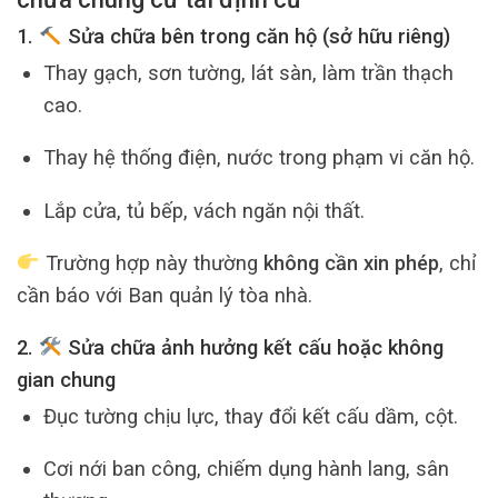
1.
Sửa chữa bên trong căn hộ (sở hữu riêng)
Thay gạch, sơn tường, lát sàn, làm trần thạch
cao.
Thay hệ thống điện, nước trong phạm vi căn hộ.
Lắp cửa, tủ bếp, vách ngăn nội thất.
Trường hợp này thường
không cần xin phép
, chỉ
cần báo với Ban quản lý tòa nhà.
2.
Sửa chữa ảnh hưởng kết cấu hoặc không
gian chung
Đục tường chịu lực, thay đổi kết cấu dầm, cột.
Cơi nới ban công, chiếm dụng hành lang, sân