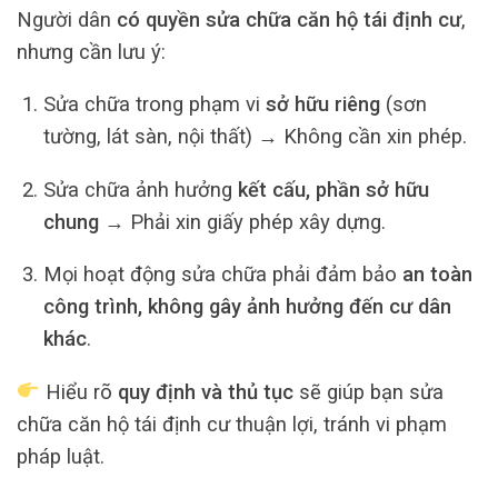
Người dân
có quyền sửa chữa căn hộ tái định cư
,
nhưng cần lưu ý:
Sửa chữa trong phạm vi
sở hữu riêng
(sơn
tường, lát sàn, nội thất) → Không cần xin phép.
Sửa chữa ảnh hưởng
kết cấu, phần sở hữu
chung
→ Phải xin giấy phép xây dựng.
Mọi hoạt động sửa chữa phải đảm bảo
an toàn
công trình, không gây ảnh hưởng đến cư dân
khác
.
Hiểu rõ
quy định và thủ tục
sẽ giúp bạn sửa
chữa căn hộ tái định cư thuận lợi, tránh vi phạm
pháp luật.