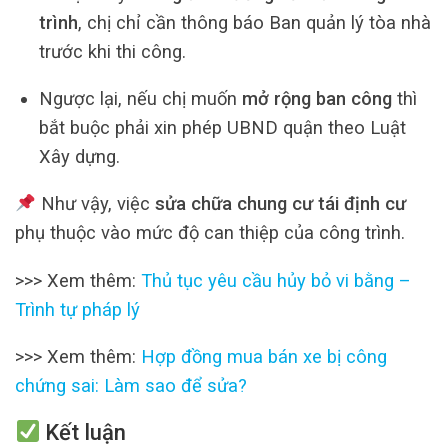
trình
, chị chỉ cần thông báo Ban quản lý tòa nhà
trước khi thi công.
Ngược lại, nếu chị muốn
mở rộng ban công
thì
bắt buộc phải xin phép UBND quận theo Luật
Xây dựng.
Như vậy, việc
sửa chữa chung cư tái định cư
phụ thuộc vào mức độ can thiệp của công trình.
>>> Xem thêm:
Thủ tục yêu cầu hủy bỏ vi bằng –
Trình tự pháp lý
>>> Xem thêm:
Hợp đồng mua bán xe bị công
chứng sai: Làm sao để sửa?
Kết luận