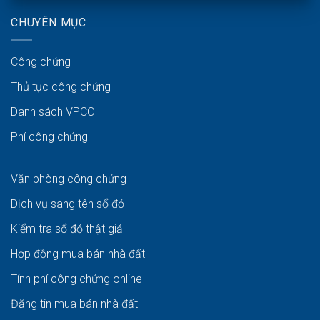
CHUYÊN MỤC
Công chứng
Thủ tục công chứng
Danh sách VPCC
Phí công chứng
Văn phòng công chứng
Dịch vụ sang tên sổ đỏ
Kiểm tra sổ đỏ thật giả
Hợp đồng mua bán nhà đất
Tính phí công chứng online
Đăng tin mua bán nhà đất