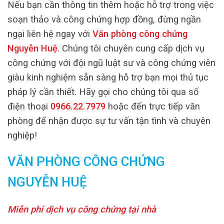
Nếu bạn cần thông tin thêm hoặc hỗ trợ trong việc
soạn thảo và công chứng hợp đồng, đừng ngần
ngại liên hệ ngay với
Văn phòng công chứng
Nguyễn Huệ
. Chúng tôi chuyên cung cấp dịch vụ
công chứng với đội ngũ luật sư và công chứng viên
giàu kinh nghiệm sẵn sàng hỗ trợ bạn mọi thủ tục
pháp lý cần thiết. Hãy gọi cho chúng tôi qua số
điện thoại
0966.22.7979
hoặc đến trực tiếp văn
phòng để nhận được sự tư vấn tận tình và chuyên
nghiệp!
VĂN PHÒNG CÔNG CHỨNG
NGUYỄN HUỆ
Miễn phí dịch vụ công chứng tại nhà