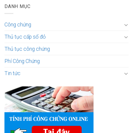
DANH MỤC
Công chứng
Thủ tục cấp sổ đỏ
Thủ tục công chứng
Phí Công Chứng
Tin tức