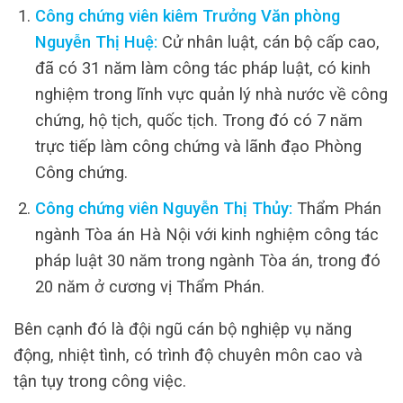
Công chứng viên kiêm Trưởng Văn phòng
Nguyễn Thị Huệ:
Cử nhân luật, cán bộ cấp cao,
đã có 31 năm làm công tác pháp luật, có kinh
nghiệm trong lĩnh vực quản lý nhà nước về công
chứng, hộ tịch, quốc tịch. Trong đó có 7 năm
trực tiếp làm công chứng và lãnh đạo Phòng
Công chứng.
Công chứng viên Nguyễn Thị Thủy:
Thẩm Phán
ngành Tòa án Hà Nội với kinh nghiệm công tác
pháp luật 30 năm trong ngành Tòa án, trong đó
20 năm ở cương vị Thẩm Phán.
Bên cạnh đó là đội ngũ cán bộ nghiệp vụ năng
động, nhiệt tình, có trình độ chuyên môn cao và
tận tụy trong công việc.