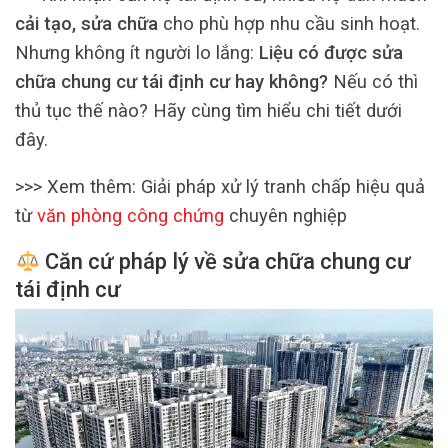
cải tạo, sửa chữa
cho phù hợp nhu cầu sinh hoạt.
Nhưng không ít người lo lắng:
Liệu có được sửa
chữa chung cư tái định cư hay không?
Nếu có thì
thủ tục thế nào? Hãy cùng tìm hiểu chi tiết dưới
đây.
>>> Xem thêm: Giải pháp xử lý tranh chấp hiệu quả
từ
văn phòng công chứng
chuyên nghiệp
Căn cứ pháp lý về sửa chữa chung cư
tái định cư