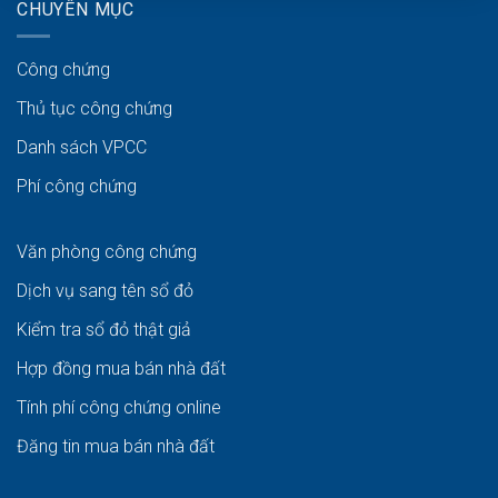
CHUYÊN MỤC
Công chứng
Thủ tục công chứng
Danh sách VPCC
Phí công chứng
Văn phòng công chứng
Dịch vụ sang tên sổ đỏ
Kiểm tra sổ đỏ thật giả
Hợp đồng mua bán nhà đất
Tính phí công chứng online
Đăng tin mua bán nhà đất