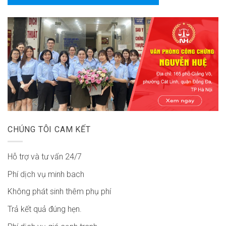
CHÚNG TÔI CAM KẾT
Hỗ trợ và tư vấn 24/7
Phí dịch vụ minh bach
Không phát sinh thêm phụ phí
Trả kết quả đúng hẹn.