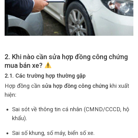
2. Khi nào cần sửa hợp đồng công chứng
mua bán xe?
2.1. Các trường hợp thường gặp
Hợp đồng cần
sửa hợp đồng công chứng
khi xuất
hiện:
Sai sót về thông tin cá nhân (CMND/CCCD, hộ
khẩu).
Sai số khung, số máy, biển số xe.