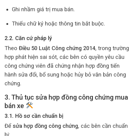
Ghi nhầm giá trị mua bán.
Thiếu chữ ký hoặc thông tin bắt buộc.
2.2. Căn cứ pháp lý
Theo
Điều 50 Luật Công chứng 2014
, trong trường
hợp phát hiện sai sót, các bên có quyền yêu cầu
công chứng viên đã chứng nhận hợp đồng tiến
hành sửa đổi, bổ sung hoặc hủy bỏ văn bản công
chứng.
3. Thủ tục sửa hợp đồng công chứng mua
bán xe
3.1. Hồ sơ cần chuẩn bị
Để
sửa hợp đồng công chứng
, các bên cần chuẩn
bị: