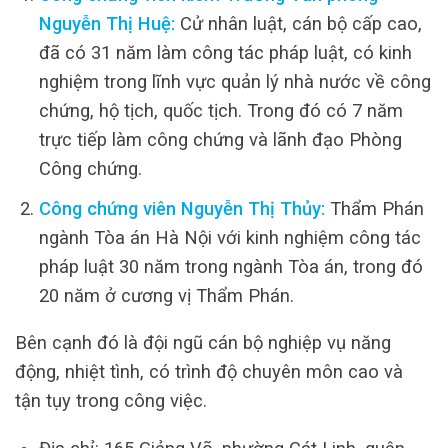
Nguyễn Thị Huệ:
Cử nhân luật, cán bộ cấp cao,
đã có 31 năm làm công tác pháp luật, có kinh
nghiệm trong lĩnh vực quản lý nhà nước về công
chứng, hộ tịch, quốc tịch. Trong đó có 7 năm
trực tiếp làm công chứng và lãnh đạo Phòng
Công chứng.
Công chứng viên Nguyễn Thị Thủy:
Thẩm Phán
ngành Tòa án Hà Nội với kinh nghiệm công tác
pháp luật 30 năm trong ngành Tòa án, trong đó
20 năm ở cương vị Thẩm Phán.
Bên cạnh đó là đội ngũ cán bộ nghiệp vụ năng
động, nhiệt tình, có trình độ chuyên môn cao và
tận tụy trong công việc.