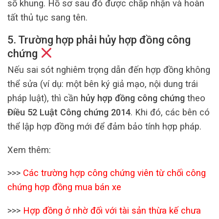
số khung. Hồ sơ sau đó được chấp nhận và hoàn
tất thủ tục sang tên.
5. Trường hợp phải hủy hợp đồng công
chứng
Nếu sai sót nghiêm trọng dẫn đến hợp đồng không
thể sửa (ví dụ: một bên ký giả mạo, nội dung trái
pháp luật), thì cần
hủy hợp đồng công chứng
theo
Điều 52 Luật Công chứng 2014
. Khi đó, các bên có
thể lập hợp đồng mới để đảm bảo tính hợp pháp.
Xem thêm:
>>>
Các trường hợp công chứng viên từ chối công
chứng hợp đồng mua bán xe
>>>
Hợp đồng ở nhờ đối với tài sản thừa kế chưa