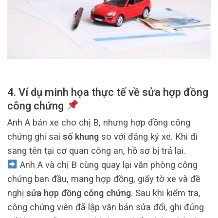
4. Ví dụ minh họa thực tế về sửa hợp đồng
công chứng
Anh A bán xe cho chị B, nhưng hợp đồng công
chứng ghi sai
số khung
so với đăng ký xe. Khi đi
sang tên tại cơ quan công an, hồ sơ bị trả lại.
Anh A và chị B cùng quay lại văn phòng công
chứng ban đầu, mang hợp đồng, giấy tờ xe và đề
nghị
sửa hợp đồng công chứng
. Sau khi kiểm tra,
công chứng viên đã lập văn bản sửa đổi, ghi đúng