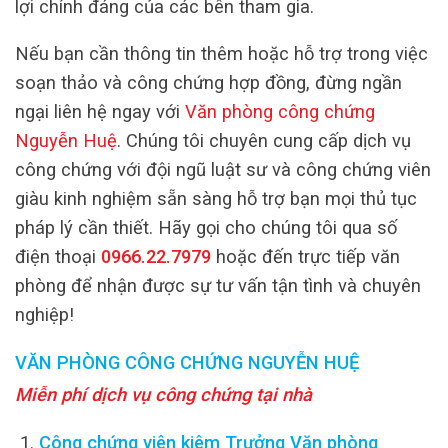
lợi chính đáng của các bên tham gia.
Nếu bạn cần thông tin thêm hoặc hỗ trợ trong việc
soạn thảo và công chứng hợp đồng, đừng ngần
ngại liên hệ ngay với
Văn phòng công chứng
Nguyễn Huệ
. Chúng tôi chuyên cung cấp dịch vụ
công chứng với đội ngũ luật sư và công chứng viên
giàu kinh nghiệm sẵn sàng hỗ trợ bạn mọi thủ tục
pháp lý cần thiết. Hãy gọi cho chúng tôi qua số
điện thoại
0966.22.7979
hoặc đến trực tiếp văn
phòng để nhận được sự tư vấn tận tình và chuyên
nghiệp!
VĂN PHÒNG CÔNG CHỨNG NGUYỄN HUỆ
Miễn phí dịch vụ công chứng tại nhà
Công chứng viên kiêm Trưởng Văn phòng