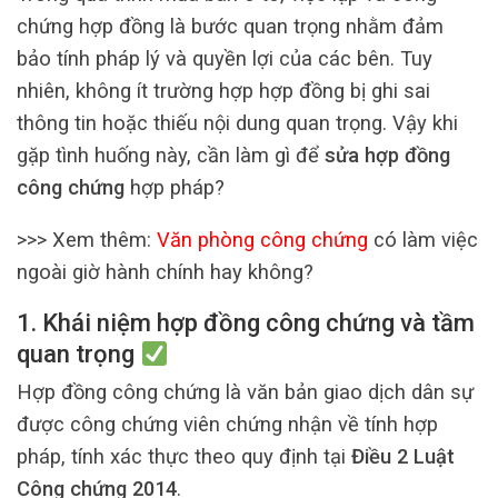
chứng hợp đồng là bước quan trọng nhằm đảm
bảo tính pháp lý và quyền lợi của các bên. Tuy
nhiên, không ít trường hợp hợp đồng bị ghi sai
thông tin hoặc thiếu nội dung quan trọng. Vậy khi
gặp tình huống này, cần làm gì để
sửa hợp đồng
công chứng
hợp pháp?
>>> Xem thêm:
Văn phòng công chứng
có làm việc
ngoài giờ hành chính hay không?
1. Khái niệm hợp đồng công chứng và tầm
quan trọng
Hợp đồng công chứng là văn bản giao dịch dân sự
được công chứng viên chứng nhận về tính hợp
pháp, tính xác thực theo quy định tại
Điều 2 Luật
Công chứng 2014
.