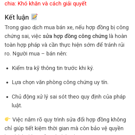
chia: Khó khăn và cách giải quyết
Kết luận
Trong giao dịch mua bán xe, nếu hợp đồng bị công
chứng sai, việc
sửa hợp đồng công chứng
là hoàn
toàn hợp pháp và cần thực hiện sớm để tránh rủi
ro. Người mua – bán nên:
Kiểm tra kỹ thông tin trước khi ký.
Lựa chọn văn phòng công chứng uy tín.
Chủ động xử lý sai sót theo quy định của pháp
luật.
Việc nắm rõ quy trình sửa đổi hợp đồng không
chỉ giúp tiết kiệm thời gian mà còn bảo vệ quyền