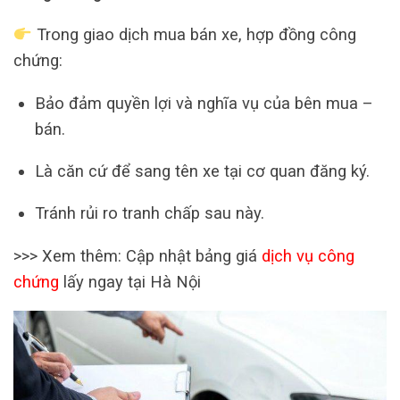
Trong giao dịch mua bán xe, hợp đồng công
chứng:
Bảo đảm quyền lợi và nghĩa vụ của bên mua –
bán.
Là căn cứ để sang tên xe tại cơ quan đăng ký.
Tránh rủi ro tranh chấp sau này.
>>> Xem thêm: Cập nhật bảng giá
dịch vụ công
chứng
lấy ngay tại Hà Nội