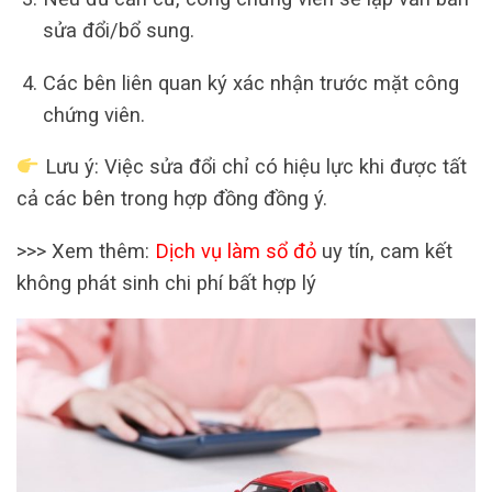
sửa đổi/bổ sung.
Các bên liên quan ký xác nhận trước mặt công
chứng viên.
Lưu ý: Việc sửa đổi chỉ có hiệu lực khi được tất
cả các bên trong hợp đồng đồng ý.
>>> Xem thêm:
Dịch vụ làm sổ đỏ
uy tín, cam kết
không phát sinh chi phí bất hợp lý