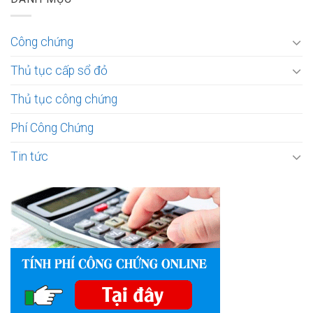
Công chứng
Thủ tục cấp sổ đỏ
Thủ tục công chứng
Phí Công Chứng
Tin tức