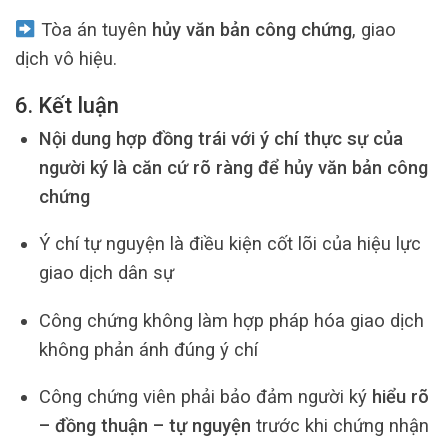
Tòa án tuyên
hủy văn bản công chứng
, giao
dịch vô hiệu.
6. Kết luận
Nội dung hợp đồng trái với ý chí thực sự của
người ký là căn cứ rõ ràng để hủy văn bản công
chứng
Ý chí tự nguyện là điều kiện cốt lõi của hiệu lực
giao dịch dân sự
Công chứng không làm hợp pháp hóa giao dịch
không phản ánh đúng ý chí
Công chứng viên phải bảo đảm người ký
hiểu rõ
– đồng thuận – tự nguyện
trước khi chứng nhận