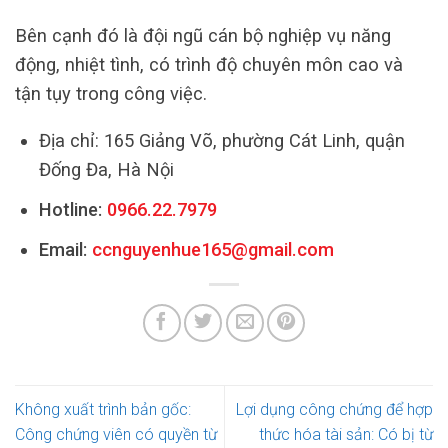
Bên cạnh đó là đội ngũ cán bộ nghiệp vụ năng
động, nhiệt tình, có trình độ chuyên môn cao và
tận tụy trong công việc.
Địa chỉ: 165 Giảng Võ, phường Cát Linh, quận
Đống Đa, Hà Nội
Hotline:
0966.22.7979
Email:
ccnguyenhue165@gmail.com
Không xuất trình bản gốc:
Lợi dụng công chứng để hợp
Công chứng viên có quyền từ
thức hóa tài sản: Có bị từ