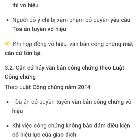
thì
vô hiệu
Người có ý chí bị xâm phạm có quyền
yêu cầu
Tòa án tuyên vô hiệu
Khi hợp đồng vô hiệu, văn bản công chứng
mất
căn cứ tồn tại
.
3.2. Căn cứ hủy văn bản công chứng theo Luật
Công chứng
Theo
Luật Công chứng năm 2014
:
Tòa án có quyền tuyên
văn bản công chứng vô
hiệu
Khi việc công chứng
không bảo đảm điều kiện
có hiệu lực của giao dịch