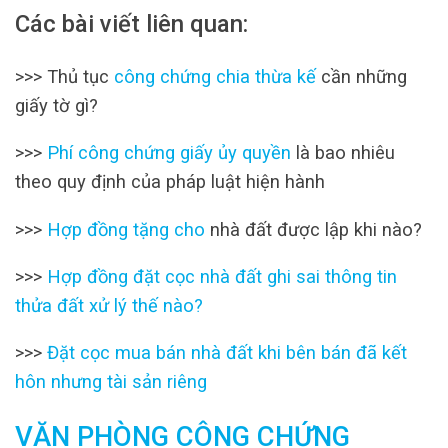
Các bài viết liên quan:
>>> Thủ tục
công chứng chia thừa kế
cần những
giấy tờ gì?
>>>
Phí công chứng giấy ủy quyền
là bao nhiêu
theo quy định của pháp luật hiện hành
>>>
Hợp đồng tặng cho
nhà đất được lập khi nào?
>>>
Hợp đồng đặt cọc nhà đất ghi sai thông tin
thửa đất xử lý thế nào?
>>>
Đặt cọc mua bán nhà đất khi bên bán đã kết
hôn nhưng tài sản riêng
VĂN PHÒNG CÔNG CHỨNG