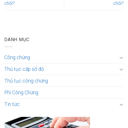
chối?
chối?
DANH MỤC
Công chứng
Thủ tục cấp sổ đỏ
Thủ tục công chứng
Phí Công Chứng
Tin tức