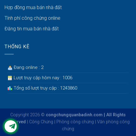
Hợp đồng mua bán nhà đất
Tính phí công chứng online
Đăng tin mua bán nhà đất
THỐNG KÊ
Đang online : 2
Lượt truy cập hôm nay : 1006
Tổng số lượt truy cập : 1243860
Copyright 2026 ©
congchungquanbadinh.com | All Rights
Reserved
|
Công Chứng
|
Phòng công chứng
|
Văn phòng công
chứng