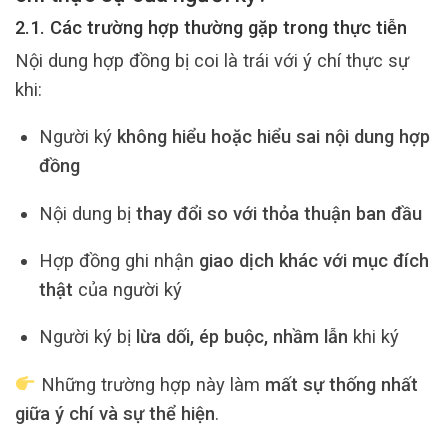
2.1. Các trường hợp thường gặp trong thực tiễn
Nội dung hợp đồng bị coi là trái với ý chí thực sự
khi:
Người ký
không hiểu hoặc hiểu sai nội dung hợp
đồng
Nội dung bị
thay đổi so với thỏa thuận ban đầu
Hợp đồng ghi nhận
giao dịch khác với mục đích
thật
của người ký
Người ký bị
lừa dối, ép buộc, nhầm lẫn
khi ký
Những trường hợp này làm
mất sự thống nhất
giữa ý chí và sự thể hiện
.