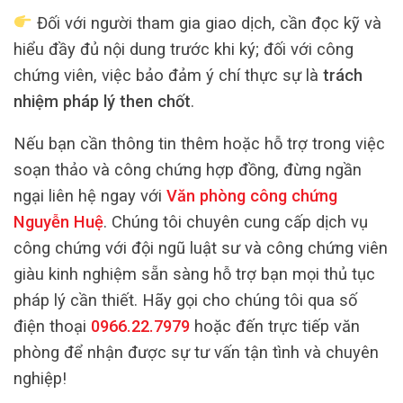
Đối với người tham gia giao dịch, cần đọc kỹ và
hiểu đầy đủ nội dung trước khi ký; đối với công
chứng viên, việc bảo đảm ý chí thực sự là
trách
nhiệm pháp lý then chốt
.
Nếu bạn cần thông tin thêm hoặc hỗ trợ trong việc
soạn thảo và công chứng hợp đồng, đừng ngần
ngại liên hệ ngay với
Văn phòng công chứng
Nguyễn Huệ
. Chúng tôi chuyên cung cấp dịch vụ
công chứng với đội ngũ luật sư và công chứng viên
giàu kinh nghiệm sẵn sàng hỗ trợ bạn mọi thủ tục
pháp lý cần thiết. Hãy gọi cho chúng tôi qua số
điện thoại
0966.22.7979
hoặc đến trực tiếp văn
phòng để nhận được sự tư vấn tận tình và chuyên
nghiệp!