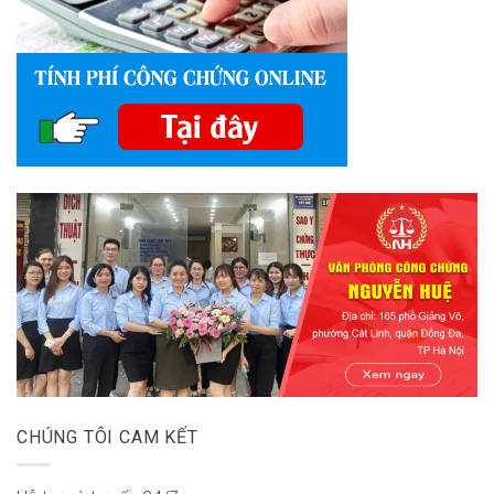
CHÚNG TÔI CAM KẾT