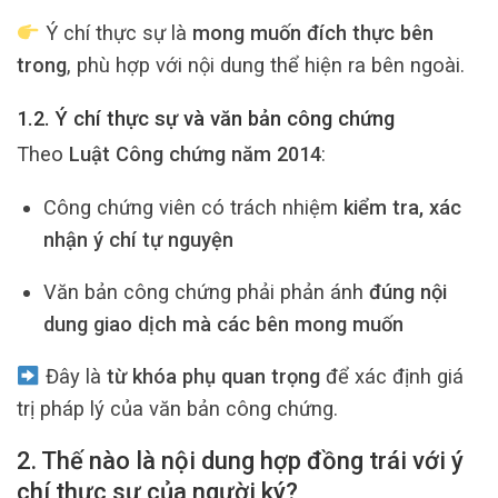
Ý chí thực sự là
mong muốn đích thực bên
trong
, phù hợp với nội dung thể hiện ra bên ngoài.
1.2. Ý chí thực sự và văn bản công chứng
Theo
Luật Công chứng năm 2014
:
Công chứng viên có trách nhiệm
kiểm tra, xác
nhận ý chí tự nguyện
Văn bản công chứng phải phản ánh
đúng nội
dung giao dịch mà các bên mong muốn
Đây là
từ khóa phụ quan trọng
để xác định giá
trị pháp lý của văn bản công chứng.
2. Thế nào là nội dung hợp đồng trái với ý
chí thực sự của người ký?