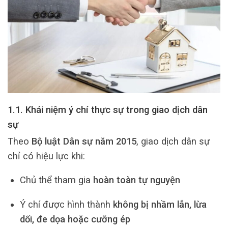
1.1. Khái niệm ý chí thực sự trong giao dịch dân
sự
Theo
Bộ luật Dân sự năm 2015
, giao dịch dân sự
chỉ có hiệu lực khi:
Chủ thể tham gia
hoàn toàn tự nguyện
Ý chí được hình thành
không bị nhầm lẫn, lừa
dối, đe dọa hoặc cưỡng ép