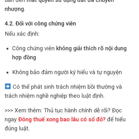
nhượng
.
4.2. Đối với công chứng viên
Nếu xác định:
Công chứng viên
không giải thích rõ nội dung
hợp đồng
Không bảo đảm người ký hiểu và tự nguyện
Có thể phát sinh trách nhiệm bồi thường và
trách nhiệm nghề nghiệp theo luật định.
>>> Xem thêm:
Thủ tục hành chính dễ rối? Đọc
ngay
Đóng thuế xong bao lâu có sổ đỏ?
để hiểu
đúng luật.