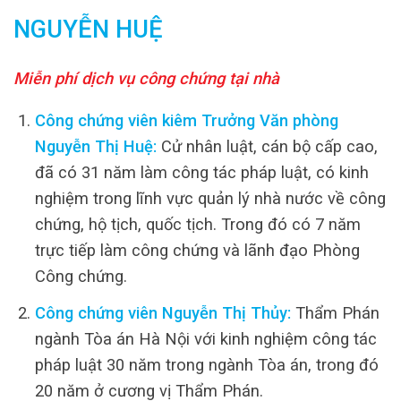
NGUYỄN HUỆ
Miễn phí dịch vụ công chứng tại nhà
Công chứng viên kiêm Trưởng Văn phòng
Nguyễn Thị Huệ:
Cử nhân luật, cán bộ cấp cao,
đã có 31 năm làm công tác pháp luật, có kinh
nghiệm trong lĩnh vực quản lý nhà nước về công
chứng, hộ tịch, quốc tịch. Trong đó có 7 năm
trực tiếp làm công chứng và lãnh đạo Phòng
Công chứng.
Công chứng viên Nguyễn Thị Thủy:
Thẩm Phán
ngành Tòa án Hà Nội với kinh nghiệm công tác
pháp luật 30 năm trong ngành Tòa án, trong đó
20 năm ở cương vị Thẩm Phán.