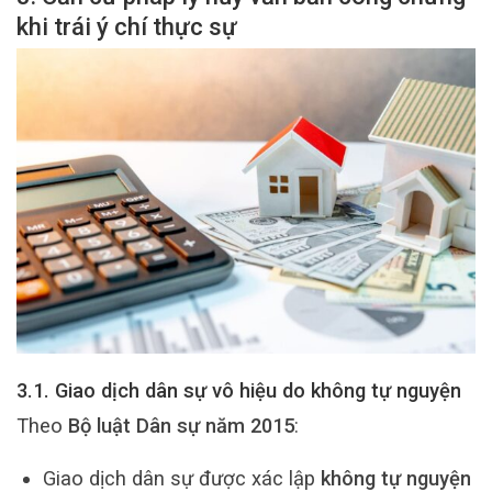
khi trái ý chí thực sự
3.1. Giao dịch dân sự vô hiệu do không tự nguyện
Theo
Bộ luật Dân sự năm 2015
:
Giao dịch dân sự được xác lập
không tự nguyện