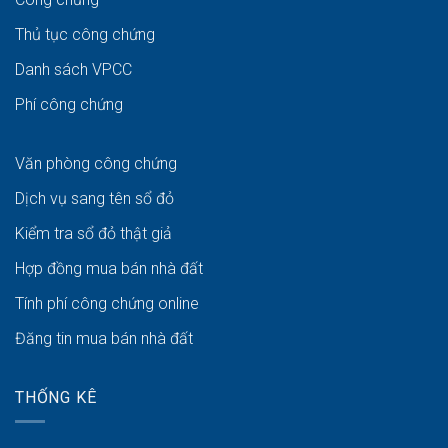
Thủ tục công chứng
Danh sách VPCC
Phí công chứng
Văn phòng công chứng
Dịch vụ sang tên sổ đỏ
Kiểm tra sổ đỏ thật giả
Hợp đồng mua bán nhà đất
Tính phí công chứng online
Đăng tin mua bán nhà đất
THỐNG KÊ