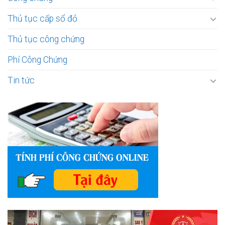
Thủ tục cấp sổ đỏ
Thủ tục công chứng
Phí Công Chứng
Tin tức