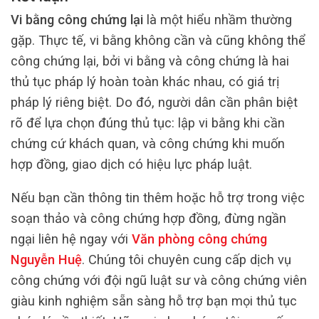
Vi bằng công chứng lại
là một hiểu nhầm thường
gặp. Thực tế, vi bằng không cần và cũng không thể
công chứng lại, bởi vi bằng và công chứng là hai
thủ tục pháp lý hoàn toàn khác nhau, có giá trị
pháp lý riêng biệt. Do đó, người dân cần phân biệt
rõ để lựa chọn đúng thủ tục: lập vi bằng khi cần
chứng cứ khách quan, và công chứng khi muốn
hợp đồng, giao dịch có hiệu lực pháp luật.
Nếu bạn cần thông tin thêm hoặc hỗ trợ trong việc
soạn thảo và công chứng hợp đồng, đừng ngần
ngại liên hệ ngay với
Văn phòng công chứng
Nguyễn Huệ
. Chúng tôi chuyên cung cấp dịch vụ
công chứng với đội ngũ luật sư và công chứng viên
giàu kinh nghiệm sẵn sàng hỗ trợ bạn mọi thủ tục