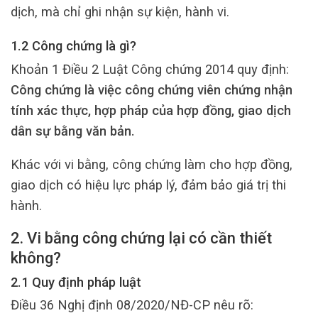
dịch, mà chỉ ghi nhận sự kiện, hành vi.
1.2 Công chứng là gì?
Khoản 1 Điều 2 Luật Công chứng 2014 quy định:
Công chứng là việc công chứng viên chứng nhận
tính xác thực, hợp pháp của hợp đồng, giao dịch
dân sự bằng văn bản.
Khác với vi bằng, công chứng làm cho hợp đồng,
giao dịch có hiệu lực pháp lý, đảm bảo giá trị thi
hành.
2. Vi bằng công chứng lại có cần thiết
không?
2.1 Quy định pháp luật
Điều 36 Nghị định 08/2020/NĐ-CP nêu rõ: