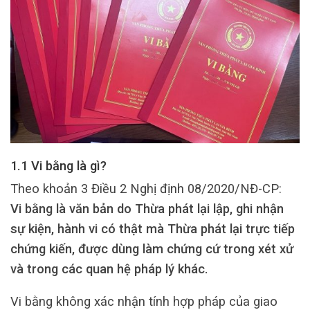
1.1 Vi bằng là gì?
Theo khoản 3 Điều 2 Nghị định 08/2020/NĐ-CP:
Vi bằng là văn bản do Thừa phát lại lập, ghi nhận
sự kiện, hành vi có thật mà Thừa phát lại trực tiếp
chứng kiến, được dùng làm chứng cứ trong xét xử
và trong các quan hệ pháp lý khác.
Vi bằng không xác nhận tính hợp pháp của giao