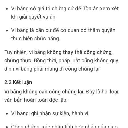
Vi bằng có giá trị chứng cứ để Tòa án xem xét
khi giải quyết vụ án.
Vi bằng là căn cứ để cơ quan có thẩm quyền
thực hiện chức năng.
Tuy nhiên, vi bằng
không thay thế công chứng,
chứng thực
. Đồng thời, pháp luật cũng không quy
định vi bằng phải mang đi công chứng lại.
2.2 Kết luận
Vi bằng không cần công chứng lại.
Đây là hai loại
văn bản hoàn toàn độc lập:
Vi bằng: ghi nhận sự kiện, hành vi.
Công chứng: xác nhận tính hợp pháp của giao