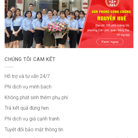
CHÚNG TÔI CAM KẾT
Hỗ trợ và tư vấn 24/7
Phí dịch vụ minh bach
Không phát sinh thêm phụ phí
Trả kết quả đúng hẹn.
Phí dịch vụ giá cạnh tranh.
Tuyệt đối bảo mật thông tin.