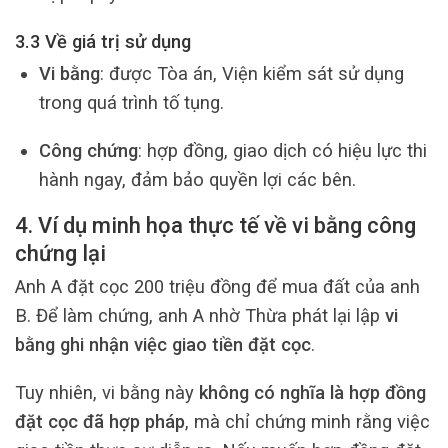
3.3 Về giá trị sử dụng
Vi bằng
: được Tòa án, Viện kiểm sát sử dụng
trong quá trình tố tụng.
Công chứng
: hợp đồng, giao dịch có hiệu lực thi
hành ngay, đảm bảo quyền lợi các bên.
4. Ví dụ minh họa thực tế về vi bằng công
chứng lại
Anh A đặt cọc 200 triệu đồng để mua đất của anh
B. Để làm chứng, anh A nhờ Thừa phát lại lập
vi
bằng ghi nhận việc giao tiền đặt cọc
.
Tuy nhiên, vi bằng này
không có nghĩa là hợp đồng
đặt cọc đã hợp pháp
, mà chỉ chứng minh rằng việc