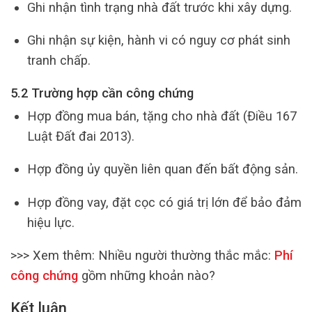
Ghi nhận tình trạng nhà đất trước khi xây dựng.
Ghi nhận sự kiện, hành vi có nguy cơ phát sinh
tranh chấp.
5.2 Trường hợp cần công chứng
Hợp đồng mua bán, tặng cho nhà đất (Điều 167
Luật Đất đai 2013).
Hợp đồng ủy quyền liên quan đến bất động sản.
Hợp đồng vay, đặt cọc có giá trị lớn để bảo đảm
hiệu lực.
>>> Xem thêm:
Nhiều người thường thắc mắc:
Phí
công chứng
gồm những khoản nào?
Kết luận