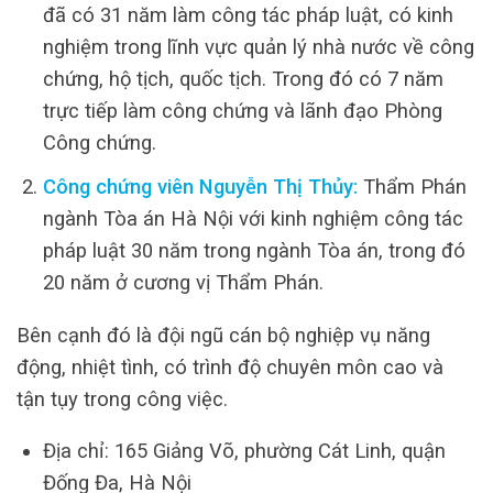
đã có 31 năm làm công tác pháp luật, có kinh
nghiệm trong lĩnh vực quản lý nhà nước về công
chứng, hộ tịch, quốc tịch. Trong đó có 7 năm
trực tiếp làm công chứng và lãnh đạo Phòng
Công chứng.
Công chứng viên Nguyễn Thị Thủy:
Thẩm Phán
ngành Tòa án Hà Nội với kinh nghiệm công tác
pháp luật 30 năm trong ngành Tòa án, trong đó
20 năm ở cương vị Thẩm Phán.
Bên cạnh đó là đội ngũ cán bộ nghiệp vụ năng
động, nhiệt tình, có trình độ chuyên môn cao và
tận tụy trong công việc.
Địa chỉ: 165 Giảng Võ, phường Cát Linh, quận
Đống Đa, Hà Nội