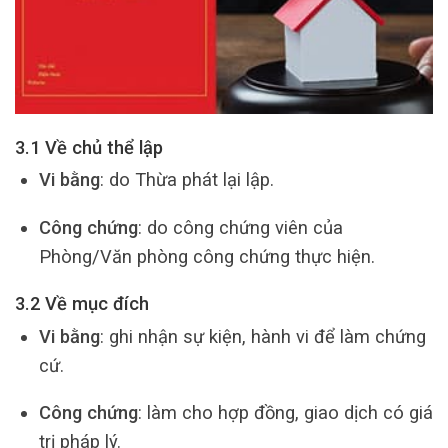
3.1 Về chủ thể lập
Vi bằng
: do Thừa phát lại lập.
Công chứng
: do công chứng viên của
Phòng/Văn phòng công chứng thực hiện.
3.2 Về mục đích
Vi bằng
: ghi nhận sự kiện, hành vi để làm chứng
cứ.
Công chứng
: làm cho hợp đồng, giao dịch có giá
trị pháp lý.