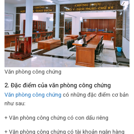
Văn phòng công chứng
2. Đặc điểm của văn phòng công chứng
Văn phòng công chứng
có những đặc điểm cơ bản
như sau:
+ Văn phòng công chứng có con dấu riêng
+ Văn phòng công chứng có tài khoản ngân hàng