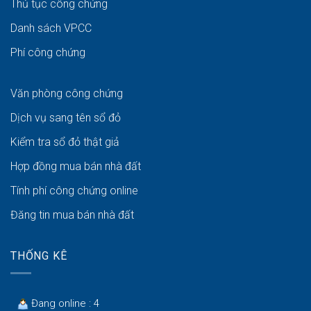
Thủ tục công chứng
Danh sách VPCC
Phí công chứng
Văn phòng công chứng
Dịch vụ sang tên sổ đỏ
Kiểm tra sổ đỏ thật giả
Hợp đồng mua bán nhà đất
Tính phí công chứng online
Đăng tin mua bán nhà đất
THỐNG KÊ
Đang online : 4