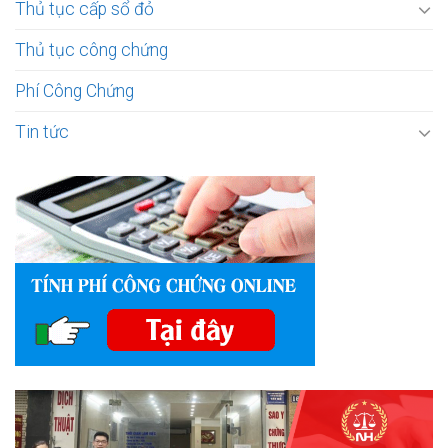
Thủ tục cấp sổ đỏ
Thủ tục công chứng
Phí Công Chứng
Tin tức