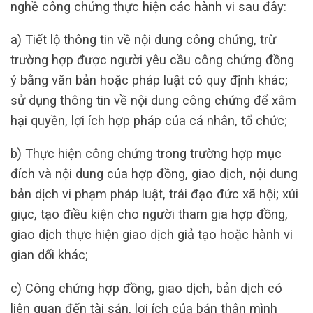
nghề công chứng thực hiện các hành vi sau đây:
a) Tiết lộ thông tin về nội dung công chứng, trừ
trường hợp được người yêu cầu công chứng đồng
ý bằng văn bản hoặc pháp luật có quy định khác;
sử dụng thông tin về nội dung công chứng để xâm
hại quyền, lợi ích hợp pháp của cá nhân, tổ chức;
b) Thực hiện công chứng trong trường hợp mục
đích và nội dung của hợp đồng, giao dịch, nội dung
bản dịch vi phạm pháp luật, trái đạo đức xã hội; xúi
giục, tạo điều kiện cho người tham gia hợp đồng,
giao dịch thực hiện giao dịch giả tạo hoặc hành vi
gian dối khác;
c) Công chứng hợp đồng, giao dịch, bản dịch có
liên quan đến tài sản, lợi ích của bản thân mình