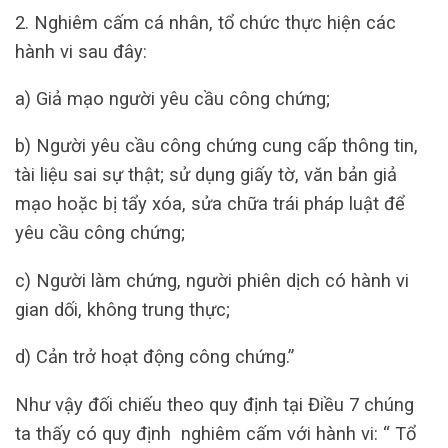
2. Nghiêm cấm cá nhân, tổ chức thực hiện các
hành vi sau đây:
a) Giả mạo người yêu cầu công chứng;
b) Người yêu cầu công chứng cung cấp thông tin,
tài liệu sai sự thật; sử dụng giấy tờ, văn bản giả
mạo hoặc bị tẩy xóa, sửa chữa trái pháp luật để
yêu cầu công chứng;
c) Người làm chứng, người phiên dịch có hành vi
gian dối, không trung thực;
d) Cản trở hoạt động công chứng.”
Như vậy đối chiếu theo quy định tại Điều 7 chúng
ta thấy có quy định nghiêm cấm với hành vi: “ Tổ