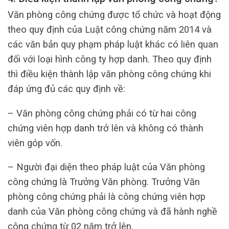
Văn phòng công chứng được tổ chức và hoạt động
theo quy định của Luật công chứng năm 2014 và
các văn bản quy phạm pháp luật khác có liên quan
đối với loại hình công ty hợp danh. Theo quy định
thì điều kiện thành lập văn phòng công chứng khi
đáp ứng đủ các quy định về:
– Văn phòng công chứng phải có từ hai công
chứng viên hợp danh trở lên và không có thành
viên góp vốn.
– Người đại diện theo pháp luật của Văn phòng
công chứng là Trưởng Văn phòng. Trưởng Văn
phòng công chứng phải là công chứng viên hợp
danh của Văn phòng công chứng và đã hành nghề
công chứng từ 02 năm trở lên.