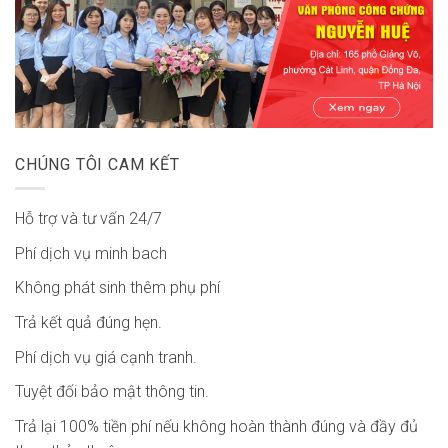
CHÚNG TÔI CAM KẾT
Hỗ trợ và tư vấn 24/7
Phí dịch vụ minh bach
Không phát sinh thêm phụ phí
Trả kết quả đúng hẹn.
Phí dịch vụ giá cạnh tranh.
Tuyệt đối bảo mật thông tin.
Trả lại 100% tiền phí nếu không hoàn thành đúng và đầy đủ