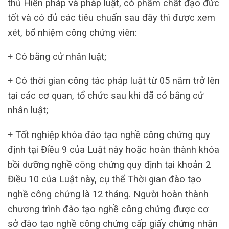
thủ Hiến pháp và pháp luật, có phẩm chất đạo đức
tốt và có đủ các tiêu chuẩn sau đây thì được xem
xét, bổ nhiệm công chứng viên:
+ Có bằng cử nhân luật;
+ Có thời gian công tác pháp luật từ 05 năm trở lên
tại các cơ quan, tổ chức sau khi đã có bằng cử
nhân luật;
+ Tốt nghiệp khóa đào tạo nghề công chứng quy
định tại Điều 9 của Luật này hoặc hoàn thành khóa
bồi dưỡng nghề công chứng quy định tại khoản 2
Điều 10 của Luật này, cụ thể Thời gian đào tạo
nghề công chứng là 12 tháng. Người hoàn thành
chương trình đào tạo nghề công chứng được cơ
sở đào tạo nghề công chứng cấp giấy chứng nhận