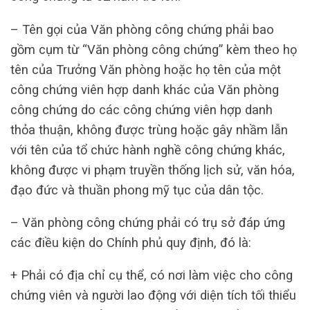
– Tên gọi của Văn phòng công chứng phải bao
gồm cụm từ “Văn phòng công chứng” kèm theo họ
tên của Trưởng Văn phòng hoặc họ tên của một
công chứng viên hợp danh khác của Văn phòng
công chứng do các công chứng viên hợp danh
thỏa thuận, không được trùng hoặc gây nhầm lẫn
với tên của tổ chức hành nghề công chứng khác,
không được vi phạm truyền thống lịch sử, văn hóa,
đạo đức và thuần phong mỹ tục của dân tộc.
– Văn phòng công chứng phải có trụ sở đáp ứng
các điều kiện do Chính phủ quy định, đó là:
+ Phải có địa chỉ cụ thể, có nơi làm việc cho công
chứng viên và người lao động với diện tích tối thiểu