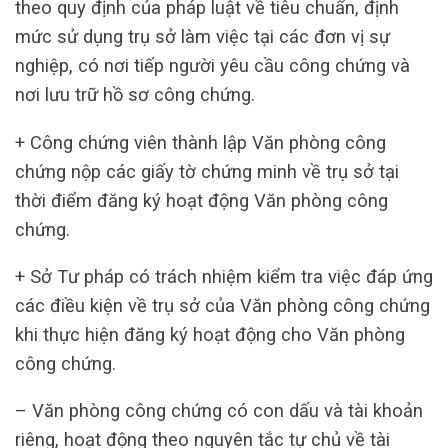
theo quy định của pháp luật về tiêu chuẩn, định
mức sử dụng trụ sở làm việc tại các đơn vị sự
nghiệp, có nơi tiếp người yêu cầu công chứng và
nơi lưu trữ hồ sơ công chứng.
+ Công chứng viên thành lập Văn phòng công
chứng nộp các giấy tờ chứng minh về trụ sở tại
thời điểm đăng ký hoạt động Văn phòng công
chứng.
+ Sở Tư pháp có trách nhiệm kiểm tra việc đáp ứng
các điều kiện về trụ sở của Văn phòng công chứng
khi thực hiện đăng ký hoạt động cho Văn phòng
công chứng.
– Văn phòng công chứng có con dấu và tài khoản
riêng, hoạt động theo nguyên tắc tự chủ về tài