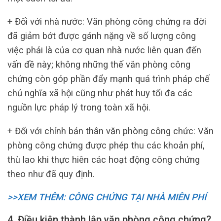
+ Đối với nhà nước: Văn phòng công chứng ra đời
đã giảm bớt được gánh nặng về số lượng công
việc phải là của cơ quan nhà nước liên quan đến
vấn đề này; không những thế văn phòng công
chứng còn góp phần đẩy mạnh quá trình pháp chế
chủ nghĩa xã hội cũng như phát huy tối đa các
nguồn lực pháp lý trong toàn xã hội.
+ Đối với chính bản thân văn phòng công chức: Văn
phòng công chứng được phép thu các khoản phí,
thù lao khi thực hiên các hoạt động công chứng
theo như đã quy định.
>>XEM THÊM: CÔNG CHỨNG TẠI NHÀ MIÊN PHÍ
4. Điều kiện thành lập văn phòng công chứng?