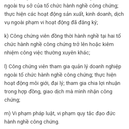
ngoài trụ sở của tổ chức hành nghề công chứng;
thực hiện các hoạt động sản xuất, kinh doanh, dịch
vụ ngoài phạm vi hoạt động đã đăng ký;
k) Công chứng viên đồng thời hành nghề tại hai tổ
chức hành nghề công chứng trở lên hoặc kiêm
nhiệm công việc thường xuyên khác;
l) Công chứng viên tham gia quản lý doanh nghiệp
ngoài tổ chức hành nghề công chứng; thực hiện
hoạt động môi giới, đại lý; tham gia chia lợi nhuận
trong hợp đồng, giao dịch mà mình nhận công
chứng;
m) Vi phạm pháp luật, vi phạm quy tắc đạo đức
hành nghề công chứng.