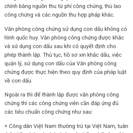
chính bằng nguồn thu từ phí công chứng, thù lao
công chứng và các nguồn thu hợp pháp khác.
Văn phòng công chứng sử dụng con dấu không có
hình quốc huy. Văn phòng công chứng được khắc
và sử dụng con dấu sau khi có quyết định cho
phép thành lập. Thủ tục, hồ sơ xin khắc dấu, việc
quản lý, sử dụng con dấu của Văn phòng công
chứng được thực hiện theo quy định của pháp luật
về con dấu.
Ngoài ra thì để thành lập được văn phòng công
chứng thì các công chứng viên cần đáp ứng đủ
các tiêu chuẩn công chứng như sau:
+ Công dân Việt Nam thường trú tại Việt Nam, tuân