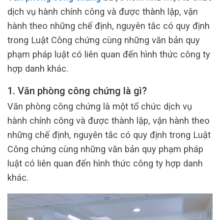
dịch vụ hành chính công và được thành lập, vận
hành theo những chế định, nguyên tắc có quy định
trong Luật Công chứng cùng những văn bản quy
phạm pháp luật có liên quan đến hình thức công ty
hợp danh khác.
1. Văn phòng công chứng là gì?
Văn phòng công chứng là một tổ chức dịch vụ
hành chính công và được thành lập, vận hành theo
những chế định, nguyên tắc có quy định trong Luật
Công chứng cùng những văn bản quy phạm pháp
luật có liên quan đến hình thức công ty hợp danh
khác.