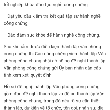
tốt nghiệp khóa đào tạo nghề công chứng.
+ Đạt yêu cầu kiểm tra kết quả tập sự hành nghề
công chứng;
+ Bảo đảm sức khỏe để hành nghề công chứng.
Sau khi nắm được điều kiện thành lập văn phòng
công chứng thì Các công chứng viên thành lập Văn
phòng công chứng phải có hồ sơ đề nghị thành lập
Văn phòng công chứng gửi Ủy ban nhân dân cấp
tỉnh xem xét, quyết định.
Hồ sơ đề nghị thành lập Văn phòng công chứng
gồm đơn đề nghị thành lập và đề án thành lập Văn
phòng công chứng, trong đó nêu rõ sự cần thiết
thành lập, dự kiến về tổ chức, tên gọi, nhân sự, địa