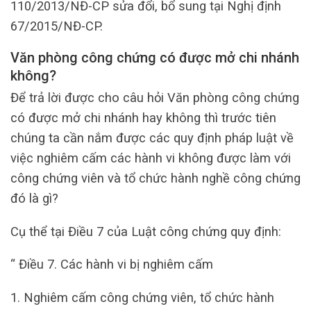
110/2013/NĐ-CP sửa đổi, bổ sung tại Nghị định
67/2015/NĐ-CP.
Văn phòng công chứng có được mở chi nhánh
không?
Để trả lời được cho câu hỏi Văn phòng công chứng
có được mở chi nhánh hay không thì trước tiên
chúng ta cần nắm được các quy định pháp luật về
việc nghiêm cấm các hành vi không được làm với
công chứng viên và tổ chức hành nghề công chứng
đó là gì?
Cụ thể tại Điều 7 của Luật công chứng quy định:
“ Điều 7. Các hành vi bị nghiêm cấm
1. Nghiêm cấm công chứng viên, tổ chức hành