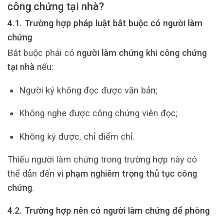
công chứng tại nhà?
4.1. Trường hợp pháp luật bắt buộc có người làm
chứng
Bắt buộc phải có
người làm chứng khi công chứng
tại nhà
nếu:
Người ký không đọc được văn bản;
Không nghe được công chứng viên đọc;
Không ký được, chỉ điểm chỉ.
Thiếu người làm chứng trong trường hợp này có
thể dẫn đến
vi phạm nghiêm trọng thủ tục công
chứng
.
4.2. Trường hợp nên có người làm chứng để phòng