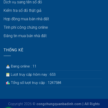
Dịch vụ sang tên sổ đỏ
Kiểm tra sổ đỏ thật giả
Hợp đồng mua bán nhà đất
Tính phí công chứng online
Đăng tin mua bán nhà đất
THỐNG KÊ
Đang online : 11
Lượt truy cập hôm nay : 653
Tổng số lượt truy cập : 1247584
Copyright 2026 ©
congchungquanbadinh.com | All Rights