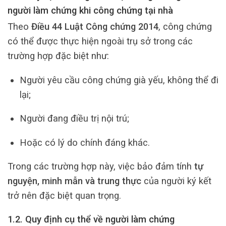
người làm chứng khi công chứng tại nhà
Theo
Điều 44 Luật Công chứng 2014
, công chứng
có thể được thực hiện ngoài trụ sở trong các
trường hợp đặc biệt như:
Người yêu cầu công chứng già yếu, không thể đi
lại;
Người đang điều trị nội trú;
Hoặc có lý do chính đáng khác.
Trong các trường hợp này, việc bảo đảm tính
tự
nguyện, minh mẫn và trung thực
của người ký kết
trở nên đặc biệt quan trọng.
1.2. Quy định cụ thể về người làm chứng