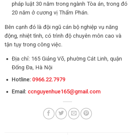
pháp luật 30 năm trong ngành Tòa án, trong đó
20 năm ở cương vị Thẩm Phán.
Bên cạnh đó là đội ngũ cán bộ nghiệp vụ năng
động, nhiệt tình, có trình độ chuyên môn cao và
tận tụy trong công việc.
Địa chỉ: 165 Giảng Võ, phường Cát Linh, quận
Đống Đa, Hà Nội
Hotline:
0966.22.7979
Email:
ccnguyenhue165@gmail.com