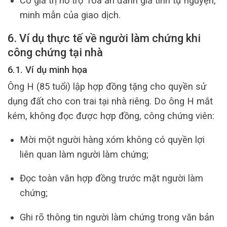
Có giá trị hỗ trợ Tòa án đánh giá tính tự nguyện,
minh mẫn của giao dịch.
6. Ví dụ thực tế về người làm chứng khi
công chứng tại nhà
6.1. Ví dụ minh họa
Ông H (85 tuổi) lập hợp đồng tặng cho quyền sử
dụng đất cho con trai tại nhà riêng. Do ông H mắt
kém, không đọc được hợp đồng, công chứng viên:
Mời một người hàng xóm không có quyền lợi
liên quan làm người làm chứng;
Đọc toàn văn hợp đồng trước mặt người làm
chứng;
Ghi rõ thông tin người làm chứng trong văn bản