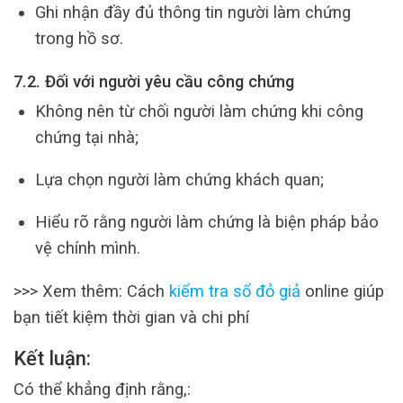
Ghi nhận đầy đủ thông tin người làm chứng
trong hồ sơ.
7.2. Đối với người yêu cầu công chứng
Không nên từ chối người làm chứng khi công
chứng tại nhà;
Lựa chọn người làm chứng khách quan;
Hiểu rõ rằng người làm chứng là biện pháp bảo
vệ chính mình.
>>> Xem thêm: Cách
kiểm tra sổ đỏ giả
online giúp
bạn tiết kiệm thời gian và chi phí
Kết luận:
Có thể khẳng định rằng,: