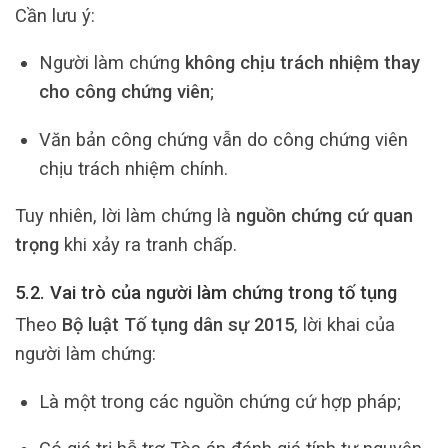
Cần lưu ý:
Người làm chứng
không chịu trách nhiệm thay
cho công chứng viên
;
Văn bản công chứng vẫn do công chứng viên
chịu trách nhiệm chính.
Tuy nhiên, lời làm chứng là
nguồn chứng cứ quan
trọng
khi xảy ra tranh chấp.
5.2. Vai trò của người làm chứng trong tố tụng
Theo
Bộ luật Tố tụng dân sự 2015
, lời khai của
người làm chứng:
Là một trong các nguồn chứng cứ hợp pháp;