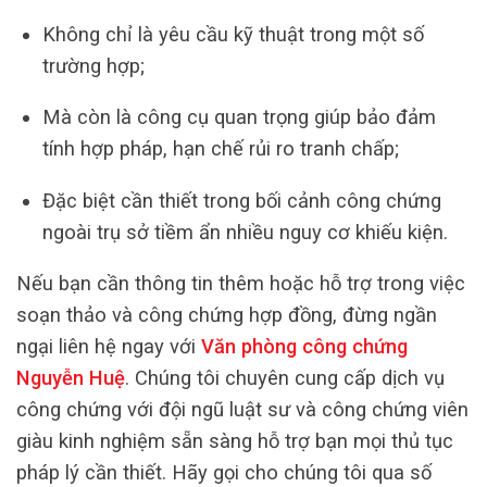
Không chỉ là yêu cầu kỹ thuật trong một số
trường hợp;
Mà còn là công cụ quan trọng giúp bảo đảm
tính hợp pháp, hạn chế rủi ro tranh chấp;
Đặc biệt cần thiết trong bối cảnh công chứng
ngoài trụ sở tiềm ẩn nhiều nguy cơ khiếu kiện.
Nếu bạn cần thông tin thêm hoặc hỗ trợ trong việc
soạn thảo và công chứng hợp đồng, đừng ngần
ngại liên hệ ngay với
Văn phòng công chứng
Nguyễn Huệ
. Chúng tôi chuyên cung cấp dịch vụ
công chứng với đội ngũ luật sư và công chứng viên
giàu kinh nghiệm sẵn sàng hỗ trợ bạn mọi thủ tục
pháp lý cần thiết. Hãy gọi cho chúng tôi qua số