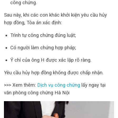
công chứng.
Sau này, khi các con khác khởi kiện yêu cầu hủy
hợp đồng, Tòa án xác định:
Trình tự công chứng đúng luật;
Có người làm chứng hợp pháp;
Ý chí của ông H được xác lập rõ ràng.
Yêu cầu hủy hợp đồng không được chấp nhận.
>>> Xem thêm:
Dịch vụ công chứng
lấy ngay tại
văn phòng công chứng Hà Nội