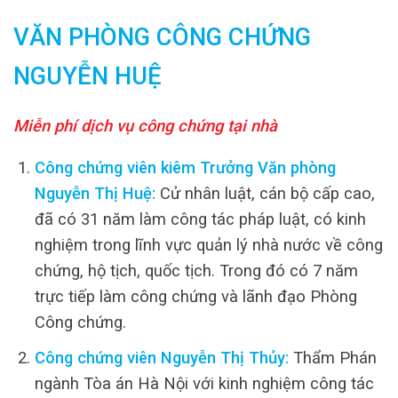
VĂN PHÒNG CÔNG CHỨNG
NGUYỄN HUỆ
Miễn phí dịch vụ công chứng tại nhà
Công chứng viên kiêm Trưởng Văn phòng
Nguyễn Thị Huệ:
Cử nhân luật, cán bộ cấp cao,
đã có 31 năm làm công tác pháp luật, có kinh
nghiệm trong lĩnh vực quản lý nhà nước về công
chứng, hộ tịch, quốc tịch. Trong đó có 7 năm
trực tiếp làm công chứng và lãnh đạo Phòng
Công chứng.
Công chứng viên Nguyễn Thị Thủy:
Thẩm Phán
ngành Tòa án Hà Nội với kinh nghiệm công tác