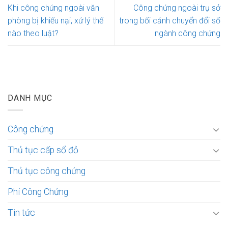
Khi công chứng ngoài văn
Công chứng ngoài trụ sở
phòng bị khiếu nại, xử lý thế
trong bối cảnh chuyển đổi số
nào theo luật?
ngành công chứng
DANH MỤC
Công chứng
Thủ tục cấp sổ đỏ
Thủ tục công chứng
Phí Công Chứng
Tin tức