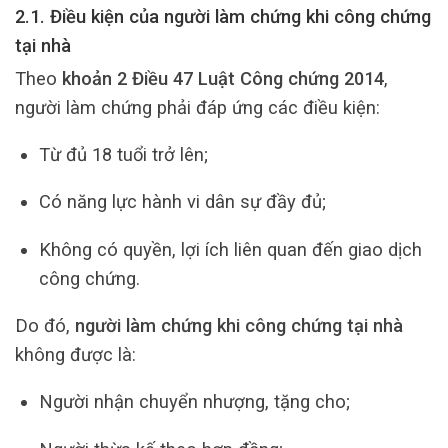
2.1. Điều kiện của người làm chứng khi công chứng
tại nhà
Theo
khoản 2 Điều 47 Luật Công chứng 2014
,
người làm chứng phải đáp ứng các điều kiện:
Từ đủ 18 tuổi trở lên;
Có năng lực hành vi dân sự đầy đủ;
Không có quyền, lợi ích liên quan đến giao dịch
công chứng.
Do đó,
người làm chứng khi công chứng tại nhà
không được là:
Người nhận chuyển nhượng, tặng cho;