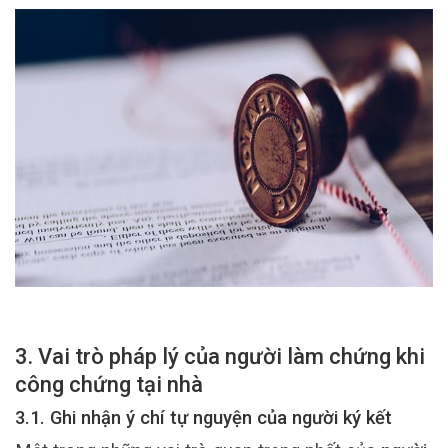
3. Vai trò pháp lý của người làm chứng khi
công chứng tại nhà
3.1. Ghi nhận ý chí tự nguyện của người ký kết