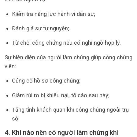
Kiểm tra năng lực hành vi dân sự;
Đánh giá sự tự nguyện;
Từ chối công chứng nếu có nghi ngờ hợp lý.
Sự hiện diện của người làm chứng giúp công chứng
viên:
Củng cố hồ sơ công chứng;
Giảm rủi ro bị khiếu nại, tố cáo sau này;
Tăng tính khách quan khi công chứng ngoài trụ
sở.
4. Khi nào nên có người làm chứng khi