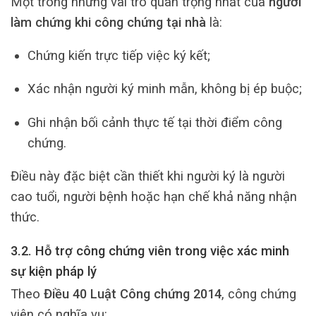
Một trong những vai trò quan trọng nhất của
người
làm chứng khi công chứng tại nhà
là:
Chứng kiến trực tiếp việc ký kết;
Xác nhận người ký minh mẫn, không bị ép buộc;
Ghi nhận bối cảnh thực tế tại thời điểm công
chứng.
Điều này đặc biệt cần thiết khi người ký là người
cao tuổi, người bệnh hoặc hạn chế khả năng nhận
thức.
3.2. Hỗ trợ công chứng viên trong việc xác minh
sự kiện pháp lý
Theo
Điều 40 Luật Công chứng 2014
, công chứng
viên có nghĩa vụ: