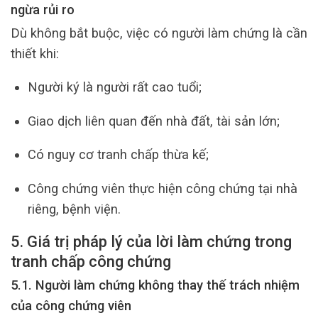
ngừa rủi ro
Dù không bắt buộc, việc có người làm chứng là cần
thiết khi:
Người ký là người rất cao tuổi;
Giao dịch liên quan đến nhà đất, tài sản lớn;
Có nguy cơ tranh chấp thừa kế;
Công chứng viên thực hiện công chứng tại nhà
riêng, bệnh viện.
5. Giá trị pháp lý của lời làm chứng trong
tranh chấp công chứng
5.1. Người làm chứng không thay thế trách nhiệm
của công chứng viên