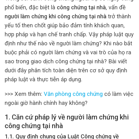
phổ biến, đặc biệt là
công chứng tại nhà
, vấn đề
người làm chứng khi công chứng tại nhà
trở thành
yếu tố then chốt giúp bảo đảm tính khách quan,
hợp pháp và hạn chế tranh chấp. Vậy pháp luật quy
định như thế nào về người làm chứng? Khi nào bắt
buộc phải có người làm chứng và vai trò của họ ra
sao trong giao dịch công chứng tại nhà? Bài viết
dưới đây phân tích toàn diện trên cơ sở quy định
pháp luật và thực tiễn áp dụng.
>>> Xem thêm:
Văn phòng công chứng
có làm việc
ngoài giờ hành chính hay không?
1. Căn cứ pháp lý về người làm chứng khi
công chứng tại nhà
1.1. Quy định chung của Luật Công chứng về