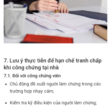
7. Lưu ý thực tiễn để hạn chế tranh chấp
khi công chứng tại nhà
7.1. Đối với công chứng viên
Chủ động đề xuất người làm chứng trong các
trường hợp nhạy cảm;
Kiểm tra kỹ điều kiện của người làm chứng;