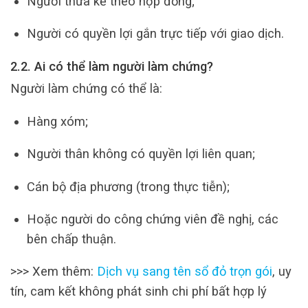
Người thừa kế theo hợp đồng;
Người có quyền lợi gắn trực tiếp với giao dịch.
2.2. Ai có thể làm người làm chứng?
Người làm chứng có thể là:
Hàng xóm;
Người thân không có quyền lợi liên quan;
Cán bộ địa phương (trong thực tiễn);
Hoặc người do công chứng viên đề nghị, các
bên chấp thuận.
>>> Xem thêm:
Dịch vụ sang tên sổ đỏ trọn gói
, uy
tín, cam kết không phát sinh chi phí bất hợp lý