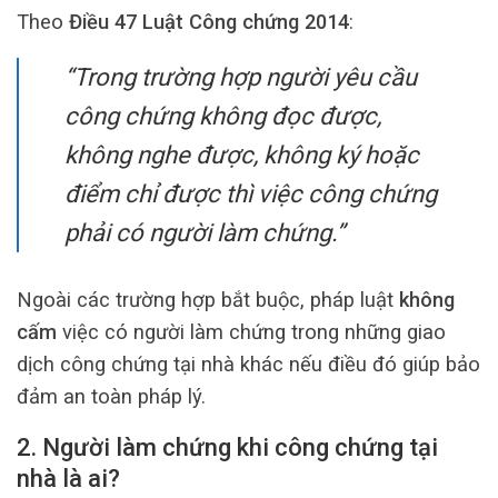
Theo
Điều 47 Luật Công chứng 2014
:
“Trong trường hợp người yêu cầu
công chứng không đọc được,
không nghe được, không ký hoặc
điểm chỉ được thì việc công chứng
phải có người làm chứng.”
Ngoài các trường hợp bắt buộc, pháp luật
không
cấm
việc có người làm chứng trong những giao
dịch công chứng tại nhà khác nếu điều đó giúp bảo
đảm an toàn pháp lý.
2. Người làm chứng khi công chứng tại
nhà là ai?