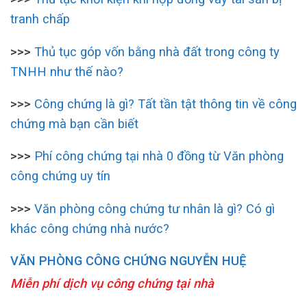
tranh chấp
>>>
Thủ tục góp vốn bằng nhà đất trong công ty
TNHH như thế nào?
>>>
Công chứng là gì? Tất tần tật thông tin về công
chứng mà bạn cần biết
>>>
Phí công chứng tại nhà 0 đồng từ Văn phòng
công chứng uy tín
>>>
Văn phòng công chứng tư nhân là gì? Có gì
khác công chứng nhà nước?
VĂN PHÒNG CÔNG CHỨNG NGUYỄN HUỆ
Miễn phí dịch vụ công chứng tại nhà