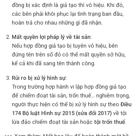
đồng bị xác định là giả tạo thì vô hiệu. Khi đó,
các bên phải khôi phục lại tình trạng ban đầu,
hoàn trả cho nhau những gì đã nhận.
Mất quyền lợi pháp lý về tài sản
:
Nếu hợp đồng giả tạo bị tuyên vô hiệu, bên
đứng tên trên sổ đỏ có thể mất quyền sở hữu,
kể cả khi đã sang tên thành công.
Rủi ro bị xử lý hình sự
:
Trong trường hợp hành vi lập hợp đồng giả tạo
để chiếm đoạt tài sản, trốn thuế… nghiêm trọng,
người thực hiện có thể bị xử lý hình sự theo
Điều
174 Bộ luật Hình sự 2015 (sửa đổi 2017)
về tội
lừa đảo chiếm đoạt tài sản hoặc
tội trốn thuế
.