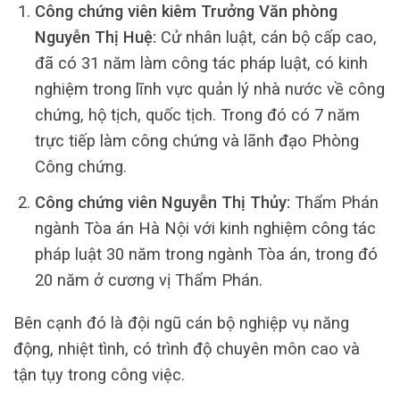
Công chứng viên kiêm Trưởng Văn phòng
Nguyễn Thị Huệ:
Cử nhân luật, cán bộ cấp cao,
đã có 31 năm làm công tác pháp luật, có kinh
nghiệm trong lĩnh vực quản lý nhà nước về công
chứng, hộ tịch, quốc tịch. Trong đó có 7 năm
trực tiếp làm công chứng và lãnh đạo Phòng
Công chứng.
Công chứng viên Nguyễn Thị Thủy:
Thẩm Phán
ngành Tòa án Hà Nội với kinh nghiệm công tác
pháp luật 30 năm trong ngành Tòa án, trong đó
20 năm ở cương vị Thẩm Phán.
Bên cạnh đó là đội ngũ cán bộ nghiệp vụ năng
động, nhiệt tình, có trình độ chuyên môn cao và
tận tụy trong công việc.