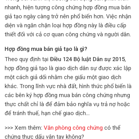
nhanh, hiện tượng công chứng hợp đồng mua bán
giả tạo ngày càng trở nên phổ biến hơn. Việc nhận
diện và ngăn chặn loại hợp đồng này là điều cấp
thiết đối với cả cơ quan công chứng và người dân.
Hợp đồng mua bán giả tạo là gì?
Theo quy định tại
Điều 124 Bộ luật Dân sự 2015
,
hợp đồng giả tạo là giao dịch dân sự được xác lập
một cách giả dối nhằm che giấu một giao dịch
khác. Trong lĩnh vực nhà đất, hình thức phổ biến là
các bên ký hợp đồng mua bán công chứng nhưng
thực chất chỉ là để đảm bảo nghĩa vụ trả nợ hoặc
để tránh thuế, hạn chế giao dịch…
>>> Xem thêm:
Văn phòng công chứng
có thể
chứng thực dấu vân tay không?