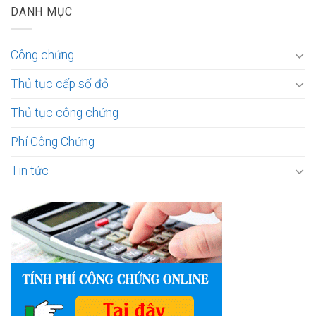
DANH MỤC
Công chứng
Thủ tục cấp sổ đỏ
Thủ tục công chứng
Phí Công Chứng
Tin tức