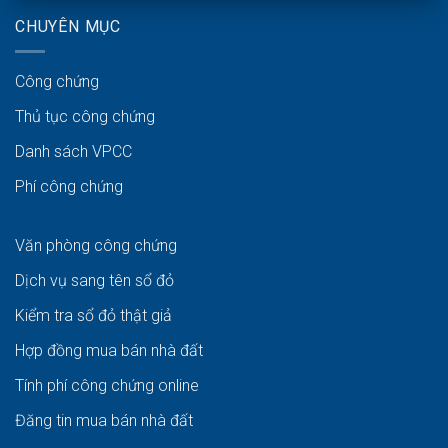
CHUYÊN MỤC
Công chứng
Thủ tục công chứng
Danh sách VPCC
Phí công chứng
Văn phòng công chứng
Dịch vụ sang tên sổ đỏ
Kiểm tra sổ đỏ thật giả
Hợp đồng mua bán nhà đất
Tính phí công chứng online
Đăng tin mua bán nhà đất