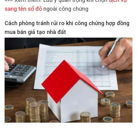
sang tên sổ đỏ
ngoài công chứng
Cách phòng tránh rủi ro khi công chứng hợp đồng
mua bán giả tạo nhà đất