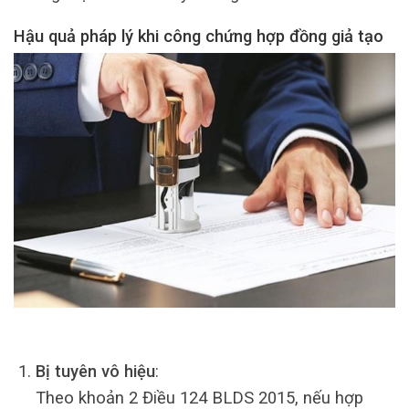
Hậu quả pháp lý khi công chứng hợp đồng giả tạo
Bị tuyên vô hiệu
:
Theo khoản 2 Điều 124 BLDS 2015, nếu hợp