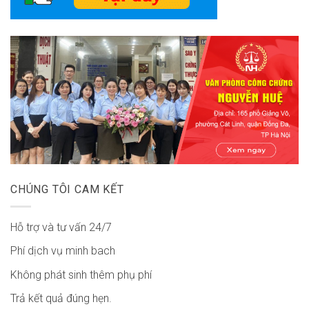
CHÚNG TÔI CAM KẾT
Hỗ trợ và tư vấn 24/7
Phí dịch vụ minh bach
Không phát sinh thêm phụ phí
Trả kết quả đúng hẹn.