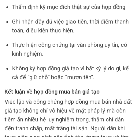
Thẩm định kỹ mục đích thật sự của hợp đồng.
Ghi nhận đầy đủ việc giao tiền, thời điểm thanh
toán, điều kiện thực hiện.
Thực hiện công chứng tại văn phòng uy tín, có
kinh nghiệm.
Không ký hợp đồng giả tạo vì bất kỳ lý do gì, kể
cả để “giữ chỗ” hoặc “mượn tên”.
Kết luận về hợp đồng mua bán giả tạo
Việc lập và công chứng hợp đồng mua bán nhà đất
giả tạo không chỉ vô hiệu về mặt pháp lý mà còn
tiềm ẩn nhiều hệ lụy nghiêm trọng, thậm chí dẫn
đến tranh chấp, mất trắng tài sản. Người dân khi