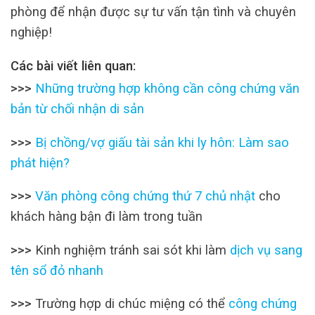
phòng để nhận được sự tư vấn tận tình và chuyên
nghiệp!
Các bài viết liên quan:
>>>
Những trường hợp không cần công chứng văn
bản từ chối nhận di sản
>>>
Bị chồng/vợ giấu tài sản khi ly hôn: Làm sao
phát hiện?
>>>
Văn phòng công chứng thứ 7 chủ nhật
cho
khách hàng bận đi làm trong tuần
>>>
Kinh nghiệm tránh sai sót khi làm
dịch vụ sang
tên sổ đỏ nhanh
>>>
Trường hợp di chúc miệng có thể
công chứng