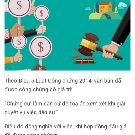
Theo Điều 5 Luật Công chứng 2014, văn bản đã
được công chứng có giá trị:
“Chứng cứ, làm căn cứ để tòa án xem xét khi giải
quyết vụ việc dân sự.”
Điều đó đồng nghĩa với việc, khi hợp đồng đấu giá