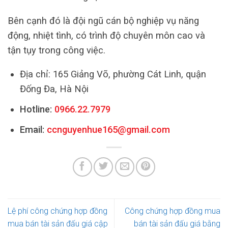
Bên cạnh đó là đội ngũ cán bộ nghiệp vụ năng
động, nhiệt tình, có trình độ chuyên môn cao và
tận tụy trong công việc.
Địa chỉ: 165 Giảng Võ, phường Cát Linh, quận
Đống Đa, Hà Nội
Hotline:
0966.22.7979
Email:
ccnguyenhue165@gmail.com
Lệ phí công chứng hợp đồng
Công chứng hợp đồng mua
mua bán tài sản đấu giá cập
bán tài sản đấu giá bằng