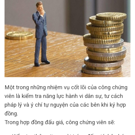
Một trong những nhiệm vụ cốt lõi của công chứng
viên là kiểm tra năng lực hành vi dân sự, tư cách
pháp lý và ý chí tự nguyện của các bên khi ký hợp
đồng.
Trong hợp đồng đấu giá, công chứng viên sẽ: