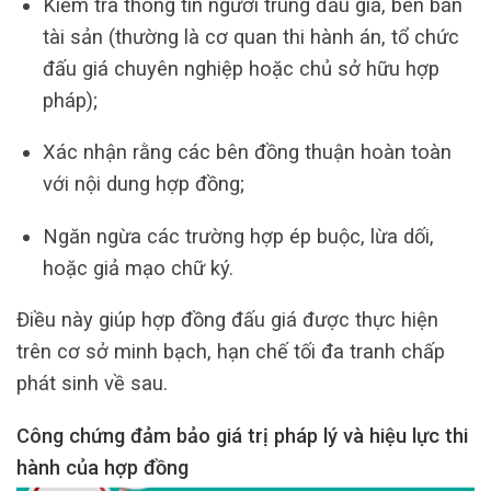
Kiểm tra thông tin người trúng đấu giá, bên bán
tài sản (thường là cơ quan thi hành án, tổ chức
đấu giá chuyên nghiệp hoặc chủ sở hữu hợp
pháp);
Xác nhận rằng các bên đồng thuận hoàn toàn
với nội dung hợp đồng;
Ngăn ngừa các trường hợp ép buộc, lừa dối,
hoặc giả mạo chữ ký.
Điều này giúp hợp đồng đấu giá được thực hiện
trên cơ sở minh bạch, hạn chế tối đa tranh chấp
phát sinh về sau.
Công chứng đảm bảo giá trị pháp lý và hiệu lực thi
hành của hợp đồng