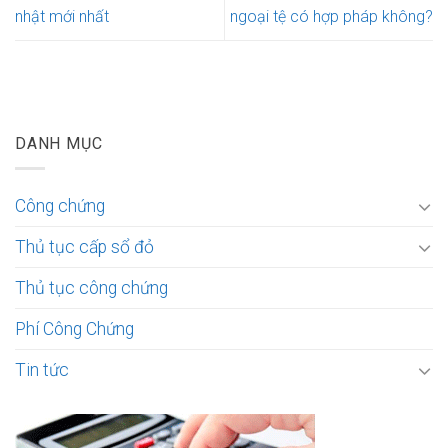
nhật mới nhất
ngoại tệ có hợp pháp không?
DANH MỤC
Công chứng
Thủ tục cấp sổ đỏ
Thủ tục công chứng
Phí Công Chứng
Tin tức