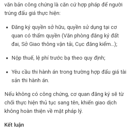
văn bản công chứng là căn cứ hợp pháp để người
trúng đấu giá thực hiện:
Đăng ký quyền sở hữu, quyền sử dụng tại cơ
quan có thẩm quyền (Văn phòng đăng ký đất
đai, Sở Giao thông vận tải, Cục đăng kiểm…);
Nộp thuế, lệ phí trước bạ theo quy định;
Yêu cầu thi hành án trong trường hợp đấu giá tài
sản thi hành án.
Nếu không có công chứng, cơ quan đăng ký sẽ từ
chối thực hiện thủ tục sang tên, khiến giao dịch
không hoàn thiện về mặt pháp lý.
Kết luận