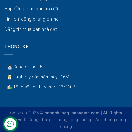
Hợp đồng mua bán nhà đất
Tính phí công chứng online
Đăng tin mua bán nhà đất
THỐNG KÊ
Đang online : 5
Lượt truy cập hôm nay : 1651
Tổng số lượt truy cập : 1251203
Copyright 2026 ©
congchungquanbadinh.com | All Rights
Reserved
|
Công Chứng
|
Phòng công chứng
|
Văn phòng công
chứng