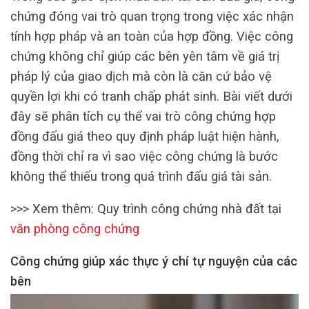
chứng đóng vai trò quan trọng trong việc xác nhận
tính hợp pháp và an toàn của hợp đồng. Việc công
chứng không chỉ giúp các bên yên tâm về giá trị
pháp lý của giao dịch mà còn là căn cứ bảo vệ
quyền lợi khi có tranh chấp phát sinh. Bài viết dưới
đây sẽ phân tích cụ thể vai trò công chứng hợp
đồng đấu giá theo quy định pháp luật hiện hành,
đồng thời chỉ ra vì sao việc công chứng là bước
không thể thiếu trong quá trình đấu giá tài sản.
>>> Xem thêm: Quy trình công chứng nhà đất tại
văn phòng công chứng
Công chứng giúp xác thực ý chí tự nguyện của các
bên