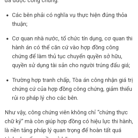
đã được công chứng:
Các bên phải có nghĩa vụ thực hiện đúng thỏa
thuận;
Cơ quan nhà nước, tổ chức tín dụng, cơ quan thi
hành án có thể căn cứ vào hợp đồng công
chứng để làm thủ tục chuyển quyền sở hữu,
quyền sử dụng tài sản cho người trúng đấu giá;
Trường hợp tranh chấp, Tòa án công nhận giá trị
chứng cứ của hợp đồng công chứng, giảm thiểu
rủi ro pháp lý cho các bên.
Như vậy, công chứng viên không chỉ “chứng thực
chữ ký” mà còn giúp hợp đồng có hiệu lực thi hành,
là nền tảng pháp lý quan trọng để hoàn tất quá