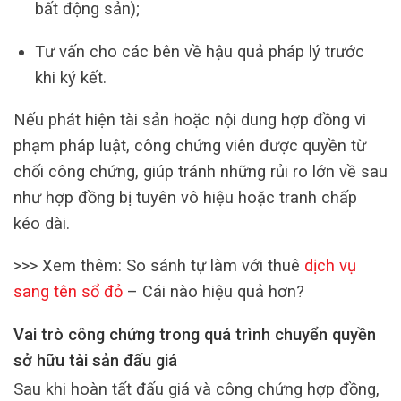
bất động sản);
Tư vấn cho các bên về hậu quả pháp lý trước
khi ký kết.
Nếu phát hiện tài sản hoặc nội dung hợp đồng vi
phạm pháp luật, công chứng viên được quyền từ
chối công chứng, giúp tránh những rủi ro lớn về sau
như hợp đồng bị tuyên vô hiệu hoặc tranh chấp
kéo dài.
>>> Xem thêm: So sánh tự làm với thuê
dịch vụ
sang tên sổ đỏ
– Cái nào hiệu quả hơn?
Vai trò công chứng trong quá trình chuyển quyền
sở hữu tài sản đấu giá
Sau khi hoàn tất đấu giá và công chứng hợp đồng,