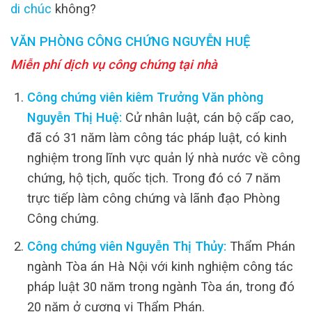
di chúc
không?
VĂN PHÒNG CÔNG CHỨNG NGUYỄN HUỆ
Miễn phí dịch vụ công chứng tại nhà
Công chứng viên kiêm Trưởng Văn phòng
Nguyễn Thị Huệ:
Cử nhân luật, cán bộ cấp cao,
đã có 31 năm làm công tác pháp luật, có kinh
nghiệm trong lĩnh vực quản lý nhà nước về công
chứng, hộ tịch, quốc tịch. Trong đó có 7 năm
trực tiếp làm công chứng và lãnh đạo Phòng
Công chứng.
Công chứng viên Nguyễn Thị Thủy:
Thẩm Phán
ngành Tòa án Hà Nội với kinh nghiệm công tác
pháp luật 30 năm trong ngành Tòa án, trong đó
20 năm ở cương vị Thẩm Phán.