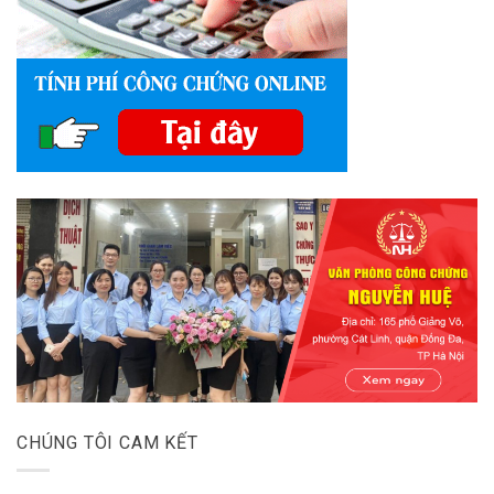
CHÚNG TÔI CAM KẾT