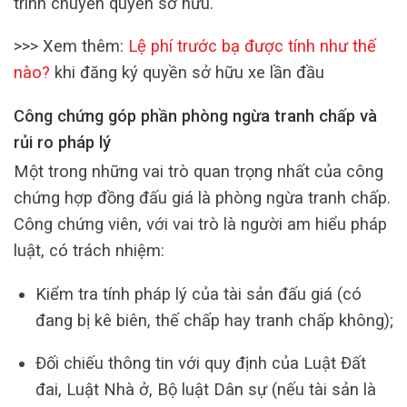
trình chuyển quyền sở hữu.
>>>
Xem thêm:
Lệ phí trước bạ được tính như thế
nào?
khi đăng ký quyền sở hữu xe lần đầu
Công chứng góp phần phòng ngừa tranh chấp và
rủi ro pháp lý
Một trong những vai trò quan trọng nhất của công
chứng hợp đồng đấu giá là phòng ngừa tranh chấp.
Công chứng viên, với vai trò là người am hiểu pháp
luật, có trách nhiệm:
Kiểm tra tính pháp lý của tài sản đấu giá (có
đang bị kê biên, thế chấp hay tranh chấp không);
Đối chiếu thông tin với quy định của Luật Đất
đai, Luật Nhà ở, Bộ luật Dân sự (nếu tài sản là