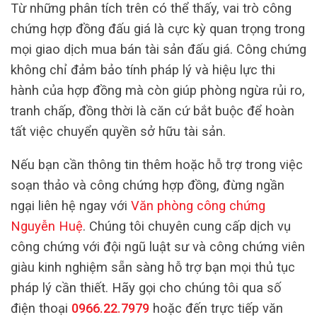
Từ những phân tích trên có thể thấy, vai trò công
chứng hợp đồng đấu giá là cực kỳ quan trọng trong
mọi giao dịch mua bán tài sản đấu giá. Công chứng
không chỉ đảm bảo tính pháp lý và hiệu lực thi
hành của hợp đồng mà còn giúp phòng ngừa rủi ro,
tranh chấp, đồng thời là căn cứ bắt buộc để hoàn
tất việc chuyển quyền sở hữu tài sản.
Nếu bạn cần thông tin thêm hoặc hỗ trợ trong việc
soạn thảo và công chứng hợp đồng, đừng ngần
ngại liên hệ ngay với
Văn phòng công chứng
Nguyễn Huệ
. Chúng tôi chuyên cung cấp dịch vụ
công chứng với đội ngũ luật sư và công chứng viên
giàu kinh nghiệm sẵn sàng hỗ trợ bạn mọi thủ tục
pháp lý cần thiết. Hãy gọi cho chúng tôi qua số
điện thoại
0966.22.7979
hoặc đến trực tiếp văn