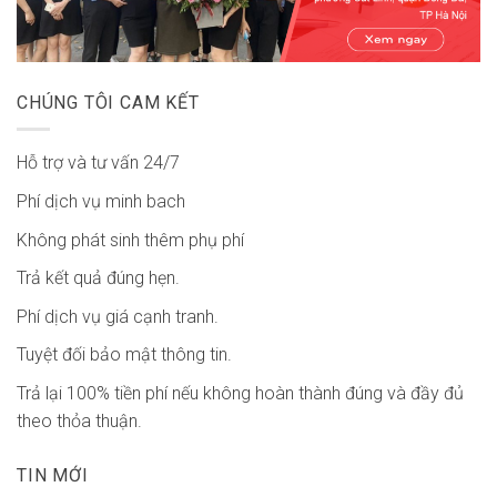
CHÚNG TÔI CAM KẾT
Hỗ trợ và tư vấn 24/7
Phí dịch vụ minh bach
Không phát sinh thêm phụ phí
Trả kết quả đúng hẹn.
Phí dịch vụ giá cạnh tranh.
Tuyệt đối bảo mật thông tin.
Trả lại 100% tiền phí nếu không hoàn thành đúng và đầy đủ
theo thỏa thuận.
TIN MỚI