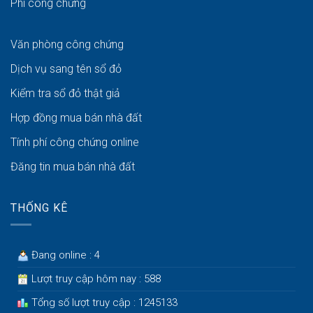
Phí công chứng
Văn phòng công chứng
Dịch vụ sang tên sổ đỏ
Kiểm tra sổ đỏ thật giả
Hợp đồng mua bán nhà đất
Tính phí công chứng online
Đăng tin mua bán nhà đất
THỐNG KÊ
Đang online : 4
Lượt truy cập hôm nay : 588
Tổng số lượt truy cập : 1245133