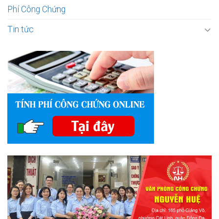
Phí Công Chứng
Tin tức