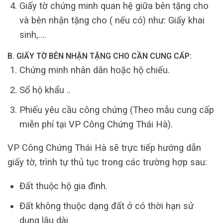
Giấy tờ chứng minh quan hệ giữa bên tặng cho
và bên nhận tặng cho ( nếu có) như: Giấy khai
sinh,….
B. GIẤY TỜ BÊN NHẬN TẶNG CHO CẦN CUNG CẤP:
Chứng minh nhân dân hoặc hộ chiếu.
Sổ hộ khẩu ..
Phiếu yêu cầu công chứng (Theo mẫu cung cấp
miễn phí tại VP Công Chứng Thái Hà).
VP Công Chứng Thái Hà sẽ trực tiếp hướng dẫn
giấy tờ, trình tự thủ tục trong các trường hợp sau:
Đất thuộc hộ gia đình.
Đất không thuộc dạng đất ở có thời hạn sử
dụng lâu dài