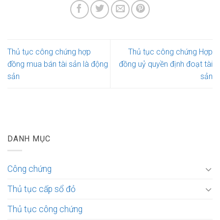
Thủ tục công chứng hợp
Thủ tục công chứng Hợp
đồng mua bán tài sản là động
đồng uỷ quyền định đoạt tài
sản
sản
DANH MỤC
Công chứng
Thủ tục cấp sổ đỏ
Thủ tục công chứng