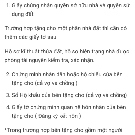
Giấy chứng nhận quyền sở hữu nhà và quyền sử
dụng đất.
Trường hợp tặng cho một phần nhà đất thì cần có
thêm các giấy tờ sau:
Hồ sơ kĩ thuật thửa đất, hồ sơ hiện trạng nhà được
phòng tài nguyên kiểm tra, xác nhận.
Chứng minh nhân dân hoặc hộ chiếu của bên
tặng cho (cả vợ và chồng )
Sổ Hộ khẩu của bên tặng cho (cả vợ và chồng)
Giấy tờ chứng minh quan hệ hôn nhân của bên
tặng cho ( Đăng ký kết hôn )
*Trong trường hợp bên tặng cho gồm một người