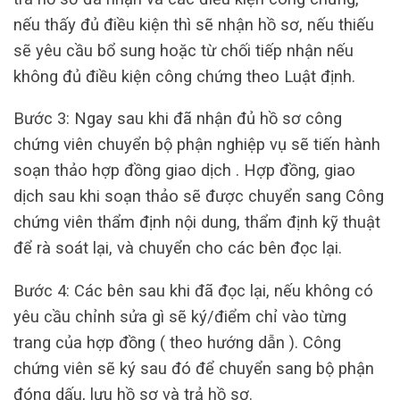
nếu thấy đủ điều kiện thì sẽ nhận hồ sơ, nếu thiếu
sẽ yêu cầu bổ sung hoặc từ chối tiếp nhận nếu
không đủ điều kiện công chứng theo Luật định.
Bước 3: Ngay sau khi đã nhận đủ hồ sơ công
chứng viên chuyển bộ phận nghiệp vụ sẽ tiến hành
soạn thảo hợp đồng giao dịch . Hợp đồng, giao
dịch sau khi soạn thảo sẽ được chuyển sang Công
chứng viên thẩm định nội dung, thẩm định kỹ thuật
để rà soát lại, và chuyển cho các bên đọc lại.
Bước 4: Các bên sau khi đã đọc lại, nếu không có
yêu cầu chỉnh sửa gì sẽ ký/điểm chỉ vào từng
trang của hợp đồng ( theo hướng dẫn ). Công
chứng viên sẽ ký sau đó để chuyển sang bộ phận
đóng dấu, lưu hồ sơ và trả hồ sơ.