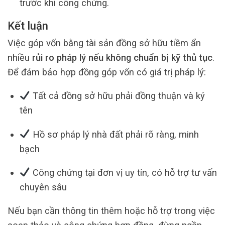
trước khi công chứng.
Kết luận
Việc góp vốn bằng tài sản đồng sở hữu tiềm ẩn
nhiều
rủi ro pháp lý nếu không chuẩn bị kỹ thủ tục
.
Để đảm bảo hợp đồng góp vốn có giá trị pháp lý:
Tất cả đồng sở hữu phải đồng thuận và ký
tên
Hồ sơ pháp lý nhà đất phải rõ ràng, minh
bạch
Công chứng tại đơn vị uy tín, có hỗ trợ tư vấn
chuyên sâu
Nếu bạn cần thông tin thêm hoặc hỗ trợ trong việc