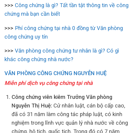
>>>
Công chứng là gì? Tất tần tật thông tin về công
chứng mà bạn cần biết
>>>
Phí công chứng tại nhà 0 đồng từ Văn phòng
công chứng uy tín
>>>
Văn phòng công chứng tư nhân là gì? Có gì
khác công chứng nhà nước?
VĂN PHÒNG CÔNG CHỨNG NGUYỄN HUỆ
Miễn phí dịch vụ công chứng tại nhà
Công chứng viên kiêm Trưởng Văn phòng
Nguyễn Thị Huệ:
Cử nhân luật, cán bộ cấp cao,
đã có 31 năm làm công tác pháp luật, có kinh
nghiệm trong lĩnh vực quản lý nhà nước về công
chứng, hộ tịch, quốc tịch. Trong đó có 7 năm