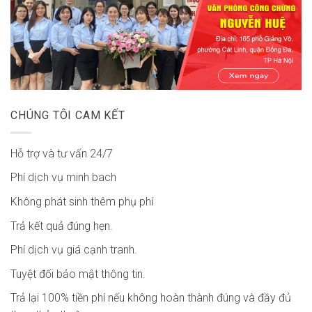
CHÚNG TÔI CAM KẾT
Hỗ trợ và tư vấn 24/7
Phí dịch vụ minh bach
Không phát sinh thêm phụ phí
Trả kết quả đúng hẹn.
Phí dịch vụ giá cạnh tranh.
Tuyệt đối bảo mật thông tin.
Trả lại 100% tiền phí nếu không hoàn thành đúng và đầy đủ