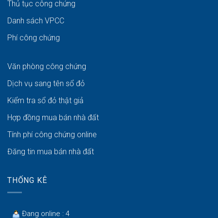
Thủ tục công chứng
Danh sách VPCC
Phí công chứng
Văn phòng công chứng
Dịch vụ sang tên sổ đỏ
Kiểm tra sổ đỏ thật giả
Hợp đồng mua bán nhà đất
Tính phí công chứng online
Đăng tin mua bán nhà đất
THỐNG KÊ
Đang online : 4