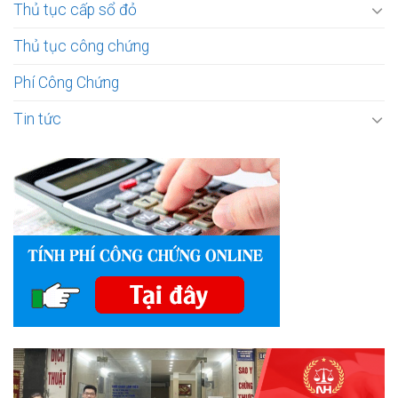
Thủ tục cấp sổ đỏ
Thủ tục công chứng
Phí Công Chứng
Tin tức