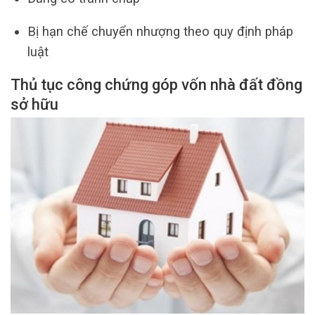
Bị hạn chế chuyển nhượng theo quy định pháp
luật
Thủ tục công chứng góp vốn nhà đất đồng
sở hữu