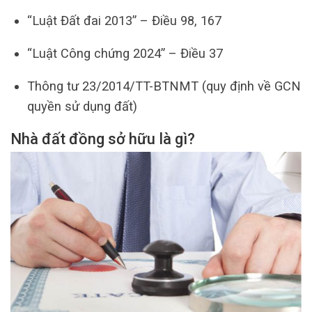
“Luật Đất đai 2013” – Điều 98, 167
“Luật Công chứng 2024” – Điều 37
Thông tư 23/2014/TT-BTNMT (quy định về GCN
quyền sử dụng đất)
Nhà đất đồng sở hữu là gì?