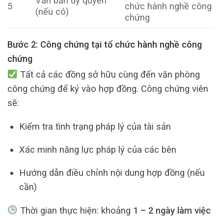
Văn bản ủy quyền
5
chức hành nghề công
(nếu có)
chứng
Bước 2: Công chứng tại tổ chức hành nghề công
chứng
Tất cả các đồng sở hữu cùng đến văn phòng
công chứng để ký vào hợp đồng. Công chứng viên
sẽ:
Kiểm tra tình trạng pháp lý của tài sản
Xác minh năng lực pháp lý của các bên
Hướng dẫn điều chỉnh nội dung hợp đồng (nếu
cần)
Thời gian thực hiện: khoảng
1 – 2 ngày làm việc