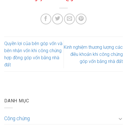
Quyền lợi của bên góp vốn và
Kinh nghiệm thương lượng các
bên nhận vốn khi công chứng
điều khoản khi công chứng
hợp đồng góp vốn bằng nhà
góp vốn bằng nhà đất
đất
DANH MỤC
Công chứng