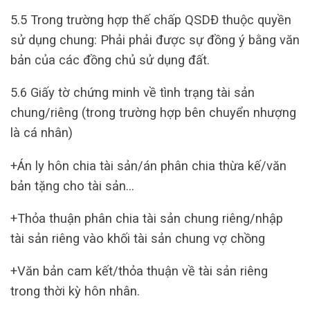
5.5 Trong trường hợp thế chấp QSDĐ thuộc quyền
sử dụng chung: Phải phải được sự đồng ý bằng văn
bản của các đồng chủ sử dụng đất.
5.6 Giấy tờ chứng minh về tình trạng tài sản
chung/riêng (trong trường hợp bên chuyển nhượng
là cá nhân)
+Án ly hôn chia tài sản/án phân chia thừa kế/văn
bản tặng cho tài sản…
+Thỏa thuận phân chia tài sản chung riêng/nhập
tài sản riêng vào khối tài sản chung vợ chồng
+Văn bản cam kết/thỏa thuận về tài sản riêng
trong thời kỳ hôn nhân.