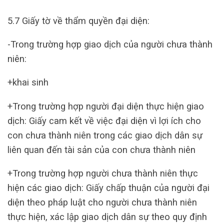
5.7 Giấy tờ về thẩm quyền đại diện:
-Trong trường hợp giao dịch của người chưa thành
niên:
+khai sinh
+Trong trường hợp người đại diện thực hiện giao
dịch: Giấy cam kết về việc đại diện vì lợi ích cho
con chưa thành niên trong các giao dịch dân sự
liên quan đến tài sản của con chưa thành niên
+Trong trường hợp người chưa thành niên thực
hiện các giao dịch: Giấy chấp thuận của người đại
diện theo pháp luật cho người chưa thành niên
thực hiện, xác lập giao dịch dân sự theo quy định