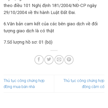
theo điều 101 Nghị định 181/2004/NĐ-CP ngày
29/10/2004 về thi hành Luật Đất Đai.
6.Văn bản cam kết của các bên giao dịch về đối
tượng giao dịch là có thật
7.Số lượng hồ sơ: 01 (bộ)
Thủ tục công chứng hợp
Thủ tục công chứng hợp
đồng mua bán nhà
đồng cầm cố