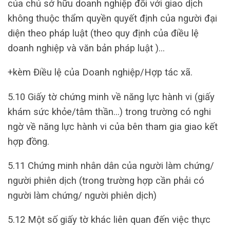
của chủ sở hữu doanh nghiệp đối với giao dịch
không thuộc thẩm quyền quyết định của người đại
diện theo pháp luật (theo quy định của điều lệ
doanh nghiệp và văn bản pháp luật )…
+kèm Điều lệ của Doanh nghiệp/Hợp tác xã.
5.10 Giấy tờ chứng minh về năng lực hành vi (giấy
khám sức khỏe/tâm thần…) trong trường có nghi
ngờ về năng lực hành vi của bên tham gia giao kết
hợp đồng.
5.11 Chứng minh nhân dân của người làm chứng/
người phiên dịch (trong trường hợp cần phải có
người làm chứng/ người phiên dịch)
5.12 Một số giấy tờ khác liên quan đến việc thực