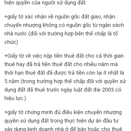
hiện quyền của người sử dụng đất:
+giấy tờ xác nhận về nguồn gốc đất giao, nhận
chuyển nhượng không có nguồn gốc từ ngân sách
nhà nước (đối với trường hợp bên thế chấp là tổ
chức)
+Giấy tờ về việc nộp tiền thuê đất cho cả thời gian
thuê hay đã trả tiền thuê đất cho nhiều năm mà
thời hạn thuê đất đã được trả tiền còn lại ít nhất là
5 năm (trong trường hợp thế chấp đối với quyền sử
dụng đất đã thuê trước ngày luật đất đai 2003 có
hiệu lực.)
+giấy tờ chứng minh đủ điều kiện chuyển nhượng
quyền sử dụng đất trong thực hiện dự án đầu tư
xây dựng kinh doanh nhà ở để bán hoặc cho thuê