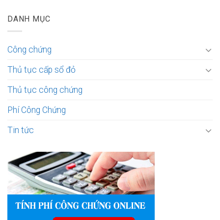
DANH MỤC
Công chứng
Thủ tục cấp sổ đỏ
Thủ tục công chứng
Phí Công Chứng
Tin tức