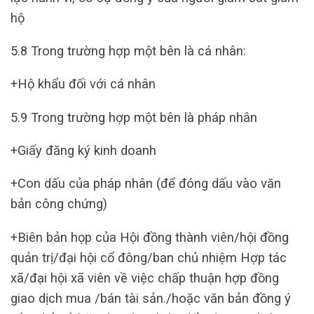
hộ
5.8 Trong trường hợp một bên là cá nhân:
+Hộ khẩu đối với cá nhân
5.9 Trong trường hợp một bên là pháp nhân
+Giấy đăng ký kinh doanh
+Con dấu của pháp nhân (để đóng dấu vào văn
bản công chứng)
+Biên bản họp của Hội đồng thành viên/hội đồng
quản trị/đại hội cổ đông/ban chủ nhiệm Hợp tác
xã/đại hội xã viên về việc chấp thuận hợp đồng
giao dịch mua /bán tài sản./hoặc văn bản đồng ý