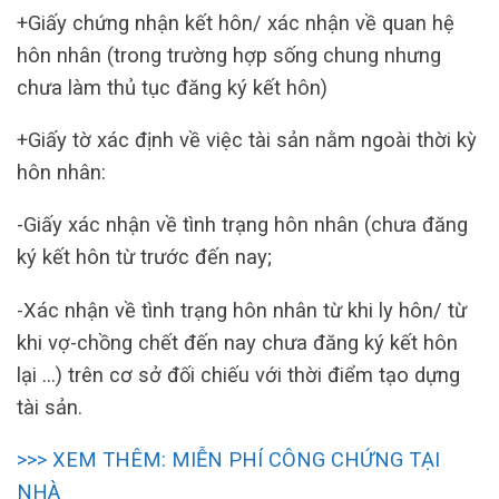
+Giấy chứng nhận kết hôn/ xác nhận về quan hệ
hôn nhân (trong trường hợp sống chung nhưng
chưa làm thủ tục đăng ký kết hôn)
+Giấy tờ xác định về việc tài sản nằm ngoài thời kỳ
hôn nhân:
-Giấy xác nhận về tình trạng hôn nhân (chưa đăng
ký kết hôn từ trước đến nay;
-Xác nhận về tình trạng hôn nhân từ khi ly hôn/ từ
khi vợ-chồng chết đến nay chưa đăng ký kết hôn
lại …) trên cơ sở đối chiếu với thời điểm tạo dựng
tài sản.
>>> XEM THÊM: MIỄN PHÍ CÔNG CHỨNG TẠI
NHÀ