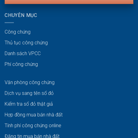
CHUYÊN MỤC
Công chứng
Thủ tục công chứng
Danh sách VPCC
Phí công chứng
Văn phòng công chứng
Dịch vụ sang tên sổ đỏ
Kiểm tra sổ đỏ thật giả
Hợp đồng mua bán nhà đất
Tính phí công chứng online
Đăng tin mua bán nhà đất