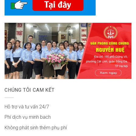
CHÚNG TÔI CAM KẾT
Hỗ trợ và tư vấn 24/7
Phí dịch vụ minh bach
Không phát sinh thêm phụ phí