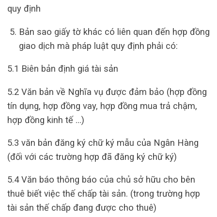
quy định
Bản sao giấy tờ khác có liên quan đến hợp đồng
giao dịch mà pháp luật quy định phải có:
5.1 Biên bản định giá tài sản
5.2 Văn bản về Nghĩa vụ được đảm bảo (hợp đồng
tín dụng, hợp đồng vay, hợp đồng mua trả chậm,
hợp đồng kinh tế …)
5.3 văn bản đăng ký chữ ký mẫu của Ngân Hàng
(đối với các trường hợp đã đăng ký chữ ký)
5.4 Văn báo thông báo của chủ sở hữu cho bên
thuê biết việc thế chấp tài sản. (trong trường hợp
tài sản thế chấp đang được cho thuê)