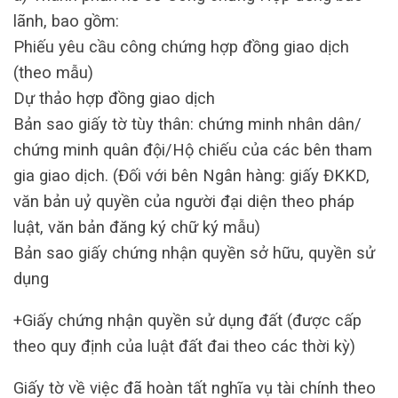
lãnh, bao gồm:
Phiếu yêu cầu công chứng hợp đồng giao dịch
(theo mẫu)
Dự thảo hợp đồng giao dịch
Bản sao giấy tờ tùy thân: chứng minh nhân dân/
chứng minh quân đội/Hộ chiếu của các bên tham
gia giao dịch. (Đối với bên Ngân hàng: giấy ĐKKD,
văn bản uỷ quyền của người đại diện theo pháp
luật, văn bản đăng ký chữ ký mẫu)
Bản sao giấy chứng nhận quyền sở hữu, quyền sử
dụng
+Giấy chứng nhận quyền sử dụng đất (được cấp
theo quy định của luật đất đai theo các thời kỳ)
Giấy tờ về việc đã hoàn tất nghĩa vụ tài chính theo