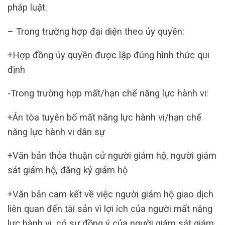
pháp luật.
– Trong trường hợp đại diện theo ủy quyền:
+Hợp đồng ủy quyền được lập đúng hình thức qui
định
-Trong trường hợp mất/hạn chế năng lực hành vi:
+Án tòa tuyên bố mất năng lực hành vi/hạn chế
năng lực hành vi dân sự
+Văn bản thỏa thuận cử người giám hộ, người giám
sát giám hộ, đăng ký giám hộ
+Văn bản cam kết về việc người giám hộ giao dịch
liên quan đến tài sản vì lợi ích của người mất năng
lực hành vi, có sự đồng ý của người giám sát giám