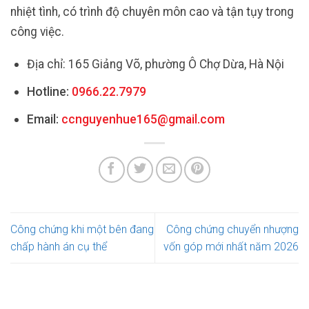
nhiệt tình, có trình độ chuyên môn cao và tận tụy trong
công việc.
Địa chỉ: 165 Giảng Võ, phường Ô Chợ Dừa, Hà Nội
Hotline:
0966.22.7979
Email:
ccnguyenhue165@gmail.com
Công chứng khi một bên đang
Công chứng chuyển nhượng
chấp hành án cụ thể
vốn góp mới nhất năm 2026