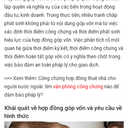
lập quyền và nghĩa vụ của các bên trong hoạt động
đầu tư, kinh doanh. Trong thực tiễn, nhiều tranh chấp
phát sinh không phải từ nội dung góp vốn mà từ việc
xác định thời điểm công chứng và thời điểm phát sinh
hiệu lực của hợp đồng góp vốn. Việc phân tích rõ mối
quan hệ giữa thời điểm ký kết, thời điểm công chứng và
thời điểm hoàn tất góp vốn có ý nghĩa then chốt trong
việc bảo đảm an toàn pháp lý cho giao dịch.
>>> Xem thêm: Công chứng hợp đồng thuê nhà cho
người nước ngoài: tìm
văn phòng công chứng
nào để
đảm bảo pháp lý?
Khái quát về hợp đồng góp vốn và yêu cầu về
hình thức