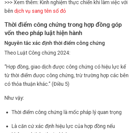
>>> Xem thêm: Kinh nghiệm thực chiến khi làm việc với
bên
dịch vụ sang tên sổ đỏ
Thời điểm công chứng trong hợp đồng góp
vốn theo pháp luật hiện hành
Nguyên tắc xác định thời điểm công chứng
Theo Luật Công chứng 2024:
“Hợp đồng, giao dịch được công chứng có hiệu lực kể
từ thời điểm được công chứng, trừ trường hợp các bên
có thỏa thuận khác.” (Điều 5)
Như vậy:
Thời điểm công chứng là mốc pháp lý quan trọng
Là căn cứ xác định hiệu lực của hợp đồng nếu