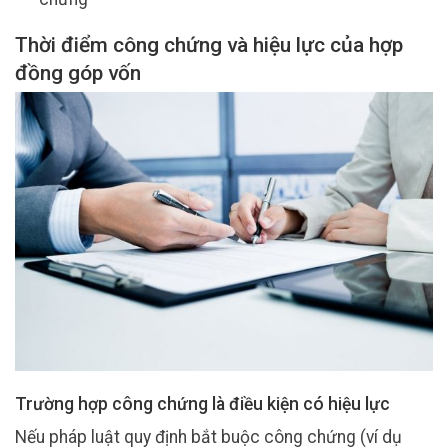
Thời điểm công chứng và hiệu lực của hợp
đồng góp vốn
Trường hợp công chứng là điều kiện có hiệu lực
Nếu pháp luật quy định bắt buộc công chứng (ví dụ