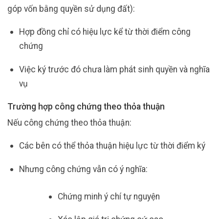
góp vốn bằng quyền sử dụng đất):
Hợp đồng chỉ có hiệu lực kể từ thời điểm công
chứng
Việc ký trước đó chưa làm phát sinh quyền và nghĩa
vụ
Trường hợp công chứng theo thỏa thuận
Nếu công chứng theo thỏa thuận:
Các bên có thể thỏa thuận hiệu lực từ thời điểm ký
Nhưng công chứng vẫn có ý nghĩa:
Chứng minh ý chí tự nguyện