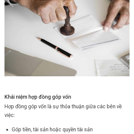
Khái niệm hợp đồng góp vốn
Hợp đồng góp vốn là sự thỏa thuận giữa các bên về
việc:
Góp tiền, tài sản hoặc quyền tài sản