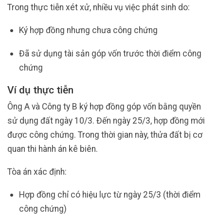
Trong thực tiễn xét xử, nhiều vụ việc phát sinh do:
Ký hợp đồng nhưng chưa công chứng
Đã sử dụng tài sản góp vốn trước thời điểm công
chứng
Ví dụ thực tiễn
Ông A và Công ty B ký hợp đồng góp vốn bằng quyền
sử dụng đất ngày 10/3. Đến ngày 25/3, hợp đồng mới
được công chứng. Trong thời gian này, thửa đất bị cơ
quan thi hành án kê biên.
Tòa án xác định:
Hợp đồng chỉ có hiệu lực từ ngày 25/3 (thời điểm
công chứng)