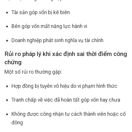
Tài sản góp vốn bị kê biên
Bên góp vốn mất năng lực hành vi
Doanh nghiệp phát sinh nghĩa vụ tài chính
Rủi ro pháp lý khi xác định sai thời điểm công
chứng
Một số rủi ro thường gặp:
Hợp đồng bị tuyên vô hiệu do vi phạm hình thức
Tranh chấp về việc đã hoàn tất góp vốn hay chưa
Không được công nhận tư cách thành viên hoặc cổ
đông