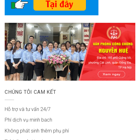
CHÚNG TÔI CAM KẾT
Hỗ trợ và tư vấn 24/7
Phí dịch vụ minh bach
Không phát sinh thêm phụ phí