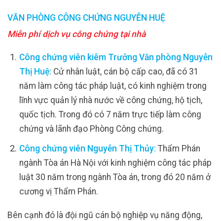
VĂN PHÒNG CÔNG CHỨNG NGUYỄN HUỆ
Miễn phí dịch vụ công chứng tại nhà
Công chứng viên kiêm Trưởng Văn phòng Nguyễn
Thị Huệ:
Cử nhân luật, cán bộ cấp cao, đã có 31
năm làm công tác pháp luật, có kinh nghiệm trong
lĩnh vực quản lý nhà nước về công chứng, hộ tịch,
quốc tịch. Trong đó có 7 năm trực tiếp làm công
chứng và lãnh đạo Phòng Công chứng.
Công chứng viên Nguyễn Thị Thủy:
Thẩm Phán
ngành Tòa án Hà Nội với kinh nghiệm công tác pháp
luật 30 năm trong ngành Tòa án, trong đó 20 năm ở
cương vị Thẩm Phán.
Bên cạnh đó là đội ngũ cán bộ nghiệp vụ năng động,