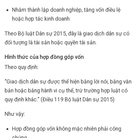
Nhằm thành lập doanh nghiệp, tăng vốn điều lệ
hoặc hợp tác kinh doanh
Theo Bộ luật Dân sự 2015, đây là giao dịch dân sự có
đối tượng là tài sản hoặc quyền tài sản.
Hình thức của hợp đồng góp vốn
Theo quy định:
“Giao dịch dân sự được thể hiện bằng lời nói, bằng văn
bản hoặc bằng hành vi cụ thể, trừ trường hợp luật có
quy định khác.” (Điều 119 Bộ luật Dân sự 2015)
Như vậy:
Hợp đồng góp vốn không mặc nhiên phải công
chứng