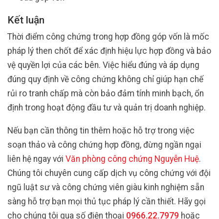
Kết luận
Thời điểm công chứng trong hợp đồng góp vốn là mốc
pháp lý then chốt để xác định hiệu lực hợp đồng và bảo
vệ quyền lợi của các bên. Việc hiểu đúng và áp dụng
đúng quy định về công chứng không chỉ giúp hạn chế
rủi ro tranh chấp mà còn bảo đảm tính minh bạch, ổn
định trong hoạt động đầu tư và quản trị doanh nghiệp.
Nếu bạn cần thông tin thêm hoặc hỗ trợ trong việc
soạn thảo và công chứng hợp đồng, đừng ngần ngại
liên hệ ngay với
Văn phòng công chứng Nguyễn Huệ
.
Chúng tôi chuyên cung cấp dịch vụ công chứng với đội
ngũ luật sư và công chứng viên giàu kinh nghiệm sẵn
sàng hỗ trợ bạn mọi thủ tục pháp lý cần thiết. Hãy gọi
cho chúng tôi qua số điện thoại
0966.22.7979
hoặc