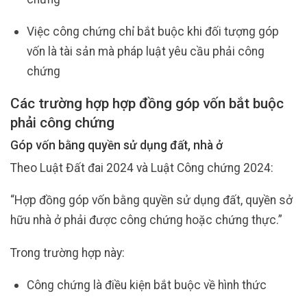
Việc công chứng chỉ bắt buộc khi đối tượng góp
vốn là tài sản mà pháp luật yêu cầu phải công
chứng
Các trường hợp hợp đồng góp vốn bắt buộc
phải công chứng
Góp vốn bằng quyền sử dụng đất, nhà ở
Theo Luật Đất đai 2024 và Luật Công chứng 2024:
“Hợp đồng góp vốn bằng quyền sử dụng đất, quyền sở
hữu nhà ở phải được công chứng hoặc chứng thực.”
Trong trường hợp này:
Công chứng là điều kiện bắt buộc về hình thức