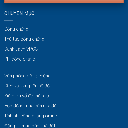
CHUYÊN MỤC
Công chứng
Thủ tục công chứng
Danh sách VPCC
Phí công chứng
Văn phòng công chứng
Dịch vụ sang tên sổ đỏ
Kiểm tra sổ đỏ thật giả
Hợp đồng mua bán nhà đất
Tính phí công chứng online
Đăng tin mua bán nhà đất