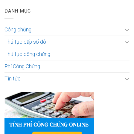
DANH MỤC
Công chứng
Thủ tục cấp sổ đỏ
Thủ tục công chứng
Phí Công Chứng
Tin tức