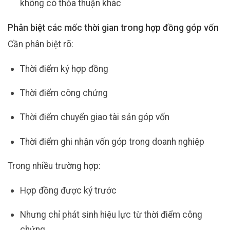
không có thỏa thuận khác
Phân biệt các mốc thời gian trong hợp đồng góp vốn
Cần phân biệt rõ:
Thời điểm ký hợp đồng
Thời điểm công chứng
Thời điểm chuyển giao tài sản góp vốn
Thời điểm ghi nhận vốn góp trong doanh nghiệp
Trong nhiều trường hợp:
Hợp đồng được ký trước
Nhưng chỉ phát sinh hiệu lực từ thời điểm công
chứng