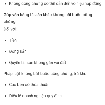
Không công chứng có thể dẫn đến vô hiệu hợp đồng
Góp vốn bằng tài sản khác không bắt buộc công
chứng
Đối với:
Tiền
Động sản
Quyền tài sản không gắn với đất
Pháp luật không bắt buộc công chứng, trừ khi:
Các bên có thỏa thuận
Điều lệ doanh nghiệp quy định