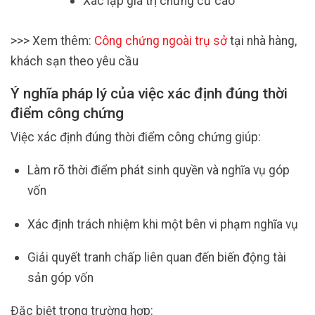
Xác lập giá trị chứng cứ cao
>>> Xem thêm:
Công chứng ngoài trụ sở
tại nhà hàng,
khách sạn theo yêu cầu
Ý nghĩa pháp lý của việc xác định đúng thời
điểm công chứng
Việc xác định đúng thời điểm công chứng giúp:
Làm rõ thời điểm phát sinh quyền và nghĩa vụ góp
vốn
Xác định trách nhiệm khi một bên vi phạm nghĩa vụ
Giải quyết tranh chấp liên quan đến biến động tài
sản góp vốn
Đặc biệt trong trường hợp: