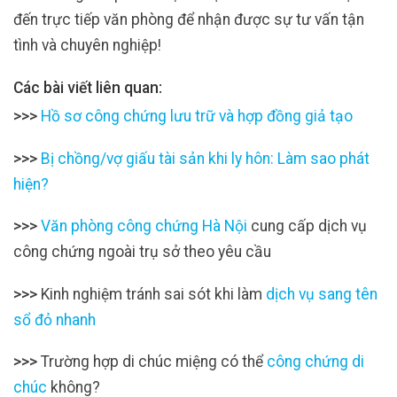
đến trực tiếp văn phòng để nhận được sự tư vấn tận
tình và chuyên nghiệp!
Các bài viết liên quan:
>>>
Hồ sơ công chứng lưu trữ và hợp đồng giả tạo
>>>
Bị chồng/vợ giấu tài sản khi ly hôn: Làm sao phát
hiện?
>>>
Văn phòng công chứng Hà Nội
cung cấp dịch vụ
công chứng ngoài trụ sở theo yêu cầu
>>>
Kinh nghiệm tránh sai sót khi làm
dịch vụ sang tên
sổ đỏ nhanh
>>>
Trường hợp di chúc miệng có thể
công chứng di
chúc
không?