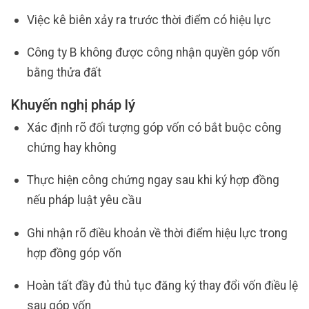
Việc kê biên xảy ra trước thời điểm có hiệu lực
Công ty B không được công nhận quyền góp vốn
bằng thửa đất
Khuyến nghị pháp lý
Xác định rõ đối tượng góp vốn có bắt buộc công
chứng hay không
Thực hiện công chứng ngay sau khi ký hợp đồng
nếu pháp luật yêu cầu
Ghi nhận rõ điều khoản về thời điểm hiệu lực trong
hợp đồng góp vốn
Hoàn tất đầy đủ thủ tục đăng ký thay đổi vốn điều lệ
sau góp vốn