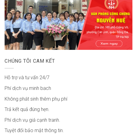
CHÚNG TÔI CAM KẾT
Hỗ trợ và tư vấn 24/7
Phí dịch vụ minh bach
Không phát sinh thêm phụ phí
Trả kết quả đúng hẹn.
Phí dịch vụ giá cạnh tranh.
Tuyệt đối bảo mật thông tin.