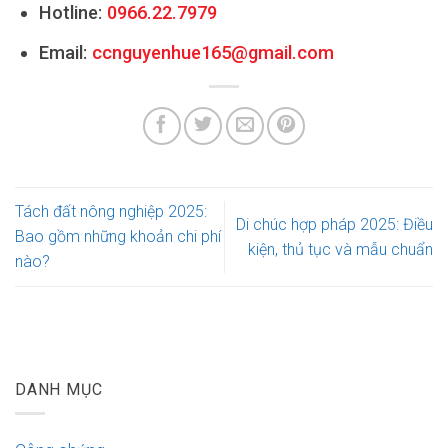
Hotline:
0966.22.7979
Email:
ccnguyenhue165@gmail.com
Tách đất nông nghiệp 2025:
Di chúc hợp pháp 2025: Điều
Bao gồm những khoản chi phí
kiện, thủ tục và mẫu chuẩn
nào?
DANH MỤC