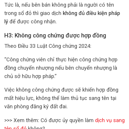
Tức là, nếu bên bán không phải là người có tên
trong sổ đỏ thì giao dịch
không đủ điều kiện pháp
lý
để được công nhận.
H3: Không công chứng được hợp đồng
Theo Điều 33 Luật Công chứng 2024:
“Công chứng viên chỉ thực hiện công chứng hợp
đồng chuyển nhượng nếu bên chuyển nhượng là
chủ sở hữu hợp pháp.”
Việc không công chứng được sẽ khiến hợp đồng
mất hiệu lực, không thể làm thủ tục sang tên tại
văn phòng đăng ký đất đai.
>>> Xem thêm: Có được ủy quyền làm
dịch vụ sang
tên sổ đỏ
không?