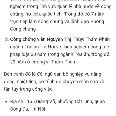
nghiệm trong lĩnh vực quản lý nhà nước về công
chứng, hộ tịch, quốc tịch. Trong đó có 7 năm
trực tiếp làm công chứng và lãnh đạo Phòng
Công chứng.
Công chứng viên Nguyễn Thị Thủy:
Thẩm Phán
ngành Tòa án Hà Nội với kinh nghiệm công tác
pháp luật 30 năm trong ngành Tòa án, trong đó
20 năm ở cương vị Thẩm Phán.
Bên cạnh đó là đội ngũ cán bộ nghiệp vụ năng
động, nhiệt tình, có trình độ chuyên môn cao và
tận tụy trong công việc.
Địa chỉ: 165 Giảng Võ, phường Cát Linh, quận
Đống Đa, Hà Nội