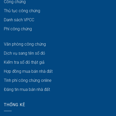
Công chứng
Thủ tục công chứng
Danh sách VPCC
Phí công chứng
Văn phòng công chứng
Dịch vụ sang tên sổ đỏ
Kiểm tra sổ đỏ thật giả
Hợp đồng mua bán nhà đất
Tính phí công chứng online
Đăng tin mua bán nhà đất
THỐNG KÊ