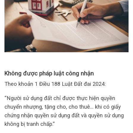
Không được pháp luật công nhận
Theo khoản 1 Điều 188 Luật Đất đai 2024:
“Người sử dụng đất chỉ được thực hiện quyền
chuyển nhượng, tặng cho, cho thuê… khi có giấy
chứng nhận quyền sử dụng đất và quyền sử dụng
không bị tranh chấp.”