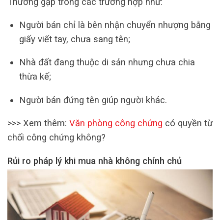
Thường gặp trong các trường hợp như:
Người bán chỉ là bên nhận chuyển nhượng bằng
giấy viết tay, chưa sang tên;
Nhà đất đang thuộc di sản nhưng chưa chia
thừa kế;
Người bán đứng tên giúp người khác.
>>> Xem thêm:
Văn phòng công chứng
có quyền từ
chối công chứng không?
Rủi ro pháp lý khi mua nhà không chính chủ