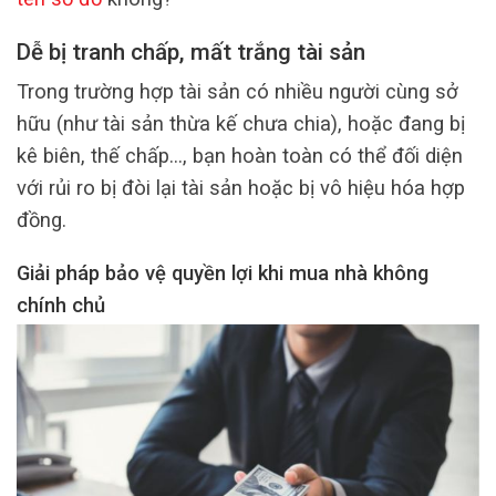
Dễ bị tranh chấp, mất trắng tài sản
Trong trường hợp tài sản có nhiều người cùng sở
hữu (như tài sản thừa kế chưa chia), hoặc đang bị
kê biên, thế chấp…, bạn hoàn toàn có thể đối diện
với rủi ro bị đòi lại tài sản hoặc bị vô hiệu hóa hợp
đồng.
Giải pháp bảo vệ quyền lợi khi mua nhà không
chính chủ