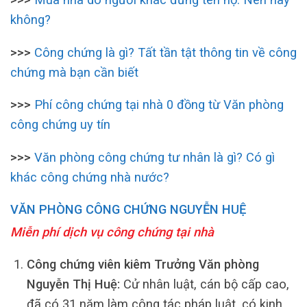
không?
>>>
Công chứng là gì? Tất tần tật thông tin về công
chứng mà bạn cần biết
>>>
Phí công chứng tại nhà 0 đồng từ Văn phòng
công chứng uy tín
>>>
Văn phòng công chứng tư nhân là gì? Có gì
khác công chứng nhà nước?
VĂN PHÒNG CÔNG CHỨNG NGUYỄN HUỆ
Miễn phí dịch vụ công chứng tại nhà
Công chứng viên kiêm Trưởng Văn phòng
Nguyễn Thị Huệ:
Cử nhân luật, cán bộ cấp cao,
đã có 31 năm làm công tác pháp luật, có kinh