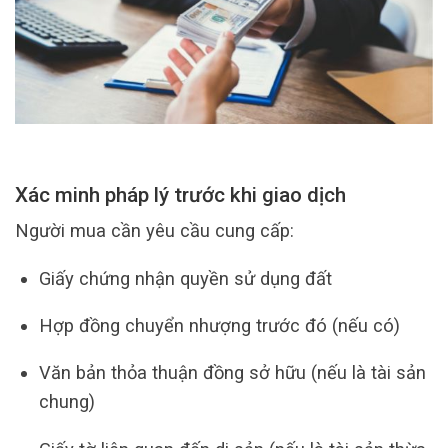
Xác minh pháp lý trước khi giao dịch
Người mua cần yêu cầu cung cấp:
Giấy chứng nhận quyền sử dụng đất
Hợp đồng chuyển nhượng trước đó (nếu có)
Văn bản thỏa thuận đồng sở hữu (nếu là tài sản
chung)