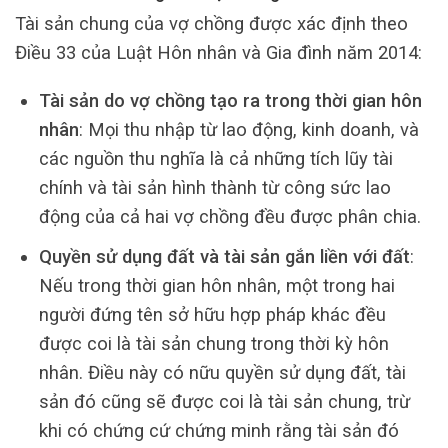
Tài sản chung của vợ chồng được xác định theo
Điều 33 của Luật Hôn nhân và Gia đình năm 2014:
Tài sản do vợ chồng tạo ra trong thời gian hôn
nhân
: Mọi thu nhập từ lao động, kinh doanh, và
các nguồn thu nghĩa là cả những tích lũy tài
chính và tài sản hình thành từ công sức lao
động của cả hai vợ chồng đều được phân chia.
Quyền sử dụng đất và tài sản gắn liền với đất
:
Nếu trong thời gian hôn nhân, một trong hai
người đứng tên sở hữu hợp pháp khác đều
được coi là tài sản chung trong thời kỳ hôn
nhân. Điều này có nữu quyền sử dụng đất, tài
sản đó cũng sẽ được coi là tài sản chung, trừ
khi có chứng cứ chứng minh rằng tài sản đó