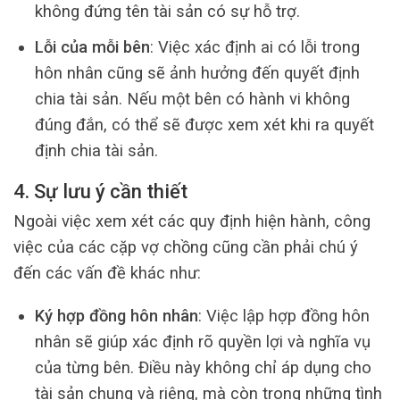
không đứng tên tài sản có sự hỗ trợ.
Lỗi của mỗi bên
: Việc xác định ai có lỗi trong
hôn nhân cũng sẽ ảnh hưởng đến quyết định
chia tài sản. Nếu một bên có hành vi không
đúng đắn, có thể sẽ được xem xét khi ra quyết
định chia tài sản.
4. Sự lưu ý cần thiết
Ngoài việc xem xét các quy định hiện hành, công
việc của các cặp vợ chồng cũng cần phải chú ý
đến các vấn đề khác như:
Ký hợp đồng hôn nhân
: Việc lập hợp đồng hôn
nhân sẽ giúp xác định rõ quyền lợi và nghĩa vụ
của từng bên. Điều này không chỉ áp dụng cho
tài sản chung và riêng, mà còn trong những tình