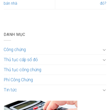
bán nhà
đỏ?
DANH MỤC
Công chứng
Thủ tục cấp sổ đỏ
Thủ tục công chứng
Phí Công Chứng
Tin tức