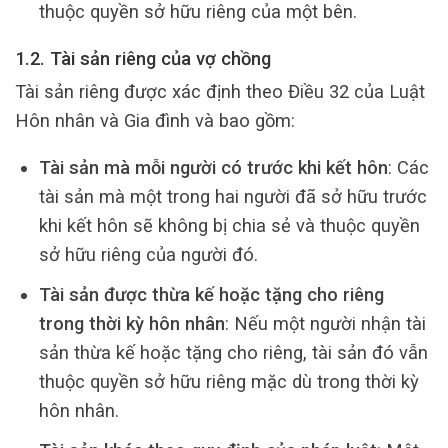
thuộc quyền sở hữu riêng của một bên.
1.2. Tài sản riêng của vợ chồng
Tài sản riêng được xác định theo Điều 32 của Luật
Hôn nhân và Gia đình và bao gồm:
Tài sản mà mỗi người có trước khi kết hôn
: Các
tài sản mà một trong hai người đã sở hữu trước
khi kết hôn sẽ không bị chia sẻ và thuộc quyền
sở hữu riêng của người đó.
Tài sản được thừa kế hoặc tặng cho riêng
trong thời kỳ hôn nhân
: Nếu một người nhận tài
sản thừa kế hoặc tặng cho riêng, tài sản đó vẫn
thuộc quyền sở hữu riêng mặc dù trong thời kỳ
hôn nhân.