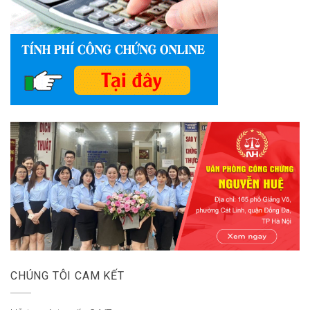
CHÚNG TÔI CAM KẾT