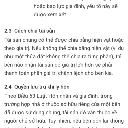
hoặc bạo lực gia đình, yếu tố này sẽ
được xem xét.
2.3. Cách chia tài sản
Tài sản chung có thể được chia bằng hiện vật hoặc
theo giá trị. Nếu không thể chia bằng hiện vật (ví dụ
như một thửa đất không thể chia ra từng phần), thì
bên nào nhận tài sản có giá trị lớn hơn sẽ phải
thanh toán phần giá trị chênh lệch cho bên kia.
2.4. Quyền lưu trú khi ly hôn
Theo Điều 63 Luật Hôn nhân và gia đình, trong
trường hợp nhà ở thuộc sở hữu riêng của một bên
đã được sử dụng chung, tài sản đó vẫn thuộc về
người chủ sở hữu. Tuy nhiên, nếu bên còn lại không