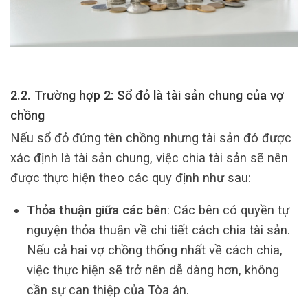
2.2. Trường hợp 2: Sổ đỏ là tài sản chung của vợ
chồng
Nếu sổ đỏ đứng tên chồng nhưng tài sản đó được
xác định là tài sản chung, việc chia tài sản sẽ nên
được thực hiện theo các quy định như sau:
Thỏa thuận giữa các bên
: Các bên có quyền tự
nguyện thỏa thuận về chi tiết cách chia tài sản.
Nếu cả hai vợ chồng thống nhất về cách chia,
việc thực hiện sẽ trở nên dễ dàng hơn, không
cần sự can thiệp của Tòa án.