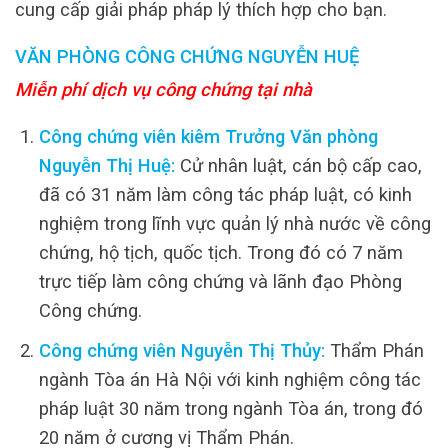
cung cấp giải pháp pháp lý thích hợp cho bạn.
VĂN PHÒNG CÔNG CHỨNG NGUYỄN HUỆ
Miễn phí dịch vụ công chứng tại nhà
Công chứng viên kiêm Trưởng Văn phòng
Nguyễn Thị Huệ:
Cử nhân luật, cán bộ cấp cao,
đã có 31 năm làm công tác pháp luật, có kinh
nghiệm trong lĩnh vực quản lý nhà nước về công
chứng, hộ tịch, quốc tịch. Trong đó có 7 năm
trực tiếp làm công chứng và lãnh đạo Phòng
Công chứng.
Công chứng viên Nguyễn Thị Thủy:
Thẩm Phán
ngành Tòa án Hà Nội với kinh nghiệm công tác
pháp luật 30 năm trong ngành Tòa án, trong đó
20 năm ở cương vị Thẩm Phán.