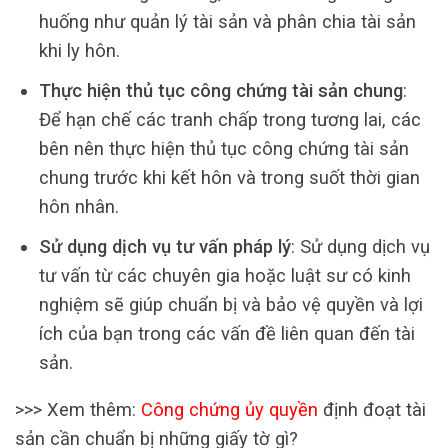
huống như quản lý tài sản và phân chia tài sản
khi ly hôn.
Thực hiện thủ tục công chứng tài sản chung
:
Để hạn chế các tranh chấp trong tương lai, các
bên nên thực hiện thủ tục công chứng tài sản
chung trước khi kết hôn và trong suốt thời gian
hôn nhân.
Sử dụng dịch vụ tư vấn pháp lý
: Sử dụng dịch vụ
tư vấn từ các chuyên gia hoặc luật sư có kinh
nghiệm sẽ giúp chuẩn bị và bảo vệ quyền và lợi
ích của bạn trong các vấn đề liên quan đến tài
sản.
>>> Xem thêm:
Công chứng ủy quyền
định đoạt tài
sản cần chuẩn bị những giấy tờ gì?