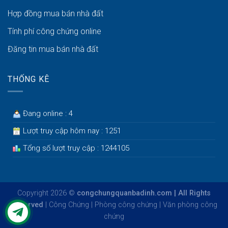
Hợp đồng mua bán nhà đất
Tính phí công chứng online
Đăng tin mua bán nhà đất
THỐNG KÊ
Đang online : 4
Lượt truy cập hôm nay : 1251
Tổng số lượt truy cập : 1244105
Copyright 2026 ©
congchungquanbadinh.com | All Rights
Reserved
|
Công Chứng
|
Phòng công chứng
|
Văn phòng công
chứng