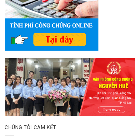
CHÚNG TÔI CAM KẾT