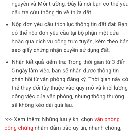
nguyên và Môi trường: Đây là nơi bạn có thể yêu
cầu tra cứu thông tin về thửa đất.
Nộp đơn yêu cầu trích lục thông tin đất đai: Bạn
có thể nộp đơn yêu cầu tại bộ phận một cửa
hoặc qua dịch vụ công trực tuyến, kèm theo bản
sao giấy chứng nhận quyền sử dụng đất.
Nhận kết quả kiểm tra: Trong thời gian từ 3 đến
5 ngày làm việc, bạn sẽ nhận được thông tin
phản hồi từ văn phòng đăng ký. Thời gian này có
thể thay đổi tùy thuộc vào quy mô và khối lượng
công việc của văn phòng, nhưng thông thường
sẽ không kéo dài quá lâu.
>>> Xem thêm: Những lưu ý khi chọn
văn phòng
công chứng
nhằm đảm bảo uy tín, nhanh chóng,