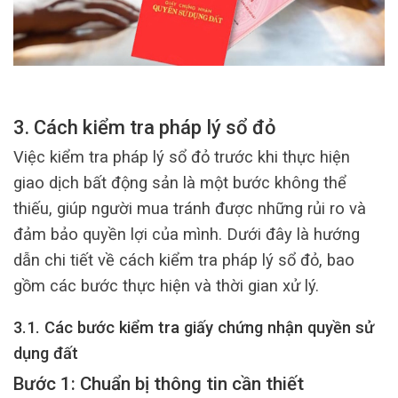
3. Cách kiểm tra pháp lý sổ đỏ
Việc kiểm tra pháp lý sổ đỏ trước khi thực hiện
giao dịch bất động sản là một bước không thể
thiếu, giúp người mua tránh được những rủi ro và
đảm bảo quyền lợi của mình. Dưới đây là hướng
dẫn chi tiết về cách kiểm tra pháp lý sổ đỏ, bao
gồm các bước thực hiện và thời gian xử lý.
3.1. Các bước kiểm tra giấy chứng nhận quyền sử
dụng đất
Bước 1: Chuẩn bị thông tin cần thiết