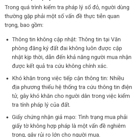
Trong quá trình kiểm tra pháp lý sổ đỏ, người dùng
thường gặp phải một số vấn đề thực tiễn quan
trọng, bao gồm:
Thông tin không cập nhật: Thông tin tại Văn
phòng đăng ký đất đai không luôn được cập
nhật kịp thời, dẫn đến khả năng người mua nhận
được kết quả tra cứu không chính xác.
Khó khăn trong việc tiếp cận thông tin: Nhiều
địa phương thiếu hệ thống tra cứu thông tin điện
tử, gây khó khăn cho người dân trong việc kiểm
tra tính pháp lý của đất.
Giấy chứng nhận giả mạo: Tình trạng mua phải
giấy tờ không hợp pháp là một vấn đề nghiêm
trọng, gây rủi ro lớn cho người mua.