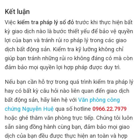
Kết luận
Việc
kiểm tra pháp lý sổ đỏ
trước khi thực hiện bất
kỳ giao dịch nào là bước thiết yếu để bảo vệ quyền
lợi của bạn và tránh rủi ro pháp lý trong các giao
dịch bất động sản. Kiểm tra kỹ lưỡng không chỉ
giúp bạn tránh những rủi ro không đáng có mà còn
đảm bảo mọi quyền lợi hợp pháp được duy trì.
Nếu bạn cần hỗ trợ trong quá trình kiểm tra pháp lý
hay có bất kỳ câu hỏi nào liên quan đến giao dịch
bất động sản, hãy liên hệ với
Văn phòng công
chứng Nguyễn Huệ
qua số hotline
0966.22.7979
hoặc ghé thăm văn phòng trực tiếp. Chúng tôi luôn
sẵn sàng đồng hành cùng bạn, đảm bảo mọi giao
dịch của bạn đều được thực hiện an toàn và hợp