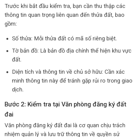
Trước khi bắt đầu kiểm tra, bạn cần thu thập các
thông tin quan trọng liên quan đến thửa đất, bao
gồm:
Số thửa: Mỗi thửa đất có mã số riêng biệt.
Tờ bản đồ: Là bản đồ địa chính thể hiện khu vực
đất.
Diện tích và thông tin về chủ sở hữu: Cần xác
minh thông tin này để tránh gặp rủi ro trong giao
dịch.
Bước 2: Kiểm tra tại Văn phòng đăng ký đất
đai
Văn phòng đăng ký đất đai là cơ quan chịu trách
nhiệm quản lý và lưu trữ thông tin về quyền sử