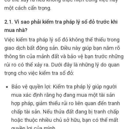
một cách cẩn trọng.
2.1. Vì sao phải kiểm tra pháp lý sổ đỏ trước khi
mua nhà?
Việc kiểm tra pháp lý sổ đỏ không thể thiếu trong
giao dịch bất động sản. Điều này giúp bạn nắm rõ
thông tin của mảnh đất và bảo vệ bạn trước những
rủi ro có thể xảy ra. Dưới đây là những lý do quan
trọng cho việc kiểm tra sổ đỏ:
Bảo vệ quyền lợi: Kiểm tra pháp lý giúp người
mua xác định rằng họ đang mua một tài sản
hợp pháp, giảm thiểu rủi ro liên quan đến tranh
chấp tài sản. Nếu thửa đất đang bị tranh chấp
hoặc thuộc nhiều chủ sở hữu, bạn có thể mất
quyền lợi của mình.