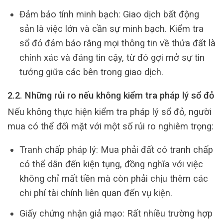
Đảm bảo tính minh bạch: Giao dịch bất động
sản là việc lớn và cần sự minh bạch. Kiểm tra
sổ đỏ đảm bảo rằng mọi thông tin về thửa đất là
chính xác và đáng tin cậy, từ đó gợi mở sự tin
tưởng giữa các bên trong giao dịch.
2.2. Những rủi ro nếu không kiểm tra pháp lý sổ đỏ
Nếu không thực hiện kiểm tra pháp lý sổ đỏ, người
mua có thể đối mặt với một số rủi ro nghiêm trọng:
Tranh chấp pháp lý: Mua phải đất có tranh chấp
có thể dẫn đến kiện tụng, đồng nghĩa với việc
không chỉ mất tiền mà còn phải chịu thêm các
chi phí tài chính liên quan đến vụ kiện.
Giấy chứng nhận giả mạo: Rất nhiều trường hợp