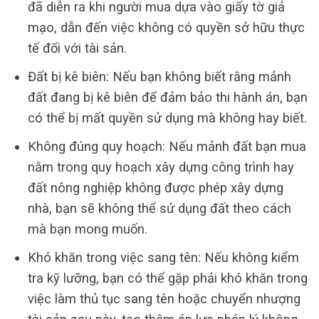
đã diễn ra khi người mua dựa vào giấy tờ giả
mạo, dẫn đến việc không có quyền sở hữu thực
tế đối với tài sản.
Đất bị kê biên: Nếu bạn không biết rằng mảnh
đất đang bị kê biên để đảm bảo thi hành án, bạn
có thể bị mất quyền sử dụng mà không hay biết.
Không đúng quy hoạch: Nếu mảnh đất bạn mua
nằm trong quy hoạch xây dựng công trình hay
đất nông nghiệp không được phép xây dựng
nhà, bạn sẽ không thể sử dụng đất theo cách
mà bạn mong muốn.
Khó khăn trong việc sang tên: Nếu không kiểm
tra kỹ lưỡng, bạn có thể gặp phải khó khăn trong
việc làm thủ tục sang tên hoặc chuyển nhượng