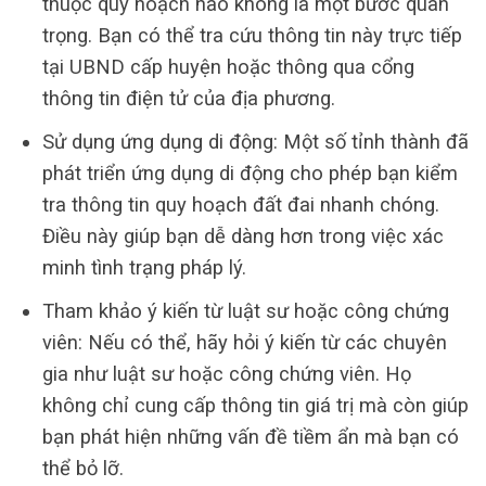
thuộc quy hoạch nào không là một bước quan
trọng. Bạn có thể tra cứu thông tin này trực tiếp
tại UBND cấp huyện hoặc thông qua cổng
thông tin điện tử của địa phương.
Sử dụng ứng dụng di động: Một số tỉnh thành đã
phát triển ứng dụng di động cho phép bạn kiểm
tra thông tin quy hoạch đất đai nhanh chóng.
Điều này giúp bạn dễ dàng hơn trong việc xác
minh tình trạng pháp lý.
Tham khảo ý kiến từ luật sư hoặc công chứng
viên: Nếu có thể, hãy hỏi ý kiến từ các chuyên
gia như luật sư hoặc công chứng viên. Họ
không chỉ cung cấp thông tin giá trị mà còn giúp
bạn phát hiện những vấn đề tiềm ẩn mà bạn có
thể bỏ lỡ.