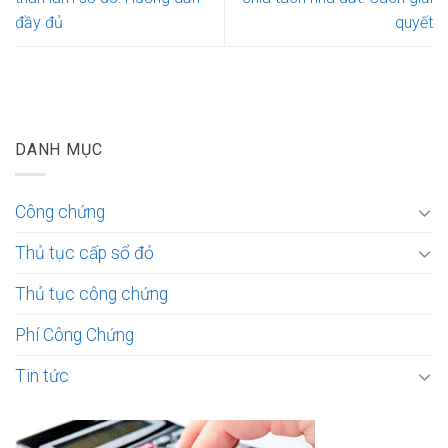
đầy đủ
quyết
DANH MỤC
Công chứng
Thủ tục cấp sổ đỏ
Thủ tục công chứng
Phí Công Chứng
Tin tức