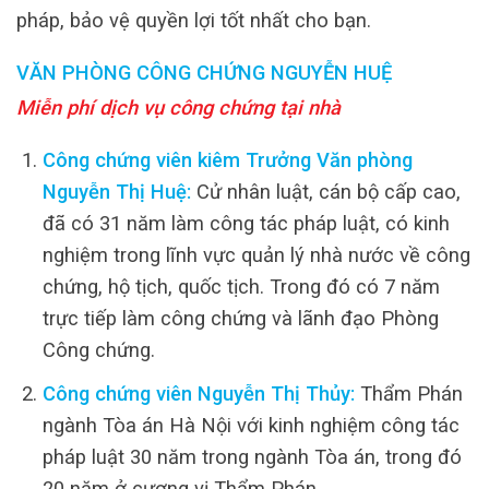
pháp, bảo vệ quyền lợi tốt nhất cho bạn.
VĂN PHÒNG CÔNG CHỨNG NGUYỄN HUỆ
Miễn phí dịch vụ công chứng tại nhà
Công chứng viên kiêm Trưởng Văn phòng
Nguyễn Thị Huệ:
Cử nhân luật, cán bộ cấp cao,
đã có 31 năm làm công tác pháp luật, có kinh
nghiệm trong lĩnh vực quản lý nhà nước về công
chứng, hộ tịch, quốc tịch. Trong đó có 7 năm
trực tiếp làm công chứng và lãnh đạo Phòng
Công chứng.
Công chứng viên Nguyễn Thị Thủy:
Thẩm Phán
ngành Tòa án Hà Nội với kinh nghiệm công tác
pháp luật 30 năm trong ngành Tòa án, trong đó
20 năm ở cương vị Thẩm Phán.