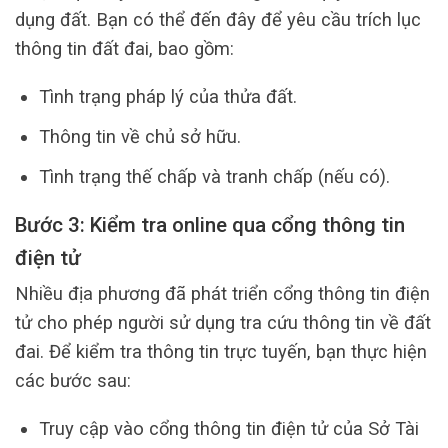
dụng đất. Bạn có thể đến đây để yêu cầu trích lục
thông tin đất đai, bao gồm:
Tình trạng pháp lý của thửa đất.
Thông tin về chủ sở hữu.
Tình trạng thế chấp và tranh chấp (nếu có).
Bước 3: Kiểm tra online qua cổng thông tin
điện tử
Nhiều địa phương đã phát triển cổng thông tin điện
tử cho phép người sử dụng tra cứu thông tin về đất
đai. Để kiểm tra thông tin trực tuyến, bạn thực hiện
các bước sau:
Truy cập vào cổng thông tin điện tử của Sở Tài