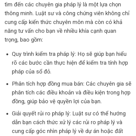
tìm đến các chuyên gia pháp lý là một lựa chọn
thông minh. Luật sư và công chứng viên không chỉ
cung cấp kiến thức chuyên môn mà còn có khả
năng tư vấn cho bạn về nhiều khía cạnh quan
trọng, bao gồm:
Quy trình kiểm tra pháp lý: Họ sẽ giúp bạn hiểu
rõ các bước cần thực hiện để kiểm tra tính hợp
pháp của sổ đỏ.
Phân tích hợp đồng mua bán: Các chuyên gia sẽ
phân tích các điều khoản và điều kiện trong hợp
đồng, giúp bảo vệ quyền lợi của bạn.
Giải quyết rủi ro pháp lý: Luật sư có thể hướng
dẫn bạn cách thức xử lý các rủi ro pháp lý và
cung cấp góc nhìn pháp lý về dự án hoặc đất