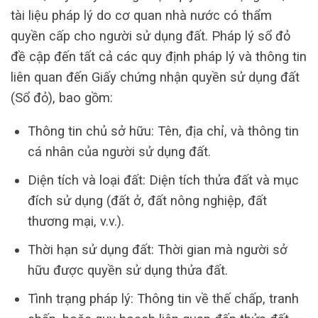
tài liệu pháp lý do cơ quan nhà nước có thẩm
quyền cấp cho người sử dụng đất. Pháp lý sổ đỏ
đề cập đến tất cả các quy định pháp lý và thông tin
liên quan đến Giấy chứng nhận quyền sử dụng đất
(Sổ đỏ), bao gồm:
Thông tin chủ sở hữu: Tên, địa chỉ, và thông tin
cá nhân của người sử dụng đất.
Diện tích và loại đất: Diện tích thửa đất và mục
đích sử dụng (đất ở, đất nông nghiệp, đất
thương mại, v.v.).
Thời hạn sử dụng đất: Thời gian mà người sở
hữu được quyền sử dụng thửa đất.
Tình trạng pháp lý: Thông tin về thế chấp, tranh