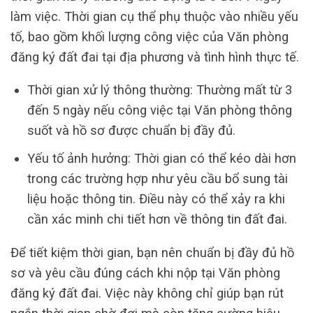
làm việc. Thời gian cụ thể phụ thuộc vào nhiều yếu
tố, bao gồm khối lượng công việc của Văn phòng
đăng ký đất đai tại địa phương và tình hình thực tế.
Thời gian xử lý thông thường: Thường mất từ 3
đến 5 ngày nếu công việc tại Văn phòng thông
suốt và hồ sơ được chuẩn bị đầy đủ.
Yếu tố ảnh hưởng: Thời gian có thể kéo dài hơn
trong các trường hợp như yêu cầu bổ sung tài
liệu hoặc thông tin. Điều này có thể xảy ra khi
cần xác minh chi tiết hơn về thông tin đất đai.
Để tiết kiệm thời gian, bạn nên chuẩn bị đầy đủ hồ
sơ và yêu cầu đúng cách khi nộp tại Văn phòng
đăng ký đất đai. Việc này không chỉ giúp bạn rút