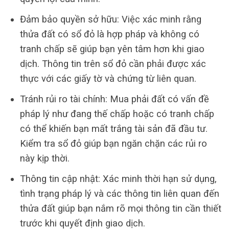
Đảm bảo quyền sở hữu: Việc xác minh rằng
thửa đất có sổ đỏ là hợp pháp và không có
tranh chấp sẽ giúp bạn yên tâm hơn khi giao
dịch. Thông tin trên sổ đỏ cần phải được xác
thực với các giấy tờ và chứng từ liên quan.
Tránh rủi ro tài chính: Mua phải đất có vấn đề
pháp lý như đang thế chấp hoặc có tranh chấp
có thể khiến bạn mất trắng tài sản đã đầu tư.
Kiểm tra sổ đỏ giúp bạn ngăn chặn các rủi ro
này kịp thời.
Thông tin cập nhật: Xác minh thời hạn sử dụng,
tình trạng pháp lý và các thông tin liên quan đến
thửa đất giúp bạn nắm rõ mọi thông tin cần thiết
trước khi quyết định giao dịch.