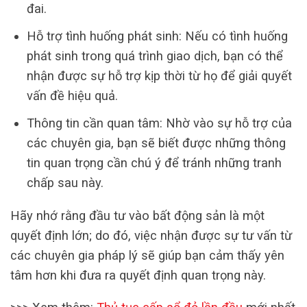
đai.
Hỗ trợ tình huống phát sinh: Nếu có tình huống
phát sinh trong quá trình giao dịch, bạn có thể
nhận được sự hỗ trợ kịp thời từ họ để giải quyết
vấn đề hiệu quả.
Thông tin cần quan tâm: Nhờ vào sự hỗ trợ của
các chuyên gia, bạn sẽ biết được những thông
tin quan trọng cần chú ý để tránh những tranh
chấp sau này.
Hãy nhớ rằng đầu tư vào bất động sản là một
quyết định lớn; do đó, việc nhận được sự tư vấn từ
các chuyên gia pháp lý sẽ giúp bạn cảm thấy yên
tâm hơn khi đưa ra quyết định quan trọng này.