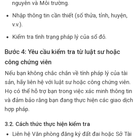
nguyên và Môi trường.
Nhập thông tin cần thiết (số thửa, tỉnh, huyện,
v.v.).
Kiểm tra tình trạng pháp lý của sổ đỏ.
Bước 4: Yêu cầu kiểm tra từ luật sư hoặc
công chứng viên
Nếu bạn không chắc chắn về tính pháp lý của tài
sản, hãy liên hệ với luật sư hoặc công chứng viên.
Họ có thể hỗ trợ bạn trong việc xác minh thông tin
và đảm bảo rằng bạn đang thực hiện các giao dịch
hợp pháp.
3.2. Cách thức thực hiện kiểm tra
Liên hệ Văn phòng đăng ký đất đai hoặc Sở Tài