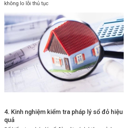
không lo lỗi thủ tục
4. Kinh nghiệm kiểm tra pháp lý sổ đỏ hiệu
quả