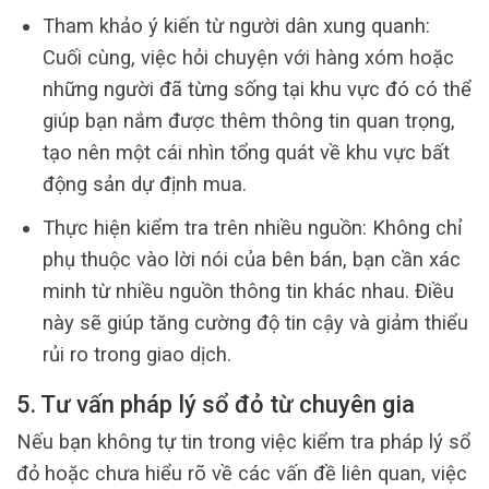
Tham khảo ý kiến từ người dân xung quanh:
Cuối cùng, việc hỏi chuyện với hàng xóm hoặc
những người đã từng sống tại khu vực đó có thể
giúp bạn nắm được thêm thông tin quan trọng,
tạo nên một cái nhìn tổng quát về khu vực bất
động sản dự định mua.
Thực hiện kiểm tra trên nhiều nguồn: Không chỉ
phụ thuộc vào lời nói của bên bán, bạn cần xác
minh từ nhiều nguồn thông tin khác nhau. Điều
này sẽ giúp tăng cường độ tin cậy và giảm thiểu
rủi ro trong giao dịch.
5. Tư vấn pháp lý sổ đỏ từ chuyên gia
Nếu bạn không tự tin trong việc kiểm tra pháp lý sổ
đỏ hoặc chưa hiểu rõ về các vấn đề liên quan, việc