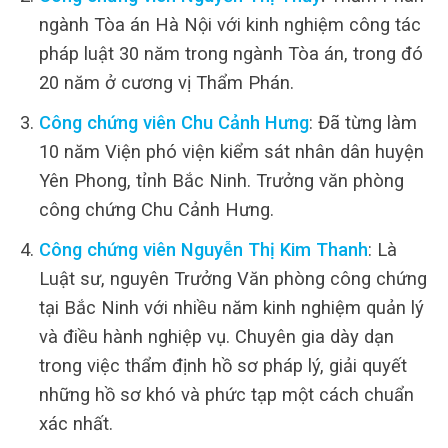
ngành Tòa án Hà Nội với kinh nghiệm công tác
pháp luật 30 năm trong ngành Tòa án, trong đó
20 năm ở cương vị Thẩm Phán.
Công chứng viên Chu Cảnh Hưng
: Đã từng làm
10 năm Viện phó viện kiểm sát nhân dân huyện
Yên Phong, tỉnh Bắc Ninh. Trưởng văn phòng
công chứng Chu Cảnh Hưng.
Công chứng viên Nguyễn Thị Kim Thanh
: Là
Luật sư, nguyên Trưởng Văn phòng công chứng
tại Bắc Ninh với nhiều năm kinh nghiệm quản lý
và điều hành nghiệp vụ. Chuyên gia dày dạn
trong việc thẩm định hồ sơ pháp lý, giải quyết
những hồ sơ khó và phức tạp một cách chuẩn
xác nhất.