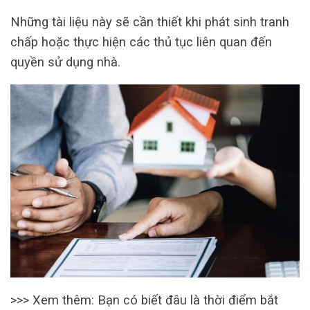
Những tài liệu này sẽ cần thiết khi phát sinh tranh
chấp hoặc thực hiện các thủ tục liên quan đến
quyền sử dụng nhà.
>>> Xem thêm: Bạn có biết đâu là thời điểm bắt