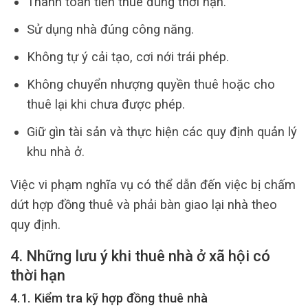
Thanh toán tiền thuê đúng thời hạn.
Sử dụng nhà đúng công năng.
Không tự ý cải tạo, cơi nới trái phép.
Không chuyển nhượng quyền thuê hoặc cho
thuê lại khi chưa được phép.
Giữ gìn tài sản và thực hiện các quy định quản lý
khu nhà ở.
Việc vi phạm nghĩa vụ có thể dẫn đến việc bị chấm
dứt hợp đồng thuê và phải bàn giao lại nhà theo
quy định.
4. Những lưu ý khi thuê nhà ở xã hội có
thời hạn
4.1. Kiểm tra kỹ hợp đồng thuê nhà