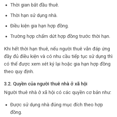
Thời gian bắt đầu thuê.
Thời hạn sử dụng nhà.
Điều kiện gia hạn hợp đồng.
Trường hợp chấm dứt hợp đồng trước thời hạn.
Khi hết thời hạn thuê, nếu người thuê vẫn đáp ứng
đầy đủ điều kiện và có nhu cầu tiếp tục sử dụng thì
có thể được xem xét ký lại hoặc gia hạn hợp đồng
theo quy định.
3.2. Quyền của người thuê nhà ở xã hội
Người thuê nhà ở xã hội có các quyền cơ bản như:
Được sử dụng nhà đúng mục đích theo hợp
đồng.