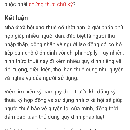
buộc phải
chứng thực chữ ký
?
Kết luận
Nhà ở xã hội cho thuê có thời hạn
là giải pháp phù
hợp giúp nhiều người dân, đặc biệt là người thu
nhập thấp, công nhân và người lao động có cơ hội
tiếp cận chỗ ở ổn định với chi phí hợp lý. Tuy nhiên,
hình thức thuê này đi kèm nhiều quy định riêng về
đối tượng, điều kiện, thời hạn thuê cũng như quyền
và nghĩa vụ của người sử dụng.
Việc tìm hiểu kỹ các quy định trước khi đăng ký
thuê, ký hợp đồng và sử dụng nhà ở xã hội sẽ giúp
người thuê bảo vệ quyền lợi của mình, đồng thời
đảm bảo tuân thủ đúng quy định pháp luật.