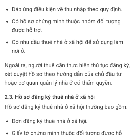
Đáp ứng điều kiện về thu nhập theo quy định.
Có hồ sơ chứng minh thuộc nhóm đối tượng
được hỗ trợ.
Có nhu cầu thuê nhà ở xã hội để sử dụng làm
nơi ở.
Ngoài ra, người thuê cần thực hiện thủ tục đăng ký,
xét duyệt hồ sơ theo hướng dẫn của chủ đầu tư
hoặc cơ quan quản lý nhà ở có thẩm quyền.
2.3. Hồ sơ đăng ký thuê nhà ở xã hội
Hồ sơ đăng ký thuê nhà ở xã hội thường bao gồm:
Đơn đăng ký thuê nhà ở xã hội.
Giấy tờ chứng minh thuộc đối tượng được hỗ