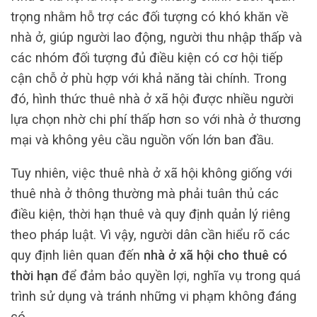
trọng nhằm hỗ trợ các đối tượng có khó khăn về
nhà ở, giúp người lao động, người thu nhập thấp và
các nhóm đối tượng đủ điều kiện có cơ hội tiếp
cận chỗ ở phù hợp với khả năng tài chính. Trong
đó, hình thức thuê nhà ở xã hội được nhiều người
lựa chọn nhờ chi phí thấp hơn so với nhà ở thương
mại và không yêu cầu nguồn vốn lớn ban đầu.
Tuy nhiên, việc thuê nhà ở xã hội không giống với
thuê nhà ở thông thường mà phải tuân thủ các
điều kiện, thời hạn thuê và quy định quản lý riêng
theo pháp luật. Vì vậy, người dân cần hiểu rõ các
quy định liên quan đến
nhà ở xã hội cho thuê có
thời hạn
để đảm bảo quyền lợi, nghĩa vụ trong quá
trình sử dụng và tránh những vi phạm không đáng
có.