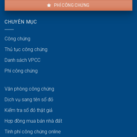
PHÍ CÔNG CHỨNG
CHUYÊN MỤC
Công chứng
Thủ tục công chứng
Danh sách VPCC
Phí công chứng
Văn phòng công chứng
Dịch vụ sang tên sổ đỏ
Kiểm tra sổ đỏ thật giả
Hợp đồng mua bán nhà đất
Tính phí công chứng online