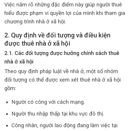
Việc nắm rõ những đặc điểm này giúp người thuê
hiểu được phạm vi quyền lợi của mình khi tham gia
chương trình nhà ở xã hội.
2. Quy định về đối tượng và điều kiện
được thuê nhà ở xã hội
2.1. Các đối tượng được hưởng chính sách thuê
nhà ở xã hội
Theo quy định pháp luật về nhà ở, một số nhóm
đối tượng có thể được xem xét thuê nhà ở xã hội
gồm:
Người có công với cách mạng.
Người thu nhập thấp tại khu vực đô thị.
Công nhân, người lao động đang làm việc tại