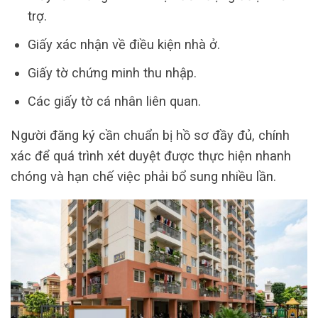
trợ.
Giấy xác nhận về điều kiện nhà ở.
Giấy tờ chứng minh thu nhập.
Các giấy tờ cá nhân liên quan.
Người đăng ký cần chuẩn bị hồ sơ đầy đủ, chính
xác để quá trình xét duyệt được thực hiện nhanh
chóng và hạn chế việc phải bổ sung nhiều lần.