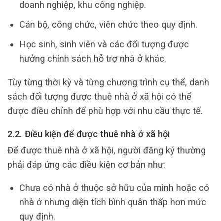
doanh nghiệp, khu công nghiệp.
Cán bộ, công chức, viên chức theo quy định.
Học sinh, sinh viên và các đối tượng được
hưởng chính sách hỗ trợ nhà ở khác.
Tùy từng thời kỳ và từng chương trình cụ thể, danh
sách đối tượng được thuê nhà ở xã hội có thể
được điều chỉnh để phù hợp với nhu cầu thực tế.
2.2. Điều kiện để được thuê nhà ở xã hội
Để được thuê nhà ở xã hội, người đăng ký thường
phải đáp ứng các điều kiện cơ bản như:
Chưa có nhà ở thuộc sở hữu của mình hoặc có
nhà ở nhưng diện tích bình quân thấp hơn mức
quy định.