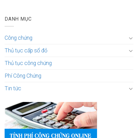
DANH MỤC
Công chứng
Thủ tục cấp sổ đỏ
Thủ tục công chứng
Phí Công Chứng
Tin tức