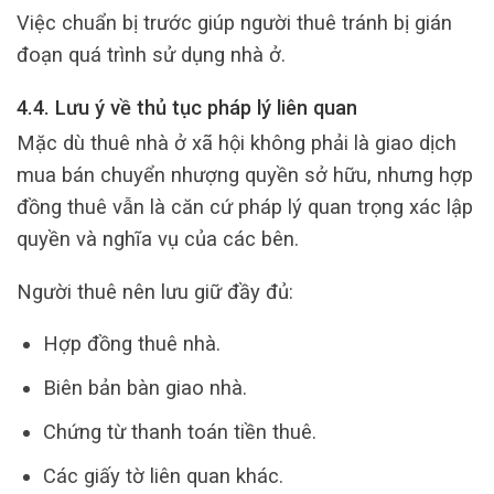
Việc chuẩn bị trước giúp người thuê tránh bị gián
đoạn quá trình sử dụng nhà ở.
4.4. Lưu ý về thủ tục pháp lý liên quan
Mặc dù thuê nhà ở xã hội không phải là giao dịch
mua bán chuyển nhượng quyền sở hữu, nhưng hợp
đồng thuê vẫn là căn cứ pháp lý quan trọng xác lập
quyền và nghĩa vụ của các bên.
Người thuê nên lưu giữ đầy đủ:
Hợp đồng thuê nhà.
Biên bản bàn giao nhà.
Chứng từ thanh toán tiền thuê.
Các giấy tờ liên quan khác.