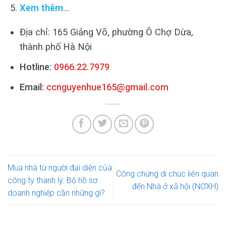
Xem thêm…
Địa chỉ: 165 Giảng Võ, phường Ô Chợ Dừa,
thành phố Hà Nội
Hotline:
0966.22.7979
Email:
ccnguyenhue165@gmail.com
Mua nhà từ người đại diện của
Công chứng di chúc liên quan
công ty thanh lý: Bộ hồ sơ
đến Nhà ở xã hội (NƠXH)
doanh nghiệp cần những gì?