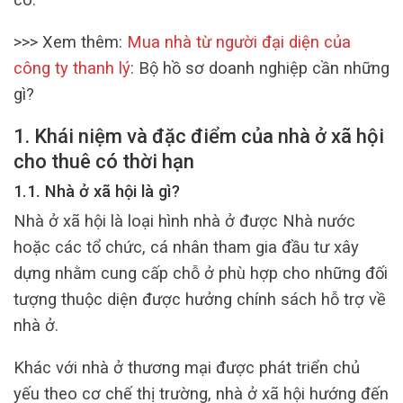
>>> Xem thêm:
Mua nhà từ người đại diện của
công ty thanh lý
: Bộ hồ sơ doanh nghiệp cần những
gì?
1. Khái niệm và đặc điểm của nhà ở xã hội
cho thuê có thời hạn
1.1. Nhà ở xã hội là gì?
Nhà ở xã hội là loại hình nhà ở được Nhà nước
hoặc các tổ chức, cá nhân tham gia đầu tư xây
dựng nhằm cung cấp chỗ ở phù hợp cho những đối
tượng thuộc diện được hưởng chính sách hỗ trợ về
nhà ở.
Khác với nhà ở thương mại được phát triển chủ
yếu theo cơ chế thị trường, nhà ở xã hội hướng đến