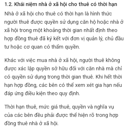
1.2. Khái niệm nhà ở xã hội cho thuê có thời hạn
Nhà ở xã hội cho thuê có thời hạn là hình thức
người thuê được quyền sử dụng căn hộ hoặc nhà ở
xã hội trong một khoảng thời gian nhất định theo
hợp đồng thuê đã ký kết với đơn vị quản lý, chủ đầu
tư hoặc cơ quan có thẩm quyền.
Khác với việc mua nhà ở xã hội, người thuê không
được xác lập quyền sở hữu đối với căn nhà mà chỉ
có quyền sử dụng trong thời gian thuê. Khi hết thời
hạn hợp đồng, các bên có thể xem xét gia hạn nếu
đáp ứng điều kiện theo quy định.
Thời hạn thuê, mức giá thuê, quyền và nghĩa vụ
của các bên đều phải được thể hiện rõ trong hợp
đồng thuê nhà ở xã hội.