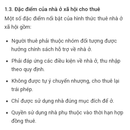
1.3. Đặc điểm của nhà ở xã hội cho thuê
Một số đặc điểm nổi bật của hình thức thuê nhà ở
xã hội gồm:
Người thuê phải thuộc nhóm đối tượng được
hưởng chính sách hỗ trợ về nhà ở.
Phải đáp ứng các điều kiện về nhà ở, thu nhập
theo quy định.
Không được tự ý chuyển nhượng, cho thuê lại
trái phép.
Chỉ được sử dụng nhà đúng mục đích để ở.
Quyền sử dụng nhà phụ thuộc vào thời hạn hợp
đồng thuê.