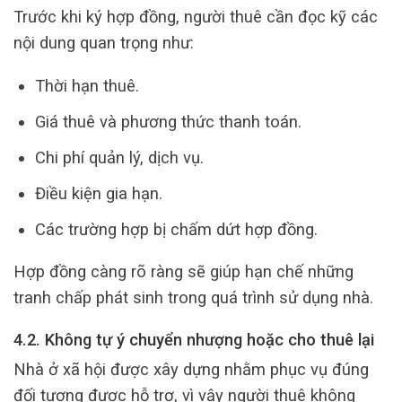
Trước khi ký hợp đồng, người thuê cần đọc kỹ các
nội dung quan trọng như:
Thời hạn thuê.
Giá thuê và phương thức thanh toán.
Chi phí quản lý, dịch vụ.
Điều kiện gia hạn.
Các trường hợp bị chấm dứt hợp đồng.
Hợp đồng càng rõ ràng sẽ giúp hạn chế những
tranh chấp phát sinh trong quá trình sử dụng nhà.
4.2. Không tự ý chuyển nhượng hoặc cho thuê lại
Nhà ở xã hội được xây dựng nhằm phục vụ đúng
đối tượng được hỗ trợ, vì vậy người thuê không