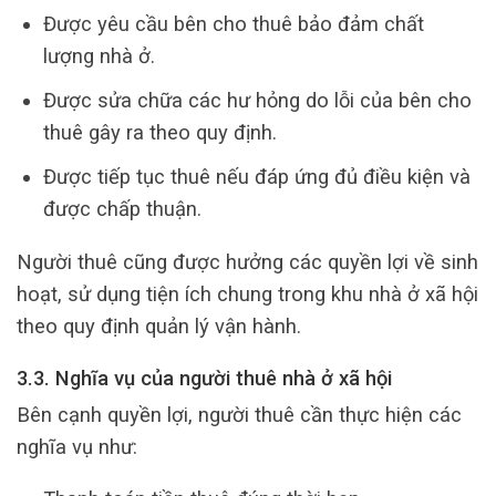
Được yêu cầu bên cho thuê bảo đảm chất
lượng nhà ở.
Được sửa chữa các hư hỏng do lỗi của bên cho
thuê gây ra theo quy định.
Được tiếp tục thuê nếu đáp ứng đủ điều kiện và
được chấp thuận.
Người thuê cũng được hưởng các quyền lợi về sinh
hoạt, sử dụng tiện ích chung trong khu nhà ở xã hội
theo quy định quản lý vận hành.
3.3. Nghĩa vụ của người thuê nhà ở xã hội
Bên cạnh quyền lợi, người thuê cần thực hiện các
nghĩa vụ như: