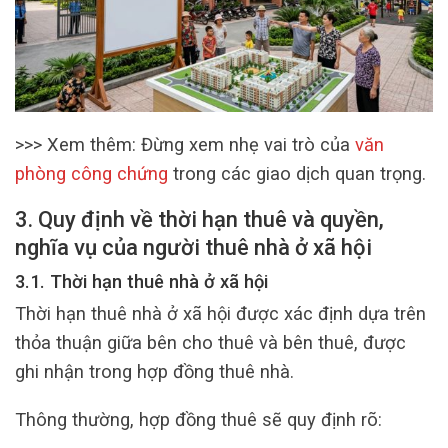
>>> Xem thêm: Đừng xem nhẹ vai trò của
văn
phòng công chứng
trong các giao dịch quan trọng.
3. Quy định về thời hạn thuê và quyền,
nghĩa vụ của người thuê nhà ở xã hội
3.1. Thời hạn thuê nhà ở xã hội
Thời hạn thuê nhà ở xã hội được xác định dựa trên
thỏa thuận giữa bên cho thuê và bên thuê, được
ghi nhận trong hợp đồng thuê nhà.
Thông thường, hợp đồng thuê sẽ quy định rõ: