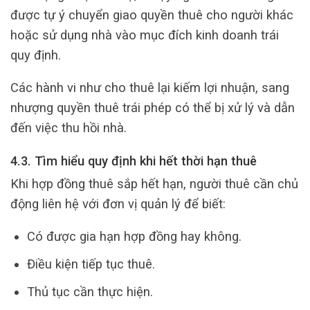
được tự ý chuyển giao quyền thuê cho người khác
hoặc sử dụng nhà vào mục đích kinh doanh trái
quy định.
Các hành vi như cho thuê lại kiếm lợi nhuận, sang
nhượng quyền thuê trái phép có thể bị xử lý và dẫn
đến việc thu hồi nhà.
4.3. Tìm hiểu quy định khi hết thời hạn thuê
Khi hợp đồng thuê sắp hết hạn, người thuê cần chủ
động liên hệ với đơn vị quản lý để biết:
Có được gia hạn hợp đồng hay không.
Điều kiện tiếp tục thuê.
Thủ tục cần thực hiện.