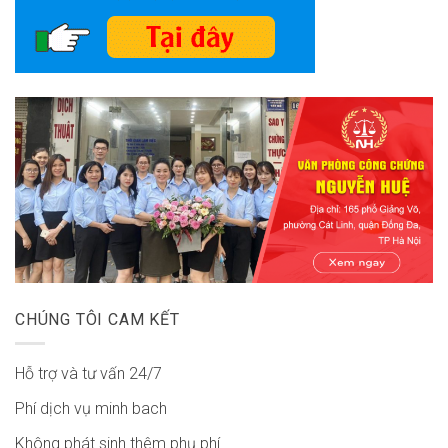
CHÚNG TÔI CAM KẾT
Hỗ trợ và tư vấn 24/7
Phí dịch vụ minh bach
Không phát sinh thêm phụ phí