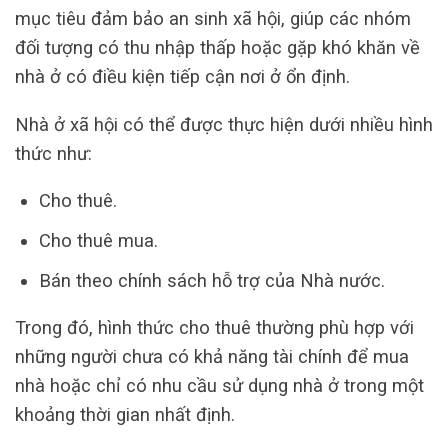
mục tiêu đảm bảo an sinh xã hội, giúp các nhóm
đối tượng có thu nhập thấp hoặc gặp khó khăn về
nhà ở có điều kiện tiếp cận nơi ở ổn định.
Nhà ở xã hội có thể được thực hiện dưới nhiều hình
thức như:
Cho thuê.
Cho thuê mua.
Bán theo chính sách hỗ trợ của Nhà nước.
Trong đó, hình thức cho thuê thường phù hợp với
những người chưa có khả năng tài chính để mua
nhà hoặc chỉ có nhu cầu sử dụng nhà ở trong một
khoảng thời gian nhất định.