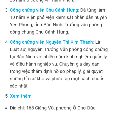
Công chứng viên Chu Cảnh Hưng
: Đã từng làm
10 năm Viện phó viện kiểm sát nhân dân huyện
Yên Phong, tỉnh Bắc Ninh. Trưởng văn phòng
công chứng Chu Cảnh Hưng.
Công chứng viên Nguyễn Thị Kim Thanh
: Là
Luật sư, nguyên Trưởng Văn phòng công chứng
tại Bắc Ninh với nhiều năm kinh nghiệm quản lý
và điều hành nghiệp vụ. Chuyên gia dày dạn
trong việc thẩm định hồ sơ pháp lý, giải quyết
những hồ sơ khó và phức tạp một cách chuẩn
xác nhất.
Xem thêm…
Địa chỉ: 165 Giảng Võ, phường Ô Chợ Dừa,