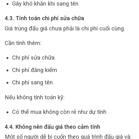
Gây khó khăn khi sang tên
4.3. Tính toán chi phí sửa chữa
Giá trúng đấu giá chưa phải là chi phí cuối cùng.
Cần tính thêm:
Chi phí sửa chữa
Chi phí đăng kiểm
Chi phí sang tên
Nếu không tính toán kỹ:
Có thể mua không còn rẻ như dự tính
4.4. Không nên đấu giá theo cảm tính
Một số người dễ bị cuốn theo quá trình đấu giá và: