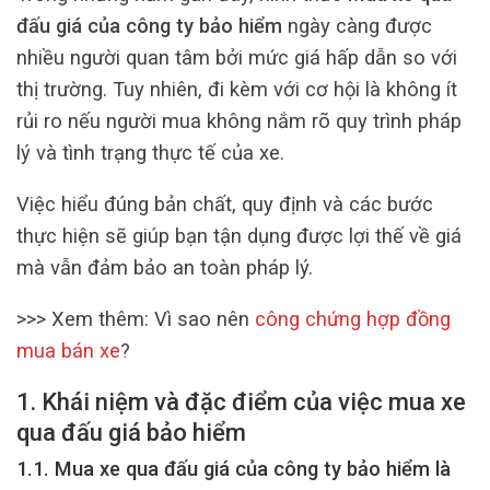
đấu giá của công ty bảo hiểm
ngày càng được
nhiều người quan tâm bởi mức giá hấp dẫn so với
thị trường. Tuy nhiên, đi kèm với cơ hội là không ít
rủi ro nếu người mua không nắm rõ quy trình pháp
lý và tình trạng thực tế của xe.
Việc hiểu đúng bản chất, quy định và các bước
thực hiện sẽ giúp bạn tận dụng được lợi thế về giá
mà vẫn đảm bảo an toàn pháp lý.
>>> Xem thêm:
Vì sao nên
công chứng hợp đồng
mua bán xe
?
1. Khái niệm và đặc điểm của việc mua xe
qua đấu giá bảo hiểm
1.1. Mua xe qua đấu giá của công ty bảo hiểm là