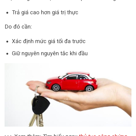
Trả giá cao hơn giá trị thực
Do đó cần:
Xác định mức giá tối đa trước
Giữ nguyên nguyên tắc khi đầu