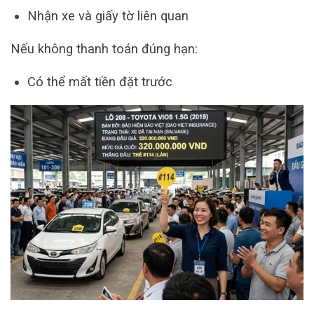
Nhận xe và giấy tờ liên quan
Nếu không thanh toán đúng hạn:
Có thể mất tiền đặt trước