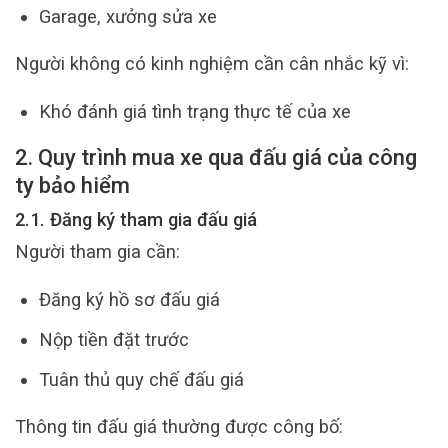
Garage, xưởng sửa xe
Người không có kinh nghiệm cần cân nhắc kỹ vì:
Khó đánh giá tình trạng thực tế của xe
2. Quy trình mua xe qua đấu giá của công
ty bảo hiểm
2.1. Đăng ký tham gia đấu giá
Người tham gia cần:
Đăng ký hồ sơ đấu giá
Nộp tiền đặt trước
Tuân thủ quy chế đấu giá
Thông tin đấu giá thường được công bố: