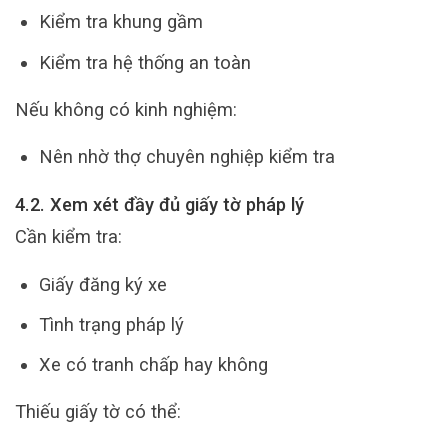
Kiểm tra khung gầm
Kiểm tra hệ thống an toàn
Nếu không có kinh nghiệm:
Nên nhờ thợ chuyên nghiệp kiểm tra
4.2. Xem xét đầy đủ giấy tờ pháp lý
Cần kiểm tra:
Giấy đăng ký xe
Tình trạng pháp lý
Xe có tranh chấp hay không
Thiếu giấy tờ có thể: