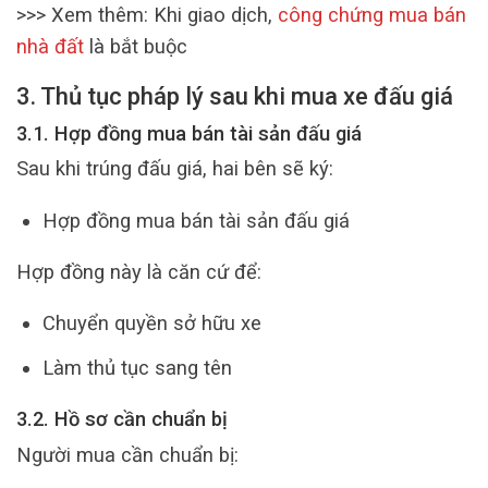
>>> Xem thêm: Khi giao dịch,
công chứng mua bán
nhà đất
là bắt buộc
3. Thủ tục pháp lý sau khi mua xe đấu giá
3.1. Hợp đồng mua bán tài sản đấu giá
Sau khi trúng đấu giá, hai bên sẽ ký:
Hợp đồng mua bán tài sản đấu giá
Hợp đồng này là căn cứ để:
Chuyển quyền sở hữu xe
Làm thủ tục sang tên
3.2. Hồ sơ cần chuẩn bị
Người mua cần chuẩn bị: