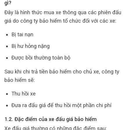
gì?
Đây là hình thức mua xe thông qua các phiên đấu
giá do công ty bảo hiểm tổ chức đối với các xe:
Bị tai nạn
Bị hư hỏng nặng
Được bồi thường toàn bộ
Sau khi chi trả tiền bảo hiểm cho chủ xe, công ty
bảo hiểm sẽ:
Thu hồi xe
Đưa ra đấu giá để thu hồi một phần chi phí
1.2. Đặc điểm của xe đấu giá bảo hiểm
Xe đấu giá thường có những đặc điểm sau: