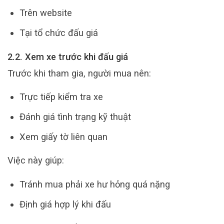
Trên website
Tại tổ chức đấu giá
2.2. Xem xe trước khi đấu giá
Trước khi tham gia, người mua nên:
Trực tiếp kiểm tra xe
Đánh giá tình trạng kỹ thuật
Xem giấy tờ liên quan
Việc này giúp:
Tránh mua phải xe hư hỏng quá nặng
Định giá hợp lý khi đấu