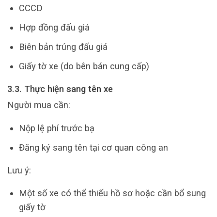
CCCD
Hợp đồng đấu giá
Biên bản trúng đấu giá
Giấy tờ xe (do bên bán cung cấp)
3.3. Thực hiện sang tên xe
Người mua cần:
Nộp lệ phí trước bạ
Đăng ký sang tên tại cơ quan công an
Lưu ý:
Một số xe có thể thiếu hồ sơ hoặc cần bổ sung
giấy tờ