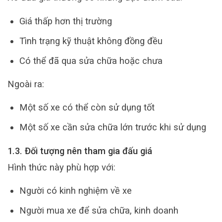
Giá thấp hơn thị trường
Tình trạng kỹ thuật không đồng đều
Có thể đã qua sửa chữa hoặc chưa
Ngoài ra:
Một số xe có thể còn sử dụng tốt
Một số xe cần sửa chữa lớn trước khi sử dụng
1.3. Đối tượng nên tham gia đấu giá
Hình thức này phù hợp với:
Người có kinh nghiệm về xe
Người mua xe để sửa chữa, kinh doanh