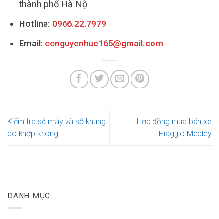
thành phố Hà Nội
Hotline:
0966.22.7979
Email:
ccnguyenhue165@gmail.com
Kiểm tra số máy và số khung
Hợp đồng mua bán xe
có khớp không
Piaggio Medley
DANH MỤC