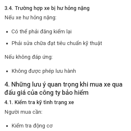
3.4. Trường hợp xe bị hư hỏng nặng
Nếu xe hư hỏng nặng:
Có thể phải đăng kiểm lại
Phải sửa chữa đạt tiêu chuẩn kỹ thuật
Nếu không đáp ứng:
Không được phép lưu hành
4. Những lưu ý quan trọng khi mua xe qua
đấu giá của công ty bảo hiểm
4.1. Kiểm tra kỹ tình trạng xe
Người mua cần:
Kiểm tra động cơ