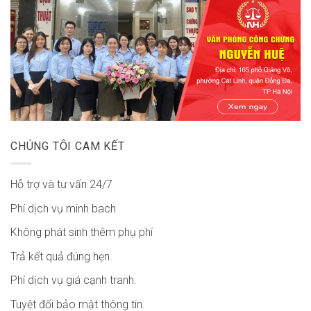
CHÚNG TÔI CAM KẾT
Hỗ trợ và tư vấn 24/7
Phí dịch vụ minh bach
Không phát sinh thêm phụ phí
Trả kết quả đúng hẹn.
Phí dịch vụ giá cạnh tranh.
Tuyệt đối bảo mật thông tin.