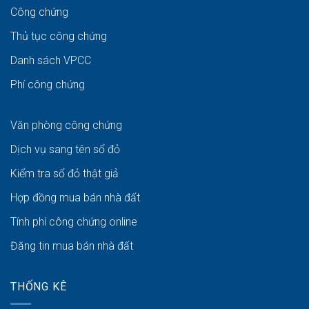
Công chứng
Thủ tục công chứng
Danh sách VPCC
Phí công chứng
Văn phòng công chứng
Dịch vụ sang tên sổ đỏ
Kiểm tra sổ đỏ thật giả
Hợp đồng mua bán nhà đất
Tính phí công chứng online
Đăng tin mua bán nhà đất
THỐNG KÊ