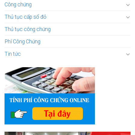
Công chứng
Thủ tục cấp sổ đỏ
Thủ tục công chứng
Phí Công Chứng
Tin tức