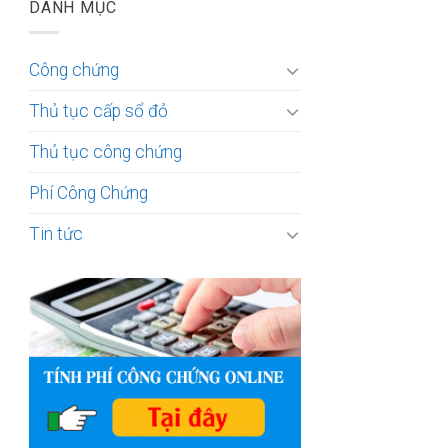
DANH MỤC
Công chứng
Thủ tục cấp sổ đỏ
Thủ tục công chứng
Phí Công Chứng
Tin tức