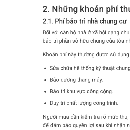
2. Những khoản phí th
2.1. Phí bảo trì nhà chung cư
Đối với căn hộ nhà ở xã hội dạng ch
bảo trì phần sở hữu chung của tòa n
Khoản phí này thường được sử dụng
Sửa chữa hệ thống kỹ thuật chung
Bảo dưỡng thang máy.
Bảo trì khu vực công cộng.
Duy trì chất lượng công trình.
Người mua cần kiểm tra rõ mức thu, 
để đảm bảo quyền lợi sau khi nhận n