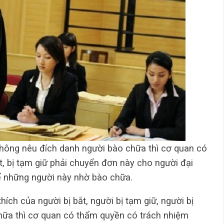
 không nêu đích danh người bào chữa thì cơ quan có
t, bị tạm giữ phải chuyển đơn này cho người đại
ể những người này nhờ bào chữa.
ích của người bị bắt, người bị tạm giữ, người bị
ữa thì cơ quan có thẩm quyền có trách nhiệm