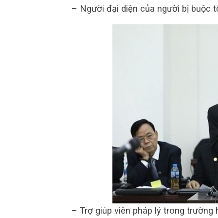
– Người đại diện của người bị buộc tộ
– Trợ giúp viên pháp lý trong trường