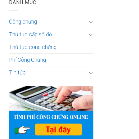
DANH MỤC
Công chứng
Thủ tục cấp sổ đỏ
Thủ tục công chứng
Phí Công Chứng
Tin tức