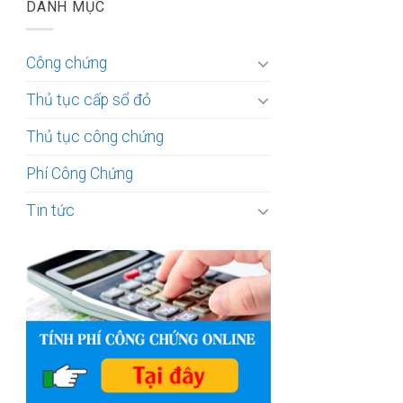
DANH MỤC
Công chứng
Thủ tục cấp sổ đỏ
Thủ tục công chứng
Phí Công Chứng
Tin tức