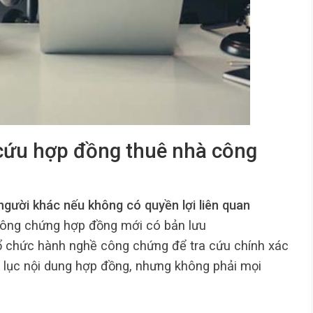
a cứu hợp đồng thuê nhà công
gười khác nếu không có quyền lợi liên quan
công chứng hợp đồng mới có bản lưu
tổ chức hành nghề công chứng để tra cứu chính xác
h lục nội dung hợp đồng, nhưng không phải mọi