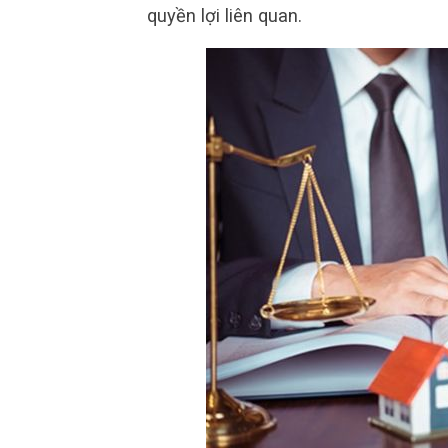
quyền lợi liên quan.