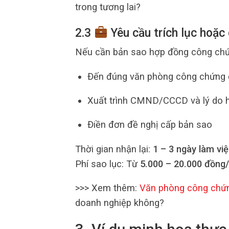
trong tương lai?
2.3
Yêu cầu trích lục hoặc
Nếu cần bản sao hợp đồng công chứ
Đến đúng văn phòng công chứng 
Xuất trình CMND/CCCD và lý do h
Điền đơn đề nghị cấp bản sao
Thời gian nhận lại:
1 – 3 ngày làm vi
Phí sao lục: Từ
5.000 – 20.000 đồng
>>> Xem thêm:
Văn phòng công chứ
doanh nghiệp không?