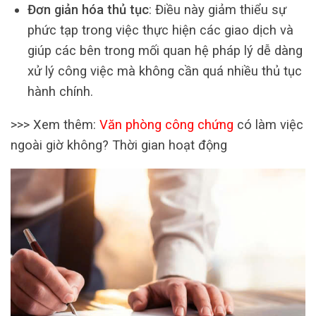
Đơn giản hóa thủ tục
: Điều này giảm thiểu sự
phức tạp trong việc thực hiện các giao dịch và
giúp các bên trong mối quan hệ pháp lý dễ dàng
xử lý công việc mà không cần quá nhiều thủ tục
hành chính.
>>> Xem thêm:
Văn phòng công chứng
có làm việc
ngoài giờ không? Thời gian hoạt động