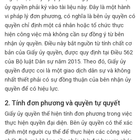
ủy quyền phải ký vào tài liệu này. Đây là một hành
vi pháp lý đơn phương, có nghĩa là bên ủy quyền có
quyền chỉ định một cá nhân hoặc tổ chức thực
hiện công việc mà không cần sự đồng ý từ bên
nhận ủy quyền. Điều này bắt nguồn từ tính chất cơ
bản của Giấy ủy quyền, được quy định tại Điều 562
của Bộ luật Dân sự năm 2015. Theo đó, Giấy ủy
quyền được coi là một giao dịch dân sự và không
nhất thiết phải có sự đồng thuận của bên nhận ủy
quyền để có hiệu lực.
2. Tính đơn phương và quyền tự quyết
Giấy ủy quyền thể hiện tính đơn phương trong việc
thực hiện quyền đại diện. Bên ủy quyền có thể xác
định một người cụ thể để thực hiện các công việc