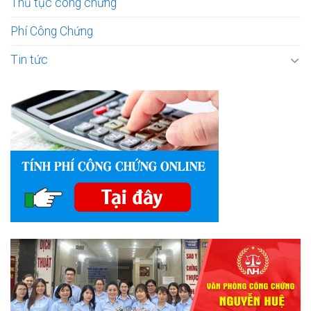
Thủ tục công chứng
Phí Công Chứng
Tin tức