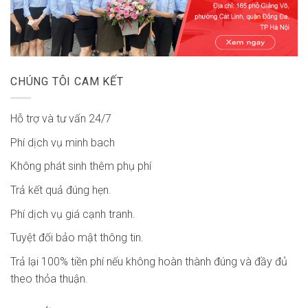
CHÚNG TÔI CAM KẾT
Hỗ trợ và tư vấn 24/7
Phí dịch vụ minh bach
Không phát sinh thêm phụ phí
Trả kết quả đúng hẹn.
Phí dịch vụ giá cạnh tranh.
Tuyệt đối bảo mật thông tin.
Trả lại 100% tiền phí nếu không hoàn thành đúng và đầy đủ
theo thỏa thuận.