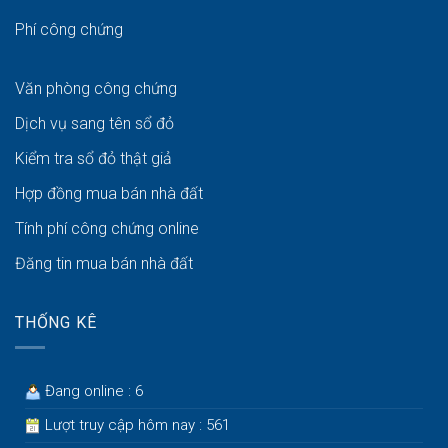
Phí công chứng
Văn phòng công chứng
Dịch vụ sang tên sổ đỏ
Kiểm tra sổ đỏ thật giả
Hợp đồng mua bán nhà đất
Tính phí công chứng online
Đăng tin mua bán nhà đất
THỐNG KÊ
Đang online : 6
Lượt truy cập hôm nay : 561