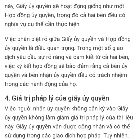
này, Giấy ủy quyền sẽ hoạt động giống như một
Hợp đồng ủy quyền, trong đó cả hai bên đều có
nghĩa vụ cụ thể cần thực hiện.
Việc phân biệt rõ giữa Giấy ủy quyền và Hợp đồng
ủy quyền là điều quan trọng. Trong một số giao
dịch yêu cầu sự rõ ràng và cam kết từ cả hai bên,
việc ký kết hợp đồng sẽ bảo đảm rằng cả bên ủy
quyền và bên nhận ủy quyền đều có trách nhiệm
trong các hành động của họ.
4. Giá trị pháp lý của giấy ủy quyền
Việc người nhận ủy quyền không cần ký vào Giấy
ủy quyền không làm giảm giá trị pháp lý của tài liệu
này. Giấy ủy quyền vẫn được công nhận và có thể
sử dụng trong các giao dịch hợp pháp. Tuy nhiên,