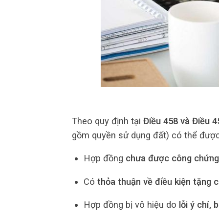
Theo quy định tại
Điều 458 và Điều 4
gồm quyền sử dụng đất) có thể được
Hợp đồng
chưa được công chứng 
Có
thỏa thuận về điều kiện tặng 
Hợp đồng bị vô hiệu do
lỗi ý chí,