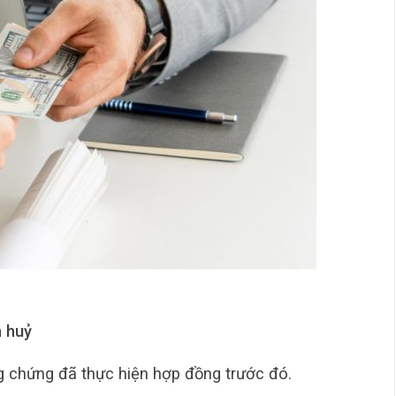
n huỷ
 chứng đã thực hiện hợp đồng trước đó.