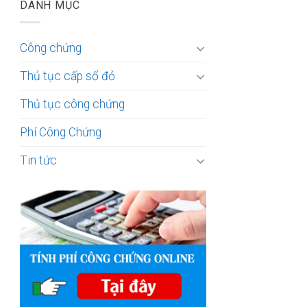
DANH MỤC
Công chứng
Thủ tục cấp sổ đỏ
Thủ tục công chứng
Phí Công Chứng
Tin tức