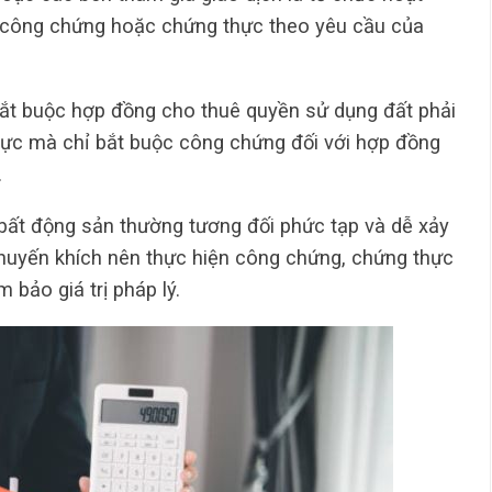
 công chứng hoặc chứng thực theo yêu cầu của
bắt buộc hợp đồng cho thuê quyền sử dụng đất phải
ực mà chỉ bắt buộc công chứng đối với hợp đồng
…
 bất động sản thường tương đối phức tạp và dễ xảy
khuyến khích nên thực hiện công chứng, chứng thực
 bảo giá trị pháp lý.