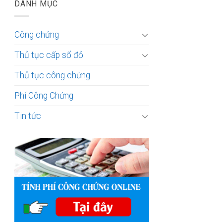
DANH MỤC
Công chứng
Thủ tục cấp sổ đỏ
Thủ tục công chứng
Phí Công Chứng
Tin tức