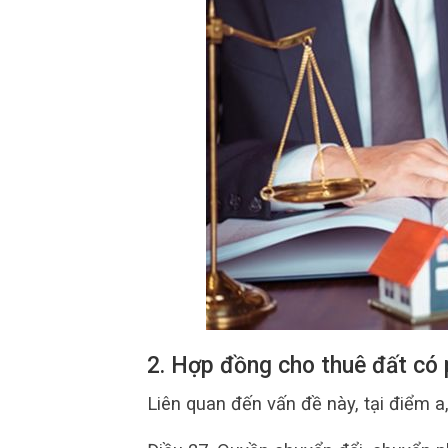
2. Hợp đồng cho thuê đất có
Liên quan đến vấn đề này, tại điểm a