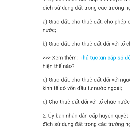
đích sử dụng đất trong các trường h
a) Giao đất, cho thuê đất, cho phép 
nước;
b) Giao đất, cho thuê đất đối với tổ 
>>> Xem thêm:
Thủ tục xin cấp sổ đ
hiện thế nào?
c) Giao đất, cho thuê đất đối với ng
kinh tế có vốn đầu tư nước ngoài;
d) Cho thuê đất đối với tổ chức nướ
2. Ủy ban nhân dân cấp huyện quyết 
đích sử dụng đất trong các trường h