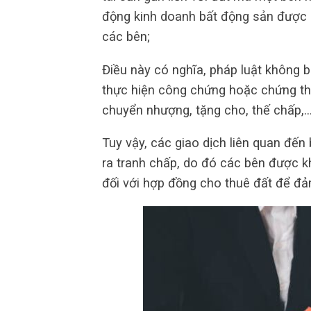
động kinh doanh bất động sản được
các bên;
Điều này có nghĩa, pháp luật không 
thực hiện công chứng hoặc chứng th
chuyển nhượng, tặng cho, thế chấp,
Tuy vậy, các giao dịch liên quan đến
ra tranh chấp, do đó các bên được 
đối với hợp đồng cho thuê đất để đảm