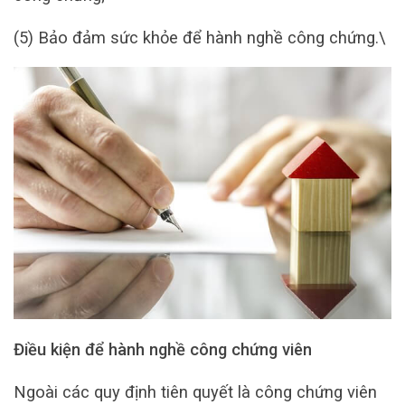
(5) Bảo đảm sức khỏe để hành nghề công chứng.\
Điều kiện để hành nghề công chứng viên
Ngoài các quy định tiên quyết là công chứng viên