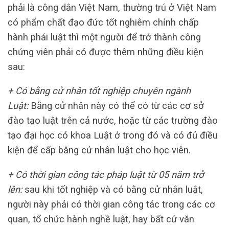
phải là công dân Việt Nam, thường trú ở Việt Nam
có phẩm chất đạo đức tốt nghiêm chỉnh chấp
hành phải luật thì một người để trở thành công
chứng viên phải có được thêm những điều kiện
sau:
+ Có bằng cử nhân tốt nghiệp chuyên ngành
Luật:
Bằng cử nhân này có thể có từ các cơ sở
đào tạo luật trên cả nước, hoặc từ các trường đào
tạo đại học có khoa Luật ở trong đó và có đủ điều
kiện để cấp bằng cử nhân luật cho học viên.
+ Có thời gian công tác pháp luật từ 05 năm trở
lên:
sau khi tốt nghiệp và có bằng cử nhân luật,
người này phải có thời gian công tác trong các cơ
quan, tổ chức hành nghề luật, hay bất cứ văn