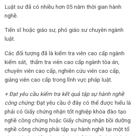
Luật sư đã có nhiều hơn 05 năm thời gian hành
nghề.
Tiến sĩ hoặc giáo sư, phó giáo sư chuyên ngành
luật.
Các đối tượng đã là kiểm tra viên cao cấp ngành
kiểm sát, thẩm tra viên cao cấp ngành tòa án,
chuyên viên cao cấp, nghiên cứu viên cao cấp,
giảng viên cao cấp trong lĩnh vực pháp luật.
+ Đạt yêu cầu kiểm tra kết quả tập sự hành nghề
công chứng:
Đạt yêu cầu ở đây có thể được hiểu là
phải có Giấy chứng nhận tốt nghiệp khóa đào tạo
nghề công chứng hoặc Giấy chứng nhận bồi dưỡng
nghề công chứng phải tập sự hành nghề tại một tổ