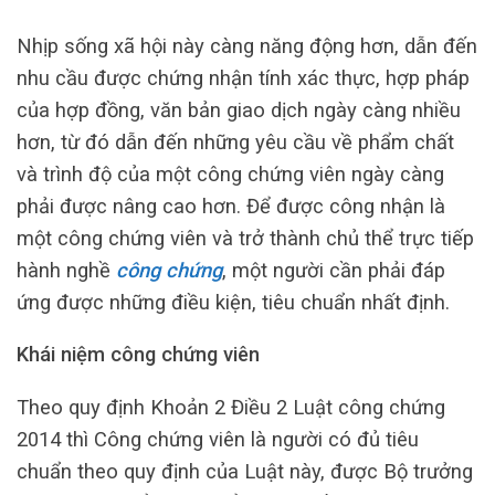
Nhịp sống xã hội này càng năng động hơn, dẫn đến
nhu cầu được chứng nhận tính xác thực, hợp pháp
của hợp đồng, văn bản giao dịch ngày càng nhiều
hơn, từ đó dẫn đến những yêu cầu về phẩm chất
và trình độ của một công chứng viên ngày càng
phải được nâng cao hơn. Để được công nhận là
một công chứng viên và trở thành chủ thể trực tiếp
hành nghề
công chứng
, một người cần phải đáp
ứng được những điều kiện, tiêu chuẩn nhất định.
Khái niệm công chứng viên
Theo quy định Khoản 2 Điều 2 Luật công chứng
2014 thì Công chứng viên là người có đủ tiêu
chuẩn theo quy định của Luật này, được Bộ trưởng