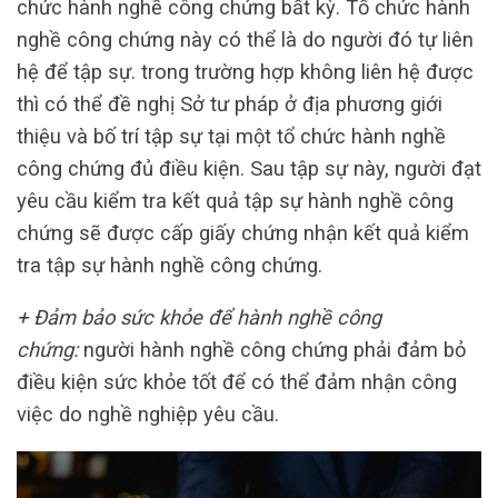
chức hành nghề công chứng bất kỳ. Tố chức hành
nghề công chứng này có thể là do người đó tự liên
hệ để tập sự. trong trường hợp không liên hệ được
thì có thể đề nghị Sở tư pháp ở địa phương giới
thiệu và bố trí tập sự tại một tổ chức hành nghề
công chứng đủ điều kiện. Sau tập sự này, người đạt
yêu cầu kiểm tra kết quả tập sự hành nghề công
chứng sẽ được cấp giấy chứng nhận kết quả kiểm
tra tập sự hành nghề công chứng.
+ Đảm bảo sức khỏe để hành nghề công
chứng:
người hành nghề công chứng phải đảm bỏ
điều kiện sức khỏe tốt để có thể đảm nhận công
việc do nghề nghiệp yêu cầu.