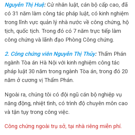
Nguyễn Thị Huệ
:
Cử nhân luật, cán bộ cấp cao, đã
có 31 năm làm công tác pháp luật, có kinh nghiệm
trong lĩnh vực quản lý nhà nước về công chứng, hộ
tịch, quốc tịch. Trong đó có 7 năm trực tiếp làm
công chứng và lãnh đạo Phòng Công chứng.
2. Công chứng viên Nguyễn Thị Thủy
:
Thẩm Phán
ngành Tòa án Hà Nội với kinh nghiệm công tác
pháp luật 30 năm trong ngành Tòa án, trong đó 20
năm ở cương vị Thẩm Phán.
Ngoài ra, chúng tôi có đội ngũ cán bộ nghiệp vụ
năng động, nhiệt tình, có trình độ chuyên môn cao
và tận tụy trong công việc.
Công chứng ngoài trụ sở, tại nhà riêng miễn phí.