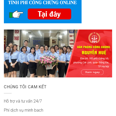
CHÚNG TÔI CAM KẾT
Hỗ trợ và tư vấn 24/7
Phí dịch vụ minh bach