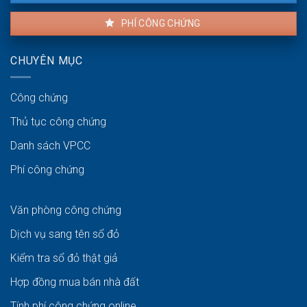
PHÍ CÔNG CHỨNG
CHUYÊN MỤC
Công chứng
Thủ tục công chứng
Danh sách VPCC
Phí công chứng
Văn phòng công chứng
Dịch vụ sang tên sổ đỏ
Kiểm tra sổ đỏ thật giả
Hợp đồng mua bán nhà đất
Tính phí công chứng online