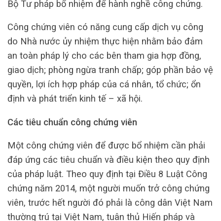
Bộ Tư pháp bổ nhiệm để hành nghề công chứng.
Công chứng viên có năng cung cấp dịch vụ công
do Nhà nước ủy nhiệm thực hiện nhằm bảo đảm
an toàn pháp lý cho các bên tham gia hợp đồng,
giao dịch; phòng ngừa tranh chấp; góp phần bảo vệ
quyền, lợi ích hợp pháp của cá nhân, tổ chức; ổn
định và phát triển kinh tế – xã hội.
Các tiêu chuẩn công chứng viên
Một công chứng viên để được bổ nhiệm cần phải
đáp ứng các tiêu chuẩn và điều kiện theo quy định
của pháp luật. Theo quy định tại Điều 8 Luật Công
chứng năm 2014, một người muốn trở công chứng
viên, trước hết người đó phải là công dân Việt Nam
thường trú tại Việt Nam, tuân thủ Hiến pháp và