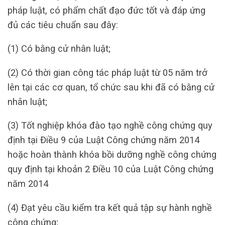
pháp luật, có phẩm chất đạo đức tốt và đáp ứng
đủ các tiêu chuẩn sau đây:
(1) Có bằng cử nhân luật;
(2) Có thời gian công tác pháp luật từ 05 năm trở
lên tại các cơ quan, tổ chức sau khi đã có bằng cử
nhân luật;
(3) Tốt nghiệp khóa đào tạo nghề công chứng quy
định tại Điều 9 của Luật Công chứng năm 2014
hoặc hoàn thành khóa bồi dưỡng nghề công chứng
quy định tại khoản 2 Điều 10 của Luật Công chứng
năm 2014
(4) Đạt yêu cầu kiểm tra kết quả tập sự hành nghề
công chứng;