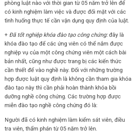
phòng luật nào với thời gian từ 05 năm trở lên để
có kinh nghiệm làm việc và được đối mặt với các
tình huống thực tế cần vận dụng quy định của luật.
+
Đã tốt nghiệp khóa đào tạo công chứng:
đây là
khóa đào tạo để các ứng viên có thể nắm được
nghiệp vụ của một công chứng viên một cách bài
bản nhất, cũng như được trang bị các kiến thức
cần thiết để vào nghề này. Đối với những trường
hợp được luật quy định là không cần tham gia khóa
đào tạo này thì cần phải hoàn thành khóa bồi
dưỡng nghề công chứng. Các trường hợp được
miễn đào tạo nghề công chứng đó là:
Người đã có kinh nghiệm làm kiểm sát viên, điều
tra viên, thẩm phán từ 05 năm trở lên.