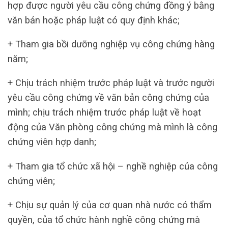
hợp được người yêu cầu công chứng đồng ý bằng
văn bản hoặc pháp luật có quy định khác;
+ Tham gia bồi dưỡng nghiệp vụ công chứng hàng
năm;
+ Chịu trách nhiệm trước pháp luật và trước người
yêu cầu công chứng về văn bản công chứng của
mình; chịu trách nhiệm trước pháp luật về hoạt
động của Văn phòng công chứng mà mình là công
chứng viên hợp danh;
+ Tham gia tổ chức xã hội – nghề nghiệp của công
chứng viên;
+ Chịu sự quản lý của cơ quan nhà nước có thẩm
quyền, của tổ chức hành nghề công chứng mà