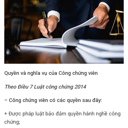
Quyền và nghĩa vụ của Công chứng viên
Theo Điều 7 Luật công chứng 2014
– Công chứng viên có các quyền sau đây:
+ Được pháp luật bảo đảm quyền hành nghề công
chứng;