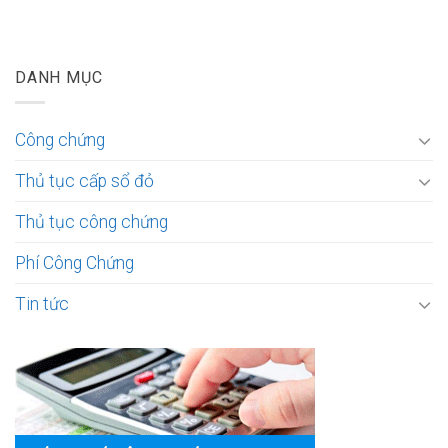
DANH MỤC
Công chứng
Thủ tục cấp sổ đỏ
Thủ tục công chứng
Phí Công Chứng
Tin tức