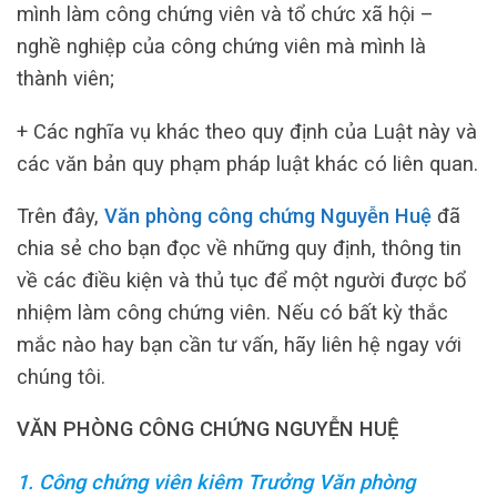
mình làm công chứng viên và tổ chức xã hội –
nghề nghiệp của công chứng viên mà mình là
thành viên;
+ Các nghĩa vụ khác theo quy định của Luật này và
các văn bản quy phạm pháp luật khác có liên quan.
Trên đây,
Văn phòng công chứng Nguyễn Huệ
đã
chia sẻ cho bạn đọc về những quy định, thông tin
về các điều kiện và thủ tục để một người được bổ
nhiệm làm công chứng viên. Nếu có bất kỳ thắc
mắc nào hay bạn cần tư vấn, hãy liên hệ ngay với
chúng tôi.
VĂN PHÒNG CÔNG CHỨNG NGUYỄN HUỆ
1. Công chứng viên kiêm Trưởng Văn phòng