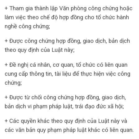
+ Tham gia thành lập Văn phòng công chứng hoặc
làm việc theo chế độ hợp đồng cho tổ chức hành
nghề công chứng;
+ Được công chứng hợp đồng, giao dịch, bản dịch
theo quy định của Luật này;
+ Đề nghị cá nhân, cơ quan, tổ chức có liên quan
cung cấp thông tin, tài liệu để thực hiện việc công
chứng;
+ Được từ chối công chứng hợp đồng, giao dịch,
bản dịch vi phạm pháp luật, trái đạo đức xã hội;
+ Các quyền khác theo quy định của Luật này và
các văn bản quy phạm pháp luật khác có liên quan.