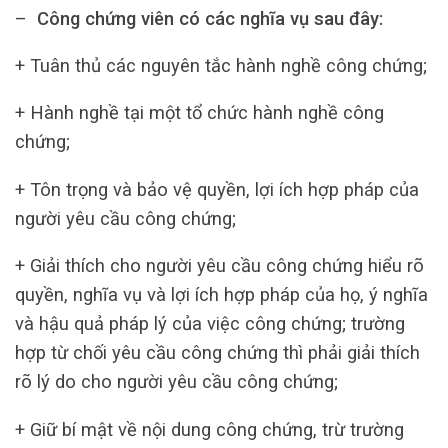
–
Công chứng viên có các nghĩa vụ sau đây:
+ Tuân thủ các nguyên tắc hành nghề công chứng;
+ Hành nghề tại một tổ chức hành nghề công
chứng;
+ Tôn trọng và bảo vệ quyền, lợi ích hợp pháp của
người yêu cầu công chứng;
+ Giải thích cho người yêu cầu công chứng hiểu rõ
quyền, nghĩa vụ và lợi ích hợp pháp của họ, ý nghĩa
và hậu quả pháp lý của việc công chứng; trường
hợp từ chối yêu cầu công chứng thì phải giải thích
rõ lý do cho người yêu cầu công chứng;
+ Giữ bí mật về nội dung công chứng, trừ trường