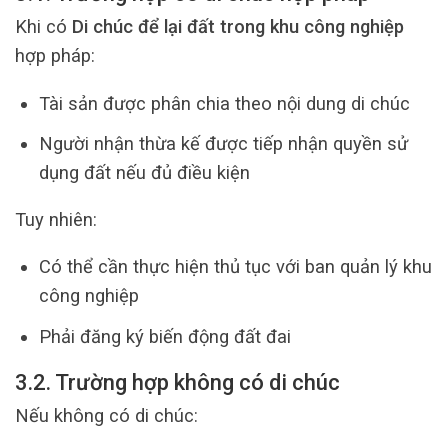
Khi có
Di chúc để lại đất trong khu công nghiệp
hợp pháp:
Tài sản được phân chia theo nội dung di chúc
Người nhận thừa kế được tiếp nhận quyền sử
dụng đất nếu đủ điều kiện
Tuy nhiên:
Có thể cần thực hiện thủ tục với ban quản lý khu
công nghiệp
Phải đăng ký biến động đất đai
3.2. Trường hợp không có di chúc
Nếu không có di chúc: