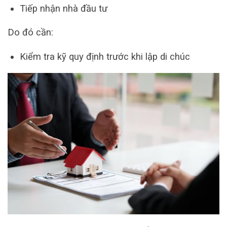
Tiếp nhận nhà đầu tư
Do đó cần:
Kiểm tra kỹ quy định trước khi lập di chúc