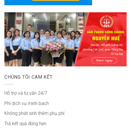
CHÚNG TÔI CAM KẾT
Hỗ trợ và tư vấn 24/7
Phí dịch vụ minh bach
Không phát sinh thêm phụ phí
Trả kết quả đúng hẹn.