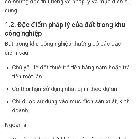
có những đặc thù riêng về pháp lý và mục đích sử
dụng.
1.2. Đặc điểm pháp lý của đất trong khu
công nghiệp
Đất trong khu công nghiệp thường có các đặc
điểm sau:
Chủ yếu là đất thuê trả tiền hàng năm hoặc trả
tiền một lần
Có thời hạn sử dụng nhất định theo dự án
Chỉ được sử dụng vào mục đích sản xuất, kinh
doanh
Ngoài ra: