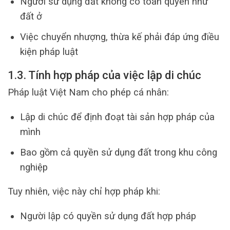
Người sử dụng đất không có toàn quyền như
đất ở
Việc chuyển nhượng, thừa kế phải đáp ứng điều
kiện pháp luật
1.3. Tính hợp pháp của việc lập di chúc
Pháp luật Việt Nam cho phép cá nhân:
Lập di chúc để định đoạt tài sản hợp pháp của
mình
Bao gồm cả quyền sử dụng đất trong khu công
nghiệp
Tuy nhiên, việc này chỉ hợp pháp khi:
Người lập có quyền sử dụng đất hợp pháp