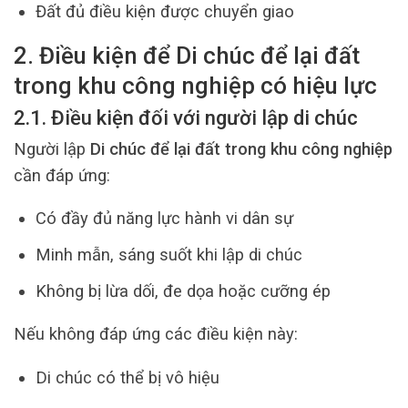
Đất đủ điều kiện được chuyển giao
2. Điều kiện để Di chúc để lại đất
trong khu công nghiệp có hiệu lực
2.1. Điều kiện đối với người lập di chúc
Người lập
Di chúc để lại đất trong khu công nghiệp
cần đáp ứng:
Có đầy đủ năng lực hành vi dân sự
Minh mẫn, sáng suốt khi lập di chúc
Không bị lừa dối, đe dọa hoặc cưỡng ép
Nếu không đáp ứng các điều kiện này:
Di chúc có thể bị vô hiệu