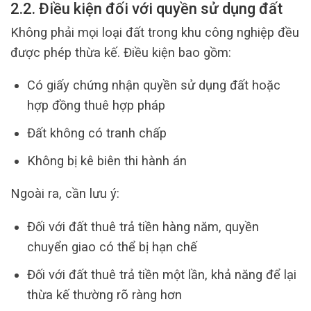
2.2. Điều kiện đối với quyền sử dụng đất
Không phải mọi loại đất trong khu công nghiệp đều
được phép thừa kế. Điều kiện bao gồm:
Có giấy chứng nhận quyền sử dụng đất hoặc
hợp đồng thuê hợp pháp
Đất không có tranh chấp
Không bị kê biên thi hành án
Ngoài ra, cần lưu ý:
Đối với đất thuê trả tiền hàng năm, quyền
chuyển giao có thể bị hạn chế
Đối với đất thuê trả tiền một lần, khả năng để lại
thừa kế thường rõ ràng hơn