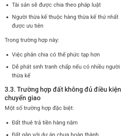
Tài sản sẽ được chia theo pháp luật
Người thừa kế thuộc hàng thừa kế thứ nhất
được ưu tiên
Trong trường hợp này:
Việc phân chia có thể phức tạp hơn
Dễ phát sinh tranh chấp nếu có nhiều người
thừa kế
3.3. Trường hợp đất không đủ điều kiện
chuyển giao
Một số trường hợp đặc biệt:
Đất thuê trả tiền hàng năm
Đất gắn với dự án chưa hoàn thành