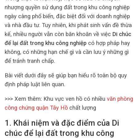
nhượng quyền sử dụng đất trong khu công nghiệp
ngày càng phổ biến, đặc biệt đối với doanh nghiệp
và nhà đầu tư. Tuy nhiên, khi phát sinh vấn đề thừa
kế, nhiều người vẫn còn băn khoăn về việc
Di chúc
để lại đất trong khu công nghiệp
có hợp pháp hay
không, có những hạn chế gì và cần lưu ý những gì
để tránh tranh chấp.
Bài viết dưới đây sẽ giúp bạn hiểu rõ toàn bộ quy
định pháp luật liên quan.
>>> Xem thêm:
Khu vực ven hồ có nhiều
văn phòng
công chứng quận Tây Hồ
chất lượng
1. Khái niệm và đặc điểm của Di
chúc để lại đất trong khu công