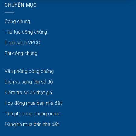
CHUYÊN MỤC
Công chứng
Thủ tục công chứng
Danh sách VPCC
Phí công chứng
Văn phòng công chứng
Dịch vụ sang tên sổ đỏ
Kiểm tra sổ đỏ thật giả
Hợp đồng mua bán nhà đất
Tính phí công chứng online
Đăng tin mua bán nhà đất