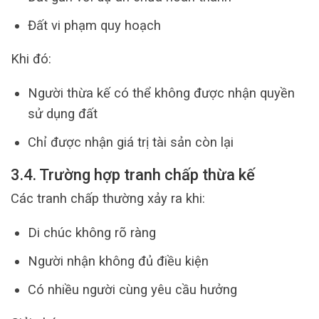
Đất vi phạm quy hoạch
Khi đó:
Người thừa kế có thể không được nhận quyền
sử dụng đất
Chỉ được nhận giá trị tài sản còn lại
3.4. Trường hợp tranh chấp thừa kế
Các tranh chấp thường xảy ra khi:
Di chúc không rõ ràng
Người nhận không đủ điều kiện
Có nhiều người cùng yêu cầu hưởng