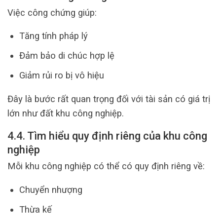
Việc công chứng giúp:
Tăng tính pháp lý
Đảm bảo di chúc hợp lệ
Giảm rủi ro bị vô hiệu
Đây là bước rất quan trọng đối với tài sản có giá trị
lớn như đất khu công nghiệp.
4.4. Tìm hiểu quy định riêng của khu công
nghiệp
Mỗi khu công nghiệp có thể có quy định riêng về:
Chuyển nhượng
Thừa kế