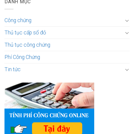
DANH MỤC
Công chứng
Thủ tục cấp sổ đỏ
Thủ tục công chứng
Phí Công Chứng
Tin tức