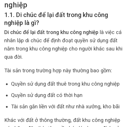
nghiệp
1.1. Di chúc để lại đất trong khu công
nghiệp là gì?
Di chúc để lại đất trong khu công nghiệp
là việc cá
nhân lập di chúc để định đoạt quyền sử dụng đất
nằm trong khu công nghiệp cho người khác sau khi
qua đời.
Tài sản trong trường hợp này thường bao gồm:
Quyền sử dụng đất thuê trong khu công nghiệp
Quyền sử dụng đất có thời hạn
Tài sản gắn liền với đất như nhà xưởng, kho bãi
Khác với đất ở thông thường, đất khu công nghiệp