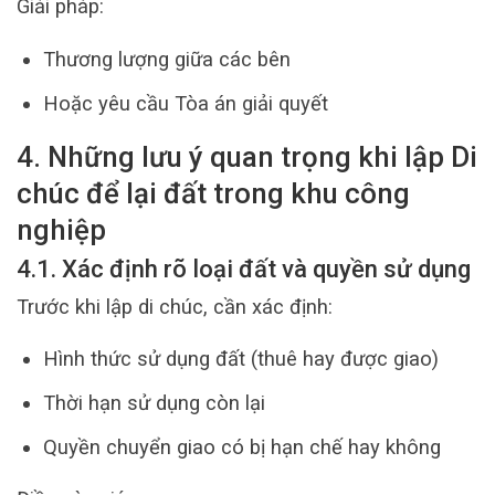
Giải pháp:
Thương lượng giữa các bên
Hoặc yêu cầu Tòa án giải quyết
4. Những lưu ý quan trọng khi lập Di
chúc để lại đất trong khu công
nghiệp
4.1. Xác định rõ loại đất và quyền sử dụng
Trước khi lập di chúc, cần xác định:
Hình thức sử dụng đất (thuê hay được giao)
Thời hạn sử dụng còn lại
Quyền chuyển giao có bị hạn chế hay không