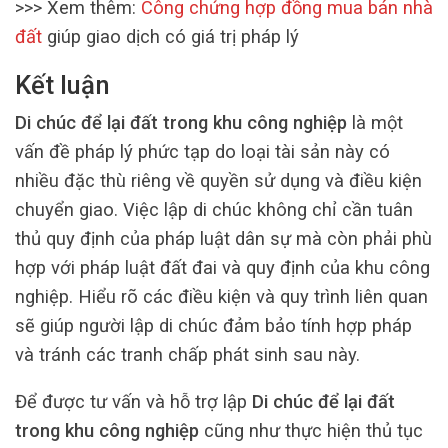
>>> Xem thêm:
Công chứng hợp đồng mua bán nhà
đất
giúp giao dịch có giá trị pháp lý
Kết luận
Di chúc để lại đất trong khu công nghiệp
là một
vấn đề pháp lý phức tạp do loại tài sản này có
nhiều đặc thù riêng về quyền sử dụng và điều kiện
chuyển giao. Việc lập di chúc không chỉ cần tuân
thủ quy định của pháp luật dân sự mà còn phải phù
hợp với pháp luật đất đai và quy định của khu công
nghiệp. Hiểu rõ các điều kiện và quy trình liên quan
sẽ giúp người lập di chúc đảm bảo tính hợp pháp
và tránh các tranh chấp phát sinh sau này.
Để được tư vấn và hỗ trợ lập
Di chúc để lại đất
trong khu công nghiệp
cũng như thực hiện thủ tục