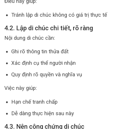
Điều này giúp:
Tránh lập di chúc không có giá trị thực tế
4.2. Lập di chúc chi tiết, rõ ràng
Nội dung di chúc cần:
Ghi rõ thông tin thửa đất
Xác định cụ thể người nhận
Quy định rõ quyền và nghĩa vụ
Việc này giúp:
Hạn chế tranh chấp
Dễ dàng thực hiện sau này
4.3. Nên công chứng di chúc