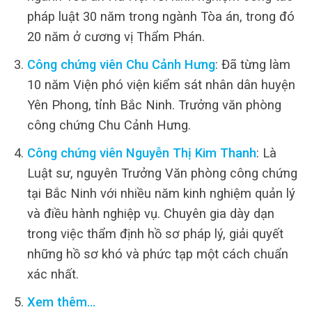
pháp luật 30 năm trong ngành Tòa án, trong đó
20 năm ở cương vị Thẩm Phán.
Công chứng viên Chu Cảnh Hưng
: Đã từng làm
10 năm Viện phó viện kiểm sát nhân dân huyện
Yên Phong, tỉnh Bắc Ninh. Trưởng văn phòng
công chứng Chu Cảnh Hưng.
Công chứng viên Nguyễn Thị Kim Thanh
: Là
Luật sư, nguyên Trưởng Văn phòng công chứng
tại Bắc Ninh với nhiều năm kinh nghiệm quản lý
và điều hành nghiệp vụ. Chuyên gia dày dạn
trong việc thẩm định hồ sơ pháp lý, giải quyết
những hồ sơ khó và phức tạp một cách chuẩn
xác nhất.
Xem thêm…