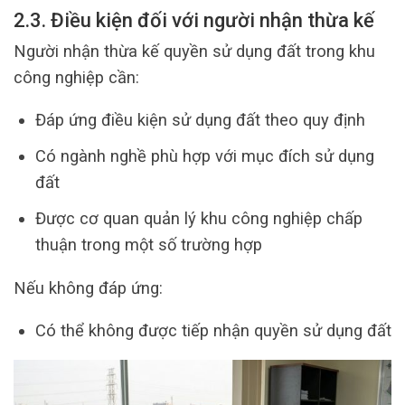
2.3. Điều kiện đối với người nhận thừa kế
Người nhận thừa kế quyền sử dụng đất trong khu
công nghiệp cần:
Đáp ứng điều kiện sử dụng đất theo quy định
Có ngành nghề phù hợp với mục đích sử dụng
đất
Được cơ quan quản lý khu công nghiệp chấp
thuận trong một số trường hợp
Nếu không đáp ứng:
Có thể không được tiếp nhận quyền sử dụng đất